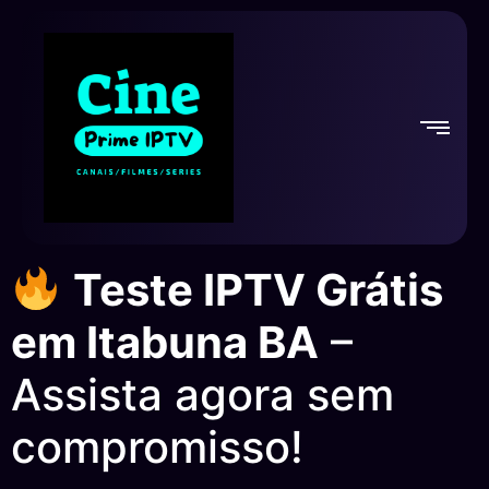
Teste IPTV Grátis
em Itabuna BA
–
Assista agora sem
compromisso!