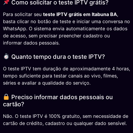
Como solicitar o teste IPTV grátis?
Para solicitar seu
teste IPTV grátis em Itabuna BA
,
basta clicar no botão de teste e iniciar uma conversa no
WhatsApp. O sistema envia automaticamente os dados
de acesso, sem precisar preencher cadastro ou
informar dados pessoais.
Quanto tempo dura o teste IPTV?
O teste IPTV tem duração de aproximadamente 4 horas,
tempo suficiente para testar canais ao vivo, filmes,
séries e avaliar a qualidade do serviço.
Preciso informar dados pessoais ou
cartão?
Não. O teste IPTV é 100% gratuito, sem necessidade de
cartão de crédito, cadastro ou qualquer dado sensível.