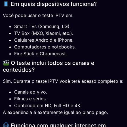
Em quais dispositivos funciona?
Você pode usar o teste IPTV em:
Smart TVs (Samsung, LG).
TV Box (MXQ, Xiaomi, etc.).
Celulares Android e iPhone.
Computadores e notebooks.
Fire Stick e Chromecast.
O teste inclui todos os canais e
conteúdos?
Sim. Durante o teste IPTV você terá acesso completo a:
Canais ao vivo.
Filmes e séries.
Conteúdo em HD, Full HD e 4K.
A experiência é exatamente igual ao plano pago.
Funciona com qualquer internet em