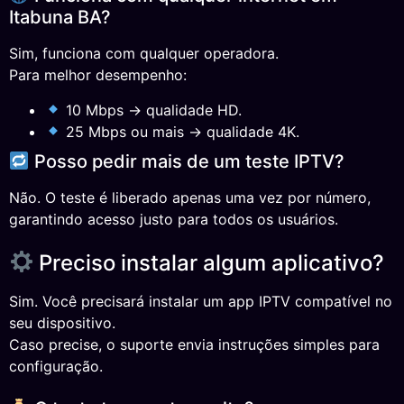
Itabuna BA?
Sim, funciona com qualquer operadora.
Para melhor desempenho:
10 Mbps → qualidade HD.
25 Mbps ou mais → qualidade 4K.
Posso pedir mais de um teste IPTV?
Não. O teste é liberado apenas uma vez por número,
garantindo acesso justo para todos os usuários.
Preciso instalar algum aplicativo?
Sim. Você precisará instalar um app IPTV compatível no
seu dispositivo.
Caso precise, o suporte envia instruções simples para
configuração.