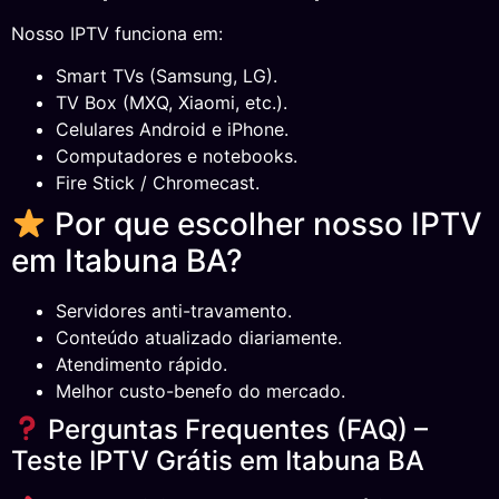
Nosso IPTV funciona em:
Smart TVs (Samsung, LG).
TV Box (MXQ, Xiaomi, etc.).
Celulares Android e iPhone.
Computadores e notebooks.
Fire Stick / Chromecast.
Por que escolher nosso IPTV
em Itabuna BA?
Servidores anti-travamento.
Conteúdo atualizado diariamente.
Atendimento rápido.
Melhor custo-benefo do mercado.
Perguntas Frequentes (FAQ) –
Teste IPTV Grátis em Itabuna BA