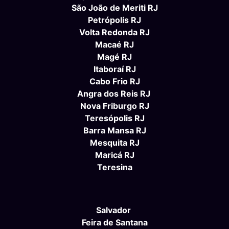
São João de Meriti RJ
Petrópolis RJ
Volta Redonda RJ
Macaé RJ
Magé RJ
Itaboraí RJ
Cabo Frio RJ
Angra dos Reis RJ
Nova Friburgo RJ
Teresópolis RJ
Barra Mansa RJ
Mesquita RJ
Maricá RJ
Teresina
Salvador
Feira de Santana