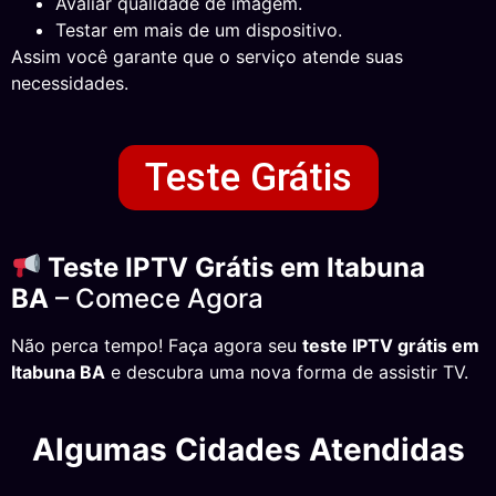
Avaliar qualidade de imagem.
Testar em mais de um dispositivo.
Assim você garante que o serviço atende suas
necessidades.
Teste Grátis
Teste IPTV Grátis em Itabuna
BA
– Comece Agora
Não perca tempo! Faça agora seu
teste IPTV grátis em
Itabuna BA
e descubra uma nova forma de assistir TV.
Algumas Cidades Atendidas