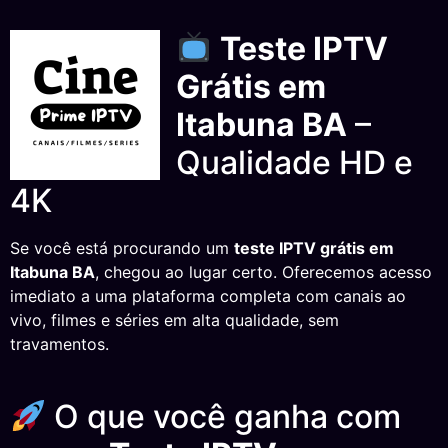
Teste IPTV
Grátis em
Itabuna BA
–
Qualidade HD e
4K
Se você está procurando um
teste IPTV grátis em
Itabuna BA
, chegou ao lugar certo. Oferecemos acesso
imediato a uma plataforma completa com canais ao
vivo, filmes e séries em alta qualidade, sem
travamentos.
O que você ganha com