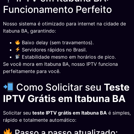
Funcionamento Perfeito
Nosso sistema é otimizado para internet na cidade de
Itabuna BA, garantindo:
Baixo delay (sem travamentos).
Servidores rápidos no Brasil.
Estabilidade mesmo em horários de pico.
Se você mora em Itabuna BA, nosso IPTV funciona
perfeitamente para você.
Como Solicitar seu
Teste
IPTV Grátis em Itabuna BA
Solicitar seu
teste IPTV grátis em Itabuna BA
é simples,
rápido e totalmente automático:
Passo a passo atualizado: