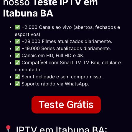
nosso
Teste IPTV em
Itabuna BA
+2.000 Canais ao vivo (abertos, fechados e
esportivos).
+29.000 Filmes atualizados diariamente.
+19.000 Séries atualizados diariamente.
Canais em HD, Full HD e 4K.
Compatível com Smart TV, TV Box, celular e
computador.
Sem fidelidade e sem compromisso.
Suporte rápido via WhatsApp.
Teste Grátis
IPTV em Itabuna BA: