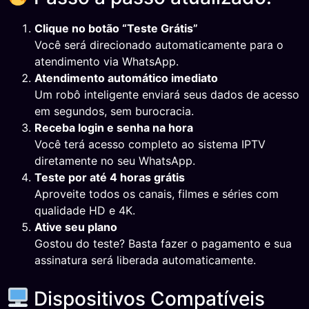
Clique no botão “Teste Grátis”
Você será direcionado automaticamente para o
atendimento via WhatsApp.
Atendimento automático imediato
Um robô inteligente enviará seus dados de acesso
em segundos, sem burocracia.
Receba login e senha na hora
Você terá acesso completo ao sistema IPTV
diretamente no seu WhatsApp.
Teste por até 4 horas grátis
Aproveite todos os canais, filmes e séries com
qualidade HD e 4K.
Ative seu plano
Gostou do teste? Basta fazer o pagamento e sua
assinatura será liberada automaticamente.
Dispositivos Compatíveis