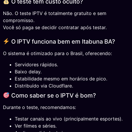
O teste tem custo oculto?
Não. O teste IPTV é totalmente gratuito e sem
compromisso.
Você só paga se decidir contratar após testar.
O IPTV funciona bem em Itabuna BA?
O sistema é otimizado para o Brasil, oferecendo:
Servidores rápidos.
Baixo delay.
Estabilidade mesmo em horários de pico.
Distribuído via Cloudflare.
Como saber se o IPTV é bom?
Durante o teste, recomendamos:
Testar canais ao vivo (principalmente esportes).
Ver filmes e séries.