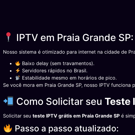
IPTV em Praia Grande SP:
Nosso sistema é otimizado para internet na cidade de Pra
Baixo delay (sem travamentos).
Servidores rápidos no Brasil.
Estabilidade mesmo em horários de pico.
Se você mora em Praia Grande SP, nosso IPTV funciona p
Como Solicitar seu
Teste 
Solicitar seu
teste IPTV grátis em Praia Grande SP
é simp
Passo a passo atualizado: