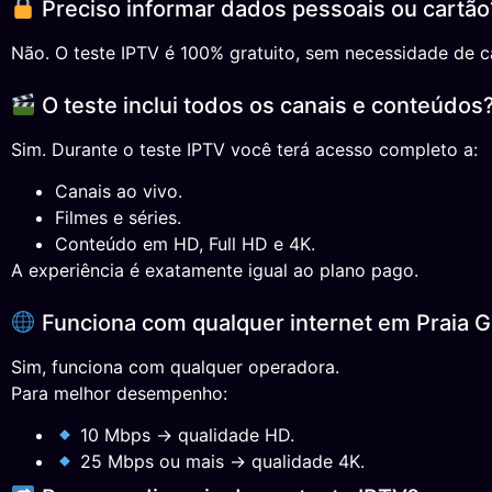
Preciso informar dados pessoais ou cartão
Não. O teste IPTV é 100% gratuito, sem necessidade de ca
O teste inclui todos os canais e conteúdos
Sim. Durante o teste IPTV você terá acesso completo a:
Canais ao vivo.
Filmes e séries.
Conteúdo em HD, Full HD e 4K.
A experiência é exatamente igual ao plano pago.
Funciona com qualquer internet em Praia 
Sim, funciona com qualquer operadora.
Para melhor desempenho:
10 Mbps → qualidade HD.
25 Mbps ou mais → qualidade 4K.