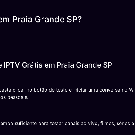
em Praia Grande SP?
 IPTV Grátis em Praia Grande SP
 basta clicar no botão de teste e iniciar uma conversa no
os pessoais.
o suficiente para testar canais ao vivo, filmes, séries e 