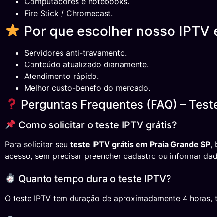
Computadores e notebooks.
Fire Stick / Chromecast.
Por que escolher nosso IPTV 
Servidores anti-travamento.
Conteúdo atualizado diariamente.
Atendimento rápido.
Melhor custo-benefo do mercado.
Perguntas Frequentes (FAQ) – Teste
Como solicitar o teste IPTV grátis?
Para solicitar seu
teste IPTV grátis em Praia Grande SP
,
acesso, sem precisar preencher cadastro ou informar dad
Quanto tempo dura o teste IPTV?
O teste IPTV tem duração de aproximadamente 4 horas, temp