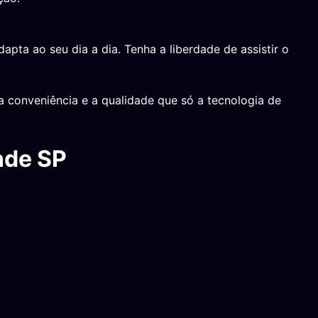
dapta ao seu dia a dia. Tenha a liberdade de assistir o
 conveniência e a qualidade que só a tecnologia de
nde SP