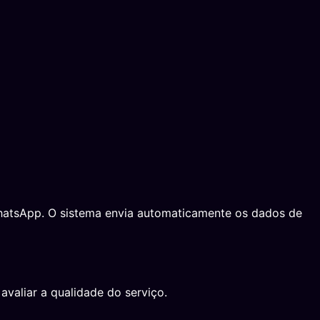
 WhatsApp. O sistema envia automaticamente os dados de
avaliar a qualidade do serviço.