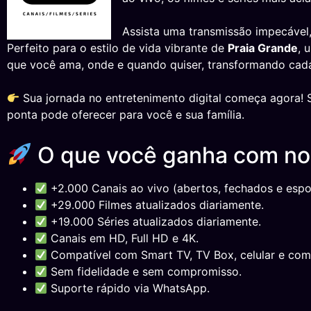
Assista uma transmissão impecável,
Perfeito para o estilo de vida vibrante de
Praia Grande
, 
que você ama, onde e quando quiser, transformando cada
Sua jornada no entretenimento digital começa agora! S
ponta pode oferecer para você e sua família.
O que você ganha com n
+2.000 Canais ao vivo (abertos, fechados e espor
+29.000 Filmes atualizados diariamente.
+19.000 Séries atualizados diariamente.
Canais em HD, Full HD e 4K.
Compatível com Smart TV, TV Box, celular e com
Sem fidelidade e sem compromisso.
Suporte rápido via WhatsApp.