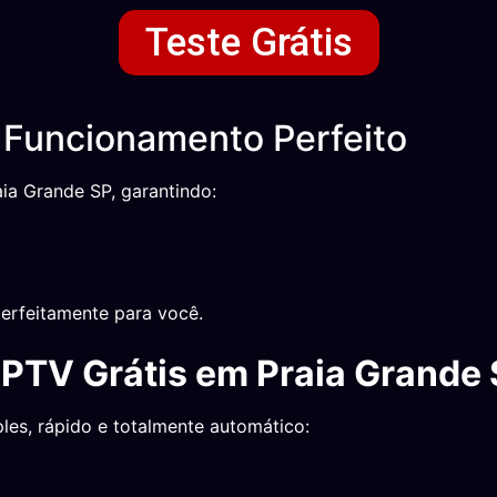
Teste Grátis
 Funcionamento Perfeito
ia Grande SP, garantindo:
erfeitamente para você.
IPTV Grátis em Praia Grande
les, rápido e totalmente automático: