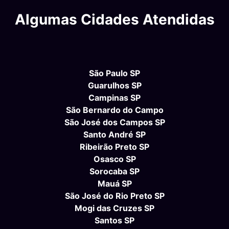
Algumas Cidades Atendidas
São Paulo SP
Guarulhos SP
Campinas SP
São Bernardo do Campo
São José dos Campos SP
Santo André SP
Ribeirão Preto SP
Osasco SP
Sorocaba SP
Mauá SP
São José do Rio Preto SP
Mogi das Cruzes SP
Santos SP