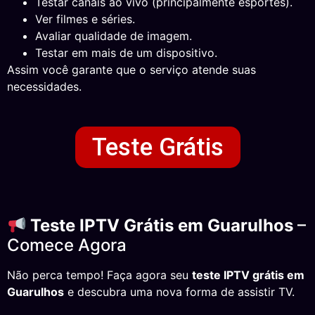
Testar canais ao vivo (principalmente esportes).
Ver filmes e séries.
Avaliar qualidade de imagem.
Testar em mais de um dispositivo.
Assim você garante que o serviço atende suas
necessidades.
Teste Grátis
Teste IPTV Grátis em Guarulhos
–
Comece Agora
Não perca tempo! Faça agora seu
teste IPTV grátis em
Guarulhos
e descubra uma nova forma de assistir TV.