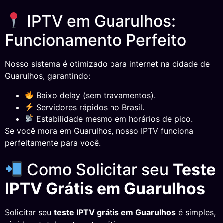
IPTV em Guarulhos:
Funcionamento Perfeito
Nosso sistema é otimizado para internet na cidade de
Guarulhos, garantindo:
Baixo delay (sem travamentos).
Servidores rápidos no Brasil.
Estabilidade mesmo em horários de pico.
Se você mora em Guarulhos, nosso IPTV funciona
perfeitamente para você.
Como Solicitar seu
Teste
IPTV Grátis em Guarulhos
Solicitar seu
teste IPTV grátis em Guarulhos
é simples,