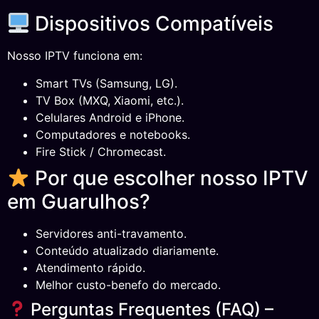
Dispositivos Compatíveis
Nosso IPTV funciona em:
Smart TVs (Samsung, LG).
TV Box (MXQ, Xiaomi, etc.).
Celulares Android e iPhone.
Computadores e notebooks.
Fire Stick / Chromecast.
Por que escolher nosso IPTV
em Guarulhos?
Servidores anti-travamento.
Conteúdo atualizado diariamente.
Atendimento rápido.
Melhor custo-benefo do mercado.
Perguntas Frequentes (FAQ) –