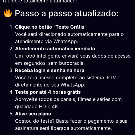
rápido e totalmente automático:
Passo a passo atualizado:
Clique no botão “Teste Grátis”
Você será direcionado automaticamente para o
atendimento via WhatsApp.
Atendimento automático imediato
Um robô inteligente enviará seus dados de acesso
em segundos, sem burocracia.
Receba login e senha na hora
Você terá acesso completo ao sistema IPTV
diretamente no seu WhatsApp.
Teste por até 4 horas grátis
Aproveite todos os canais, filmes e séries com
qualidade HD e 4K.
Ative seu plano
Gostou do teste? Basta fazer o pagamento e sua
assinatura será liberada automaticamente.