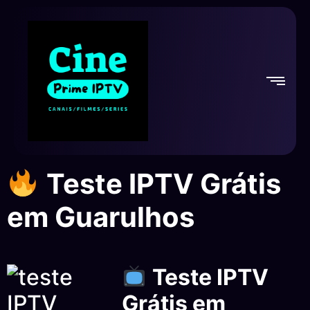
Teste IPTV Grátis
em Guarulhos
Teste IPTV
Grátis em