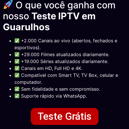
O que você ganha com
nosso
Teste IPTV em
Guarulhos
+2.000 Canais ao vivo (abertos, fechados e
esportivos).
+29.000 Filmes atualizados diariamente.
+19.000 Séries atualizados diariamente.
Canais em HD, Full HD e 4K.
Compatível com Smart TV, TV Box, celular e
computador.
Sem fidelidade e sem compromisso.
Suporte rápido via WhatsApp.
Teste Grátis