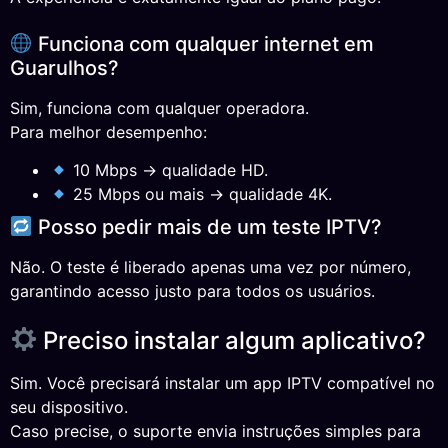
Funciona com qualquer internet em
Guarulhos?
Sim, funciona com qualquer operadora.
Para melhor desempenho:
10 Mbps → qualidade HD.
25 Mbps ou mais → qualidade 4K.
Posso pedir mais de um teste IPTV?
Não. O teste é liberado apenas uma vez por número,
garantindo acesso justo para todos os usuários.
Preciso instalar algum aplicativo?
Sim. Você precisará instalar um app IPTV compatível no
seu dispositivo.
Caso precise, o suporte envia instruções simples para