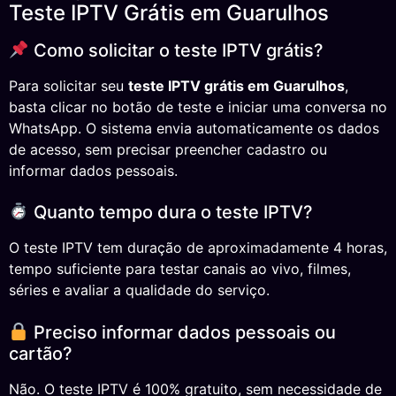
Teste IPTV Grátis em Guarulhos
Como solicitar o teste IPTV grátis?
Para solicitar seu
teste IPTV grátis em Guarulhos
,
basta clicar no botão de teste e iniciar uma conversa no
WhatsApp. O sistema envia automaticamente os dados
de acesso, sem precisar preencher cadastro ou
informar dados pessoais.
Quanto tempo dura o teste IPTV?
O teste IPTV tem duração de aproximadamente 4 horas,
tempo suficiente para testar canais ao vivo, filmes,
séries e avaliar a qualidade do serviço.
Preciso informar dados pessoais ou
cartão?
Não. O teste IPTV é 100% gratuito, sem necessidade de