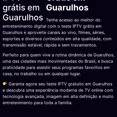
Guarulhos
Tenha acesso ao melhor do
entretenimento digital com o teste IPTV grátis em
Guarulhos e aproveite canais ao vivo, filmes, séries,
esportes e diversos conteúdos em alta qualidade, com
transmissão estável, rápida e sem travamentos.
Perfeito para quem vive a rotina dinâmica de Guarulhos,
uma das cidades mais movimentadas do Brasil, e busca
praticidade para assistir seus programas favoritos em
casa, no trabalho ou em qualquer lugar.
Garanta agora seu teste IPTV gratuito em Guarulhos
e descubra uma experiência moderna de TV online com
tecnologia avançada, imagem em alta definição e muito
entretenimento para toda a família.