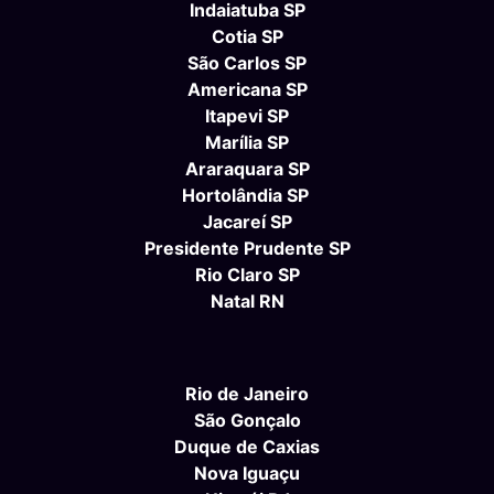
Indaiatuba SP
Cotia SP
São Carlos SP
Americana SP
Itapevi SP
Marília SP
Araraquara SP
Hortolândia SP
Jacareí SP
Presidente Prudente SP
Rio Claro SP
Natal RN
Rio de Janeiro
São Gonçalo
Duque de Caxias
Nova Iguaçu