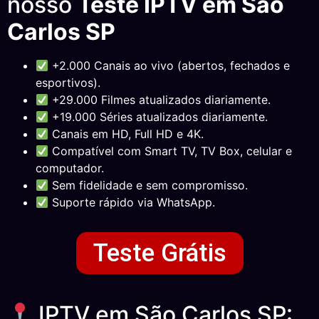
nosso
Teste IPTV em São
Carlos SP
+2.000 Canais ao vivo (abertos, fechados e
esportivos).
+29.000 Filmes atualizados diariamente.
+19.000 Séries atualizados diariamente.
Canais em HD, Full HD e 4K.
Compatível com Smart TV, TV Box, celular e
computador.
Sem fidelidade e sem compromisso.
Suporte rápido via WhatsApp.
Teste Grátis
IPTV em São Carlos SP: