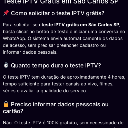
Teste IPTV Grátis em São Carlos SP
Como solicitar o teste IPTV grátis?
Para solicitar seu
teste IPTV grátis em São Carlos SP
,
basta clicar no botão de teste e iniciar uma conversa no
WhatsApp. O sistema envia automaticamente os dados
de acesso, sem precisar preencher cadastro ou
informar dados pessoais.
Quanto tempo dura o teste IPTV?
O teste IPTV tem duração de aproximadamente 4 horas,
tempo suficiente para testar canais ao vivo, filmes,
séries e avaliar a qualidade do serviço.
Preciso informar dados pessoais ou
cartão?
Não. O teste IPTV é 100% gratuito, sem necessidade de