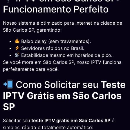
Funcionamento Perfeito
Nosso sistema é otimizado para internet na cidade de
São Carlos SP, garantindo:
Baixo delay (sem travamentos).
Servidores rápidos no Brasil.
Estabilidade mesmo em horários de pico.
Se você mora em São Carlos SP, nosso IPTV funciona
perfeitamente para você.
Como Solicitar seu
Teste
IPTV Grátis em São Carlos
SP
Solicitar seu
teste IPTV grátis em São Carlos SP
é
simples, rápido e totalmente automático: