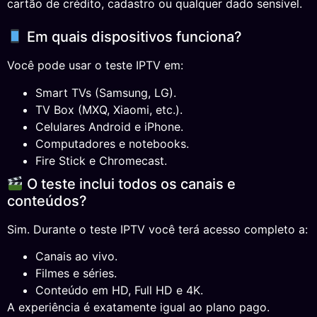
cartão de crédito, cadastro ou qualquer dado sensível.
Em quais dispositivos funciona?
Você pode usar o teste IPTV em:
Smart TVs (Samsung, LG).
TV Box (MXQ, Xiaomi, etc.).
Celulares Android e iPhone.
Computadores e notebooks.
Fire Stick e Chromecast.
O teste inclui todos os canais e
conteúdos?
Sim. Durante o teste IPTV você terá acesso completo a:
Canais ao vivo.
Filmes e séries.
Conteúdo em HD, Full HD e 4K.
A experiência é exatamente igual ao plano pago.