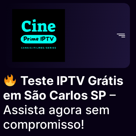
Teste IPTV Grátis
em São Carlos SP
–
Assista agora sem
compromisso!