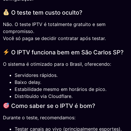
O teste tem custo oculto?
Não. O teste IPTV é totalmente gratuito e sem
compromisso.
Você só paga se decidir contratar após testar.
O IPTV funciona bem em São Carlos SP?
O sistema é otimizado para o Brasil, oferecendo:
Servidores rápidos.
Baixo delay.
Estabilidade mesmo em horários de pico.
Distribuído via Cloudflare.
Como saber se o IPTV é bom?
Durante o teste, recomendamos:
Testar canais ao vivo (principalmente esportes).