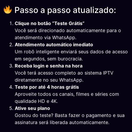
Passo a passo atualizado:
Clique no botão “Teste Grátis”
Você será direcionado automaticamente para o
atendimento via WhatsApp.
Atendimento automático imediato
Um robô inteligente enviará seus dados de acesso
em segundos, sem burocracia.
Receba login e senha na hora
Você terá acesso completo ao sistema IPTV
diretamente no seu WhatsApp.
Teste por até 4 horas grátis
Aproveite todos os canais, filmes e séries com
qualidade HD e 4K.
Ative seu plano
Gostou do teste? Basta fazer o pagamento e sua
assinatura será liberada automaticamente.