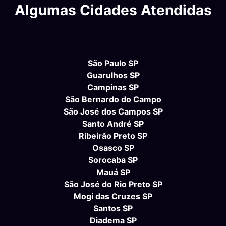
Algumas Cidades Atendidas
São Paulo SP
Guarulhos SP
Campinas SP
São Bernardo do Campo
São José dos Campos SP
Santo André SP
Ribeirão Preto SP
Osasco SP
Sorocaba SP
Mauá SP
São José do Rio Preto SP
Mogi das Cruzes SP
Santos SP
Diadema SP