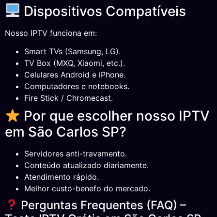
Dispositivos Compatíveis
Nosso IPTV funciona em:
Smart TVs (Samsung, LG).
TV Box (MXQ, Xiaomi, etc.).
Celulares Android e iPhone.
Computadores e notebooks.
Fire Stick / Chromecast.
Por que escolher nosso IPTV
em São Carlos SP?
Servidores anti-travamento.
Conteúdo atualizado diariamente.
Atendimento rápido.
Melhor custo-benefo do mercado.
Perguntas Frequentes (FAQ) –