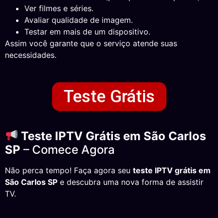
Ver filmes e séries.
Avaliar qualidade de imagem.
Testar em mais de um dispositivo.
Assim você garante que o serviço atende suas
necessidades.
Teste Grátis
Teste IPTV Grátis em São Carlos
SP
– Comece Agora
Não perca tempo! Faça agora seu
teste IPTV grátis em
São Carlos SP
e descubra uma nova forma de assistir
TV.