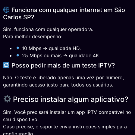
Funciona com qualquer internet em São
Carlos SP?
Sim, funciona com qualquer operadora.
Para melhor desempenho:
10 Mbps → qualidade HD.
25 Mbps ou mais → qualidade 4K.
Posso pedir mais de um teste IPTV?
Não. O teste é liberado apenas uma vez por número,
garantindo acesso justo para todos os usuários.
Preciso instalar algum aplicativo?
Sim. Você precisará instalar um app IPTV compatível no
seu dispositivo.
Caso precise, o suporte envia instruções simples para
configuração.