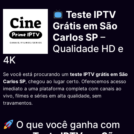
Teste IPTV
Grátis em São
Carlos SP
–
Qualidade HD e
4K
Se você está procurando um
teste IPTV grátis em São
Carlos SP
, chegou ao lugar certo. Oferecemos acesso
imediato a uma plataforma completa com canais ao
vivo, filmes e séries em alta qualidade, sem
travamentos.
O que você ganha com