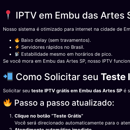
IPTV em Embu das Artes S
Nosso sistema é otimizado para internet na cidade de Em
Baixo delay (sem travamentos).
Servidores rápidos no Brasil.
Estabilidade mesmo em horários de pico.
Se você mora em Embu das Artes SP, nosso IPTV funcion
Como Solicitar seu
Teste 
Solicitar seu
teste IPTV grátis em Embu das Artes SP
é s
Passo a passo atualizado:
Clique no botão “Teste Grátis”
Você será direcionado automaticamente para o ate
Atendimento automático imediato