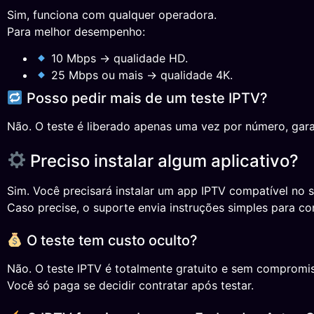
Sim, funciona com qualquer operadora.
Para melhor desempenho:
10 Mbps → qualidade HD.
25 Mbps ou mais → qualidade 4K.
Posso pedir mais de um teste IPTV?
Não. O teste é liberado apenas uma vez por número, gara
Preciso instalar algum aplicativo?
Sim. Você precisará instalar um app IPTV compatível no s
Caso precise, o suporte envia instruções simples para co
O teste tem custo oculto?
Não. O teste IPTV é totalmente gratuito e sem compromi
Você só paga se decidir contratar após testar.