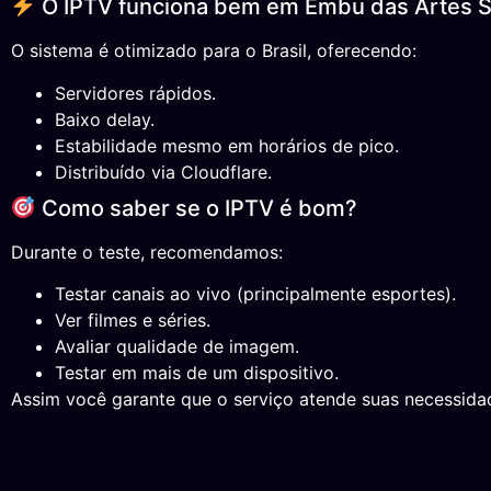
O IPTV funciona bem em Embu das Artes 
O sistema é otimizado para o Brasil, oferecendo:
Servidores rápidos.
Baixo delay.
Estabilidade mesmo em horários de pico.
Distribuído via Cloudflare.
Como saber se o IPTV é bom?
Durante o teste, recomendamos:
Testar canais ao vivo (principalmente esportes).
Ver filmes e séries.
Avaliar qualidade de imagem.
Testar em mais de um dispositivo.
Assim você garante que o serviço atende suas necessida