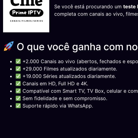
Se você está procurando um
teste
completa com canais ao vivo, filme
O que você ganha com n
+2.000 Canais ao vivo (abertos, fechados e espor
+29.000 Filmes atualizados diariamente.
+19.000 Séries atualizados diariamente.
Canais em HD, Full HD e 4K.
Compatível com Smart TV, TV Box, celular e com
Sem fidelidade e sem compromisso.
Suporte rápido via WhatsApp.