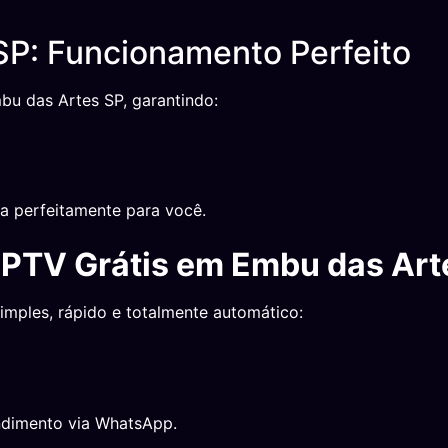
P: Funcionamento Perfeito
bu das Artes SP, garantindo:
a perfeitamente para você.
IPTV Grátis em Embu das Art
imples, rápido e totalmente automático:
ndimento via WhatsApp.