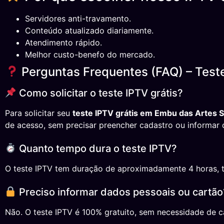
Servidores anti-travamento.
Conteúdo atualizado diariamente.
Atendimento rápido.
Melhor custo-benefo do mercado.
Perguntas Frequentes (FAQ) – Test
Como solicitar o teste IPTV grátis?
Para solicitar seu
teste IPTV grátis em Embu das Artes 
de acesso, sem precisar preencher cadastro ou informar 
Quanto tempo dura o teste IPTV?
O teste IPTV tem duração de aproximadamente 4 horas, temp
Preciso informar dados pessoais ou cartão
Não. O teste IPTV é 100% gratuito, sem necessidade de ca