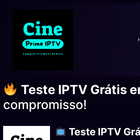
Teste IPTV Grátis 
compromisso!
Teste IPTV Gr