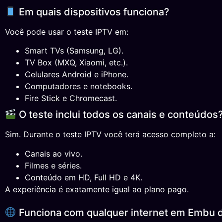
Em quais dispositivos funciona?
Você pode usar o teste IPTV em:
Smart TVs (Samsung, LG).
TV Box (MXQ, Xiaomi, etc.).
Celulares Android e iPhone.
Computadores e notebooks.
Fire Stick e Chromecast.
O teste inclui todos os canais e conteúdos
Sim. Durante o teste IPTV você terá acesso completo a:
Canais ao vivo.
Filmes e séries.
Conteúdo em HD, Full HD e 4K.
A experiência é exatamente igual ao plano pago.
Funciona com qualquer internet em Embu 