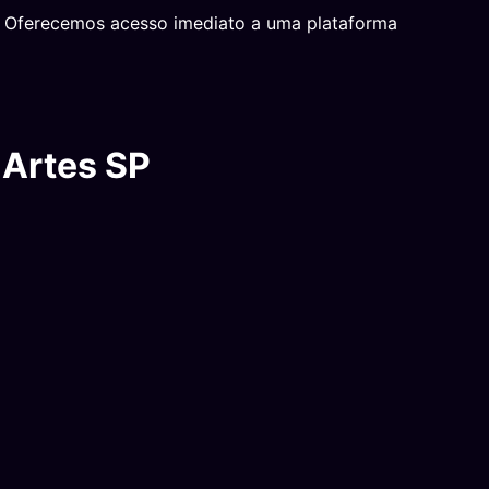
o. Oferecemos acesso imediato a uma plataforma
 Artes SP