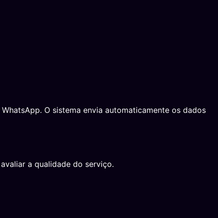
 no WhatsApp. O sistema envia automaticamente os dados
avaliar a qualidade do serviço.