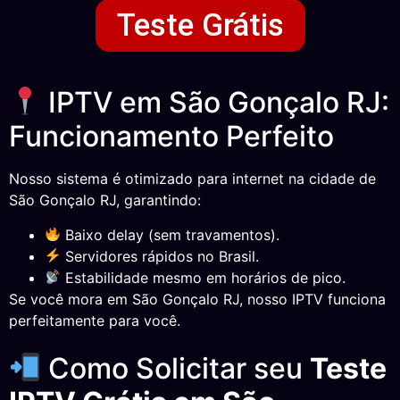
Teste Grátis
IPTV em São Gonçalo RJ:
Funcionamento Perfeito
Nosso sistema é otimizado para internet na cidade de
São Gonçalo RJ, garantindo:
Baixo delay (sem travamentos).
Servidores rápidos no Brasil.
Estabilidade mesmo em horários de pico.
Se você mora em São Gonçalo RJ, nosso IPTV funciona
perfeitamente para você.
Como Solicitar seu
Teste