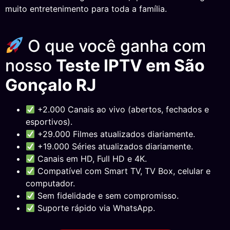
muito entretenimento para toda a família.
O que você ganha com
nosso
Teste IPTV em São
Gonçalo RJ
+2.000 Canais ao vivo (abertos, fechados e
esportivos).
+29.000 Filmes atualizados diariamente.
+19.000 Séries atualizados diariamente.
Canais em HD, Full HD e 4K.
Compatível com Smart TV, TV Box, celular e
computador.
Sem fidelidade e sem compromisso.
Suporte rápido via WhatsApp.