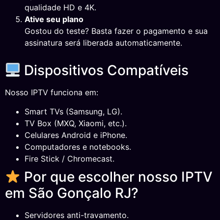
qualidade HD e 4K.
Ative seu plano
Gostou do teste? Basta fazer o pagamento e sua
assinatura será liberada automaticamente.
Dispositivos Compatíveis
Nosso IPTV funciona em:
Smart TVs (Samsung, LG).
TV Box (MXQ, Xiaomi, etc.).
Celulares Android e iPhone.
Computadores e notebooks.
Fire Stick / Chromecast.
Por que escolher nosso IPTV
em São Gonçalo RJ?
Servidores anti-travamento.