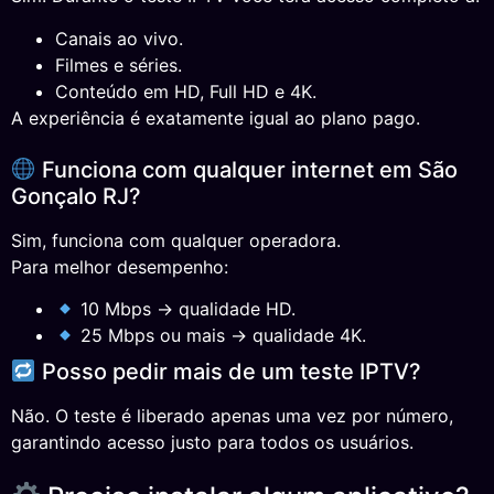
Canais ao vivo.
Filmes e séries.
Conteúdo em HD, Full HD e 4K.
A experiência é exatamente igual ao plano pago.
Funciona com qualquer internet em São
Gonçalo RJ?
Sim, funciona com qualquer operadora.
Para melhor desempenho:
10 Mbps → qualidade HD.
25 Mbps ou mais → qualidade 4K.
Posso pedir mais de um teste IPTV?
Não. O teste é liberado apenas uma vez por número,
garantindo acesso justo para todos os usuários.