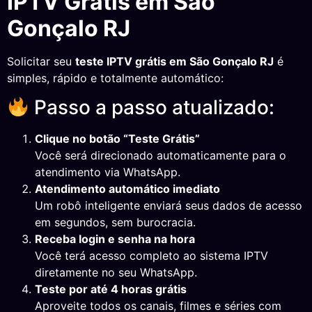
IPTV Grátis em São
Gonçalo RJ
Solicitar seu
teste IPTV grátis em São Gonçalo RJ
é
simples, rápido e totalmente automático:
Passo a passo atualizado:
Clique no botão “Teste Grátis”
Você será direcionado automaticamente para o
atendimento via WhatsApp.
Atendimento automático imediato
Um robô inteligente enviará seus dados de acesso
em segundos, sem burocracia.
Receba login e senha na hora
Você terá acesso completo ao sistema IPTV
diretamente no seu WhatsApp.
Teste por até 4 horas grátis
Aproveite todos os canais, filmes e séries com