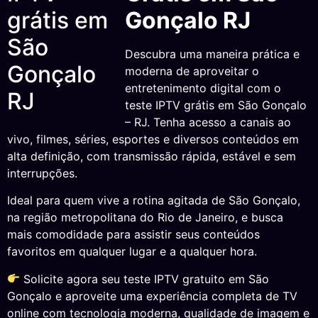
Gonçalo RJ
Descubra uma maneira prática e
moderna de aproveitar o
entretenimento digital com o
teste IPTV grátis em São Gonçalo
– RJ. Tenha acesso a canais ao
vivo, filmes, séries, esportes e diversos conteúdos em
alta definição, com transmissão rápida, estável e sem
interrupções.
Ideal para quem vive a rotina agitada de São Gonçalo,
na região metropolitana do Rio de Janeiro, e busca
mais comodidade para assistir seus conteúdos
favoritos em qualquer lugar e a qualquer hora.
Solicite agora seu teste IPTV gratuito em São
Gonçalo e aproveite uma experiência completa de TV
online com tecnologia moderna, qualidade de imagem e