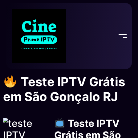
Teste IPTV Grátis
em São Gonçalo RJ
Teste IPTV
Grátis em São