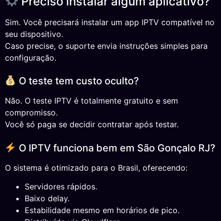
Preciso instalar algum aplicativo?
Sim. Você precisará instalar um app IPTV compatível no
seu dispositivo.
Caso precise, o suporte envia instruções simples para
configuração.
O teste tem custo oculto?
Não. O teste IPTV é totalmente gratuito e sem
compromisso.
Você só paga se decidir contratar após testar.
O IPTV funciona bem em São Gonçalo RJ?
O sistema é otimizado para o Brasil, oferecendo:
Servidores rápidos.
Baixo delay.
Estabilidade mesmo em horários de pico.