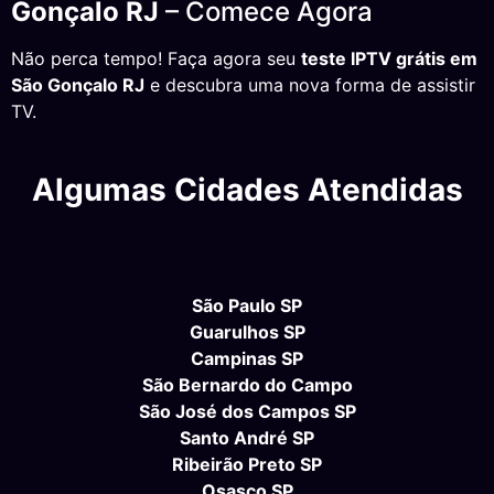
Gonçalo RJ
– Comece Agora
Não perca tempo! Faça agora seu
teste IPTV grátis em
São Gonçalo RJ
e descubra uma nova forma de assistir
TV.
Algumas Cidades Atendidas
São Paulo SP
Guarulhos SP
Campinas SP
São Bernardo do Campo
São José dos Campos SP
Santo André SP
Ribeirão Preto SP
Osasco SP