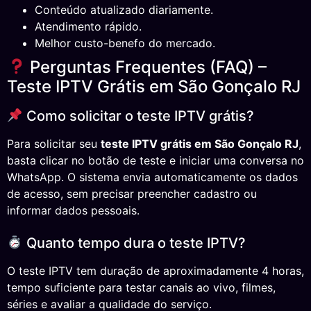
Conteúdo atualizado diariamente.
Atendimento rápido.
Melhor custo-benefo do mercado.
Perguntas Frequentes (FAQ) –
Teste IPTV Grátis em São Gonçalo RJ
Como solicitar o teste IPTV grátis?
Para solicitar seu
teste IPTV grátis em São Gonçalo RJ
,
basta clicar no botão de teste e iniciar uma conversa no
WhatsApp. O sistema envia automaticamente os dados
de acesso, sem precisar preencher cadastro ou
informar dados pessoais.
Quanto tempo dura o teste IPTV?
O teste IPTV tem duração de aproximadamente 4 horas,
tempo suficiente para testar canais ao vivo, filmes,
séries e avaliar a qualidade do serviço.