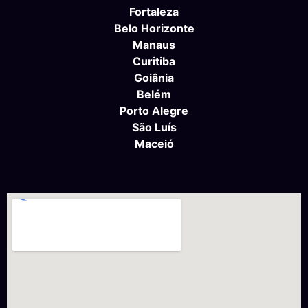
Fortaleza
Belo Horizonte
Manaus
Curitiba
Goiânia
Belém
Porto Alegre
São Luís
Maceió