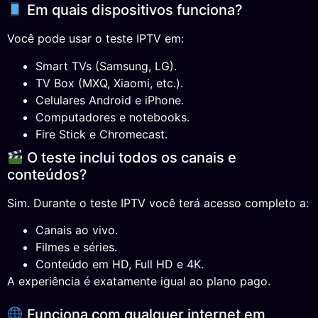
Em quais dispositivos funciona?
Você pode usar o teste IPTV em:
Smart TVs (Samsung, LG).
TV Box (MXQ, Xiaomi, etc.).
Celulares Android e iPhone.
Computadores e notebooks.
Fire Stick e Chromecast.
O teste inclui todos os canais e
conteúdos?
Sim. Durante o teste IPTV você terá acesso completo a:
Canais ao vivo.
Filmes e séries.
Conteúdo em HD, Full HD e 4K.
A experiência é exatamente igual ao plano pago.
Funciona com qualquer internet em