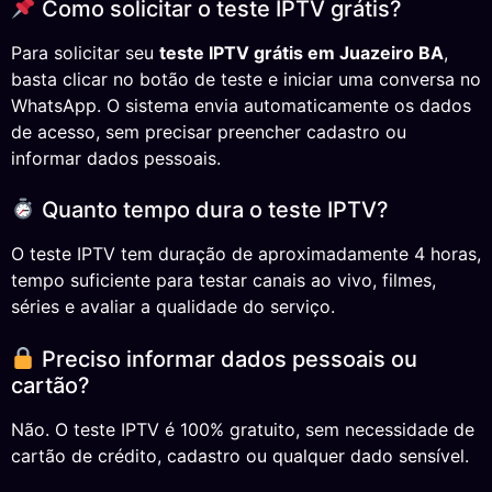
Como solicitar o teste IPTV grátis?
Para solicitar seu
teste IPTV grátis em Juazeiro BA
,
basta clicar no botão de teste e iniciar uma conversa no
WhatsApp. O sistema envia automaticamente os dados
de acesso, sem precisar preencher cadastro ou
informar dados pessoais.
Quanto tempo dura o teste IPTV?
O teste IPTV tem duração de aproximadamente 4 horas,
tempo suficiente para testar canais ao vivo, filmes,
séries e avaliar a qualidade do serviço.
Preciso informar dados pessoais ou
cartão?
Não. O teste IPTV é 100% gratuito, sem necessidade de
cartão de crédito, cadastro ou qualquer dado sensível.