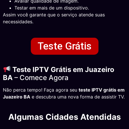
Avaliar qualidade de imagem.
Testar em mais de um dispositivo.
Assim você garante que o serviço atende suas
necessidades.
Teste Grátis
Teste IPTV Grátis em Juazeiro
BA
– Comece Agora
Não perca tempo! Faça agora seu
teste IPTV grátis em
Juazeiro BA
e descubra uma nova forma de assistir TV.
Algumas Cidades Atendidas