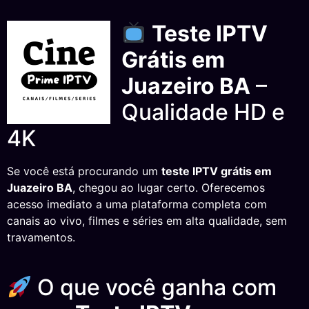
Teste IPTV
Grátis em
Juazeiro BA
–
Qualidade HD e
4K
Se você está procurando um
teste IPTV grátis em
Juazeiro BA
, chegou ao lugar certo. Oferecemos
acesso imediato a uma plataforma completa com
canais ao vivo, filmes e séries em alta qualidade, sem
travamentos.
O que você ganha com