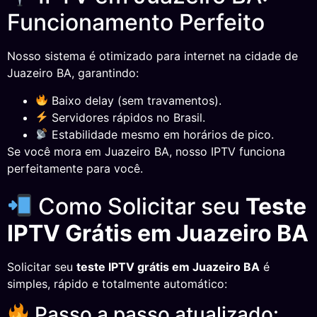
Funcionamento Perfeito
Nosso sistema é otimizado para internet na cidade de
Juazeiro BA, garantindo:
Baixo delay (sem travamentos).
Servidores rápidos no Brasil.
Estabilidade mesmo em horários de pico.
Se você mora em Juazeiro BA, nosso IPTV funciona
perfeitamente para você.
Como Solicitar seu
Teste
IPTV Grátis em Juazeiro BA
Solicitar seu
teste IPTV grátis em Juazeiro BA
é
simples, rápido e totalmente automático:
Passo a passo atualizado: