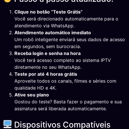
Clique no botão “Teste Grátis”
Você será direcionado automaticamente para o
atendimento via WhatsApp.
Atendimento automático imediato
Um robô inteligente enviará seus dados de acesso
em segundos, sem burocracia.
Receba login e senha na hora
Você terá acesso completo ao sistema IPTV
diretamente no seu WhatsApp.
Teste por até 4 horas grátis
Aproveite todos os canais, filmes e séries com
qualidade HD e 4K.
Ative seu plano
Gostou do teste? Basta fazer o pagamento e sua
assinatura será liberada automaticamente.
Dispositivos Compatíveis