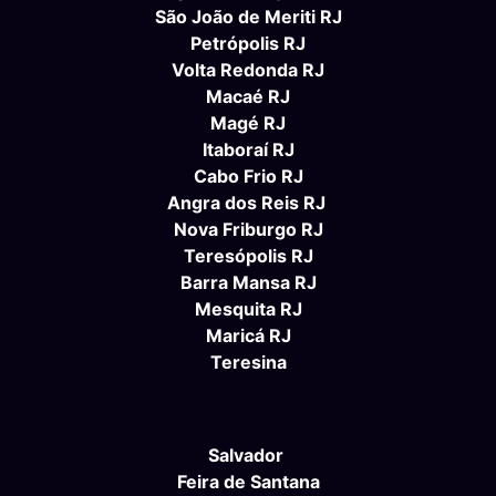
São João de Meriti RJ
Petrópolis RJ
Volta Redonda RJ
Macaé RJ
Magé RJ
Itaboraí RJ
Cabo Frio RJ
Angra dos Reis RJ
Nova Friburgo RJ
Teresópolis RJ
Barra Mansa RJ
Mesquita RJ
Maricá RJ
Teresina
Salvador
Feira de Santana