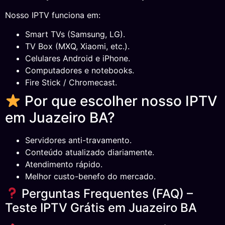
Nosso IPTV funciona em:
Smart TVs (Samsung, LG).
TV Box (MXQ, Xiaomi, etc.).
Celulares Android e iPhone.
Computadores e notebooks.
Fire Stick / Chromecast.
Por que escolher nosso IPTV
em Juazeiro BA?
Servidores anti-travamento.
Conteúdo atualizado diariamente.
Atendimento rápido.
Melhor custo-benefo do mercado.
Perguntas Frequentes (FAQ) –
Teste IPTV Grátis em Juazeiro BA