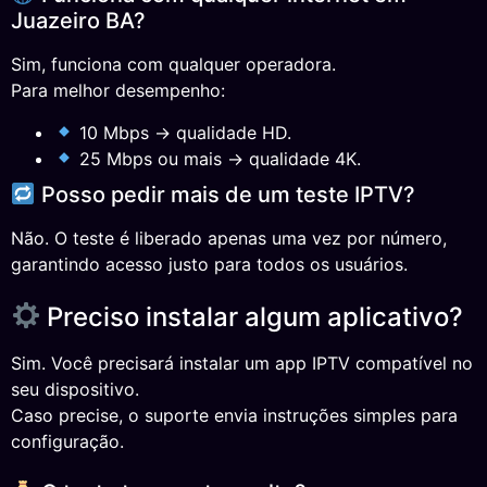
Juazeiro BA?
Sim, funciona com qualquer operadora.
Para melhor desempenho:
10 Mbps → qualidade HD.
25 Mbps ou mais → qualidade 4K.
Posso pedir mais de um teste IPTV?
Não. O teste é liberado apenas uma vez por número,
garantindo acesso justo para todos os usuários.
Preciso instalar algum aplicativo?
Sim. Você precisará instalar um app IPTV compatível no
seu dispositivo.
Caso precise, o suporte envia instruções simples para
configuração.