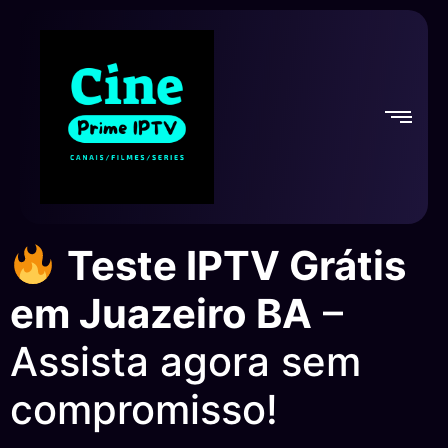
Teste IPTV Grátis
em Juazeiro BA
–
Assista agora sem
compromisso!