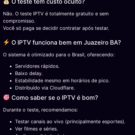
O teste tem custo oculto?
Não. O teste IPTV é totalmente gratuito e sem
compromisso.
Você só paga se decidir contratar após testar.
O IPTV funciona bem em Juazeiro BA?
O sistema é otimizado para o Brasil, oferecendo:
Servidores rápidos.
Baixo delay.
Estabilidade mesmo em horários de pico.
Distribuído via Cloudflare.
Como saber se o IPTV é bom?
Durante o teste, recomendamos:
Testar canais ao vivo (principalmente esportes).
Ver filmes e séries.