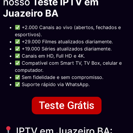
nosso
Teste IPTV em
Juazeiro BA
+2.000 Canais ao vivo (abertos, fechados e
esportivos).
+29.000 Filmes atualizados diariamente.
+19.000 Séries atualizados diariamente.
Canais em HD, Full HD e 4K.
Compatível com Smart TV, TV Box, celular e
computador.
Sem fidelidade e sem compromisso.
Suporte rápido via WhatsApp.
Teste Grátis
IPTV em Juazeiro BA: