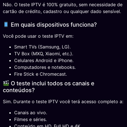
Não. O teste IPTV é 100% gratuito, sem necessidade de
cartão de crédito, cadastro ou qualquer dado sensível.
Em quais dispositivos funciona?
Você pode usar o teste IPTV em:
Smart TVs (Samsung, LG).
TV Box (MXQ, Xiaomi, etc.).
Celulares Android e iPhone.
Computadores e notebooks.
Fire Stick e Chromecast.
O teste inclui todos os canais e
conteúdos?
Sim. Durante o teste IPTV você terá acesso completo a:
Canais ao vivo.
Filmes e séries.
Conteúdo em HD, Full HD e 4K.