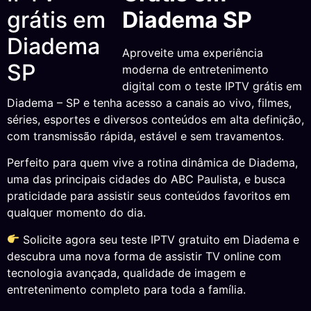
Diadema SP
Aproveite uma experiência
moderna de entretenimento
digital com o teste IPTV grátis em
Diadema – SP e tenha acesso a canais ao vivo, filmes,
séries, esportes e diversos conteúdos em alta definição,
com transmissão rápida, estável e sem travamentos.
Perfeito para quem vive a rotina dinâmica de Diadema,
uma das principais cidades do ABC Paulista, e busca
praticidade para assistir seus conteúdos favoritos em
qualquer momento do dia.
Solicite agora seu teste IPTV gratuito em Diadema e
descubra uma nova forma de assistir TV online com
tecnologia avançada, qualidade de imagem e
entretenimento completo para toda a família.