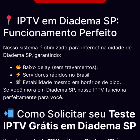
IPTV em Diadema SP:
Funcionamento Perfeito
Nosso sistema é otimizado para internet na cidade de
Diadema SP, garantindo:
Baixo delay (sem travamentos).
Servidores rápidos no Brasil.
Estabilidade mesmo em horários de pico.
Se você mora em Diadema SP, nosso IPTV funciona
perfeitamente para você.
Como Solicitar seu
Teste
IPTV Grátis em Diadema SP