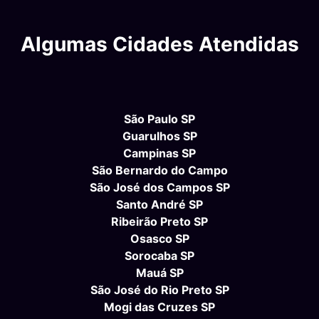
Algumas Cidades Atendidas
São Paulo SP
Guarulhos SP
Campinas SP
São Bernardo do Campo
São José dos Campos SP
Santo André SP
Ribeirão Preto SP
Osasco SP
Sorocaba SP
Mauá SP
São José do Rio Preto SP
Mogi das Cruzes SP