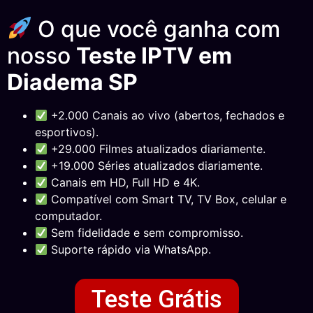
O que você ganha com
nosso
Teste IPTV em
Diadema SP
+2.000 Canais ao vivo (abertos, fechados e
esportivos).
+29.000 Filmes atualizados diariamente.
+19.000 Séries atualizados diariamente.
Canais em HD, Full HD e 4K.
Compatível com Smart TV, TV Box, celular e
computador.
Sem fidelidade e sem compromisso.
Suporte rápido via WhatsApp.
Teste Grátis