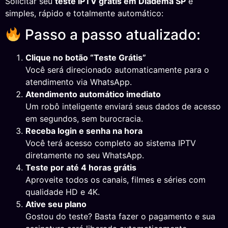
Solicitar seu
teste IPTV grátis em Diadema SP
é
simples, rápido e totalmente automático:
Passo a passo atualizado:
Clique no botão “Teste Grátis”
Você será direcionado automaticamente para o
atendimento via WhatsApp.
Atendimento automático imediato
Um robô inteligente enviará seus dados de acesso
em segundos, sem burocracia.
Receba login e senha na hora
Você terá acesso completo ao sistema IPTV
diretamente no seu WhatsApp.
Teste por até 4 horas grátis
Aproveite todos os canais, filmes e séries com
qualidade HD e 4K.
Ative seu plano
Gostou do teste? Basta fazer o pagamento e sua