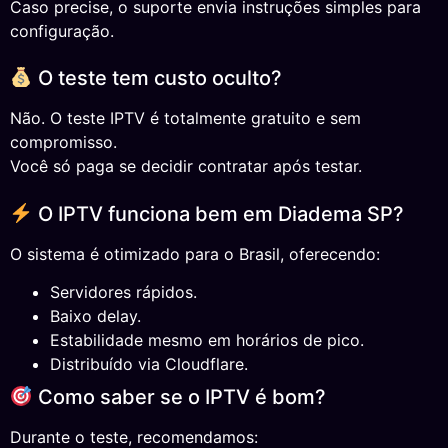
Caso precise, o suporte envia instruções simples para
configuração.
O teste tem custo oculto?
Não. O teste IPTV é totalmente gratuito e sem
compromisso.
Você só paga se decidir contratar após testar.
O IPTV funciona bem em Diadema SP?
O sistema é otimizado para o Brasil, oferecendo:
Servidores rápidos.
Baixo delay.
Estabilidade mesmo em horários de pico.
Distribuído via Cloudflare.
Como saber se o IPTV é bom?
Durante o teste, recomendamos: