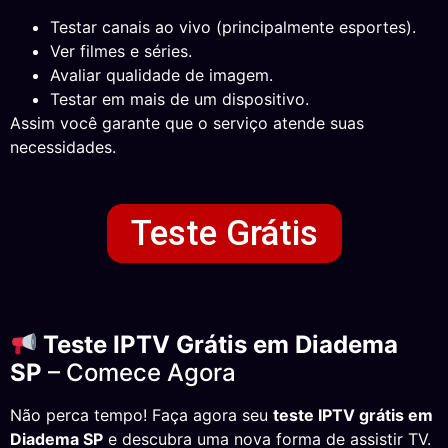
Testar canais ao vivo (principalmente esportes).
Ver filmes e séries.
Avaliar qualidade de imagem.
Testar em mais de um dispositivo.
Assim você garante que o serviço atende suas
necessidades.
Teste Grátis
Teste IPTV Grátis em Diadema
SP
– Comece Agora
Não perca tempo! Faça agora seu
teste IPTV grátis em
Diadema SP
e descubra uma nova forma de assistir TV.