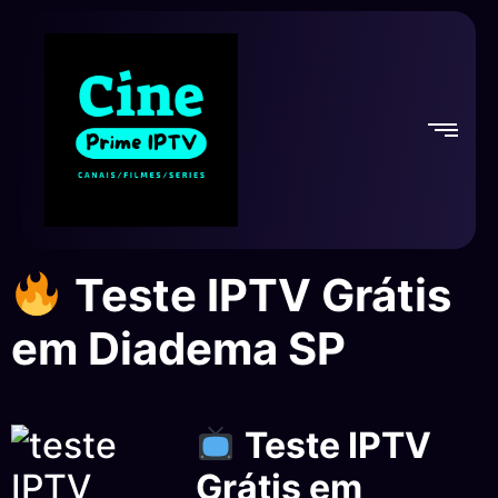
Teste IPTV Grátis
em Diadema SP
Teste IPTV
Grátis em