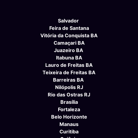
Salvador
Feira de Santana
Vitória da Conquista BA
Camaçari BA
Juazeiro BA
Itabuna BA
Lauro de Freitas BA
Teixeira de Freitas BA
Barreiras BA
Nilópolis RJ
Rio das Ostras RJ
Brasília
Fortaleza
Belo Horizonte
Manaus
Curitiba