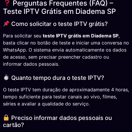
Perguntas Frequentes (FAQ) –
Teste IPTV Grátis em Diadema SP
Como solicitar o teste IPTV grátis?
Para solicitar seu
teste IPTV grátis em Diadema SP
,
basta clicar no botão de teste e iniciar uma conversa no
WhatsApp. O sistema envia automaticamente os dados
de acesso, sem precisar preencher cadastro ou
informar dados pessoais.
Quanto tempo dura o teste IPTV?
O teste IPTV tem duração de aproximadamente 4 horas,
tempo suficiente para testar canais ao vivo, filmes,
séries e avaliar a qualidade do serviço.
Preciso informar dados pessoais ou
cartão?