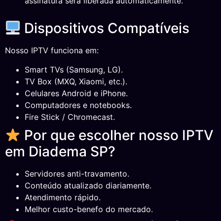
assinatura será liberada automaticamente.
Dispositivos Compatíveis
Nosso IPTV funciona em:
Smart TVs (Samsung, LG).
TV Box (MXQ, Xiaomi, etc.).
Celulares Android e iPhone.
Computadores e notebooks.
Fire Stick / Chromecast.
Por que escolher nosso IPTV
em Diadema SP?
Servidores anti-travamento.
Conteúdo atualizado diariamente.
Atendimento rápido.
Melhor custo-benefo do mercado.