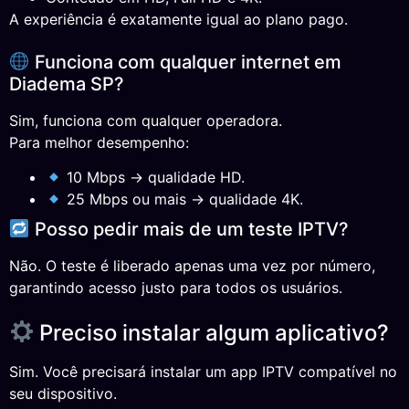
A experiência é exatamente igual ao plano pago.
Funciona com qualquer internet em
Diadema SP?
Sim, funciona com qualquer operadora.
Para melhor desempenho:
10 Mbps → qualidade HD.
25 Mbps ou mais → qualidade 4K.
Posso pedir mais de um teste IPTV?
Não. O teste é liberado apenas uma vez por número,
garantindo acesso justo para todos os usuários.
Preciso instalar algum aplicativo?
Sim. Você precisará instalar um app IPTV compatível no
seu dispositivo.