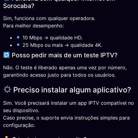
Sorocaba?
Sim, funciona com qualquer operadora.
Para melhor desempenho:
10 Mbps → qualidade HD.
25 Mbps ou mais → qualidade 4K.
Posso pedir mais de um teste IPTV?
Não. O teste é liberado apenas uma vez por número,
garantindo acesso justo para todos os usuários.
Preciso instalar algum aplicativo?
Sim. Você precisará instalar um app IPTV compatível no
seu dispositivo.
Caso precise, o suporte envia instruções simples para
configuração.