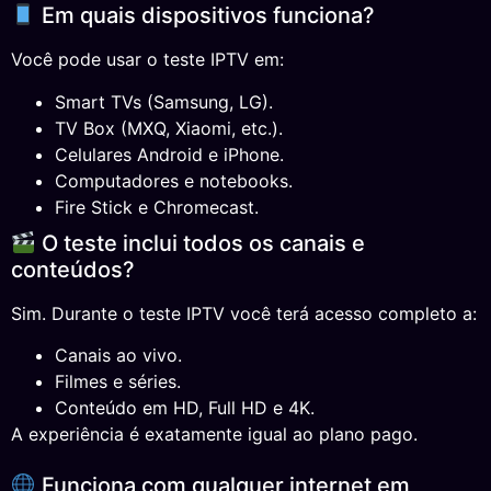
Em quais dispositivos funciona?
Você pode usar o teste IPTV em:
Smart TVs (Samsung, LG).
TV Box (MXQ, Xiaomi, etc.).
Celulares Android e iPhone.
Computadores e notebooks.
Fire Stick e Chromecast.
O teste inclui todos os canais e
conteúdos?
Sim. Durante o teste IPTV você terá acesso completo a:
Canais ao vivo.
Filmes e séries.
Conteúdo em HD, Full HD e 4K.
A experiência é exatamente igual ao plano pago.
Funciona com qualquer internet em