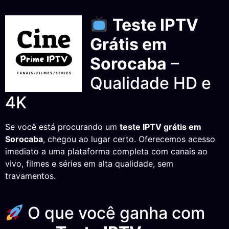
Teste IPTV
Grátis em
Sorocaba
–
Qualidade HD e
4K
Se você está procurando um
teste IPTV grátis em
Sorocaba
, chegou ao lugar certo. Oferecemos acesso
imediato a uma plataforma completa com canais ao
vivo, filmes e séries em alta qualidade, sem
travamentos.
O que você ganha com