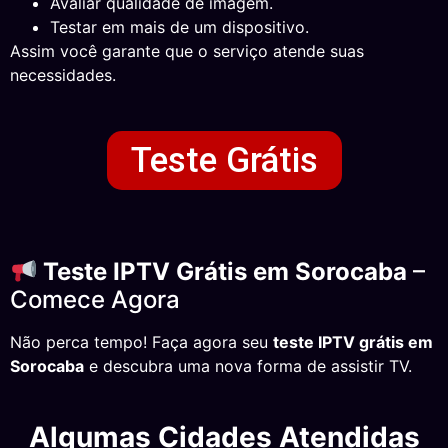
Avaliar qualidade de imagem.
Testar em mais de um dispositivo.
Assim você garante que o serviço atende suas
necessidades.
Teste Grátis
Teste IPTV Grátis em Sorocaba
–
Comece Agora
Não perca tempo! Faça agora seu
teste IPTV grátis em
Sorocaba
e descubra uma nova forma de assistir TV.
Algumas Cidades Atendidas