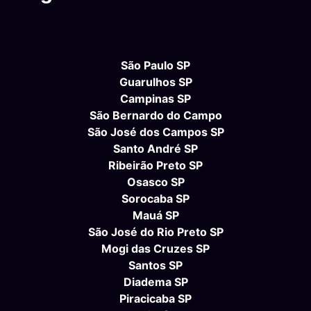
São Paulo SP
Guarulhos SP
Campinas SP
São Bernardo do Campo
São José dos Campos SP
Santo André SP
Ribeirão Preto SP
Osasco SP
Sorocaba SP
Mauá SP
São José do Rio Preto SP
Mogi das Cruzes SP
Santos SP
Diadema SP
Piracicaba SP