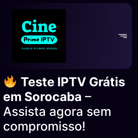
Teste IPTV Grátis
em Sorocaba
–
Assista agora sem
compromisso!