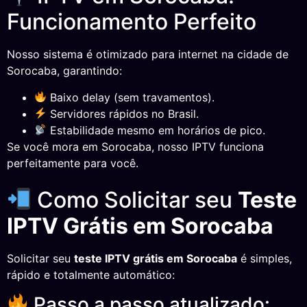
Funcionamento Perfeito
Nosso sistema é otimizado para internet na cidade de
Sorocaba, garantindo:
Baixo delay (sem travamentos).
Servidores rápidos no Brasil.
Estabilidade mesmo em horários de pico.
Se você mora em Sorocaba, nosso IPTV funciona
perfeitamente para você.
Como Solicitar seu
Teste
IPTV Grátis em Sorocaba
Solicitar seu
teste IPTV grátis em Sorocaba
é simples,
rápido e totalmente automático:
Passo a passo atualizado: