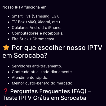
Nosso IPTV funciona em:
Smart TVs (Samsung, LG).
TV Box (MXQ, Xiaomi, etc.).
Celulares Android e iPhone.
Computadores e notebooks.
Fire Stick / Chromecast.
Por que escolher nosso IPTV
em Sorocaba?
Servidores anti-travamento.
Conteúdo atualizado diariamente.
Atendimento rápido.
Melhor custo-benefo do mercado.
Perguntas Frequentes (FAQ) –
Teste IPTV Grátis em Sorocaba