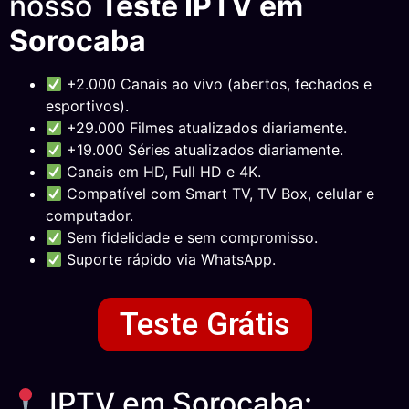
nosso
Teste IPTV em
Sorocaba
+2.000 Canais ao vivo (abertos, fechados e
esportivos).
+29.000 Filmes atualizados diariamente.
+19.000 Séries atualizados diariamente.
Canais em HD, Full HD e 4K.
Compatível com Smart TV, TV Box, celular e
computador.
Sem fidelidade e sem compromisso.
Suporte rápido via WhatsApp.
Teste Grátis
IPTV em Sorocaba: