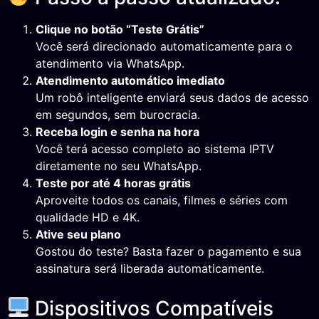
Clique no botão “Teste Grátis”
Você será direcionado automaticamente para o
atendimento via WhatsApp.
Atendimento automático imediato
Um robô inteligente enviará seus dados de acesso
em segundos, sem burocracia.
Receba login e senha na hora
Você terá acesso completo ao sistema IPTV
diretamente no seu WhatsApp.
Teste por até 4 horas grátis
Aproveite todos os canais, filmes e séries com
qualidade HD e 4K.
Ative seu plano
Gostou do teste? Basta fazer o pagamento e sua
assinatura será liberada automaticamente.
Dispositivos Compatíveis