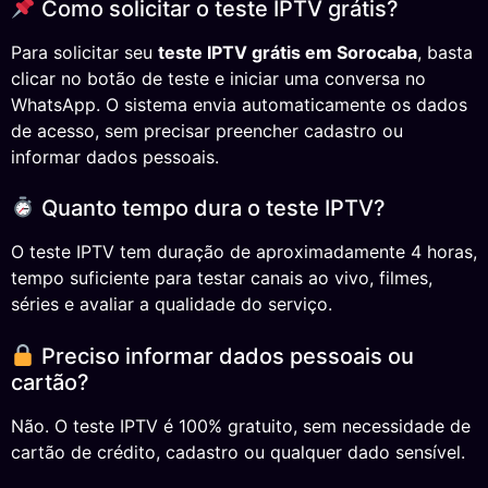
Como solicitar o teste IPTV grátis?
Para solicitar seu
teste IPTV grátis em Sorocaba
, basta
clicar no botão de teste e iniciar uma conversa no
WhatsApp. O sistema envia automaticamente os dados
de acesso, sem precisar preencher cadastro ou
informar dados pessoais.
Quanto tempo dura o teste IPTV?
O teste IPTV tem duração de aproximadamente 4 horas,
tempo suficiente para testar canais ao vivo, filmes,
séries e avaliar a qualidade do serviço.
Preciso informar dados pessoais ou
cartão?
Não. O teste IPTV é 100% gratuito, sem necessidade de
cartão de crédito, cadastro ou qualquer dado sensível.