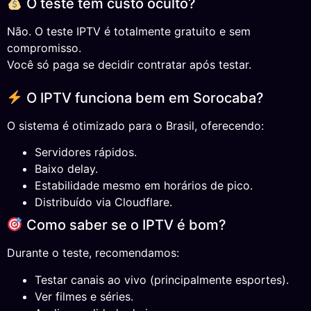
O teste tem custo oculto?
Não. O teste IPTV é totalmente gratuito e sem
compromisso.
Você só paga se decidir contratar após testar.
O IPTV funciona bem em Sorocaba?
O sistema é otimizado para o Brasil, oferecendo:
Servidores rápidos.
Baixo delay.
Estabilidade mesmo em horários de pico.
Distribuído via Cloudflare.
Como saber se o IPTV é bom?
Durante o teste, recomendamos:
Testar canais ao vivo (principalmente esportes).
Ver filmes e séries.