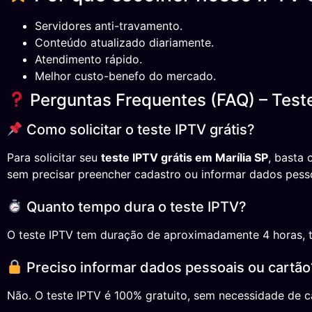
Servidores anti-travamento.
Conteúdo atualizado diariamente.
Atendimento rápido.
Melhor custo-benefo do mercado.
Perguntas Frequentes (FAQ) – Teste
Como solicitar o teste IPTV grátis?
Para solicitar seu
teste IPTV grátis em Marília SP
, basta
sem precisar preencher cadastro ou informar dados pess
Quanto tempo dura o teste IPTV?
O teste IPTV tem duração de aproximadamente 4 horas, temp
Preciso informar dados pessoais ou cartão
Não. O teste IPTV é 100% gratuito, sem necessidade de ca