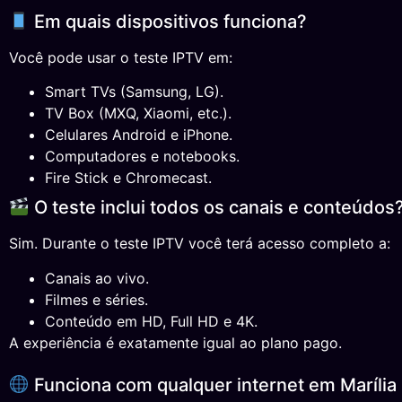
Em quais dispositivos funciona?
Você pode usar o teste IPTV em:
Smart TVs (Samsung, LG).
TV Box (MXQ, Xiaomi, etc.).
Celulares Android e iPhone.
Computadores e notebooks.
Fire Stick e Chromecast.
O teste inclui todos os canais e conteúdos
Sim. Durante o teste IPTV você terá acesso completo a:
Canais ao vivo.
Filmes e séries.
Conteúdo em HD, Full HD e 4K.
A experiência é exatamente igual ao plano pago.
Funciona com qualquer internet em Marília