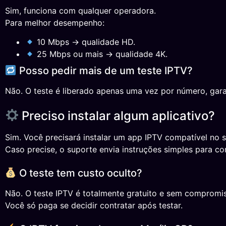
Sim, funciona com qualquer operadora.
Para melhor desempenho:
10 Mbps → qualidade HD.
25 Mbps ou mais → qualidade 4K.
Posso pedir mais de um teste IPTV?
Não. O teste é liberado apenas uma vez por número, gara
Preciso instalar algum aplicativo?
Sim. Você precisará instalar um app IPTV compatível no s
Caso precise, o suporte envia instruções simples para co
O teste tem custo oculto?
Não. O teste IPTV é totalmente gratuito e sem compromi
Você só paga se decidir contratar após testar.