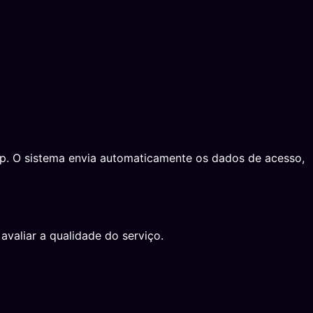
App. O sistema envia automaticamente os dados de acesso,
avaliar a qualidade do serviço.