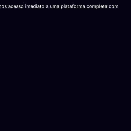
emos acesso imediato a uma plataforma completa com