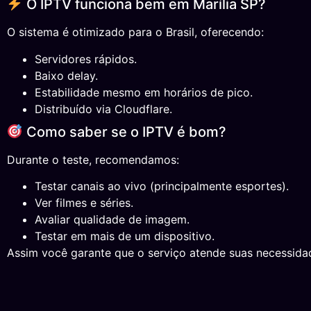
O IPTV funciona bem em Marília SP?
O sistema é otimizado para o Brasil, oferecendo:
Servidores rápidos.
Baixo delay.
Estabilidade mesmo em horários de pico.
Distribuído via Cloudflare.
Como saber se o IPTV é bom?
Durante o teste, recomendamos:
Testar canais ao vivo (principalmente esportes).
Ver filmes e séries.
Avaliar qualidade de imagem.
Testar em mais de um dispositivo.
Assim você garante que o serviço atende suas necessida