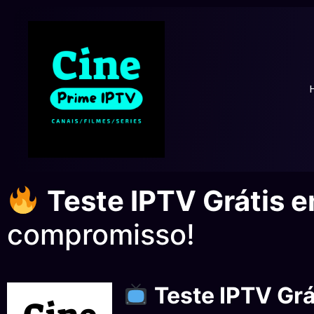
Teste IPTV Grátis e
compromisso!
Teste IPTV Grá