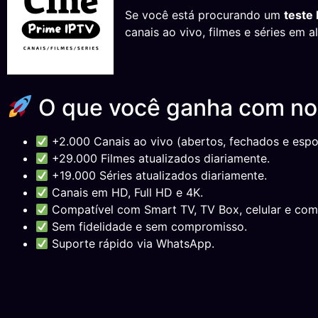
Se você está procurando um
teste 
canais ao vivo, filmes e séries em 
O que você ganha com n
+2.000 Canais ao vivo (abertos, fechados e espor
+29.000 Filmes atualizados diariamente.
+19.000 Séries atualizados diariamente.
Canais em HD, Full HD e 4K.
Compatível com Smart TV, TV Box, celular e com
Sem fidelidade e sem compromisso.
Suporte rápido via WhatsApp.