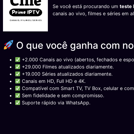
Se você está procurando um
teste 
canais ao vivo, filmes e séries em 
O que você ganha com n
+2.000 Canais ao vivo (abertos, fechados e espor
+29.000 Filmes atualizados diariamente.
+19.000 Séries atualizados diariamente.
Canais em HD, Full HD e 4K.
Compatível com Smart TV, TV Box, celular e com
Sem fidelidade e sem compromisso.
Suporte rápido via WhatsApp.