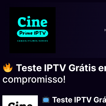
Teste IPTV Grátis e
compromisso!
Teste IPTV Grá