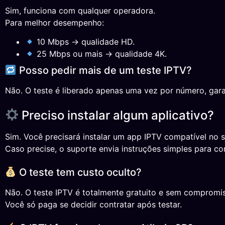
Sim, funciona com qualquer operadora.
Para melhor desempenho:
10 Mbps → qualidade HD.
25 Mbps ou mais → qualidade 4K.
Posso pedir mais de um teste IPTV?
Não. O teste é liberado apenas uma vez por número, gara
Preciso instalar algum aplicativo?
Sim. Você precisará instalar um app IPTV compatível no s
Caso precise, o suporte envia instruções simples para co
O teste tem custo oculto?
Não. O teste IPTV é totalmente gratuito e sem compromi
Você só paga se decidir contratar após testar.