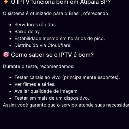
O IPTV funciona bem em Atibaia SP?
O sistema é otimizado para o Brasil, oferecendo:
Servidores rápidos.
Baixo delay.
Estabilidade mesmo em horários de pico.
Distribuído via Cloudflare.
Como saber se o IPTV é bom?
Durante o teste, recomendamos:
Testar canais ao vivo (principalmente esportes).
Ver filmes e séries.
Avaliar qualidade de imagem.
Testar em mais de um dispositivo.
Assim você garante que o serviço atende suas necessida