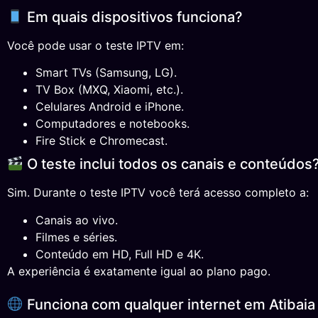
Em quais dispositivos funciona?
Você pode usar o teste IPTV em:
Smart TVs (Samsung, LG).
TV Box (MXQ, Xiaomi, etc.).
Celulares Android e iPhone.
Computadores e notebooks.
Fire Stick e Chromecast.
O teste inclui todos os canais e conteúdos
Sim. Durante o teste IPTV você terá acesso completo a:
Canais ao vivo.
Filmes e séries.
Conteúdo em HD, Full HD e 4K.
A experiência é exatamente igual ao plano pago.
Funciona com qualquer internet em Atibaia