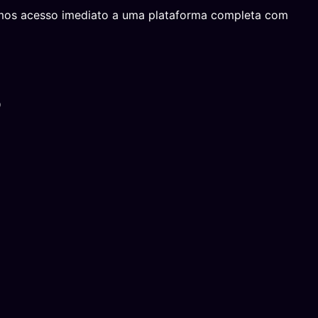
emos acesso imediato a uma plataforma completa com
P