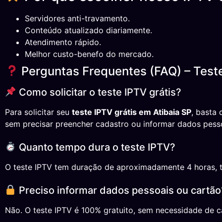
Servidores anti-travamento.
Conteúdo atualizado diariamente.
Atendimento rápido.
Melhor custo-benefo do mercado.
Perguntas Frequentes (FAQ) – Teste
Como solicitar o teste IPTV grátis?
Para solicitar seu
teste IPTV grátis em Atibaia SP
, basta
sem precisar preencher cadastro ou informar dados pess
Quanto tempo dura o teste IPTV?
O teste IPTV tem duração de aproximadamente 4 horas, temp
Preciso informar dados pessoais ou cartão
Não. O teste IPTV é 100% gratuito, sem necessidade de ca