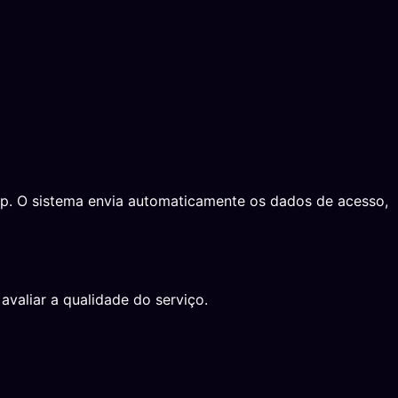
App. O sistema envia automaticamente os dados de acesso,
avaliar a qualidade do serviço.