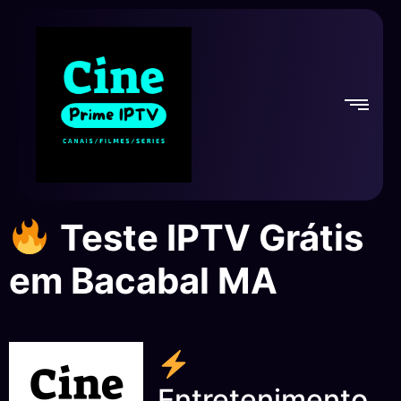
Teste IPTV Grátis
em Bacabal MA
Entretenimento