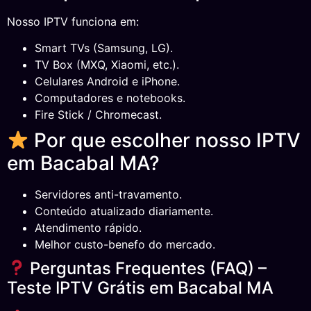
Nosso IPTV funciona em:
Smart TVs (Samsung, LG).
TV Box (MXQ, Xiaomi, etc.).
Celulares Android e iPhone.
Computadores e notebooks.
Fire Stick / Chromecast.
Por que escolher nosso IPTV
em Bacabal MA?
Servidores anti-travamento.
Conteúdo atualizado diariamente.
Atendimento rápido.
Melhor custo-benefo do mercado.
Perguntas Frequentes (FAQ) –
Teste IPTV Grátis em Bacabal MA