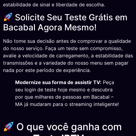
estabilidade de sinal e liberdade de escolha.
Solicite Seu Teste Grátis em
Bacabal Agora Mesmo!
Não tome sua decisão antes de comprovar a qualidade
do nosso serviço. Faça um teste sem compromisso,
avalie a velocidade de carregamento, a estabilidade das
transmissões e a variedade do nosso menu sem pagar
nada por este período de experiência.
Modernize sua forma de assistir TV:
Peça
seu login de teste hoje mesmo e descubra
por que milhares de pessoas em Bacabal –
MA já mudaram para o streaming inteligente!
O que você ganha com