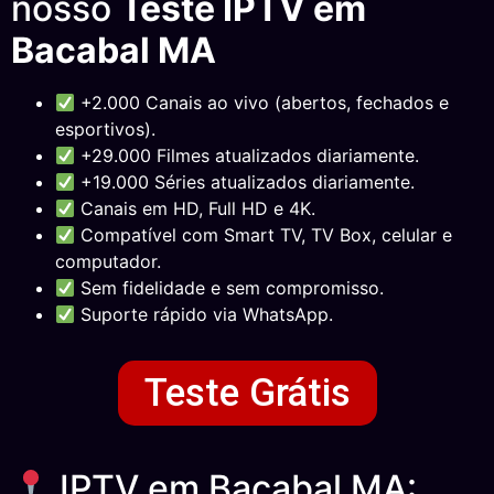
nosso
Teste IPTV em
Bacabal MA
+2.000 Canais ao vivo (abertos, fechados e
esportivos).
+29.000 Filmes atualizados diariamente.
+19.000 Séries atualizados diariamente.
Canais em HD, Full HD e 4K.
Compatível com Smart TV, TV Box, celular e
computador.
Sem fidelidade e sem compromisso.
Suporte rápido via WhatsApp.
Teste Grátis
IPTV em Bacabal MA: