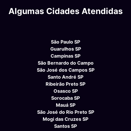
Algumas Cidades Atendidas
São Paulo SP
Guarulhos SP
Campinas SP
São Bernardo do Campo
São José dos Campos SP
Santo André SP
Ribeirão Preto SP
Osasco SP
Sorocaba SP
Mauá SP
São José do Rio Preto SP
Mogi das Cruzes SP
Santos SP