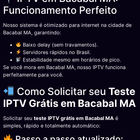
Funcionamento Perfeito
Nosso sistema é otimizado para internet na cidade de
Bacabal MA, garantindo:
Baixo delay (sem travamentos).
Servidores rápidos no Brasil.
Estabilidade mesmo em horários de pico.
Se você mora em Bacabal MA, nosso IPTV funciona
perfeitamente para você.
Como Solicitar seu
Teste
IPTV Grátis em Bacabal MA
Solicitar seu
teste IPTV grátis em Bacabal MA
é
simples, rápido e totalmente automático:
Passo a passo atualizado: