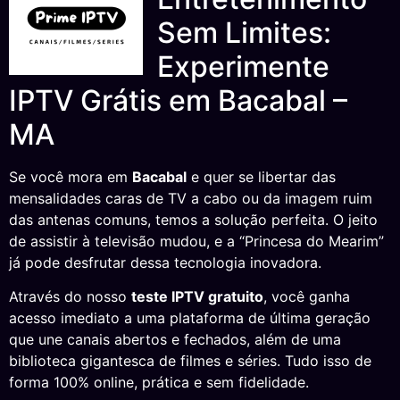
Sem Limites:
Experimente
IPTV Grátis em Bacabal –
MA
Se você mora em
Bacabal
e quer se libertar das
mensalidades caras de TV a cabo ou da imagem ruim
das antenas comuns, temos a solução perfeita. O jeito
de assistir à televisão mudou, e a “Princesa do Mearim”
já pode desfrutar dessa tecnologia inovadora.
Através do nosso
teste IPTV gratuito
, você ganha
acesso imediato a uma plataforma de última geração
que une canais abertos e fechados, além de uma
biblioteca gigantesca de filmes e séries. Tudo isso de
forma 100% online, prática e sem fidelidade.