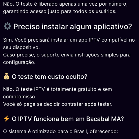
Não. O teste é liberado apenas uma vez por número,
garantindo acesso justo para todos os usuários.
Preciso instalar algum aplicativo?
Sim. Você precisará instalar um app IPTV compatível no
seu dispositivo.
Caso precise, o suporte envia instruções simples para
configuração.
O teste tem custo oculto?
Não. O teste IPTV é totalmente gratuito e sem
compromisso.
Você só paga se decidir contratar após testar.
O IPTV funciona bem em Bacabal MA?
O sistema é otimizado para o Brasil, oferecendo: