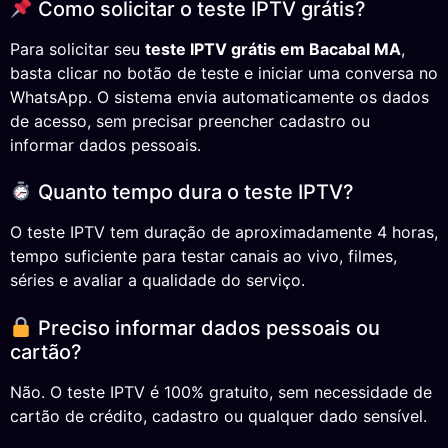
Como solicitar o teste IPTV grátis?
Para solicitar seu
teste IPTV grátis em Bacabal MA
,
basta clicar no botão de teste e iniciar uma conversa no
WhatsApp. O sistema envia automaticamente os dados
de acesso, sem precisar preencher cadastro ou
informar dados pessoais.
Quanto tempo dura o teste IPTV?
O teste IPTV tem duração de aproximadamente 4 horas,
tempo suficiente para testar canais ao vivo, filmes,
séries e avaliar a qualidade do serviço.
Preciso informar dados pessoais ou
cartão?
Não. O teste IPTV é 100% gratuito, sem necessidade de
cartão de crédito, cadastro ou qualquer dado sensível.