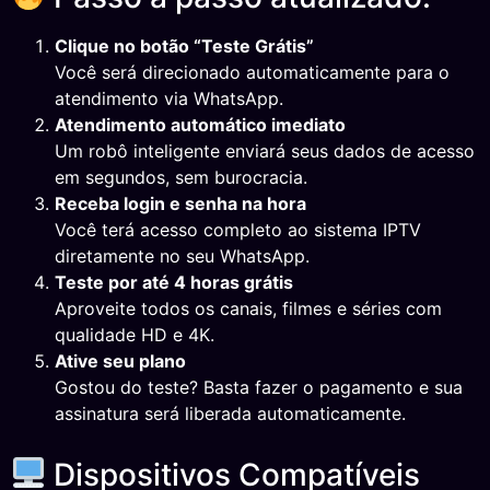
Clique no botão “Teste Grátis”
Você será direcionado automaticamente para o
atendimento via WhatsApp.
Atendimento automático imediato
Um robô inteligente enviará seus dados de acesso
em segundos, sem burocracia.
Receba login e senha na hora
Você terá acesso completo ao sistema IPTV
diretamente no seu WhatsApp.
Teste por até 4 horas grátis
Aproveite todos os canais, filmes e séries com
qualidade HD e 4K.
Ative seu plano
Gostou do teste? Basta fazer o pagamento e sua
assinatura será liberada automaticamente.
Dispositivos Compatíveis