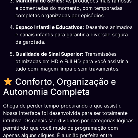
Maratona de Séries:
As produções mais famosas
e comentadas do momento, com temporadas
completas organizadas por episódios.
Espaço Infantil e Educativos:
Desenhos animados
e canais infantis para garantir a diversão segura
da garotada.
Qualidade de Sinal Superior:
Transmissões
otimizadas em HD e Full HD para você assistir a
tudo com imagem limpa e sem travamentos.
Conforto, Organização e
Autonomia Completa
Chega de perder tempo procurando o que assistir.
Nossa interface foi desenvolvida para ser totalmente
intuitiva. Os canais são divididos por categorias lógicas,
permitindo que você mude de programação com
apenas alguns cliques. É a união perfeita entre