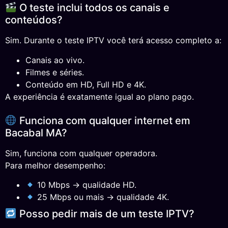
O teste inclui todos os canais e
conteúdos?
Sim. Durante o teste IPTV você terá acesso completo a:
Canais ao vivo.
Filmes e séries.
Conteúdo em HD, Full HD e 4K.
A experiência é exatamente igual ao plano pago.
Funciona com qualquer internet em
Bacabal MA?
Sim, funciona com qualquer operadora.
Para melhor desempenho:
10 Mbps → qualidade HD.
25 Mbps ou mais → qualidade 4K.
Posso pedir mais de um teste IPTV?