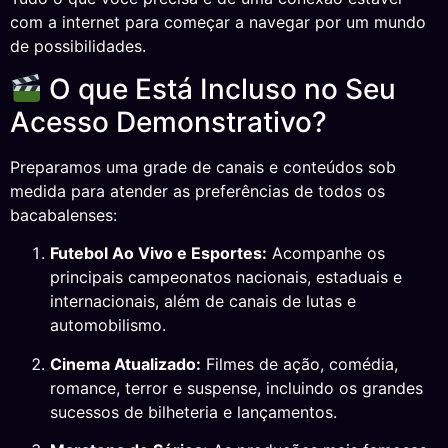
com a internet para começar a navegar por um mundo
de possibilidades.
O que Está Incluso no Seu
Acesso Demonstrativo?
Preparamos uma grade de canais e conteúdos sob
medida para atender as preferências de todos os
bacabalenses:
Futebol Ao Vivo e Esportes:
Acompanhe os
principais campeonatos nacionais, estaduais e
internacionais, além de canais de lutas e
automobilismo.
Cinema Atualizado:
Filmes de ação, comédia,
romance, terror e suspense, incluindo os grandes
sucessos de bilheteria e lançamentos.