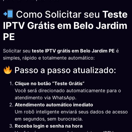
Como Solicitar seu
Teste
IPTV Grátis em Belo Jardim
PE
Solicitar seu
teste IPTV grátis em Belo Jardim PE
é
simples, rápido e totalmente automático:
Passo a passo atualizado:
Clique no botão “Teste Grátis”
Você será direcionado automaticamente para o
atendimento via WhatsApp.
Atendimento automático imediato
Um robô inteligente enviará seus dados de acesso
em segundos, sem burocracia.
Receba login e senha na hora