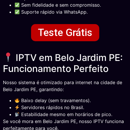
Sem fidelidade e sem compromisso.
Suporte rápido via WhatsApp.
Teste Grátis
IPTV em Belo Jardim PE:
Funcionamento Perfeito
Nosso sistema é otimizado para internet na cidade de
Belo Jardim PE, garantindo:
Baixo delay (sem travamentos).
Servidores rápidos no Brasil.
Estabilidade mesmo em horários de pico.
Se você mora em Belo Jardim PE, nosso IPTV funciona
perfeitamente para você.