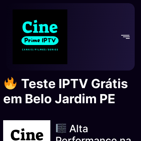
Teste IPTV Grátis
em Belo Jardim PE
Alta
Performance na