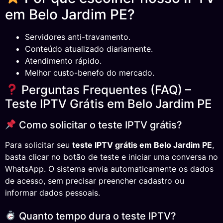
em Belo Jardim PE?
Servidores anti-travamento.
Conteúdo atualizado diariamente.
Atendimento rápido.
Melhor custo-benefo do mercado.
Perguntas Frequentes (FAQ) –
Teste IPTV Grátis em Belo Jardim PE
Como solicitar o teste IPTV grátis?
Para solicitar seu
teste IPTV grátis em Belo Jardim PE
,
basta clicar no botão de teste e iniciar uma conversa no
WhatsApp. O sistema envia automaticamente os dados
de acesso, sem precisar preencher cadastro ou
informar dados pessoais.
Quanto tempo dura o teste IPTV?