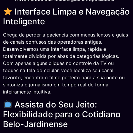
Interface Limpa e Navegação
Inteligente
Chega de perder a paciência com menus lentos e guias
de canais confusos das operadoras antigas.
Desenvolvemos uma interface limpa, rápida e
totalmente dividida por abas de categorias lógicas.
Com apenas alguns cliques no controle da TV ou
toques na tela do celular, você localiza seu canal
favorito, encontra o filme perfeito para a sua noite ou
sintoniza o jornalismo em tempo real de forma
inteiramente intuitiva.
Assista do Seu Jeito:
Flexibilidade para o Cotidiano
Belo-Jardinense