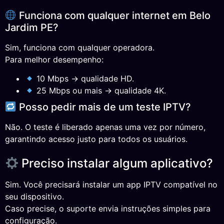
Funciona com qualquer internet em Belo
Jardim PE?
Sim, funciona com qualquer operadora.
Para melhor desempenho:
10 Mbps → qualidade HD.
25 Mbps ou mais → qualidade 4K.
Posso pedir mais de um teste IPTV?
Não. O teste é liberado apenas uma vez por número,
garantindo acesso justo para todos os usuários.
Preciso instalar algum aplicativo?
Sim. Você precisará instalar um app IPTV compatível no
seu dispositivo.
Caso precise, o suporte envia instruções simples para
configuração.