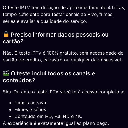
O teste IPTV tem duração de aproximadamente 4 horas,
tempo suficiente para testar canais ao vivo, filmes,
séries e avaliar a qualidade do serviço.
Preciso informar dados pessoais ou
cartão?
Não. O teste IPTV é 100% gratuito, sem necessidade de
cartão de crédito, cadastro ou qualquer dado sensível.
O teste inclui todos os canais e
conteúdos?
Sim. Durante o teste IPTV você terá acesso completo a:
Canais ao vivo.
Filmes e séries.
Conteúdo em HD, Full HD e 4K.
A experiência é exatamente igual ao plano pago.