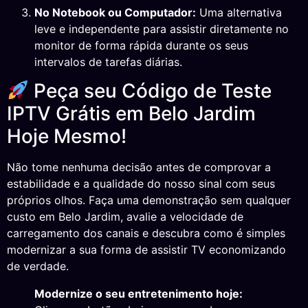
No Notebook ou Computador:
Uma alternativa
leve e independente para assistir diretamente no
monitor de forma rápida durante os seus
intervalos de tarefas diárias.
Peça seu Código de Teste
IPTV Grátis em Belo Jardim
Hoje Mesmo!
Não tome nenhuma decisão antes de comprovar a
estabilidade e a qualidade do nosso sinal com seus
próprios olhos. Faça uma demonstração sem qualquer
custo em Belo Jardim, avalie a velocidade de
carregamento dos canais e descubra como é simples
modernizar a sua forma de assistir TV economizando
de verdade.
Modernize o seu entretenimento hoje: