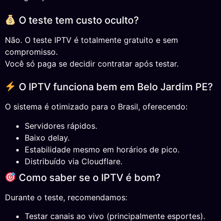
O teste tem custo oculto?
Não. O teste IPTV é totalmente gratuito e sem
compromisso.
Você só paga se decidir contratar após testar.
O IPTV funciona bem em Belo Jardim PE?
O sistema é otimizado para o Brasil, oferecendo:
Servidores rápidos.
Baixo delay.
Estabilidade mesmo em horários de pico.
Distribuído via Cloudflare.
Como saber se o IPTV é bom?
Durante o teste, recomendamos:
Testar canais ao vivo (principalmente esportes).