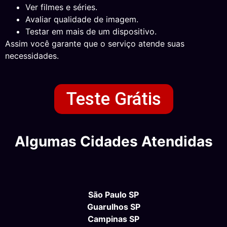
Ver filmes e séries.
Avaliar qualidade de imagem.
Testar em mais de um dispositivo.
Assim você garante que o serviço atende suas
necessidades.
Teste Grátis
Algumas Cidades Atendidas
São Paulo SP
Guarulhos SP
Campinas SP