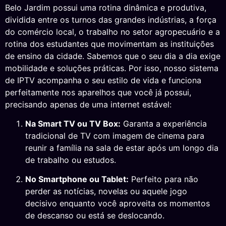
Belo Jardim possui uma rotina dinâmica e produtiva,
dividida entre os turnos das grandes indústrias, a força
do comércio local, o trabalho no setor agropecuário e a
rotina dos estudantes que movimentam as instituições
de ensino da cidade. Sabemos que o seu dia a dia exige
mobilidade e soluções práticas. Por isso, nosso sistema
de IPTV acompanha o seu estilo de vida e funciona
perfeitamente nos aparelhos que você já possui,
precisando apenas de uma internet estável:
Na Smart TV ou TV Box:
Garanta a experiência
tradicional de TV com imagem de cinema para
reunir a família na sala de estar após um longo dia
de trabalho ou estudos.
No Smartphone ou Tablet:
Perfeito para não
perder as notícias, novelas ou aquele jogo
decisivo enquanto você aproveita os momentos
de descanso ou está se deslocando.