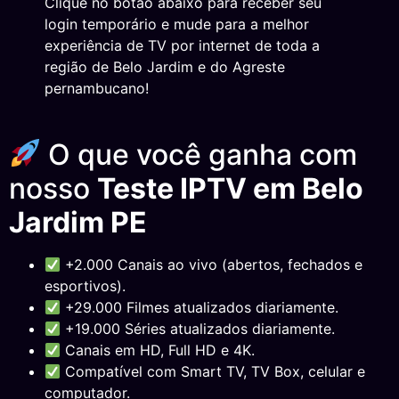
Clique no botão abaixo para receber seu
login temporário e mude para a melhor
experiência de TV por internet de toda a
região de Belo Jardim e do Agreste
pernambucano!
O que você ganha com
nosso
Teste IPTV em Belo
Jardim PE
+2.000 Canais ao vivo (abertos, fechados e
esportivos).
+29.000 Filmes atualizados diariamente.
+19.000 Séries atualizados diariamente.
Canais em HD, Full HD e 4K.
Compatível com Smart TV, TV Box, celular e
computador.