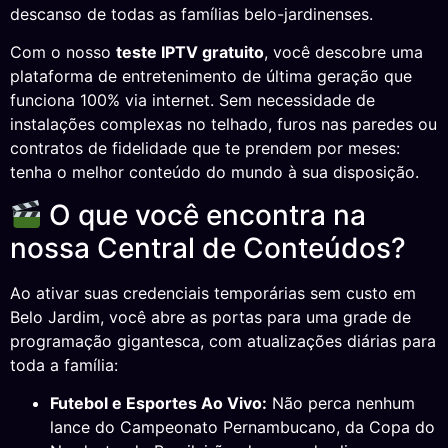
descanso de todas as famílias belo-jardinenses.
Com o nosso
teste IPTV gratuito
, você descobre uma
plataforma de entretenimento de última geração que
funciona 100% via internet. Sem necessidade de
instalações complexas no telhado, furos nas paredes ou
contratos de fidelidade que te prendem por meses:
tenha o melhor conteúdo do mundo à sua disposição.
O que você encontra na
nossa Central de Conteúdos?
Ao ativar suas credenciais temporárias sem custo em
Belo Jardim, você abre as portas para uma grade de
programação gigantesca, com atualizações diárias para
toda a família:
Futebol e Esportes Ao Vivo:
Não perca nenhum
lance do Campeonato Pernambucano, da Copa do