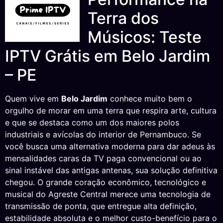
Terra dos
Músicos: Teste
IPTV Grátis em Belo Jardim
– PE
Quem vive em
Belo Jardim
conhece muito bem o
orgulho de morar em uma terra que respira arte, cultura
e que se destaca como um dos maiores polos
industriais e avícolas do interior de Pernambuco. Se
você busca uma alternativa moderna para dar adeus às
mensalidades caras da TV paga convencional ou ao
sinal instável das antigas antenas, sua solução definitiva
chegou. O grande coração econômico, tecnológico e
musical do Agreste Central merece uma tecnologia de
transmissão de ponta, que entregue alta definição,
estabilidade absoluta e o melhor custo-benefício para o