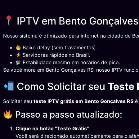
IPTV em Bento Gonçalves 
Nosso sistema é otimizado para internet na cidade de Be
Baixo delay (sem travamentos).
Servidores rápidos no Brasil.
Estabilidade mesmo em horários de pico.
Se você mora em Bento Gonçalves RS, nosso IPTV funcio
Como Solicitar seu
Teste 
Solicitar seu
teste IPTV grátis em Bento Gonçalves RS
é 
Passo a passo atualizado:
Clique no botão “Teste Grátis”
Você será direcionado automaticamente para o ate