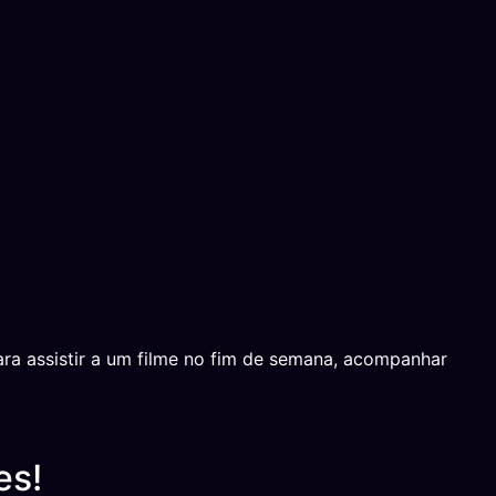
ara assistir a um filme no fim de semana, acompanhar
es!