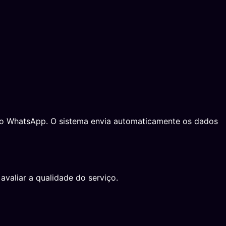
a no WhatsApp. O sistema envia automaticamente os dados
avaliar a qualidade do serviço.