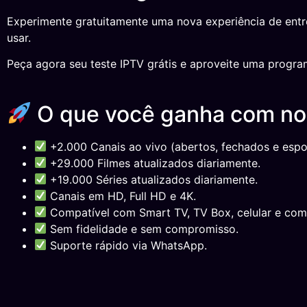
Experimente gratuitamente uma nova experiência de ent
usar.
Peça agora seu teste IPTV grátis e aproveite uma progra
O que você ganha com n
+2.000 Canais ao vivo (abertos, fechados e espor
+29.000 Filmes atualizados diariamente.
+19.000 Séries atualizados diariamente.
Canais em HD, Full HD e 4K.
Compatível com Smart TV, TV Box, celular e com
Sem fidelidade e sem compromisso.
Suporte rápido via WhatsApp.