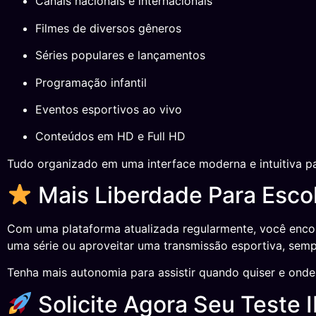
Canais nacionais e internacionais
Filmes de diversos gêneros
Séries populares e lançamentos
Programação infantil
Eventos esportivos ao vivo
Conteúdos em HD e Full HD
Tudo organizado em uma interface moderna e intuitiva par
Mais Liberdade Para Escol
Com uma plataforma atualizada regularmente, você encont
uma série ou aproveitar uma transmissão esportiva, semp
Tenha mais autonomia para assistir quando quiser e onde 
Solicite Agora Seu Teste 