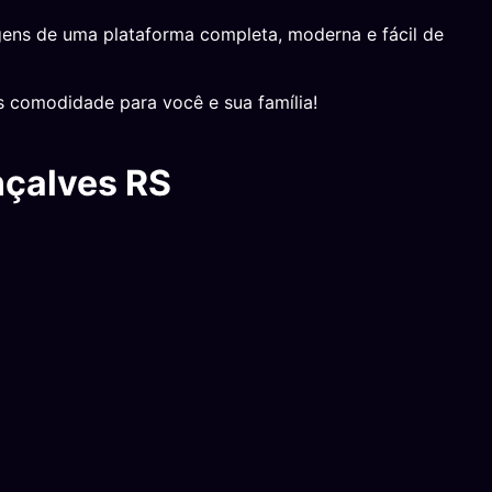
ens de uma plataforma completa, moderna e fácil de
s comodidade para você e sua família!
nçalves RS