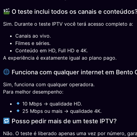
O teste inclui todos os canais e conteúdos
Sim. Durante o teste IPTV você terá acesso completo a:
Canais ao vivo.
Filmes e séries.
Conteúdo em HD, Full HD e 4K.
A experiência é exatamente igual ao plano pago.
Funciona com qualquer internet em Bento 
Sim, funciona com qualquer operadora.
Para melhor desempenho:
10 Mbps → qualidade HD.
25 Mbps ou mais → qualidade 4K.
Posso pedir mais de um teste IPTV?
Não. O teste é liberado apenas uma vez por número, gara