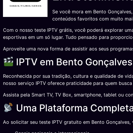
Se você mora em Bento Gonçalves, 
conteúdos favoritos com muito mais
Com o nosso teste IPTV grátis, você poderá explorar uma 
esportivas em um só lugar. Tudo pensado para proporcion
Aproveite uma nova forma de assistir aos seus programa
IPTV em Bento Gonçalves:
Reconhecida por sua tradição, cultura e qualidade de v
nosso serviço IPTV oferece praticidade para quem busca 
Assista pela Smart TV, TV Box, smartphone, tablet ou c
Uma Plataforma Complet
Ao solicitar seu teste IPTV gratuito em Bento Gonçalves