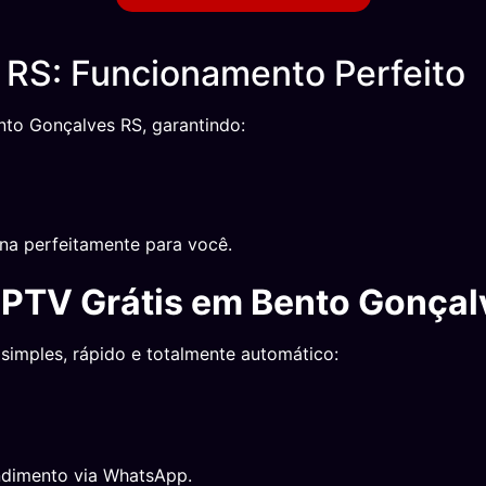
RS: Funcionamento Perfeito
nto Gonçalves RS, garantindo:
na perfeitamente para você.
IPTV Grátis em Bento Gonçal
simples, rápido e totalmente automático:
ndimento via WhatsApp.