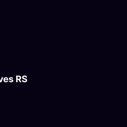
ves RS