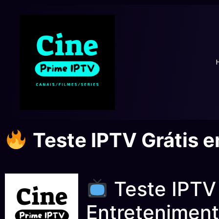
Teste IPTV Grátis 
Teste IPTV 
Entreteniment