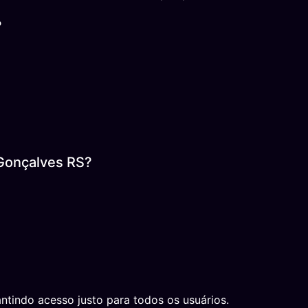
?
Gonçalves RS?
ntindo acesso justo para todos os usuários.