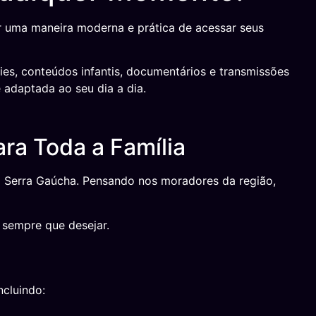
 uma maneira moderna e prática de acessar seus
ies, conteúdos infantis, documentários e transmissões
 adaptada ao seu dia a dia.
ra Toda a Família
a Serra Gaúcha. Pensando nos moradores da região,
 sempre que desejar.
ncluindo: