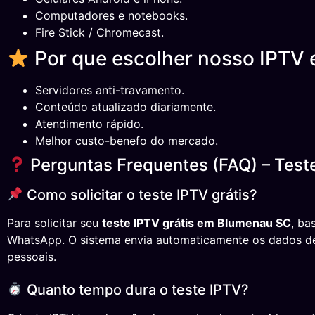
Computadores e notebooks.
Fire Stick / Chromecast.
Por que escolher nosso IPTV
Servidores anti-travamento.
Conteúdo atualizado diariamente.
Atendimento rápido.
Melhor custo-benefo do mercado.
Perguntas Frequentes (FAQ) – Test
Como solicitar o teste IPTV grátis?
Para solicitar seu
teste IPTV grátis em Blumenau SC
, ba
WhatsApp. O sistema envia automaticamente os dados de
pessoais.
Quanto tempo dura o teste IPTV?