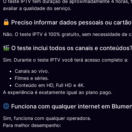
O teste IPTV tem duração de aproximadamente 4 horas, tem
avaliar a qualidade do serviço.
Preciso informar dados pessoais ou cartão
Não. O teste IPTV é 100% gratuito, sem necessidade de ca
O teste inclui todos os canais e conteúdos
Sim. Durante o teste IPTV você terá acesso completo a:
Canais ao vivo.
Filmes e séries.
Conteúdo em HD, Full HD e 4K.
A experiência é exatamente igual ao plano pago.
Funciona com qualquer internet em Blume
Sim, funciona com qualquer operadora.
Para melhor desempenho: