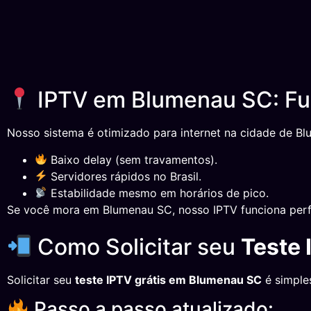
IPTV em Blumenau SC: Fu
Nosso sistema é otimizado para internet na cidade de Bl
Baixo delay (sem travamentos).
Servidores rápidos no Brasil.
Estabilidade mesmo em horários de pico.
Se você mora em Blumenau SC, nosso IPTV funciona perf
Como Solicitar seu
Teste
Solicitar seu
teste IPTV grátis em Blumenau SC
é simples
Passo a passo atualizado: