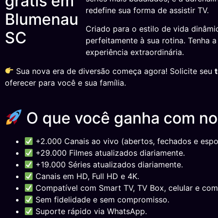
redefine sua forma de assistir TV.
Criado para o estilo de vida dinâm
perfeitamente à sua rotina. Tenha 
experiência extraordinária.
Sua nova era de diversão começa agora! Solicite seu
oferecer para você e sua família.
O que você ganha com n
+2.000 Canais ao vivo (abertos, fechados e espor
+29.000 Filmes atualizados diariamente.
+19.000 Séries atualizados diariamente.
Canais em HD, Full HD e 4K.
Compatível com Smart TV, TV Box, celular e com
Sem fidelidade e sem compromisso.
Suporte rápido via WhatsApp.