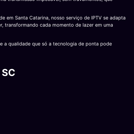
de em Santa Catarina, nosso serviço de IPTV se adapta
iser, transformando cada momento de lazer em uma
e a qualidade que só a tecnologia de ponta pode
 SC