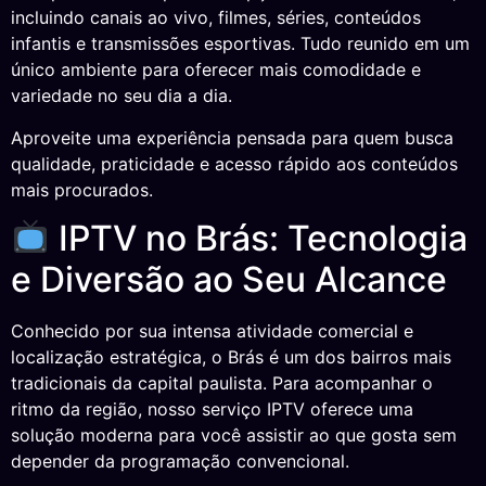
incluindo canais ao vivo, filmes, séries, conteúdos
infantis e transmissões esportivas. Tudo reunido em um
único ambiente para oferecer mais comodidade e
variedade no seu dia a dia.
Aproveite uma experiência pensada para quem busca
qualidade, praticidade e acesso rápido aos conteúdos
mais procurados.
IPTV no Brás: Tecnologia
e Diversão ao Seu Alcance
Conhecido por sua intensa atividade comercial e
localização estratégica, o Brás é um dos bairros mais
tradicionais da capital paulista. Para acompanhar o
ritmo da região, nosso serviço IPTV oferece uma
solução moderna para você assistir ao que gosta sem
depender da programação convencional.