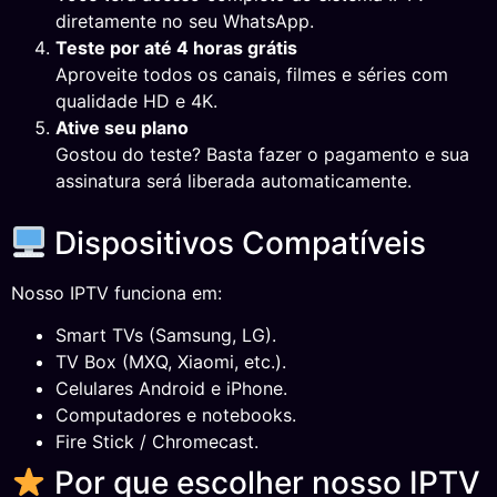
diretamente no seu WhatsApp.
Teste por até 4 horas grátis
Aproveite todos os canais, filmes e séries com
qualidade HD e 4K.
Ative seu plano
Gostou do teste? Basta fazer o pagamento e sua
assinatura será liberada automaticamente.
Dispositivos Compatíveis
Nosso IPTV funciona em:
Smart TVs (Samsung, LG).
TV Box (MXQ, Xiaomi, etc.).
Celulares Android e iPhone.
Computadores e notebooks.
Fire Stick / Chromecast.
Por que escolher nosso IPTV