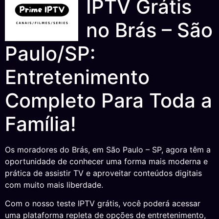
IPTV Grátis
no Brás – São
Paulo/SP:
Entretenimento
Completo Para Toda a
Família!
Os moradores do Brás, em São Paulo – SP, agora têm a
oportunidade de conhecer uma forma mais moderna e
prática de assistir TV e aproveitar conteúdos digitais
com muito mais liberdade.
Com o nosso teste IPTV grátis, você poderá acessar
uma plataforma repleta de opções de entretenimento,