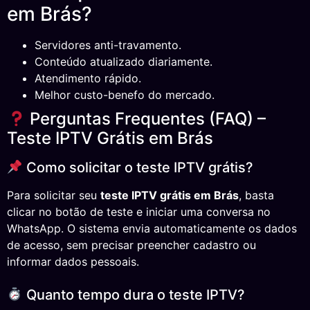
em Brás?
Servidores anti-travamento.
Conteúdo atualizado diariamente.
Atendimento rápido.
Melhor custo-benefo do mercado.
Perguntas Frequentes (FAQ) –
Teste IPTV Grátis em Brás
Como solicitar o teste IPTV grátis?
Para solicitar seu
teste IPTV grátis em Brás
, basta
clicar no botão de teste e iniciar uma conversa no
WhatsApp. O sistema envia automaticamente os dados
de acesso, sem precisar preencher cadastro ou
informar dados pessoais.
Quanto tempo dura o teste IPTV?