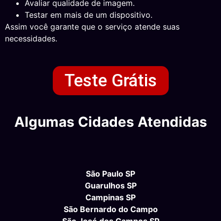
Avaliar qualidade de imagem.
Testar em mais de um dispositivo.
Assim você garante que o serviço atende suas
necessidades.
Teste Grátis
Algumas Cidades Atendidas
São Paulo SP
Guarulhos SP
Campinas SP
São Bernardo do Campo
São José dos Campos SP