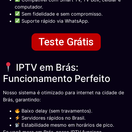
computador.
Sem fidelidade e sem compromisso.
Suporte rápido via WhatsApp.
Teste Grátis
IPTV em Brás:
Funcionamento Perfeito
Nosso sistema é otimizado para internet na cidade de
Brás, garantindo:
Baixo delay (sem travamentos).
Servidores rápidos no Brasil.
Estabilidade mesmo em horários de pico.