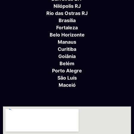
Nilópolis RJ
Rio das Ostras RJ
Brasília
Fortaleza
Belo Horizonte
Manaus
Curitiba
Goiânia
Belém
Porto Alegre
São Luís
Maceió