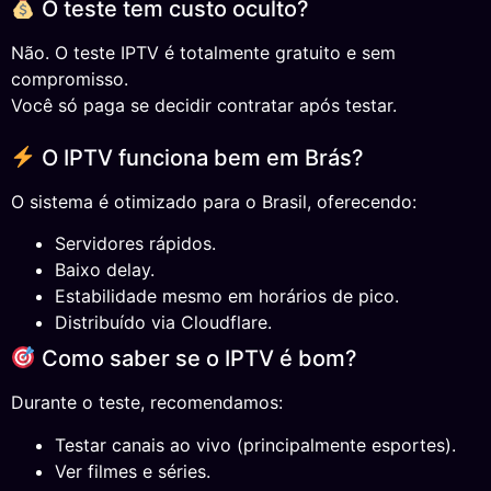
O teste tem custo oculto?
Não. O teste IPTV é totalmente gratuito e sem
compromisso.
Você só paga se decidir contratar após testar.
O IPTV funciona bem em Brás?
O sistema é otimizado para o Brasil, oferecendo:
Servidores rápidos.
Baixo delay.
Estabilidade mesmo em horários de pico.
Distribuído via Cloudflare.
Como saber se o IPTV é bom?
Durante o teste, recomendamos:
Testar canais ao vivo (principalmente esportes).
Ver filmes e séries.