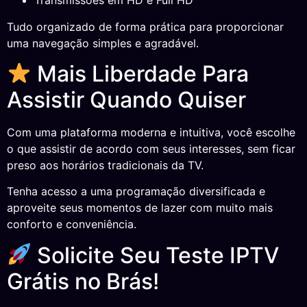
Transmissões em HD e Full HD
Tudo organizado de forma prática para proporcionar
uma navegação simples e agradável.
Mais Liberdade Para
Assistir Quando Quiser
Com uma plataforma moderna e intuitiva, você escolhe
o que assistir de acordo com seus interesses, sem ficar
preso aos horários tradicionais da TV.
Tenha acesso a uma programação diversificada e
aproveite seus momentos de lazer com muito mais
conforto e conveniência.
Solicite Seu Teste IPTV
Grátis no Brás!