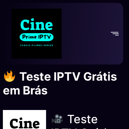
Teste IPTV Grátis
em Brás
Teste