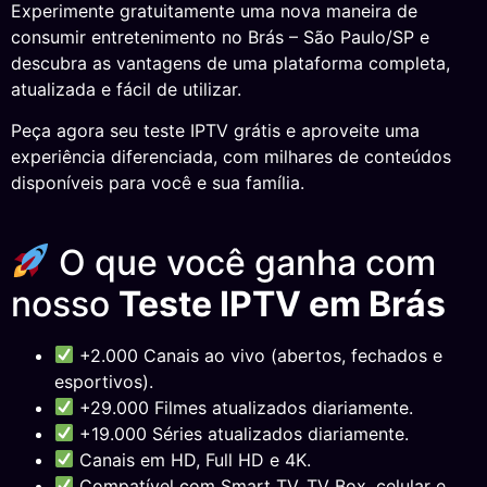
Experimente gratuitamente uma nova maneira de
consumir entretenimento no Brás – São Paulo/SP e
descubra as vantagens de uma plataforma completa,
atualizada e fácil de utilizar.
Peça agora seu teste IPTV grátis e aproveite uma
experiência diferenciada, com milhares de conteúdos
disponíveis para você e sua família.
O que você ganha com
nosso
Teste IPTV em Brás
+2.000 Canais ao vivo (abertos, fechados e
esportivos).
+29.000 Filmes atualizados diariamente.
+19.000 Séries atualizados diariamente.
Canais em HD, Full HD e 4K.
Compatível com Smart TV, TV Box, celular e