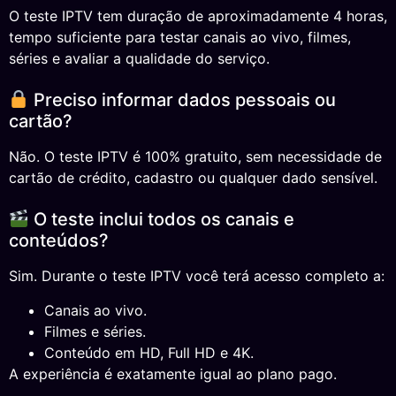
O teste IPTV tem duração de aproximadamente 4 horas,
tempo suficiente para testar canais ao vivo, filmes,
séries e avaliar a qualidade do serviço.
Preciso informar dados pessoais ou
cartão?
Não. O teste IPTV é 100% gratuito, sem necessidade de
cartão de crédito, cadastro ou qualquer dado sensível.
O teste inclui todos os canais e
conteúdos?
Sim. Durante o teste IPTV você terá acesso completo a:
Canais ao vivo.
Filmes e séries.
Conteúdo em HD, Full HD e 4K.
A experiência é exatamente igual ao plano pago.