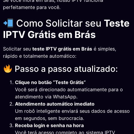
Se você mora em Brás, nosso IPTV funciona
perfeitamente para você.
Como Solicitar seu
Teste
IPTV Grátis em Brás
Solicitar seu
teste IPTV grátis em Brás
é simples,
rápido e totalmente automático:
Passo a passo atualizado:
Clique no botão “Teste Grátis”
Você será direcionado automaticamente para o
atendimento via WhatsApp.
Atendimento automático imediato
Um robô inteligente enviará seus dados de acesso
em segundos, sem burocracia.
Receba login e senha na hora
Você terá acesso completo ao sistema IPTV