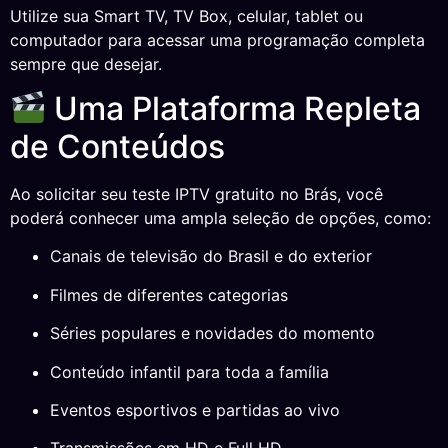
Utilize sua Smart TV, TV Box, celular, tablet ou
computador para acessar uma programação completa
sempre que desejar.
Uma Plataforma Repleta
de Conteúdos
Ao solicitar seu teste IPTV gratuito no Brás, você
poderá conhecer uma ampla seleção de opções, como:
Canais de televisão do Brasil e do exterior
Filmes de diferentes categorias
Séries populares e novidades do momento
Conteúdo infantil para toda a família
Eventos esportivos e partidas ao vivo