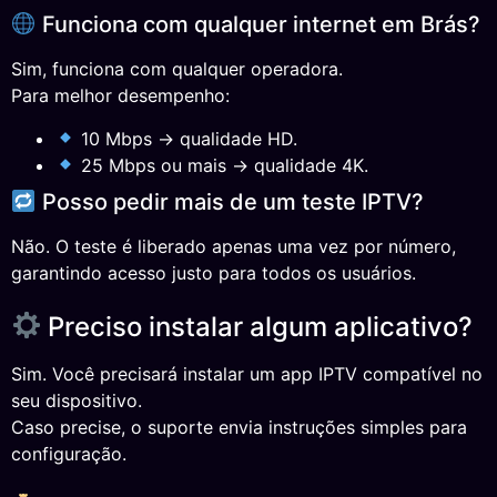
Funciona com qualquer internet em Brás?
Sim, funciona com qualquer operadora.
Para melhor desempenho:
10 Mbps → qualidade HD.
25 Mbps ou mais → qualidade 4K.
Posso pedir mais de um teste IPTV?
Não. O teste é liberado apenas uma vez por número,
garantindo acesso justo para todos os usuários.
Preciso instalar algum aplicativo?
Sim. Você precisará instalar um app IPTV compatível no
seu dispositivo.
Caso precise, o suporte envia instruções simples para
configuração.