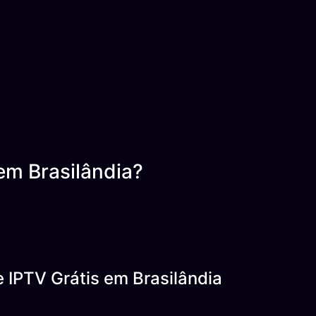
em Brasilândia?
 IPTV Grátis em Brasilândia