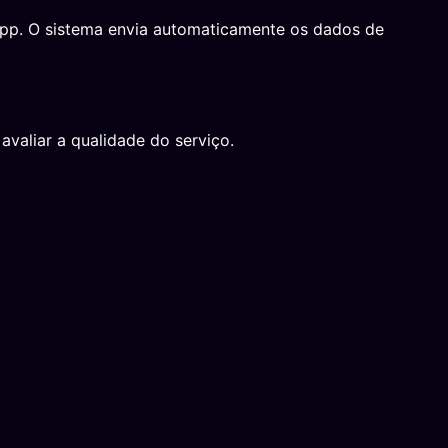
sApp. O sistema envia automaticamente os dados de
avaliar a qualidade do serviço.