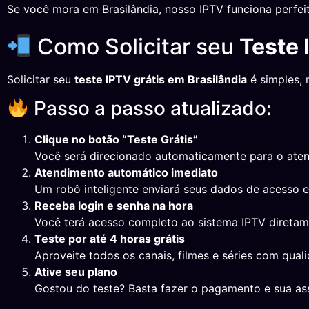
Se você mora em Brasilândia, nosso IPTV funciona perfei
Como Solicitar seu
Teste 
Solicitar seu
teste IPTV grátis em Brasilândia
é simples, 
Passo a passo atualizado:
Clique no botão “Teste Grátis”
Você será direcionado automaticamente para o ate
Atendimento automático imediato
Um robô inteligente enviará seus dados de acesso 
Receba login e senha na hora
Você terá acesso completo ao sistema IPTV direta
Teste por até 4 horas grátis
Aproveite todos os canais, filmes e séries com qual
Ative seu plano
Gostou do teste? Basta fazer o pagamento e sua ass