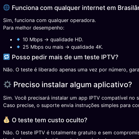
Funciona com qualquer internet em Brasilâ
Sim, funciona com qualquer operadora.
Para melhor desempenho:
10 Mbps → qualidade HD.
25 Mbps ou mais → qualidade 4K.
Posso pedir mais de um teste IPTV?
Não. O teste é liberado apenas uma vez por número, gara
Preciso instalar algum aplicativo?
Sim. Você precisará instalar um app IPTV compatível no s
Caso precise, o suporte envia instruções simples para co
O teste tem custo oculto?
Não. O teste IPTV é totalmente gratuito e sem compromi