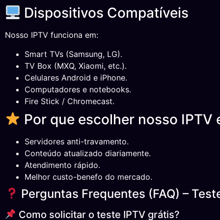
Dispositivos Compatíveis
Nosso IPTV funciona em:
Smart TVs (Samsung, LG).
TV Box (MXQ, Xiaomi, etc.).
Celulares Android e iPhone.
Computadores e notebooks.
Fire Stick / Chromecast.
Por que escolher nosso IPTV 
Servidores anti-travamento.
Conteúdo atualizado diariamente.
Atendimento rápido.
Melhor custo-benefo do mercado.
Perguntas Frequentes (FAQ) – Teste
Como solicitar o teste IPTV grátis?