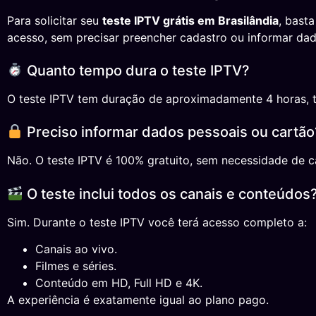
Para solicitar seu
teste IPTV grátis em Brasilândia
, bast
acesso, sem precisar preencher cadastro ou informar dad
Quanto tempo dura o teste IPTV?
O teste IPTV tem duração de aproximadamente 4 horas, temp
Preciso informar dados pessoais ou cartão
Não. O teste IPTV é 100% gratuito, sem necessidade de ca
O teste inclui todos os canais e conteúdos
Sim. Durante o teste IPTV você terá acesso completo a:
Canais ao vivo.
Filmes e séries.
Conteúdo em HD, Full HD e 4K.
A experiência é exatamente igual ao plano pago.