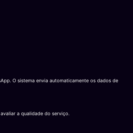
atsApp. O sistema envia automaticamente os dados de
avaliar a qualidade do serviço.