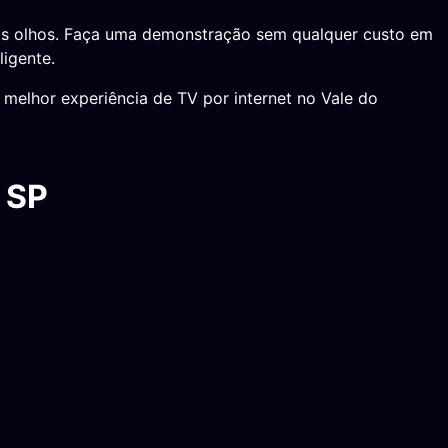
os olhos. Faça uma demonstração sem qualquer custo em
ligente.
melhor experiência de TV por internet no Vale do
 SP