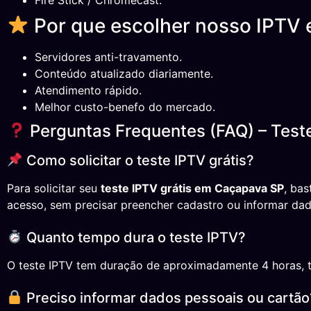
Por que escolher nosso IPTV
Servidores anti-travamento.
Conteúdo atualizado diariamente.
Atendimento rápido.
Melhor custo-benefo do mercado.
Perguntas Frequentes (FAQ) – Test
Como solicitar o teste IPTV grátis?
Para solicitar seu
teste IPTV grátis em Caçapava SP
, ba
acesso, sem precisar preencher cadastro ou informar dad
Quanto tempo dura o teste IPTV?
O teste IPTV tem duração de aproximadamente 4 horas, temp
Preciso informar dados pessoais ou cartão