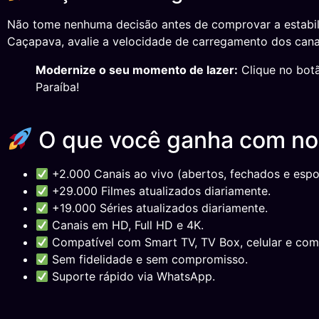
Não tome nenhuma decisão antes de comprovar a estabil
Caçapava, avalie a velocidade de carregamento dos canai
Modernize o seu momento de lazer:
Clique no botã
Paraíba!
O que você ganha com n
+2.000 Canais ao vivo (abertos, fechados e espor
+29.000 Filmes atualizados diariamente.
+19.000 Séries atualizados diariamente.
Canais em HD, Full HD e 4K.
Compatível com Smart TV, TV Box, celular e com
Sem fidelidade e sem compromisso.
Suporte rápido via WhatsApp.