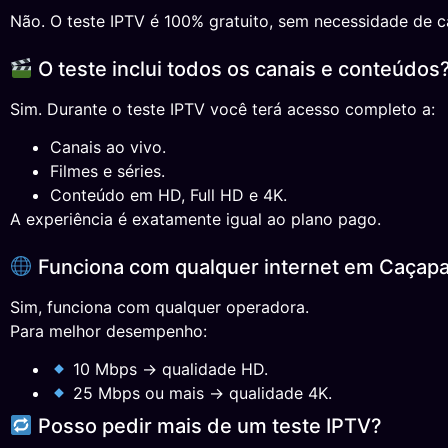
Não. O teste IPTV é 100% gratuito, sem necessidade de ca
O teste inclui todos os canais e conteúdos
Sim. Durante o teste IPTV você terá acesso completo a:
Canais ao vivo.
Filmes e séries.
Conteúdo em HD, Full HD e 4K.
A experiência é exatamente igual ao plano pago.
Funciona com qualquer internet em Caçap
Sim, funciona com qualquer operadora.
Para melhor desempenho:
10 Mbps → qualidade HD.
25 Mbps ou mais → qualidade 4K.
Posso pedir mais de um teste IPTV?