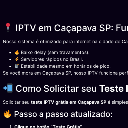
IPTV em Caçapava SP: Fu
Nosso sistema é otimizado para internet na cidade de Ca
Baixo delay (sem travamentos).
Servidores rápidos no Brasil.
Estabilidade mesmo em horários de pico.
Se você mora em Caçapava SP, nosso IPTV funciona perf
Como Solicitar seu
Teste
Solicitar seu
teste IPTV grátis em Caçapava SP
é simples
Passo a passo atualizado:
Clique no botão “Teste Grátis”