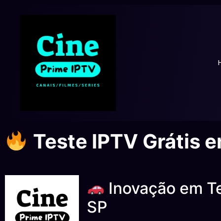
Teste IPTV Grátis 
Inovação em Te
SP