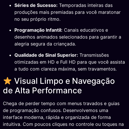
Séries de Sucesso:
Temporadas inteiras das
produções mais premiadas para você maratonar
no seu próprio ritmo.
Programação Infantil:
Canais educativos e
desenhos animados selecionados para garantir a
alegria segura da criançada.
Qualidade de Sinal Superior:
Transmissões
otimizadas em HD e Full HD para que você assista
a tudo com clareza máxima, sem travamentos.
Visual Limpo e Navegação
de Alta Performance
Chega de perder tempo com menus travados e guias
de programação confusos. Desenvolvemos uma
interface moderna, rápida e organizada de forma
intuitiva. Com poucos cliques no controle ou toques na