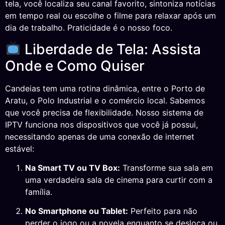
tela, você localiza seu canal favorito, sintoniza notícias
em tempo real ou escolhe o filme para relaxar após um
dia de trabalho. Praticidade é o nosso foco.
Liberdade de Tela: Assista
Onde e Como Quiser
Candeias tem uma rotina dinâmica, entre o Porto de
Aratu, o Polo Industrial e o comércio local. Sabemos
que você precisa de flexibilidade. Nosso sistema de
IPTV funciona nos dispositivos que você já possui,
necessitando apenas de uma conexão de internet
estável:
Na Smart TV ou TV Box:
Transforme sua sala em
uma verdadeira sala de cinema para curtir com a
família.
No Smartphone ou Tablet:
Perfeito para não
perder o jogo ou a novela enquanto se desloca ou