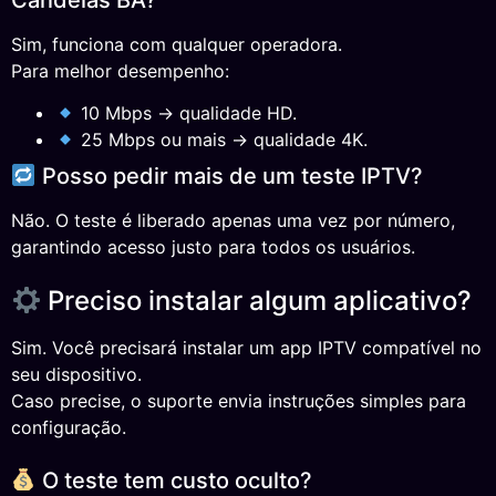
Sim, funciona com qualquer operadora.
Para melhor desempenho:
10 Mbps → qualidade HD.
25 Mbps ou mais → qualidade 4K.
Posso pedir mais de um teste IPTV?
Não. O teste é liberado apenas uma vez por número,
garantindo acesso justo para todos os usuários.
Preciso instalar algum aplicativo?
Sim. Você precisará instalar um app IPTV compatível no
seu dispositivo.
Caso precise, o suporte envia instruções simples para
configuração.
O teste tem custo oculto?