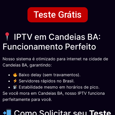
Teste Grátis
IPTV em Candeias BA:
Funcionamento Perfeito
Nosso sistema é otimizado para internet na cidade de
Candeias BA, garantindo:
Baixo delay (sem travamentos).
Servidores rápidos no Brasil.
Estabilidade mesmo em horários de pico.
Se você mora em Candeias BA, nosso IPTV funciona
perfeitamente para você.
Como Solicitar seu
Teste