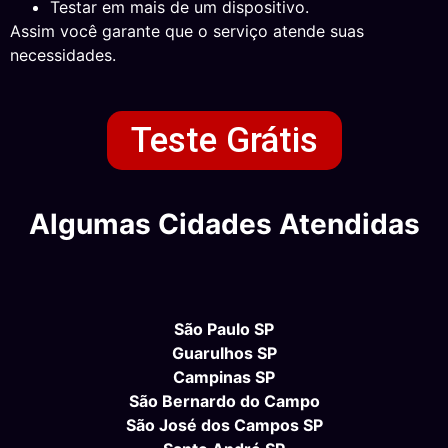
Testar em mais de um dispositivo.
Assim você garante que o serviço atende suas
necessidades.
Teste Grátis
Algumas Cidades Atendidas
São Paulo SP
Guarulhos SP
Campinas SP
São Bernardo do Campo
São José dos Campos SP