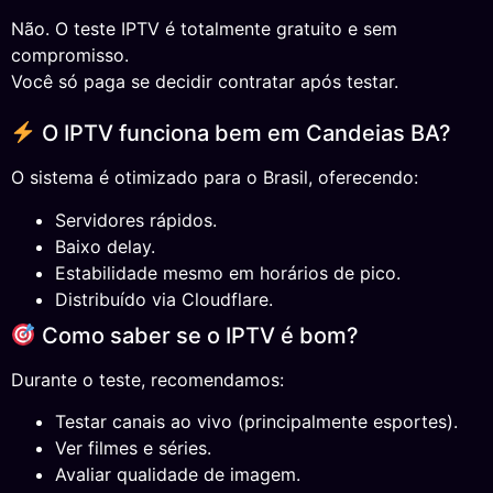
Não. O teste IPTV é totalmente gratuito e sem
compromisso.
Você só paga se decidir contratar após testar.
O IPTV funciona bem em Candeias BA?
O sistema é otimizado para o Brasil, oferecendo:
Servidores rápidos.
Baixo delay.
Estabilidade mesmo em horários de pico.
Distribuído via Cloudflare.
Como saber se o IPTV é bom?
Durante o teste, recomendamos:
Testar canais ao vivo (principalmente esportes).
Ver filmes e séries.
Avaliar qualidade de imagem.