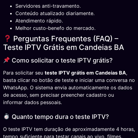
Servidores anti-travamento.
Conteúdo atualizado diariamente.
Atendimento rápido.
Melhor custo-benefo do mercado.
Perguntas Frequentes (FAQ) –
Teste IPTV Grátis em Candeias BA
Como solicitar o teste IPTV grátis?
Para solicitar seu
teste IPTV grátis em Candeias BA
,
basta clicar no botão de teste e iniciar uma conversa no
WhatsApp. O sistema envia automaticamente os dados
de acesso, sem precisar preencher cadastro ou
informar dados pessoais.
Quanto tempo dura o teste IPTV?
O teste IPTV tem duração de aproximadamente 4 horas,
tempo suficiente para testar canais ao vivo, filmes,