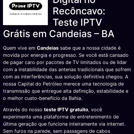
Recôncavo:
Teste IPTV
Grátis em Candeias – BA
Quem vive em
Candeias
sabe que a nossa cidade é
movida por energia e progresso. Se você está cansado
de pagar caro por pacotes de TV limitados ou de lidar
com a instabilidade das antenas tradicionais que sofrem
com as interferências, sua solução definitiva chegou. A
nossa Capital do Petróleo merece uma tecnologia de
transmissão que entregue alta definição, estabilidade e
o melhor custo-benefício da Bahia.
Através do nosso
teste IPTV gratuito
, você
experimenta uma plataforma de entretenimento de
última geração que funciona inteiramente via internet.
Sem furos na parede, sem passagens de cabos