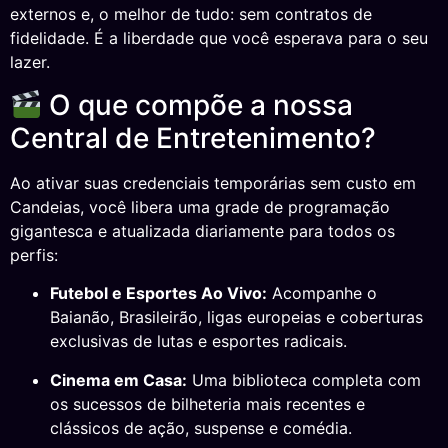
externos e, o melhor de tudo: sem contratos de
fidelidade. É a liberdade que você esperava para o seu
lazer.
O que compõe a nossa
Central de Entretenimento?
Ao ativar suas credenciais temporárias sem custo em
Candeias, você libera uma grade de programação
gigantesca e atualizada diariamente para todos os
perfis:
Futebol e Esportes Ao Vivo:
Acompanhe o
Baianão, Brasileirão, ligas europeias e coberturas
exclusivas de lutas e esportes radicais.
Cinema em Casa:
Uma biblioteca completa com
os sucessos de bilheteria mais recentes e
clássicos de ação, suspense e comédia.