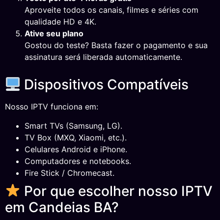
Aproveite todos os canais, filmes e séries com
qualidade HD e 4K.
Ative seu plano
Gostou do teste? Basta fazer o pagamento e sua
assinatura será liberada automaticamente.
Dispositivos Compatíveis
Nosso IPTV funciona em:
Smart TVs (Samsung, LG).
TV Box (MXQ, Xiaomi, etc.).
Celulares Android e iPhone.
Computadores e notebooks.
Fire Stick / Chromecast.
Por que escolher nosso IPTV
em Candeias BA?