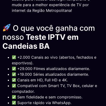
mude para a melhor experiência de TV por
internet da Região Metropolitana!
O que você ganha com
nosso
Teste IPTV em
Candeias BA
+2.000 Canais ao vivo (abertos, fechados e
esportivos).
+29.000 Filmes atualizados diariamente.
+19.000 Séries atualizados diariamente.
Canais em HD, Full HD e 4K.
Compatível com Smart TV, TV Box, celular e
computador.
Sem fidelidade e sem compromisso.
Suporte rápido via WhatsApp.