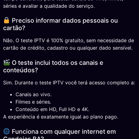
séries e avaliar a qualidade do serviço.
Preciso informar dados pessoais ou
cartão?
Não. O teste IPTV é 100% gratuito, sem necessidade de
cartão de crédito, cadastro ou qualquer dado sensível.
O teste inclui todos os canais e
conteúdos?
Sim. Durante o teste IPTV você terá acesso completo a:
Canais ao vivo.
Filmes e séries.
Conteúdo em HD, Full HD e 4K.
A experiência é exatamente igual ao plano pago.
Funciona com qualquer internet em
Candeias BA?