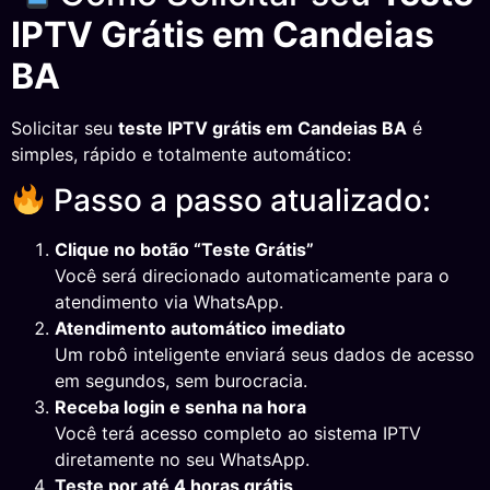
IPTV Grátis em Candeias
BA
Solicitar seu
teste IPTV grátis em Candeias BA
é
simples, rápido e totalmente automático:
Passo a passo atualizado:
Clique no botão “Teste Grátis”
Você será direcionado automaticamente para o
atendimento via WhatsApp.
Atendimento automático imediato
Um robô inteligente enviará seus dados de acesso
em segundos, sem burocracia.
Receba login e senha na hora
Você terá acesso completo ao sistema IPTV
diretamente no seu WhatsApp.
Teste por até 4 horas grátis