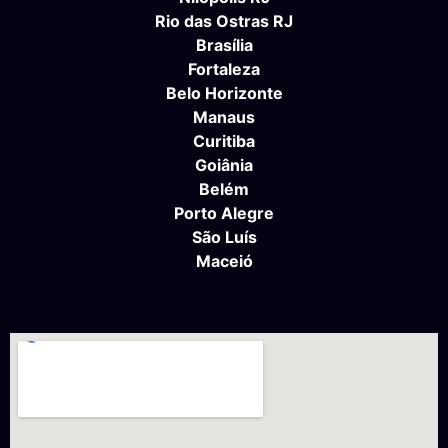
Rio das Ostras RJ
Brasília
Fortaleza
Belo Horizonte
Manaus
Curitiba
Goiânia
Belém
Porto Alegre
São Luís
Maceió