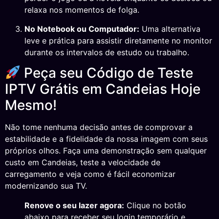
relaxa nos momentos de folga.
No Notebook ou Computador:
Uma alternativa
leve e prática para assistir diretamente no monitor
durante os intervalos de estudo ou trabalho.
Peça seu Código de Teste
IPTV Grátis em Candeias Hoje
Mesmo!
Não tome nenhuma decisão antes de comprovar a
estabilidade e a fidelidade da nossa imagem com seus
próprios olhos. Faça uma demonstração sem qualquer
custo em Candeias, teste a velocidade de
carregamento e veja como é fácil economizar
modernizando sua TV.
Renove o seu lazer agora:
Clique no botão
abaixo para receber seu login temporário e