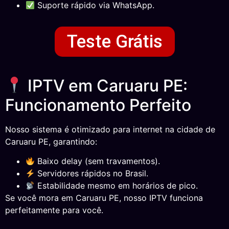
Suporte rápido via WhatsApp.
Teste Grátis
IPTV em Caruaru PE:
Funcionamento Perfeito
Nosso sistema é otimizado para internet na cidade de
Caruaru PE, garantindo:
Baixo delay (sem travamentos).
Servidores rápidos no Brasil.
Estabilidade mesmo em horários de pico.
Se você mora em Caruaru PE, nosso IPTV funciona
perfeitamente para você.