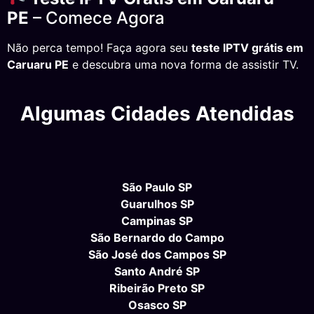
PE
– Comece Agora
Não perca tempo! Faça agora seu
teste IPTV grátis em
Caruaru PE
e descubra uma nova forma de assistir TV.
Algumas Cidades Atendidas
São Paulo SP
Guarulhos SP
Campinas SP
São Bernardo do Campo
São José dos Campos SP
Santo André SP
Ribeirão Preto SP
Osasco SP