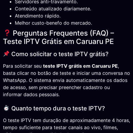
Servidores anti-travamento.
Conteúdo atualizado diariamente.
Atendimento rápido.
Melhor custo-benefo do mercado.
Perguntas Frequentes (FAQ) –
Teste IPTV Grátis em Caruaru PE
Como solicitar o teste IPTV grátis?
Para solicitar seu
teste IPTV grátis em Caruaru PE
,
basta clicar no botão de teste e iniciar uma conversa no
WhatsApp. O sistema envia automaticamente os dados
de acesso, sem precisar preencher cadastro ou
informar dados pessoais.
Quanto tempo dura o teste IPTV?
O teste IPTV tem duração de aproximadamente 4 horas,
tempo suficiente para testar canais ao vivo, filmes,