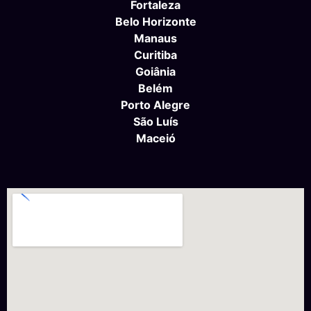
Fortaleza
Belo Horizonte
Manaus
Curitiba
Goiânia
Belém
Porto Alegre
São Luís
Maceió