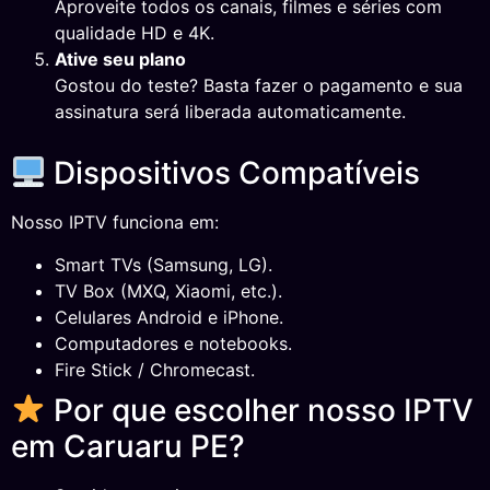
Aproveite todos os canais, filmes e séries com
qualidade HD e 4K.
Ative seu plano
Gostou do teste? Basta fazer o pagamento e sua
assinatura será liberada automaticamente.
Dispositivos Compatíveis
Nosso IPTV funciona em:
Smart TVs (Samsung, LG).
TV Box (MXQ, Xiaomi, etc.).
Celulares Android e iPhone.
Computadores e notebooks.
Fire Stick / Chromecast.
Por que escolher nosso IPTV
em Caruaru PE?