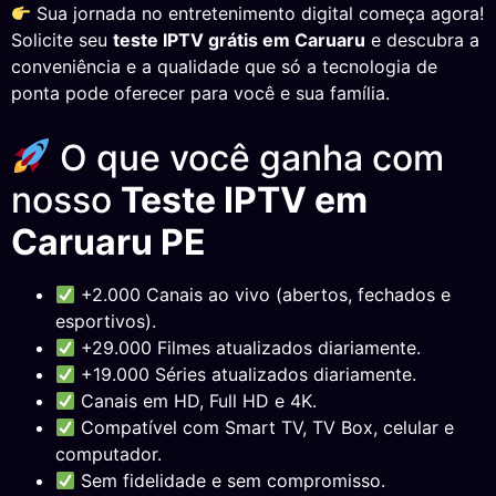
Sua jornada no entretenimento digital começa agora!
Solicite seu
teste IPTV grátis em Caruaru
e descubra a
conveniência e a qualidade que só a tecnologia de
ponta pode oferecer para você e sua família.
O que você ganha com
nosso
Teste IPTV em
Caruaru PE
+2.000 Canais ao vivo (abertos, fechados e
esportivos).
+29.000 Filmes atualizados diariamente.
+19.000 Séries atualizados diariamente.
Canais em HD, Full HD e 4K.
Compatível com Smart TV, TV Box, celular e
computador.
Sem fidelidade e sem compromisso.