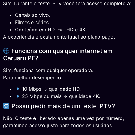
Sim. Durante o teste IPTV você terá acesso completo a:
Canais ao vivo.
Filmes e séries.
Conteúdo em HD, Full HD e 4K.
A experiência é exatamente igual ao plano pago.
Funciona com qualquer internet em
Caruaru PE?
Sim, funciona com qualquer operadora.
Para melhor desempenho:
10 Mbps → qualidade HD.
25 Mbps ou mais → qualidade 4K.
Posso pedir mais de um teste IPTV?
Não. O teste é liberado apenas uma vez por número,
garantindo acesso justo para todos os usuários.