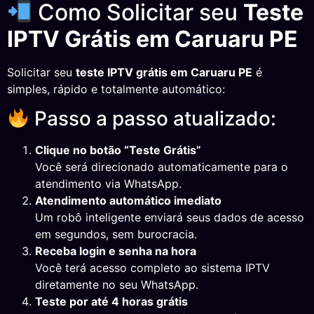
Como Solicitar seu
Teste
IPTV Grátis em Caruaru PE
Solicitar seu
teste IPTV grátis em Caruaru PE
é
simples, rápido e totalmente automático:
Passo a passo atualizado:
Clique no botão “Teste Grátis”
Você será direcionado automaticamente para o
atendimento via WhatsApp.
Atendimento automático imediato
Um robô inteligente enviará seus dados de acesso
em segundos, sem burocracia.
Receba login e senha na hora
Você terá acesso completo ao sistema IPTV
diretamente no seu WhatsApp.
Teste por até 4 horas grátis