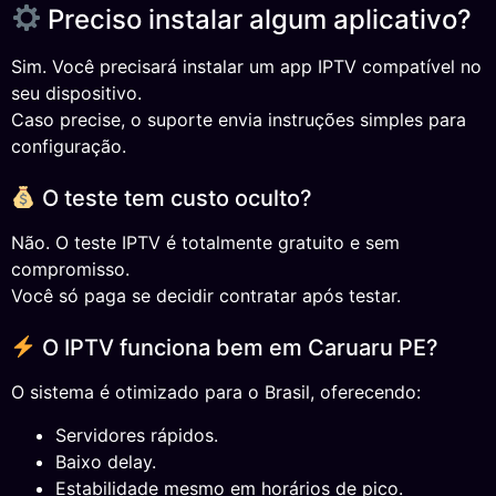
Preciso instalar algum aplicativo?
Sim. Você precisará instalar um app IPTV compatível no
seu dispositivo.
Caso precise, o suporte envia instruções simples para
configuração.
O teste tem custo oculto?
Não. O teste IPTV é totalmente gratuito e sem
compromisso.
Você só paga se decidir contratar após testar.
O IPTV funciona bem em Caruaru PE?
O sistema é otimizado para o Brasil, oferecendo:
Servidores rápidos.
Baixo delay.
Estabilidade mesmo em horários de pico.