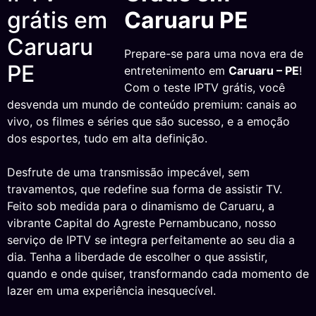
Caruaru PE
Prepare-se para uma nova era de
entretenimento em
Caruaru – PE
!
Com o teste IPTV grátis, você
desvenda um mundo de conteúdo premium: canais ao
vivo, os filmes e séries que são sucesso, e a emoção
dos esportes, tudo em alta definição.
Desfrute de uma transmissão impecável, sem
travamentos, que redefine sua forma de assistir TV.
Feito sob medida para o dinamismo de Caruaru, a
vibrante Capital do Agreste Pernambucano, nosso
serviço de IPTV se integra perfeitamente ao seu dia a
dia. Tenha a liberdade de escolher o que assistir,
quando e onde quiser, transformando cada momento de
lazer em uma experiência inesquecível.