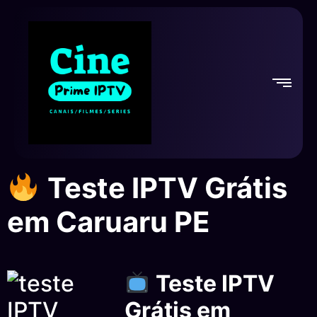
Teste IPTV Grátis
em Caruaru PE
Teste IPTV
Grátis em