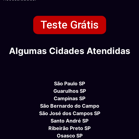
Teste Grátis
Algumas Cidades Atendidas
São Paulo SP
Guarulhos SP
Campinas SP
São Bernardo do Campo
São José dos Campos SP
Santo André SP
Ribeirão Preto SP
Osasco SP