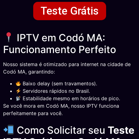
Teste Grátis
IPTV em Codó MA:
Funcionamento Perfeito
Nosso sistema é otimizado para internet na cidade de
Codó MA, garantindo:
Baixo delay (sem travamentos).
Servidores rápidos no Brasil.
Estabilidade mesmo em horários de pico.
Se você mora em Codó MA, nosso IPTV funciona
perfeitamente para você.
Como Solicitar seu
Teste