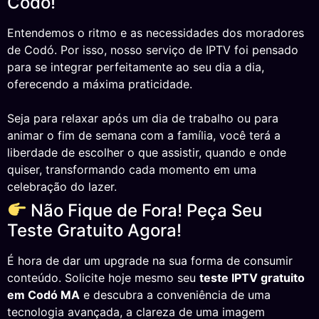
Codó!
Entendemos o ritmo e as necessidades dos moradores
de Codó. Por isso, nosso serviço de IPTV foi pensado
para se integrar perfeitamente ao seu dia a dia,
oferecendo a máxima praticidade.
Seja para relaxar após um dia de trabalho ou para
animar o fim de semana com a família, você terá a
liberdade de escolher o que assistir, quando e onde
quiser, transformando cada momento em uma
celebração do lazer.
Não Fique de Fora! Peça Seu
Teste Gratuito Agora!
É hora de dar um upgrade na sua forma de consumir
conteúdo. Solicite hoje mesmo seu
teste IPTV gratuito
em Codó MA
e descubra a conveniência de uma
tecnologia avançada, a clareza de uma imagem