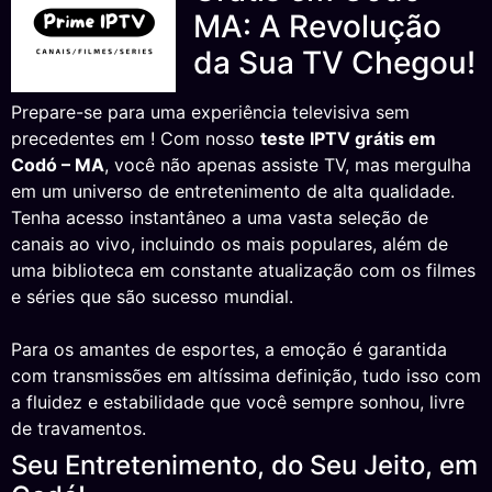
MA: A Revolução
da Sua TV Chegou!
Prepare-se para uma experiência televisiva sem
precedentes em ! Com nosso
teste IPTV grátis em
Codó – MA
, você não apenas assiste TV, mas mergulha
em um universo de entretenimento de alta qualidade.
Tenha acesso instantâneo a uma vasta seleção de
canais ao vivo, incluindo os mais populares, além de
uma biblioteca em constante atualização com os filmes
e séries que são sucesso mundial.
Para os amantes de esportes, a emoção é garantida
com transmissões em altíssima definição, tudo isso com
a fluidez e estabilidade que você sempre sonhou, livre
de travamentos.
Seu Entretenimento, do Seu Jeito, em