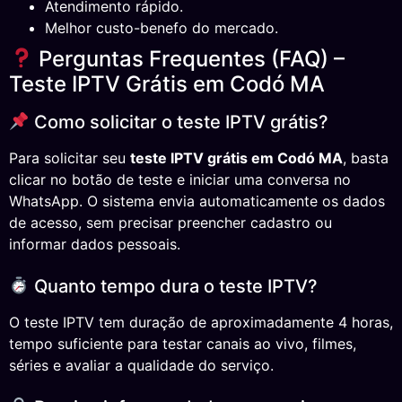
Atendimento rápido.
Melhor custo-benefo do mercado.
Perguntas Frequentes (FAQ) –
Teste IPTV Grátis em Codó MA
Como solicitar o teste IPTV grátis?
Para solicitar seu
teste IPTV grátis em Codó MA
, basta
clicar no botão de teste e iniciar uma conversa no
WhatsApp. O sistema envia automaticamente os dados
de acesso, sem precisar preencher cadastro ou
informar dados pessoais.
Quanto tempo dura o teste IPTV?
O teste IPTV tem duração de aproximadamente 4 horas,
tempo suficiente para testar canais ao vivo, filmes,
séries e avaliar a qualidade do serviço.