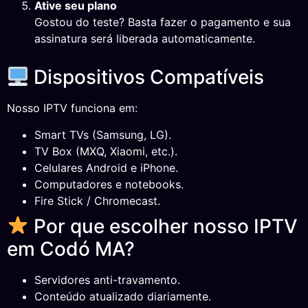
Ative seu plano
Gostou do teste? Basta fazer o pagamento e sua
assinatura será liberada automaticamente.
Dispositivos Compatíveis
Nosso IPTV funciona em:
Smart TVs (Samsung, LG).
TV Box (MXQ, Xiaomi, etc.).
Celulares Android e iPhone.
Computadores e notebooks.
Fire Stick / Chromecast.
Por que escolher nosso IPTV
em Codó MA?
Servidores anti-travamento.
Conteúdo atualizado diariamente.