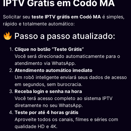
IPTV Grátis em Codó MA
Solicitar seu
teste IPTV grátis em Codó MA
é simples,
rápido e totalmente automático:
Passo a passo atualizado:
Clique no botão “Teste Grátis”
Você será direcionado automaticamente para o
atendimento via WhatsApp.
Atendimento automático imediato
Um robô inteligente enviará seus dados de acesso
em segundos, sem burocracia.
Receba login e senha na hora
Você terá acesso completo ao sistema IPTV
diretamente no seu WhatsApp.
Teste por até 4 horas grátis
Aproveite todos os canais, filmes e séries com
qualidade HD e 4K.