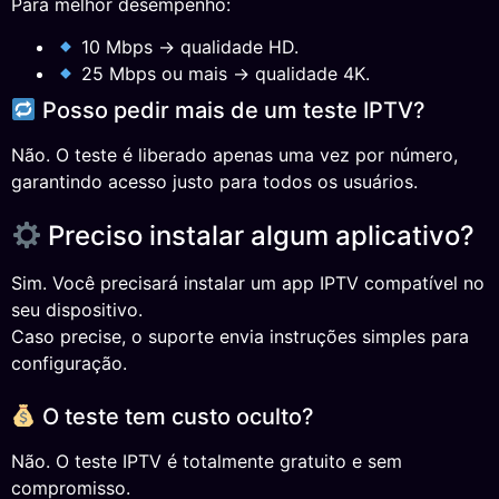
Para melhor desempenho:
10 Mbps → qualidade HD.
25 Mbps ou mais → qualidade 4K.
Posso pedir mais de um teste IPTV?
Não. O teste é liberado apenas uma vez por número,
garantindo acesso justo para todos os usuários.
Preciso instalar algum aplicativo?
Sim. Você precisará instalar um app IPTV compatível no
seu dispositivo.
Caso precise, o suporte envia instruções simples para
configuração.
O teste tem custo oculto?
Não. O teste IPTV é totalmente gratuito e sem
compromisso.