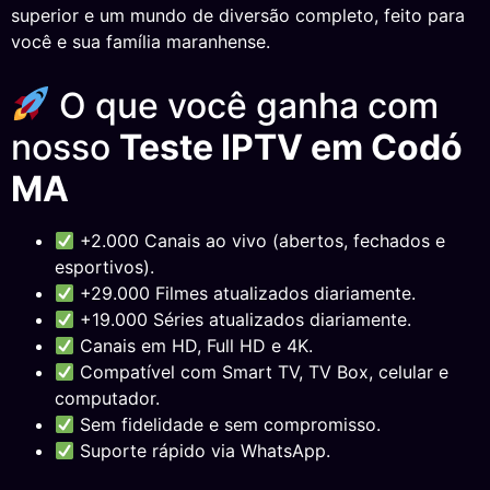
superior e um mundo de diversão completo, feito para
você e sua família maranhense.
O que você ganha com
nosso
Teste IPTV em Codó
MA
+2.000 Canais ao vivo (abertos, fechados e
esportivos).
+29.000 Filmes atualizados diariamente.
+19.000 Séries atualizados diariamente.
Canais em HD, Full HD e 4K.
Compatível com Smart TV, TV Box, celular e
computador.
Sem fidelidade e sem compromisso.
Suporte rápido via WhatsApp.