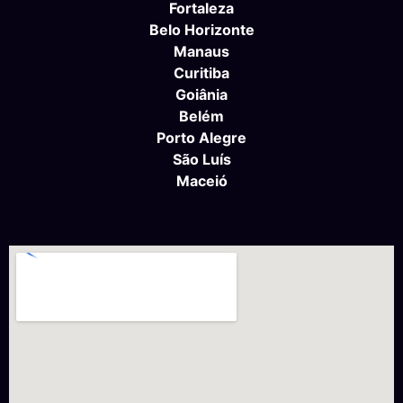
Fortaleza
Belo Horizonte
Manaus
Curitiba
Goiânia
Belém
Porto Alegre
São Luís
Maceió