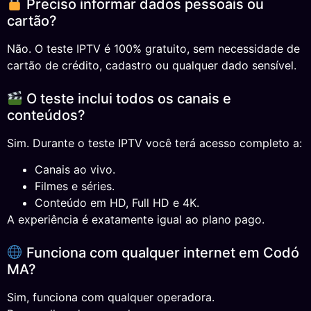
Preciso informar dados pessoais ou
cartão?
Não. O teste IPTV é 100% gratuito, sem necessidade de
cartão de crédito, cadastro ou qualquer dado sensível.
O teste inclui todos os canais e
conteúdos?
Sim. Durante o teste IPTV você terá acesso completo a:
Canais ao vivo.
Filmes e séries.
Conteúdo em HD, Full HD e 4K.
A experiência é exatamente igual ao plano pago.
Funciona com qualquer internet em Codó
MA?
Sim, funciona com qualquer operadora.