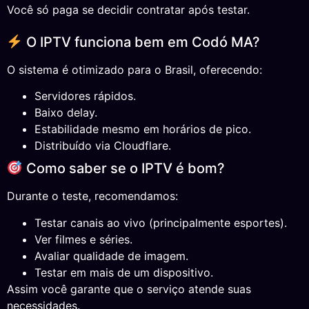
Você só paga se decidir contratar após testar.
O IPTV funciona bem em Codó MA?
O sistema é otimizado para o Brasil, oferecendo:
Servidores rápidos.
Baixo delay.
Estabilidade mesmo em horários de pico.
Distribuído via Cloudflare.
Como saber se o IPTV é bom?
Durante o teste, recomendamos:
Testar canais ao vivo (principalmente esportes).
Ver filmes e séries.
Avaliar qualidade de imagem.
Testar em mais de um dispositivo.
Assim você garante que o serviço atende suas
necessidades.