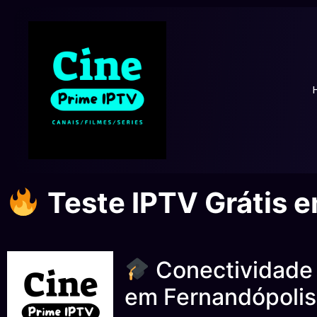
Teste IPTV Grátis 
Conectividade 
em Fernandópolis