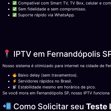
Compatível com Smart TV, TV Box, celular e com
Sem fidelidade e sem compromisso.
Suporte rápido via WhatsApp.
IPTV em Fernandópolis SP
Nosso sistema é otimizado para internet na cidade de Fer
Baixo delay (sem travamentos).
Servidores rápidos no Brasil.
Estabilidade mesmo em horários de pico.
Se você mora em Fernandópolis SP, nosso IPTV funciona 
Como Solicitar seu
Teste 