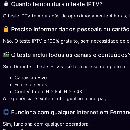
Quanto tempo dura o teste IPTV?
O teste IPTV tem duração de aproximadamente 4 horas, temp
Preciso informar dados pessoais ou cartão
Não. O teste IPTV é 100% gratuito, sem necessidade de ca
O teste inclui todos os canais e conteúdos
Sim. Durante o teste IPTV você terá acesso completo a:
Canais ao vivo.
Filmes e séries.
Conteúdo em HD, Full HD e 4K.
A experiência é exatamente igual ao plano pago.
Funciona com qualquer internet em Fernan
Sim, funciona com qualquer operadora.