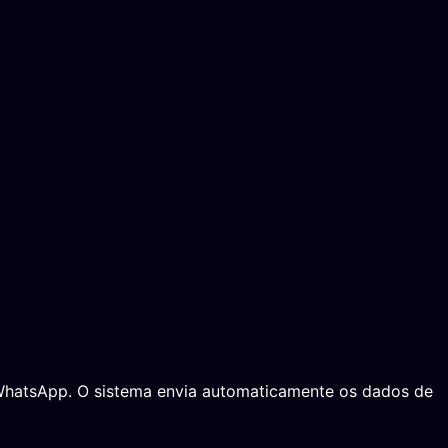
o WhatsApp. O sistema envia automaticamente os dados de