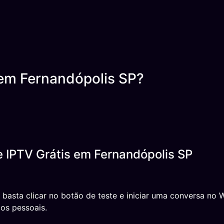
em Fernandópolis SP?
 IPTV Grátis em Fernandópolis SP
, basta clicar no botão de teste e iniciar uma conversa n
os pessoais.