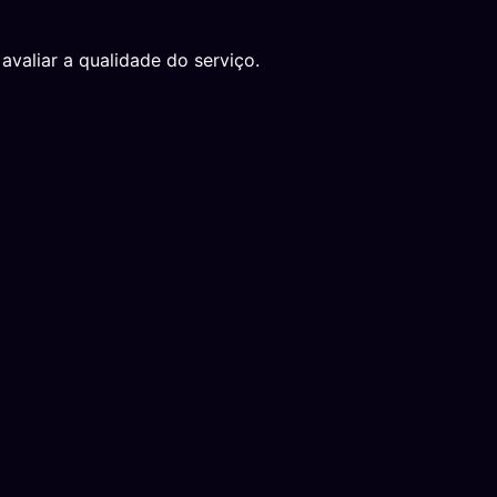
avaliar a qualidade do serviço.