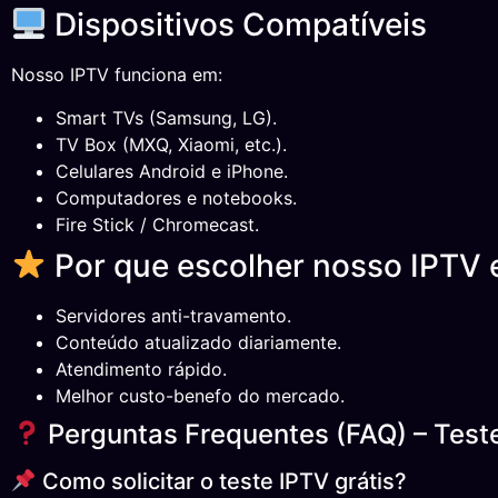
Dispositivos Compatíveis
Nosso IPTV funciona em:
Smart TVs (Samsung, LG).
TV Box (MXQ, Xiaomi, etc.).
Celulares Android e iPhone.
Computadores e notebooks.
Fire Stick / Chromecast.
Por que escolher nosso IPTV e
Servidores anti-travamento.
Conteúdo atualizado diariamente.
Atendimento rápido.
Melhor custo-benefo do mercado.
Perguntas Frequentes (FAQ) – Teste
Como solicitar o teste IPTV grátis?