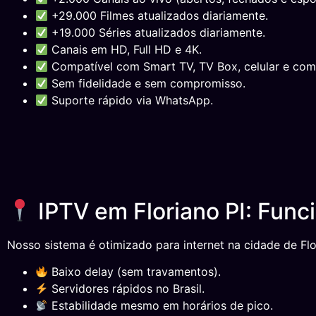
+29.000 Filmes atualizados diariamente.
+19.000 Séries atualizados diariamente.
Canais em HD, Full HD e 4K.
Compatível com Smart TV, TV Box, celular e com
Sem fidelidade e sem compromisso.
Suporte rápido via WhatsApp.
IPTV em Floriano PI: Func
Nosso sistema é otimizado para internet na cidade de Flor
Baixo delay (sem travamentos).
Servidores rápidos no Brasil.
Estabilidade mesmo em horários de pico.