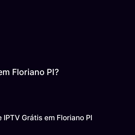
m Floriano PI?
 IPTV Grátis em Floriano PI