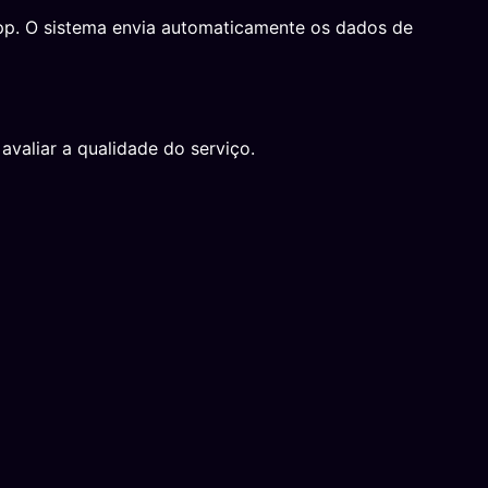
App. O sistema envia automaticamente os dados de
avaliar a qualidade do serviço.