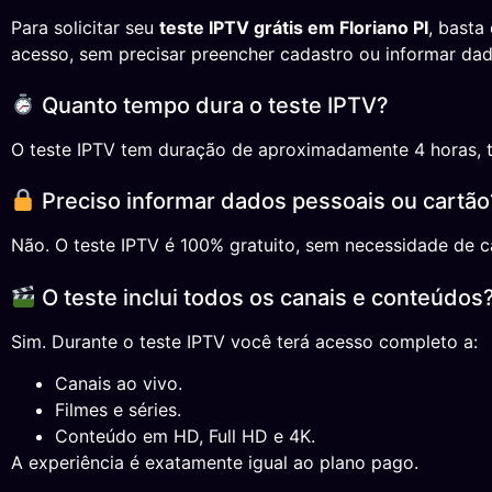
Para solicitar seu
teste IPTV grátis em Floriano PI
, basta
acesso, sem precisar preencher cadastro ou informar dad
Quanto tempo dura o teste IPTV?
O teste IPTV tem duração de aproximadamente 4 horas, temp
Preciso informar dados pessoais ou cartão
Não. O teste IPTV é 100% gratuito, sem necessidade de ca
O teste inclui todos os canais e conteúdos
Sim. Durante o teste IPTV você terá acesso completo a:
Canais ao vivo.
Filmes e séries.
Conteúdo em HD, Full HD e 4K.
A experiência é exatamente igual ao plano pago.