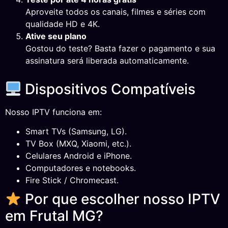
Aproveite todos os canais, filmes e séries com
qualidade HD e 4K.
Ative seu plano
Gostou do teste? Basta fazer o pagamento e sua
assinatura será liberada automaticamente.
Dispositivos Compatíveis
Nosso IPTV funciona em:
Smart TVs (Samsung, LG).
TV Box (MXQ, Xiaomi, etc.).
Celulares Android e iPhone.
Computadores e notebooks.
Fire Stick / Chromecast.
Por que escolher nosso IPTV
em Frutal MG?