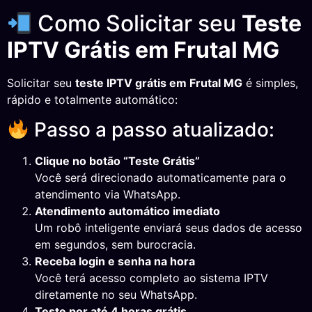
Como Solicitar seu
Teste
IPTV Grátis em Frutal MG
Solicitar seu
teste IPTV grátis em Frutal MG
é simples,
rápido e totalmente automático:
Passo a passo atualizado:
Clique no botão “Teste Grátis”
Você será direcionado automaticamente para o
atendimento via WhatsApp.
Atendimento automático imediato
Um robô inteligente enviará seus dados de acesso
em segundos, sem burocracia.
Receba login e senha na hora
Você terá acesso completo ao sistema IPTV
diretamente no seu WhatsApp.
Teste por até 4 horas grátis