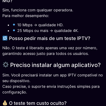
MG?
Sim, funciona com qualquer operadora.
Para melhor desempenho:
10 Mbps → qualidade HD.
25 Mbps ou mais → qualidade 4K.
Posso pedir mais de um teste IPTV?
Não. O teste é liberado apenas uma vez por número,
garantindo acesso justo para todos os usuários.
Preciso instalar algum aplicativo?
Sim. Você precisará instalar um app IPTV compatível no
seu dispositivo.
Caso precise, o suporte envia instruções simples para
configuração.
O teste tem custo oculto?