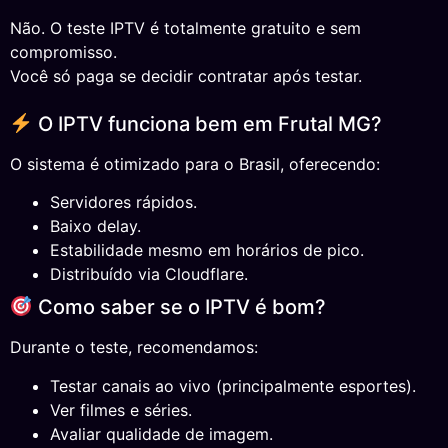
Não. O teste IPTV é totalmente gratuito e sem
compromisso.
Você só paga se decidir contratar após testar.
O IPTV funciona bem em Frutal MG?
O sistema é otimizado para o Brasil, oferecendo:
Servidores rápidos.
Baixo delay.
Estabilidade mesmo em horários de pico.
Distribuído via Cloudflare.
Como saber se o IPTV é bom?
Durante o teste, recomendamos:
Testar canais ao vivo (principalmente esportes).
Ver filmes e séries.
Avaliar qualidade de imagem.