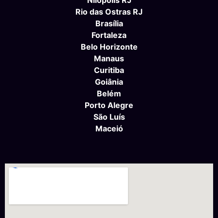
Rio das Ostras RJ
Brasília
Fortaleza
Belo Horizonte
Manaus
Curitiba
Goiânia
Belém
Porto Alegre
São Luís
Maceió