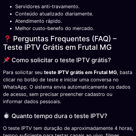
Servidores anti-travamento.
Conteúdo atualizado diariamente.
Atendimento rápido.
Melhor custo-benefo do mercado.
Perguntas Frequentes (FAQ) –
Teste IPTV Grátis em Frutal MG
Como solicitar o teste IPTV grátis?
Para solicitar seu
teste IPTV grátis em Frutal MG
, basta
clicar no botão de teste e iniciar uma conversa no
WhatsApp. O sistema envia automaticamente os dados
de acesso, sem precisar preencher cadastro ou
informar dados pessoais.
Quanto tempo dura o teste IPTV?
O teste IPTV tem duração de aproximadamente 4 horas,
tempo suficiente para testar canais ao vivo, filmes,