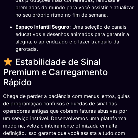
das produções mais comentadas, famosas e
premiadas do mundo para você assistir e atualizar
no seu próprio ritmo no fim de semana.
Espaço Infantil Seguro:
Uma seleção de canais
educativos e desenhos animados para garantir a
alegria, o aprendizado e o lazer tranquilo da
garotada.
Estabilidade de Sinal
Premium e Carregamento
Rápido
Chega de perder a paciência com menus lentos, guias
de programação confusos e quedas de sinal das
operadoras antigas que cobram faturas abusivas por
um serviço instável. Desenvolvemos uma plataforma
moderna, veloz e inteiramente otimizada em alta
definição. Isso garante que você assista a tudo com