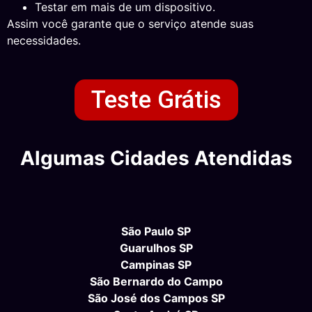
Testar em mais de um dispositivo.
Assim você garante que o serviço atende suas
necessidades.
Teste Grátis
Algumas Cidades Atendidas
São Paulo SP
Guarulhos SP
Campinas SP
São Bernardo do Campo
São José dos Campos SP