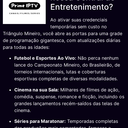
Entretenimento?
Ao ativar suas credenciais
temporárias sem custo no
Triângulo Mineiro, você abre as portas para uma grade
de programação gigantesca, com atualizações diárias
para todas as idades:
Futebol e Esportes Ao Vivo:
Não perca nenhum
lance do Campeonato Mineiro, do Brasileirão, de
torneios internacionais, lutas e coberturas
esportivas completas de diversas modalidades.
Cinema na sua Sala:
Milhares de filmes de ação,
comédia, suspense, romance e ficção, incluindo os
grandes lançamentos recém-saídos das telas de
cinema.
Séries para Maratonar:
Temporadas completas