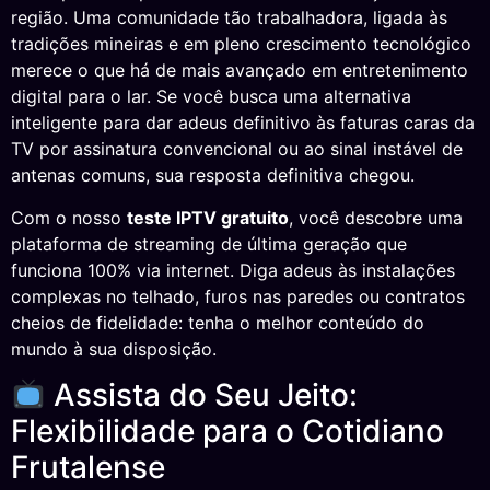
região. Uma comunidade tão trabalhadora, ligada às
tradições mineiras e em pleno crescimento tecnológico
merece o que há de mais avançado em entretenimento
digital para o lar. Se você busca uma alternativa
inteligente para dar adeus definitivo às faturas caras da
TV por assinatura convencional ou ao sinal instável de
antenas comuns, sua resposta definitiva chegou.
Com o nosso
teste IPTV gratuito
, você descobre uma
plataforma de streaming de última geração que
funciona 100% via internet. Diga adeus às instalações
complexas no telhado, furos nas paredes ou contratos
cheios de fidelidade: tenha o melhor conteúdo do
mundo à sua disposição.
Assista do Seu Jeito:
Flexibilidade para o Cotidiano
Frutalense