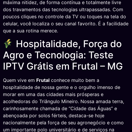
máxima nitidez, de forma contínua e totalmente livre
dos travamentos das tecnologias ultrapassadas. Com
poucos cliques no controle da TV ou toques na tela do
celular, você localiza o seu canal favorito. É a facilidade
que a sua rotina merece.
Hospitalidade, Força do
Agro e Tecnologia: Teste
IPTV Grátis em Frutal – MG
Quem vive em
Frutal
conhece muito bem a
hospitalidade de nossa gente e o orgulho imenso de
morar em uma das cidades mais prósperas e
acolhedoras do Triângulo Mineiro. Nossa amada terra,
carinhosamente chamada de “Cidade das Águas” e
abençoada por solos férteis, destaca-se hoje
nacionalmente pela força de seu agronegócio e como
um importante polo universitário e de serviços na