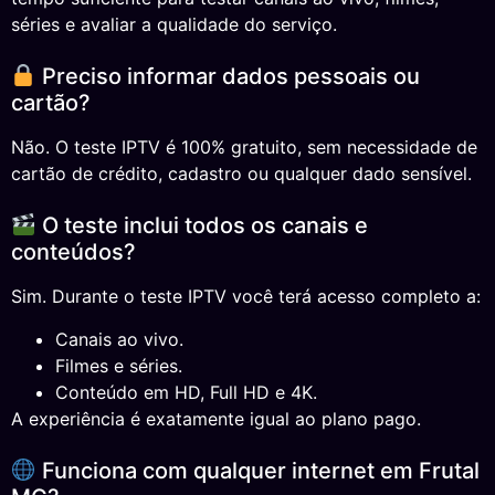
séries e avaliar a qualidade do serviço.
Preciso informar dados pessoais ou
cartão?
Não. O teste IPTV é 100% gratuito, sem necessidade de
cartão de crédito, cadastro ou qualquer dado sensível.
O teste inclui todos os canais e
conteúdos?
Sim. Durante o teste IPTV você terá acesso completo a:
Canais ao vivo.
Filmes e séries.
Conteúdo em HD, Full HD e 4K.
A experiência é exatamente igual ao plano pago.
Funciona com qualquer internet em Frutal