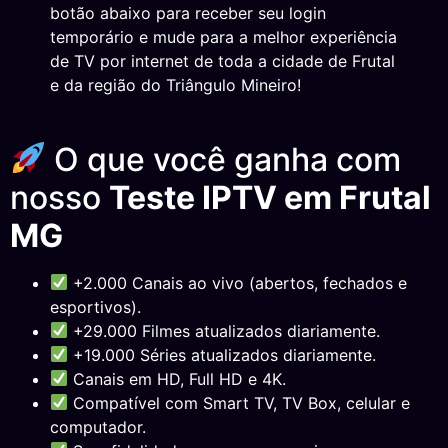
botão abaixo para receber seu login
temporário e mude para a melhor experiência
de TV por internet de toda a cidade de Frutal
e da região do Triângulo Mineiro!
O que você ganha com
nosso
Teste IPTV em Frutal
MG
+2.000 Canais ao vivo (abertos, fechados e
esportivos).
+29.000 Filmes atualizados diariamente.
+19.000 Séries atualizados diariamente.
Canais em HD, Full HD e 4K.
Compatível com Smart TV, TV Box, celular e
computador.