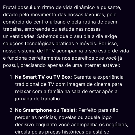
Frutal possui um ritmo de vida dinâmico e pulsante,
ditado pelo movimento das nossas lavouras, pelo
comércio do centro urbano e pela rotina de quem
trabalha, empreende ou estuda nas nossas
universidades. Sabemos que o seu dia a dia exige
soluções tecnológicas práticas e móveis. Por isso,
nosso sistema de IPTV acompanha o seu estilo de vida
e funciona perfeitamente nos aparelhos que você já
possui, precisando apenas de uma internet estável:
Na Smart TV ou TV Box:
Garanta a experiência
tradicional de TV com imagem de cinema para
relaxar com a família na sala de estar após a
jornada de trabalho.
No Smartphone ou Tablet:
Perfeito para não
perder as notícias, novelas ou aquele jogo
decisivo enquanto você acompanha os negócios,
circula pelas praças históricas ou está se