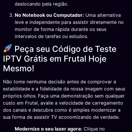
deslocando pela região.
No Notebook ou Computador:
Uma alternativa
leve e independente para assistir diretamente no
monitor de forma rápida durante os seus
intervalos de tarefas ou estudos.
Peça seu Código de Teste
IPTV Grátis em Frutal Hoje
Mesmo!
Não tome nenhuma decisão antes de comprovar a
estabilidade e a fidelidade da nossa imagem com seus
próprios olhos. Faça uma demonstração sem qualquer
custo em Frutal, avalie a velocidade de carregamento
dos canais e descubra como é simples modernizar a
sua forma de assistir TV economizando de verdade.
Modernize o seu lazer agora:
Clique no