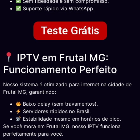
Sem fidelidade e sem compromisso.
Suporte rápido via WhatsApp.
Teste Grátis
IPTV em Frutal MG:
Funcionamento Perfeito
Nosso sistema é otimizado para internet na cidade de
Frutal MG, garantindo:
Baixo delay (sem travamentos).
Servidores rápidos no Brasil.
Estabilidade mesmo em horários de pico.
Se você mora em Frutal MG, nosso IPTV funciona
perfeitamente para você.