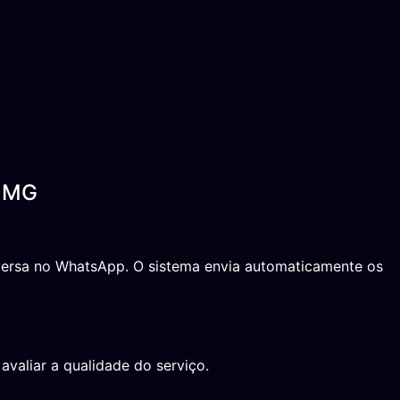
s MG
onversa no WhatsApp. O sistema envia automaticamente os
avaliar a qualidade do serviço.