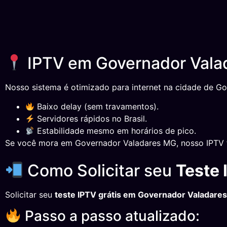
IPTV em Governador Valad
Nosso sistema é otimizado para internet na cidade de G
Baixo delay (sem travamentos).
Servidores rápidos no Brasil.
Estabilidade mesmo em horários de pico.
Se você mora em Governador Valadares MG, nosso IPTV f
Como Solicitar seu
Teste
Solicitar seu
teste IPTV grátis em Governador Valadare
Passo a passo atualizado: