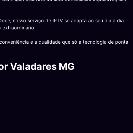
oce, nosso serviço de IPTV se adapta ao seu dia a dia.
 extraordinário.
conveniência e a qualidade que só a tecnologia de ponta
or Valadares MG