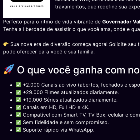
travamentos, que redefine sua exper
Perfeito para o ritmo de vida vibrante de
Governador Va
Tenha a liberdade de assistir o que você ama, onde e qu
Sua nova era de diversão começa agora! Solicite seu 
pode oferecer para você e sua família.
O que você ganha com n
+2.000 Canais ao vivo (abertos, fechados e espor
+29.000 Filmes atualizados diariamente.
+19.000 Séries atualizados diariamente.
Canais em HD, Full HD e 4K.
Compatível com Smart TV, TV Box, celular e com
Sem fidelidade e sem compromisso.
Suporte rápido via WhatsApp.