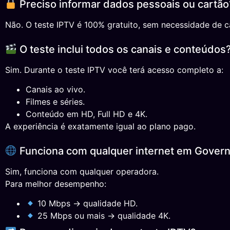
Preciso informar dados pessoais ou cartão
Não. O teste IPTV é 100% gratuito, sem necessidade de ca
O teste inclui todos os canais e conteúdos
Sim. Durante o teste IPTV você terá acesso completo a:
Canais ao vivo.
Filmes e séries.
Conteúdo em HD, Full HD e 4K.
A experiência é exatamente igual ao plano pago.
Funciona com qualquer internet em Gover
Sim, funciona com qualquer operadora.
Para melhor desempenho:
10 Mbps → qualidade HD.
25 Mbps ou mais → qualidade 4K.