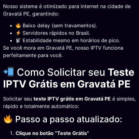
Nosso sistema é otimizado para internet na cidade de
Gravatá PE, garantindo:
Baixo delay (sem travamentos).
Servidores rápidos no Brasil.
Estabilidade mesmo em horários de pico.
Se você mora em Gravatá PE, nosso IPTV funciona
perfeitamente para você.
Como Solicitar seu
Teste
IPTV Grátis em Gravatá PE
Solicitar seu
teste IPTV grátis em Gravatá PE
é simples,
rápido e totalmente automático:
Passo a passo atualizado:
Clique no botão “Teste Grátis”