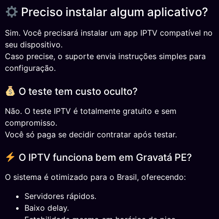
Preciso instalar algum aplicativo?
Sim. Você precisará instalar um app IPTV compatível no
seu dispositivo.
Caso precise, o suporte envia instruções simples para
configuração.
O teste tem custo oculto?
Não. O teste IPTV é totalmente gratuito e sem
compromisso.
Você só paga se decidir contratar após testar.
O IPTV funciona bem em Gravatá PE?
O sistema é otimizado para o Brasil, oferecendo:
Servidores rápidos.
Baixo delay.