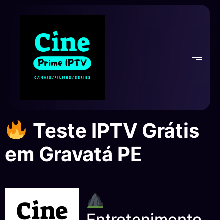
Teste IPTV Grátis
em Gravatá PE
Entretenimento