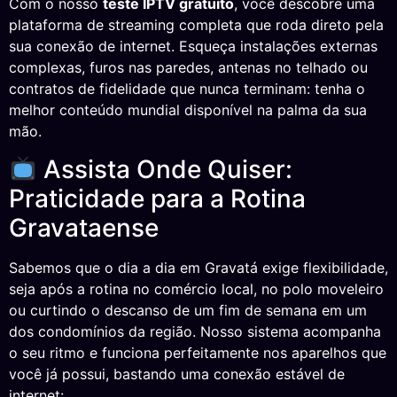
Com o nosso
teste IPTV gratuito
, você descobre uma
plataforma de streaming completa que roda direto pela
sua conexão de internet. Esqueça instalações externas
complexas, furos nas paredes, antenas no telhado ou
contratos de fidelidade que nunca terminam: tenha o
melhor conteúdo mundial disponível na palma da sua
mão.
Assista Onde Quiser:
Praticidade para a Rotina
Gravataense
Sabemos que o dia a dia em Gravatá exige flexibilidade,
seja após a rotina no comércio local, no polo moveleiro
ou curtindo o descanso de um fim de semana em um
dos condomínios da região. Nosso sistema acompanha
o seu ritmo e funciona perfeitamente nos aparelhos que
você já possui, bastando uma conexão estável de
internet: