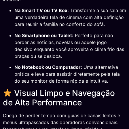
Na Smart TV ou TV Box:
Transforme a sua sala em
uma verdadeira tela de cinema com alta definição
para reunir a família no conforto do sofá.
No Smartphone ou Tablet:
Perfeito para não
perder as notícias, novelas ou aquele jogo
decisivo enquanto você aproveita o clima frio das
praças ou se desloca.
No Notebook ou Computador:
Uma alternativa
prática e leve para assistir diretamente pela tela
do seu monitor de forma rápida e intuitiva.
Visual Limpo e Navegação
de Alta Performance
Chega de perder tempo com guias de canais lentos e
menus ultrapassados das operadoras convencionais.