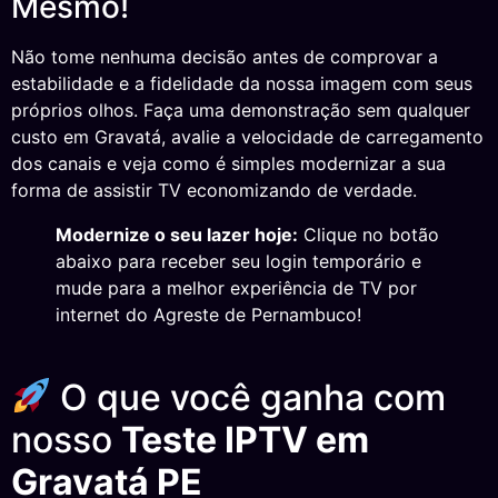
Mesmo!
Não tome nenhuma decisão antes de comprovar a
estabilidade e a fidelidade da nossa imagem com seus
próprios olhos. Faça uma demonstração sem qualquer
custo em Gravatá, avalie a velocidade de carregamento
dos canais e veja como é simples modernizar a sua
forma de assistir TV economizando de verdade.
Modernize o seu lazer hoje:
Clique no botão
abaixo para receber seu login temporário e
mude para a melhor experiência de TV por
internet do Agreste de Pernambuco!
O que você ganha com
nosso
Teste IPTV em
Gravatá PE