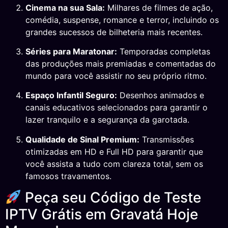
Cinema na sua Sala:
Milhares de filmes de ação,
comédia, suspense, romance e terror, incluindo os
grandes sucessos de bilheteria mais recentes.
Séries para Maratonar:
Temporadas completas
das produções mais premiadas e comentadas do
mundo para você assistir no seu próprio ritmo.
Espaço Infantil Seguro:
Desenhos animados e
canais educativos selecionados para garantir o
lazer tranquilo e a segurança da garotada.
Qualidade de Sinal Premium:
Transmissões
otimizadas em HD e Full HD para garantir que
você assista a tudo com clareza total, sem os
famosos travamentos.
Peça seu Código de Teste
IPTV Grátis em Gravatá Hoje