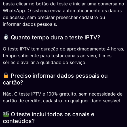
basta clicar no botão de teste e iniciar uma conversa no
WhatsApp. O sistema envia automaticamente os dados
de acesso, sem precisar preencher cadastro ou
informar dados pessoais.
Quanto tempo dura o teste IPTV?
O teste IPTV tem duração de aproximadamente 4 horas,
tempo suficiente para testar canais ao vivo, filmes,
séries e avaliar a qualidade do serviço.
Preciso informar dados pessoais ou
cartão?
Não. O teste IPTV é 100% gratuito, sem necessidade de
cartão de crédito, cadastro ou qualquer dado sensível.
O teste inclui todos os canais e
conteúdos?