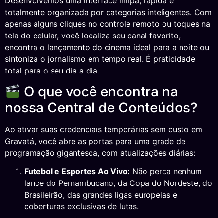
Desenvolvemos uma interface limpa, rápida e
totalmente organizada por categorias inteligentes. Com
apenas alguns cliques no controle remoto ou toques na
tela do celular, você localiza seu canal favorito,
encontra o lançamento do cinema ideal para a noite ou
sintoniza o jornalismo em tempo real. É praticidade
total para o seu dia a dia.
O que você encontra na
nossa Central de Conteúdos?
Ao ativar suas credenciais temporárias sem custo em
Gravatá, você abre as portas para uma grade de
programação gigantesca, com atualizações diárias:
Futebol e Esportes Ao Vivo:
Não perca nenhum
lance do Pernambucano, da Copa do Nordeste, do
Brasileirão, das grandes ligas europeias e
coberturas exclusivas de lutas.