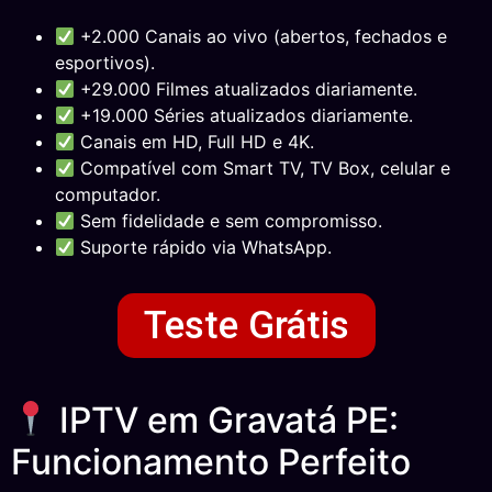
+2.000 Canais ao vivo (abertos, fechados e
esportivos).
+29.000 Filmes atualizados diariamente.
+19.000 Séries atualizados diariamente.
Canais em HD, Full HD e 4K.
Compatível com Smart TV, TV Box, celular e
computador.
Sem fidelidade e sem compromisso.
Suporte rápido via WhatsApp.
Teste Grátis
IPTV em Gravatá PE:
Funcionamento Perfeito