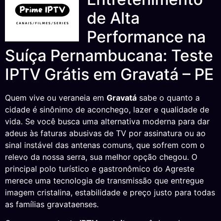
de Alta
Performance na
Suíça Pernambucana: Teste
IPTV Grátis em Gravatá – PE
Quem vive ou veraneia em
Gravatá
sabe o quanto a
cidade é sinônimo de aconchego, lazer e qualidade de
vida. Se você busca uma alternativa moderna para dar
adeus às faturas abusivas de TV por assinatura ou ao
sinal instável das antenas comuns, que sofrem com o
relevo da nossa serra, sua melhor opção chegou. O
principal polo turístico e gastronômico do Agreste
merece uma tecnologia de transmissão que entregue
imagem cristalina, estabilidade e preço justo para todas
as famílias gravataenses.