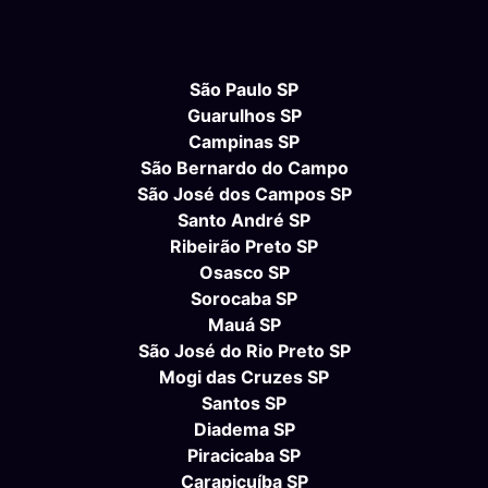
São Paulo SP
Guarulhos SP
Campinas SP
São Bernardo do Campo
São José dos Campos SP
Santo André SP
Ribeirão Preto SP
Osasco SP
Sorocaba SP
Mauá SP
São José do Rio Preto SP
Mogi das Cruzes SP
Santos SP
Diadema SP
Piracicaba SP
Carapicuíba SP