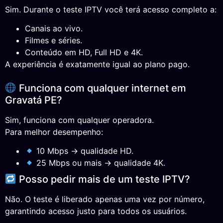
Sim. Durante o teste IPTV você terá acesso completo a:
Canais ao vivo.
Filmes e séries.
Conteúdo em HD, Full HD e 4K.
A experiência é exatamente igual ao plano pago.
Funciona com qualquer internet em
Gravatá PE?
Sim, funciona com qualquer operadora.
Para melhor desempenho:
10 Mbps → qualidade HD.
25 Mbps ou mais → qualidade 4K.
Posso pedir mais de um teste IPTV?
Não. O teste é liberado apenas uma vez por número,
garantindo acesso justo para todos os usuários.