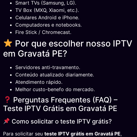
Smart TVs (Samsung, LG).
TV Box (MXQ, Xiaomi, etc.).
Celulares Android e iPhone.
Computadores e notebooks.
Fire Stick / Chromecast.
Por que escolher nosso IPTV
em Gravatá PE?
Servidores anti-travamento.
Conteúdo atualizado diariamente.
Atendimento rápido.
Melhor custo-benefo do mercado.
Perguntas Frequentes (FAQ) –
Teste IPTV Grátis em Gravatá PE
Como solicitar o teste IPTV grátis?
Para solicitar seu
teste IPTV grátis em Gravatá PE
,