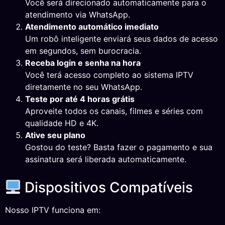
Você será direcionado automaticamente para o
atendimento via WhatsApp.
Atendimento automático imediato
Um robô inteligente enviará seus dados de acesso
em segundos, sem burocracia.
Receba login e senha na hora
Você terá acesso completo ao sistema IPTV
diretamente no seu WhatsApp.
Teste por até 4 horas grátis
Aproveite todos os canais, filmes e séries com
qualidade HD e 4K.
Ative seu plano
Gostou do teste? Basta fazer o pagamento e sua
assinatura será liberada automaticamente.
Dispositivos Compatíveis
Nosso IPTV funciona em: