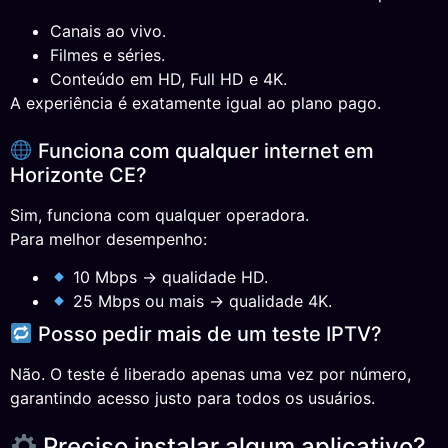
Canais ao vivo.
Filmes e séries.
Conteúdo em HD, Full HD e 4K.
A experiência é exatamente igual ao plano pago.
Funciona com qualquer internet em
Horizonte CE?
Sim, funciona com qualquer operadora.
Para melhor desempenho:
10 Mbps → qualidade HD.
25 Mbps ou mais → qualidade 4K.
Posso pedir mais de um teste IPTV?
Não. O teste é liberado apenas uma vez por número,
garantindo acesso justo para todos os usuários.
Preciso instalar algum aplicativo?