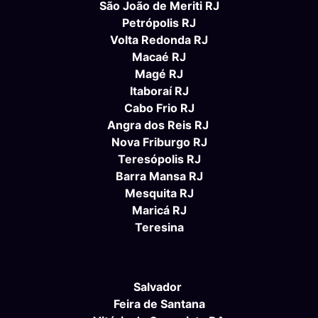
São João de Meriti RJ
Petrópolis RJ
Volta Redonda RJ
Macaé RJ
Magé RJ
Itaboraí RJ
Cabo Frio RJ
Angra dos Reis RJ
Nova Friburgo RJ
Teresópolis RJ
Barra Mansa RJ
Mesquita RJ
Maricá RJ
Teresina
Salvador
Feira de Santana