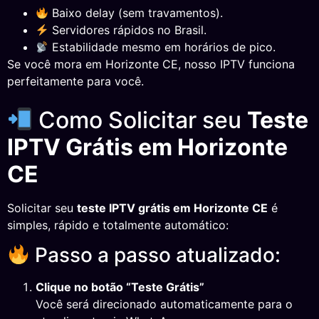
Baixo delay (sem travamentos).
Servidores rápidos no Brasil.
Estabilidade mesmo em horários de pico.
Se você mora em Horizonte CE, nosso IPTV funciona
perfeitamente para você.
Como Solicitar seu
Teste
IPTV Grátis em Horizonte
CE
Solicitar seu
teste IPTV grátis em Horizonte CE
é
simples, rápido e totalmente automático:
Passo a passo atualizado:
Clique no botão “Teste Grátis”
Você será direcionado automaticamente para o