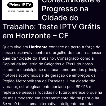
Progresso na
Cidade do
Trabalho: Teste IPTV Grátis
em Horizonte – CE
Quem vive em
Horizonte
conhece de perto a força do
nosso desenvolvimento e o orgulho de morar na nossa
querida “Cidade do Trabalho”. Consagrado como a
Capital da Indústria de Calçados e Têxtil do nosso
estado, o município se destaca como um dos principais
motores econômicos e de geração de empregos da
Região Metropolitana de Fortaleza. Uma cidade tão
vibrante, estrategicamente cortada pela BR-116 e
repleta de pessoas focadas no futuro, merece o que há
de mais moderno em entretenimento digital para o lar.
Se você busca uma alternativa inteligente para dar