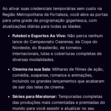
Ao ativar suas credenciais temporárias sem custo na
Região Metropolitana de Fortaleza, você abre as portas
para uma grade de programação gigantesca, com
atualizações diárias para todas as idades:
Futebol e Esportes Ao Vivo:
Não perca nenhum
lance do Campeonato Cearense, da Copa do
Nordeste, do Brasileirão, de torneios
internacionais, lutas e coberturas completas de
diversas modalidades.
Cinema na sua Sala:
Milhares de filmes de ação,
comédia, suspense, romance e animações,
incluindo os grandes lançamentos que acabaram
de sair das telas de cinema.
Séries para Maratonar:
Temporadas completas
das produções mais comentadas e premiadas do
mundo para você assistir e atualizar no seu