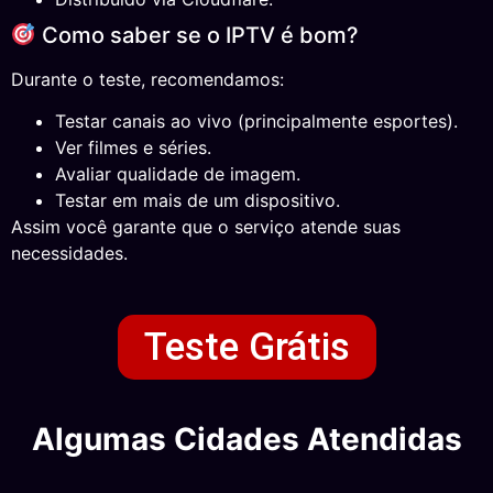
Como saber se o IPTV é bom?
Durante o teste, recomendamos:
Testar canais ao vivo (principalmente esportes).
Ver filmes e séries.
Avaliar qualidade de imagem.
Testar em mais de um dispositivo.
Assim você garante que o serviço atende suas
necessidades.
Teste Grátis
Algumas Cidades Atendidas