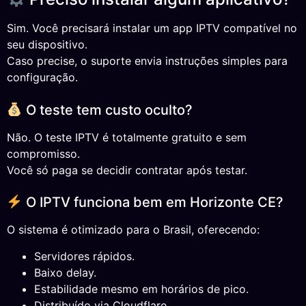
Sim. Você precisará instalar um app IPTV compatível no
seu dispositivo.
Caso precise, o suporte envia instruções simples para
configuração.
O teste tem custo oculto?
Não. O teste IPTV é totalmente gratuito e sem
compromisso.
Você só paga se decidir contratar após testar.
O IPTV funciona bem em Horizonte CE?
O sistema é otimizado para o Brasil, oferecendo:
Servidores rápidos.
Baixo delay.
Estabilidade mesmo em horários de pico.
Distribuído via Cloudflare.