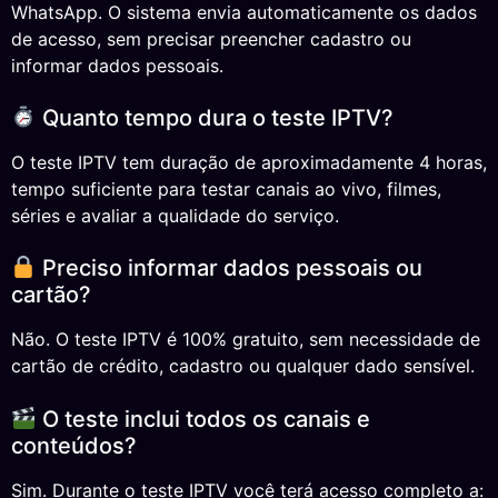
WhatsApp. O sistema envia automaticamente os dados
de acesso, sem precisar preencher cadastro ou
informar dados pessoais.
Quanto tempo dura o teste IPTV?
O teste IPTV tem duração de aproximadamente 4 horas,
tempo suficiente para testar canais ao vivo, filmes,
séries e avaliar a qualidade do serviço.
Preciso informar dados pessoais ou
cartão?
Não. O teste IPTV é 100% gratuito, sem necessidade de
cartão de crédito, cadastro ou qualquer dado sensível.
O teste inclui todos os canais e
conteúdos?
Sim. Durante o teste IPTV você terá acesso completo a: