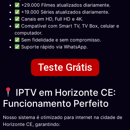
+29.000 Filmes atualizados diariamente.
+19.000 Séries atualizados diariamente.
Canais em HD, Full HD e 4K.
Compatível com Smart TV, TV Box, celular e
computador.
Sem fidelidade e sem compromisso.
Suporte rápido via WhatsApp.
Teste Grátis
IPTV em Horizonte CE:
Funcionamento Perfeito
Nosso sistema é otimizado para internet na cidade de
Horizonte CE, garantindo: