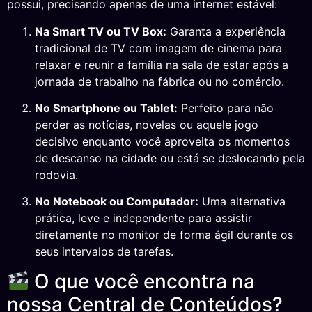
possui, precisando apenas de uma internet estável:
Na Smart TV ou TV Box:
Garanta a experiência
tradicional de TV com imagem de cinema para
relaxar e reunir a família na sala de estar após a
jornada de trabalho na fábrica ou no comércio.
No Smartphone ou Tablet:
Perfeito para não
perder as notícias, novelas ou aquele jogo
decisivo enquanto você aproveita os momentos
de descanso na cidade ou está se deslocando pela
rodovia.
No Notebook ou Computador:
Uma alternativa
prática, leve e independente para assistir
diretamente no monitor de forma ágil durante os
seus intervalos de tarefas.
O que você encontra na
nossa Central de Conteúdos?