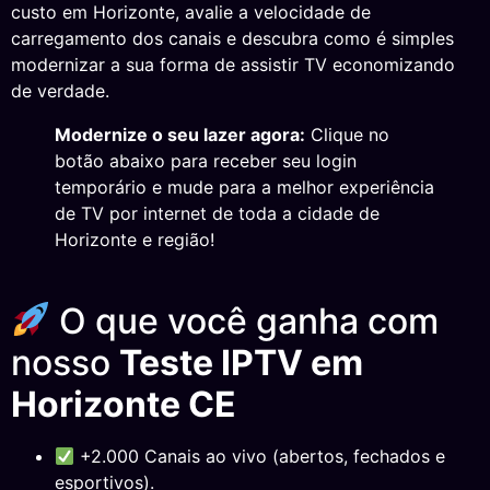
custo em Horizonte, avalie a velocidade de
carregamento dos canais e descubra como é simples
modernizar a sua forma de assistir TV economizando
de verdade.
Modernize o seu lazer agora:
Clique no
botão abaixo para receber seu login
temporário e mude para a melhor experiência
de TV por internet de toda a cidade de
Horizonte e região!
O que você ganha com
nosso
Teste IPTV em
Horizonte CE
+2.000 Canais ao vivo (abertos, fechados e
esportivos).