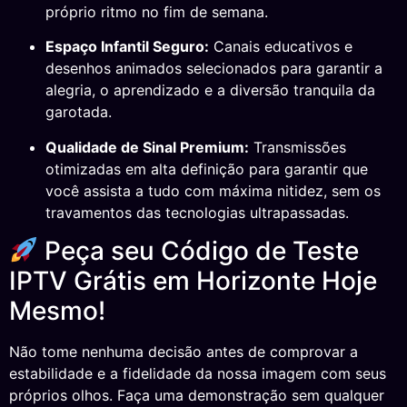
próprio ritmo no fim de semana.
Espaço Infantil Seguro:
Canais educativos e
desenhos animados selecionados para garantir a
alegria, o aprendizado e a diversão tranquila da
garotada.
Qualidade de Sinal Premium:
Transmissões
otimizadas em alta definição para garantir que
você assista a tudo com máxima nitidez, sem os
travamentos das tecnologias ultrapassadas.
Peça seu Código de Teste
IPTV Grátis em Horizonte Hoje
Mesmo!
Não tome nenhuma decisão antes de comprovar a
estabilidade e a fidelidade da nossa imagem com seus
próprios olhos. Faça uma demonstração sem qualquer