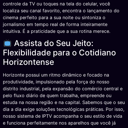
controle da TV ou toques na tela do celular, você
localiza seu canal favorito, encontra o lançamento do
cinema perfeito para a sua noite ou sintoniza o
jornalismo em tempo real de forma inteiramente
intuitiva. É a praticidade que a sua rotina merece.
Assista do Seu Jeito:
Flexibilidade para o Cotidiano
Horizontense
Horizonte possui um ritmo dinâmico e focado na
produtividade, impulsionado pela força do nosso
distrito industrial, pela expansão do comércio central e
pelo fluxo diário de quem trabalha, empreende ou
estuda na nossa região e na capital. Sabemos que o seu
dia a dia exige soluções tecnológicas práticas. Por isso,
nosso sistema de IPTV acompanha o seu estilo de vida
e funciona perfeitamente nos aparelhos que você já