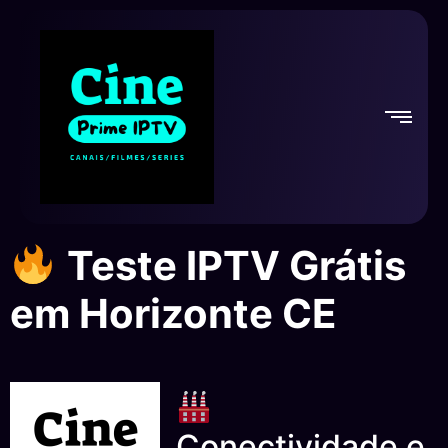
Teste IPTV Grátis
em Horizonte CE
Conectividade e