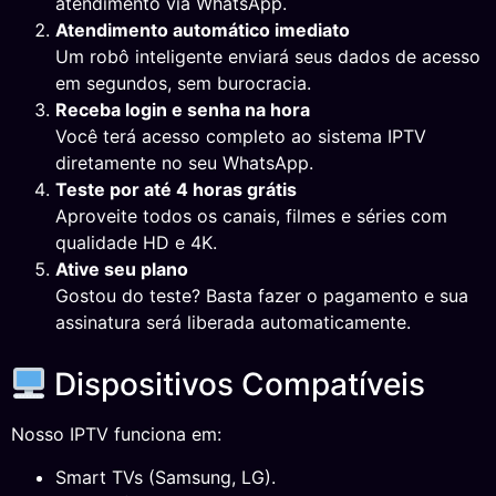
atendimento via WhatsApp.
Atendimento automático imediato
Um robô inteligente enviará seus dados de acesso
em segundos, sem burocracia.
Receba login e senha na hora
Você terá acesso completo ao sistema IPTV
diretamente no seu WhatsApp.
Teste por até 4 horas grátis
Aproveite todos os canais, filmes e séries com
qualidade HD e 4K.
Ative seu plano
Gostou do teste? Basta fazer o pagamento e sua
assinatura será liberada automaticamente.
Dispositivos Compatíveis
Nosso IPTV funciona em:
Smart TVs (Samsung, LG).