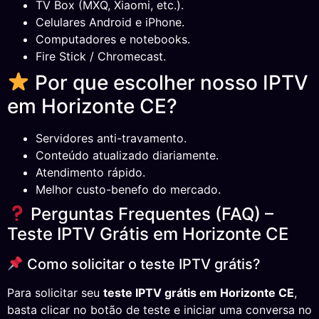
TV Box (MXQ, Xiaomi, etc.).
Celulares Android e iPhone.
Computadores e notebooks.
Fire Stick / Chromecast.
Por que escolher nosso IPTV
em Horizonte CE?
Servidores anti-travamento.
Conteúdo atualizado diariamente.
Atendimento rápido.
Melhor custo-benefo do mercado.
Perguntas Frequentes (FAQ) –
Teste IPTV Grátis em Horizonte CE
Como solicitar o teste IPTV grátis?
Para solicitar seu
teste IPTV grátis em Horizonte CE
,
basta clicar no botão de teste e iniciar uma conversa no