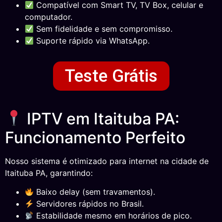
Compatível com Smart TV, TV Box, celular e
computador.
Sem fidelidade e sem compromisso.
Suporte rápido via WhatsApp.
Teste Grátis
IPTV em Itaituba PA:
Funcionamento Perfeito
Nosso sistema é otimizado para internet na cidade de
Itaituba PA, garantindo:
Baixo delay (sem travamentos).
Servidores rápidos no Brasil.
Estabilidade mesmo em horários de pico.