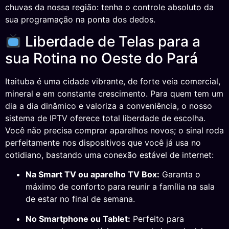
chuvas da nossa região: tenha o controle absoluto da
sua programação na ponta dos dedos.
Liberdade de Telas para a
sua Rotina no Oeste do Pará
Itaituba é uma cidade vibrante, de forte veia comercial,
mineral e em constante crescimento. Para quem tem um
dia a dia dinâmico e valoriza a conveniência, o nosso
sistema de IPTV oferece total liberdade de escolha.
Você não precisa comprar aparelhos novos; o sinal roda
perfeitamente nos dispositivos que você já usa no
cotidiano, bastando uma conexão estável de internet:
Na Smart TV ou aparelho TV Box:
Garanta o
máximo de conforto para reunir a família na sala
de estar no final de semana.
No Smartphone ou Tablet:
Perfeito para