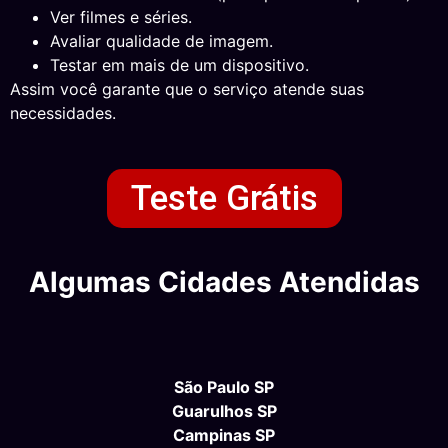
Ver filmes e séries.
Avaliar qualidade de imagem.
Testar em mais de um dispositivo.
Assim você garante que o serviço atende suas
necessidades.
Teste Grátis
Algumas Cidades Atendidas
São Paulo SP
Guarulhos SP
Campinas SP