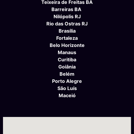
Teixeira de Freitas BA
Barreiras BA
Nilópolis RJ
Rio das Ostras RJ
Brasília
Fortaleza
Belo Horizonte
Manaus
Curitiba
Goiânia
Belém
Porto Alegre
São Luís
Maceió