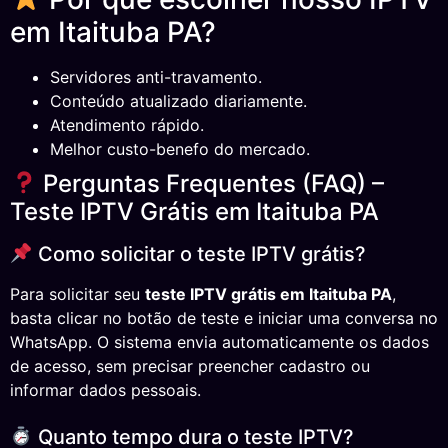
em Itaituba PA?
Servidores anti-travamento.
Conteúdo atualizado diariamente.
Atendimento rápido.
Melhor custo-benefo do mercado.
Perguntas Frequentes (FAQ) –
Teste IPTV Grátis em Itaituba PA
Como solicitar o teste IPTV grátis?
Para solicitar seu
teste IPTV grátis em Itaituba PA
,
basta clicar no botão de teste e iniciar uma conversa no
WhatsApp. O sistema envia automaticamente os dados
de acesso, sem precisar preencher cadastro ou
informar dados pessoais.
Quanto tempo dura o teste IPTV?