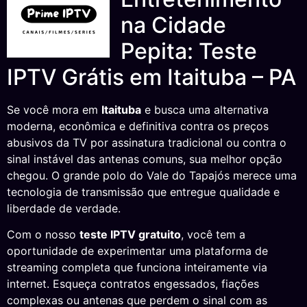
na Cidade
Pepita: Teste
IPTV Grátis em Itaituba – PA
Se você mora em
Itaituba
e busca uma alternativa
moderna, econômica e definitiva contra os preços
abusivos da TV por assinatura tradicional ou contra o
sinal instável das antenas comuns, sua melhor opção
chegou. O grande polo do Vale do Tapajós merece uma
tecnologia de transmissão que entregue qualidade e
liberdade de verdade.
Com o nosso
teste IPTV gratuito
, você tem a
oportunidade de experimentar uma plataforma de
streaming completa que funciona inteiramente via
internet. Esqueça contratos engessados, fiações
complexas ou antenas que perdem o sinal com as