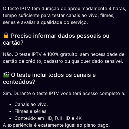
O teste IPTV tem duração de aproximadamente 4 horas,
tempo suficiente para testar canais ao vivo, filmes,
séries e avaliar a qualidade do serviço.
Preciso informar dados pessoais ou
cartão?
Não. O teste IPTV é 100% gratuito, sem necessidade de
cartão de crédito, cadastro ou qualquer dado sensível.
O teste inclui todos os canais e
conteúdos?
Sim. Durante o teste IPTV você terá acesso completo a:
Canais ao vivo.
Filmes e séries.
Conteúdo em HD, Full HD e 4K.
A experiência é exatamente igual ao plano pago.