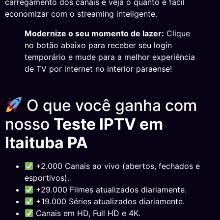
carregamento dos canais e veja o quanto é fácil
economizar com o streaming inteligente.
Modernize o seu momento de lazer:
Clique
no botão abaixo para receber seu login
temporário e mude para a melhor experiência
de TV por internet no interior paraense!
O que você ganha com
nosso
Teste IPTV em
Itaituba PA
+2.000 Canais ao vivo (abertos, fechados e
esportivos).
+29.000 Filmes atualizados diariamente.
+19.000 Séries atualizados diariamente.
Canais em HD, Full HD e 4K.