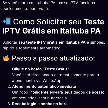
Se você mora em Itaituba PA, nosso IPTV funciona
perfeitamente para você.
Como Solicitar seu
Teste
IPTV Grátis em Itaituba PA
Solicitar seu
teste IPTV grátis em Itaituba PA
é simples,
rápido e totalmente automático:
Passo a passo atualizado:
Clique no botão “Teste Grátis”
Você será direcionado automaticamente para o
atendimento via WhatsApp.
Atendimento automático imediato
Um robô inteligente enviará seus dados de acesso
em segundos, sem burocracia.
Receba login e senha na hora