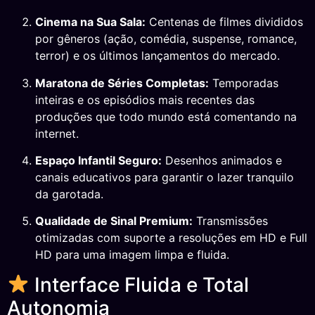
Cinema na Sua Sala:
Centenas de filmes divididos
por gêneros (ação, comédia, suspense, romance,
terror) e os últimos lançamentos do mercado.
Maratona de Séries Completas:
Temporadas
inteiras e os episódios mais recentes das
produções que todo mundo está comentando na
internet.
Espaço Infantil Seguro:
Desenhos animados e
canais educativos para garantir o lazer tranquilo
da garotada.
Qualidade de Sinal Premium:
Transmissões
otimizadas com suporte a resoluções em HD e Full
HD para uma imagem limpa e fluida.
Interface Fluida e Total
Autonomia