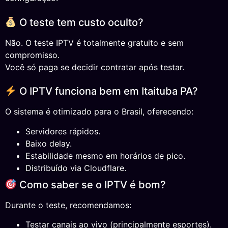
O teste tem custo oculto?
Não. O teste IPTV é totalmente gratuito e sem
compromisso.
Você só paga se decidir contratar após testar.
O IPTV funciona bem em Itaituba PA?
O sistema é otimizado para o Brasil, oferecendo:
Servidores rápidos.
Baixo delay.
Estabilidade mesmo em horários de pico.
Distribuído via Cloudflare.
Como saber se o IPTV é bom?
Durante o teste, recomendamos:
Testar canais ao vivo (principalmente esportes).