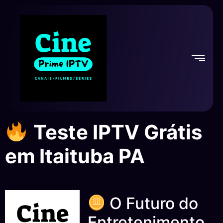
Teste IPTV Grátis
em Itaituba PA
O Futuro do
Entretenimento