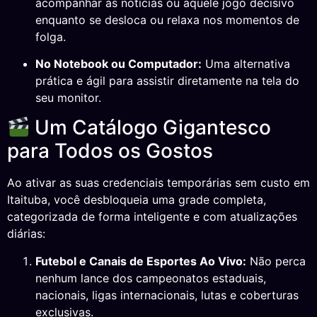
acompanhar as notícias ou aquele jogo decisivo
enquanto se desloca ou relaxa nos momentos de
folga.
No Notebook ou Computador:
Uma alternativa
prática e ágil para assistir diretamente na tela do
seu monitor.
Um Catálogo Gigantesco
para Todos os Gostos
Ao ativar as suas credenciais temporárias sem custo em
Itaituba, você desbloqueia uma grade completa,
categorizada de forma inteligente e com atualizações
diárias:
Futebol e Canais de Esportes Ao Vivo:
Não perca
nenhum lance dos campeonatos estaduais,
nacionais, ligas internacionais, lutas e coberturas
exclusivas.