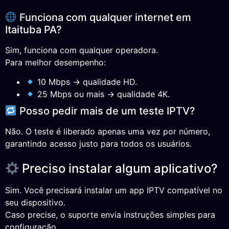
Funciona com qualquer internet em
Itaituba PA?
Sim, funciona com qualquer operadora.
Para melhor desempenho:
10 Mbps → qualidade HD.
25 Mbps ou mais → qualidade 4K.
Posso pedir mais de um teste IPTV?
Não. O teste é liberado apenas uma vez por número,
garantindo acesso justo para todos os usuários.
Preciso instalar algum aplicativo?
Sim. Você precisará instalar um app IPTV compatível no
seu dispositivo.
Caso precise, o suporte envia instruções simples para
configuração.