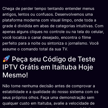
Chega de perder tempo tentando entender menus
antigos, lentos ou confusos. Desenvolvemos uma
plataforma moderna com visual limpo, onde toda a
grade é dividida em abas de categorias intuitivas. Com
apenas alguns cliques no controle ou na tela do celular,
você localiza o canal desejado, encontra o filme
perfeito para a noite ou sintoniza o jornalismo. Você
assume o comando total da sua TV.
Peça seu Código de Teste
IPTV Grátis em Itaituba Hoje
Mesmo!
Não tome nenhuma decisão antes de comprovar a
estabilidade e a qualidade do nosso sistema com os
seus próprios olhos. Faça uma demonstração sem
qualquer custo em Itaituba, avalie a velocidade de