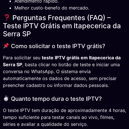
Atendimento rápido.
Melhor custo-benefo do mercado.
Perguntas Frequentes (FAQ) –
Teste IPTV Grátis em Itapecerica da
Serra SP
Como solicitar o teste IPTV grátis?
Para solicitar seu
teste IPTV grátis em Itapecerica da
Serra SP
, basta clicar no botão de teste e iniciar uma
conversa no WhatsApp. O sistema envia
automaticamente os dados de acesso, sem precisar
preencher cadastro ou informar dados pessoais.
Quanto tempo dura o teste IPTV?
O teste IPTV tem duração de aproximadamente 4 horas,
tempo suficiente para testar canais ao vivo, filmes,
séries e avaliar a qualidade do serviço.