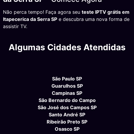
Não perca tempo! Faça agora seu
teste IPTV grátis em
Itapecerica da Serra SP
e descubra uma nova forma de
assistir TV.
Algumas Cidades Atendidas
São Paulo SP
Guarulhos SP
Campinas SP
São Bernardo do Campo
São José dos Campos SP
Santo André SP
Ribeirão Preto SP
Osasco SP