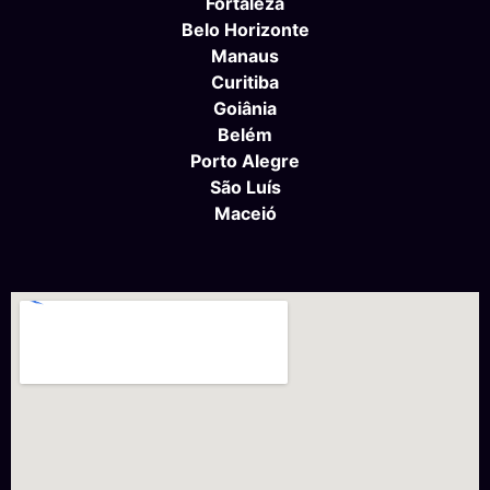
Fortaleza
Belo Horizonte
Manaus
Curitiba
Goiânia
Belém
Porto Alegre
São Luís
Maceió