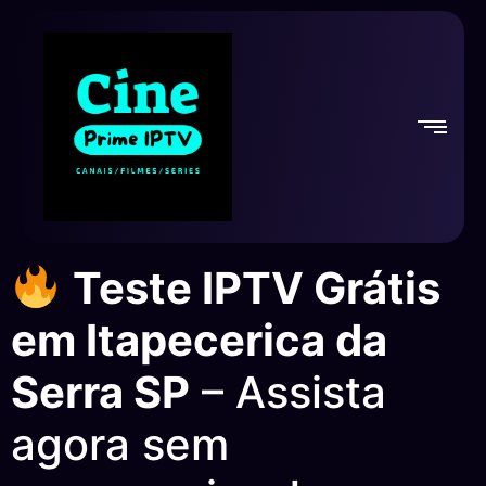
Teste IPTV Grátis
em Itapecerica da
Serra SP
– Assista
agora sem