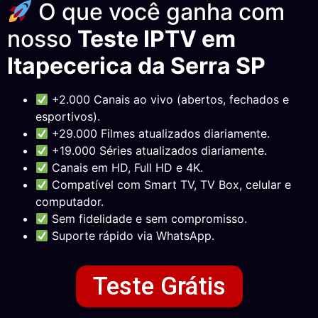
O que você ganha com
nosso
Teste IPTV em
Itapecerica da Serra SP
+2.000 Canais ao vivo (abertos, fechados e
esportivos).
+29.000 Filmes atualizados diariamente.
+19.000 Séries atualizados diariamente.
Canais em HD, Full HD e 4K.
Compatível com Smart TV, TV Box, celular e
computador.
Sem fidelidade e sem compromisso.
Suporte rápido via WhatsApp.
Teste Grátis