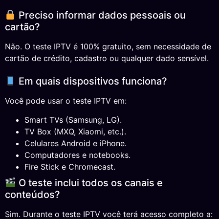
Preciso informar dados pessoais ou
cartão?
Não. O teste IPTV é 100% gratuito, sem necessidade de
cartão de crédito, cadastro ou qualquer dado sensível.
Em quais dispositivos funciona?
Você pode usar o teste IPTV em:
Smart TVs (Samsung, LG).
TV Box (MXQ, Xiaomi, etc.).
Celulares Android e iPhone.
Computadores e notebooks.
Fire Stick e Chromecast.
O teste inclui todos os canais e
conteúdos?
Sim. Durante o teste IPTV você terá acesso completo a: