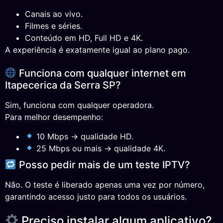
Canais ao vivo.
Filmes e séries.
Conteúdo em HD, Full HD e 4K.
A experiência é exatamente igual ao plano pago.
Funciona com qualquer internet em
Itapecerica da Serra SP?
Sim, funciona com qualquer operadora.
Para melhor desempenho:
10 Mbps → qualidade HD.
25 Mbps ou mais → qualidade 4K.
Posso pedir mais de um teste IPTV?
Não. O teste é liberado apenas uma vez por número,
garantindo acesso justo para todos os usuários.
Preciso instalar algum aplicativo?