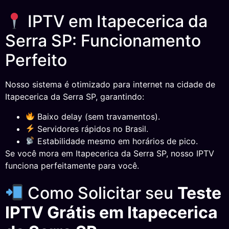
IPTV em Itapecerica da
Serra SP: Funcionamento
Perfeito
Nosso sistema é otimizado para internet na cidade de
Itapecerica da Serra SP, garantindo:
Baixo delay (sem travamentos).
Servidores rápidos no Brasil.
Estabilidade mesmo em horários de pico.
Se você mora em Itapecerica da Serra SP, nosso IPTV
funciona perfeitamente para você.
Como Solicitar seu
Teste
IPTV Grátis em Itapecerica