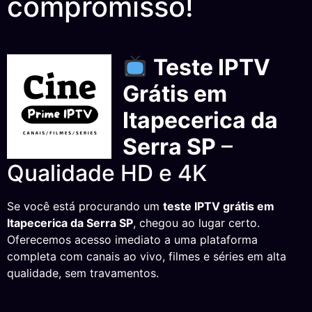
compromisso!
Teste IPTV
Grátis em
Itapecerica da
Serra SP
–
Qualidade HD e 4K
Se você está procurando um
teste IPTV grátis em
Itapecerica da Serra SP
, chegou ao lugar certo.
Oferecemos acesso imediato a uma plataforma
completa com canais ao vivo, filmes e séries em alta
qualidade, sem travamentos.