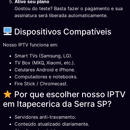
Ative seu plano
Gostou do teste? Basta fazer o pagamento e sua
assinatura será liberada automaticamente.
Dispositivos Compatíveis
Nosso IPTV funciona em:
Smart TVs (Samsung, LG).
TV Box (MXQ, Xiaomi, etc.).
Celulares Android e iPhone.
Computadores e notebooks.
Fire Stick / Chromecast.
Por que escolher nosso IPTV
em Itapecerica da Serra SP?
Servidores anti-travamento.
Conteúdo atualizado diariamente.