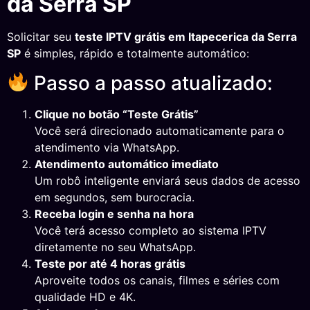
da Serra SP
Solicitar seu
teste IPTV grátis em Itapecerica da Serra
SP
é simples, rápido e totalmente automático:
Passo a passo atualizado:
Clique no botão “Teste Grátis”
Você será direcionado automaticamente para o
atendimento via WhatsApp.
Atendimento automático imediato
Um robô inteligente enviará seus dados de acesso
em segundos, sem burocracia.
Receba login e senha na hora
Você terá acesso completo ao sistema IPTV
diretamente no seu WhatsApp.
Teste por até 4 horas grátis
Aproveite todos os canais, filmes e séries com
qualidade HD e 4K.