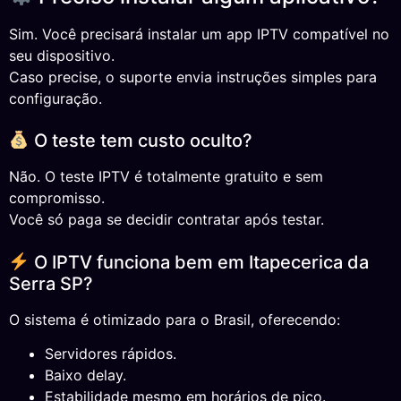
Sim. Você precisará instalar um app IPTV compatível no
seu dispositivo.
Caso precise, o suporte envia instruções simples para
configuração.
O teste tem custo oculto?
Não. O teste IPTV é totalmente gratuito e sem
compromisso.
Você só paga se decidir contratar após testar.
O IPTV funciona bem em Itapecerica da
Serra SP?
O sistema é otimizado para o Brasil, oferecendo:
Servidores rápidos.
Baixo delay.
Estabilidade mesmo em horários de pico.