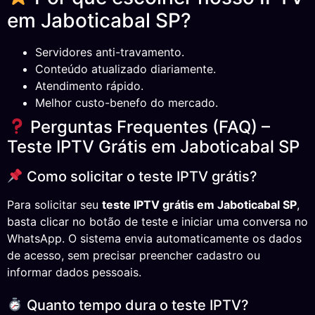
em Jaboticabal SP?
Servidores anti-travamento.
Conteúdo atualizado diariamente.
Atendimento rápido.
Melhor custo-benefo do mercado.
Perguntas Frequentes (FAQ) –
Teste IPTV Grátis em Jaboticabal SP
Como solicitar o teste IPTV grátis?
Para solicitar seu
teste IPTV grátis em Jaboticabal SP
,
basta clicar no botão de teste e iniciar uma conversa no
WhatsApp. O sistema envia automaticamente os dados
de acesso, sem precisar preencher cadastro ou
informar dados pessoais.
Quanto tempo dura o teste IPTV?