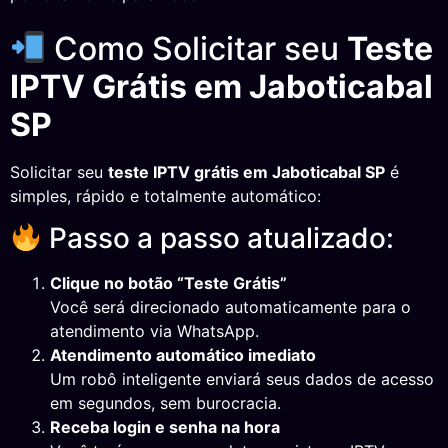
Como Solicitar seu
Teste
IPTV Grátis em Jaboticabal
SP
Solicitar seu
teste IPTV grátis em Jaboticabal SP
é
simples, rápido e totalmente automático:
Passo a passo atualizado:
Clique no botão “Teste Grátis”
Você será direcionado automaticamente para o
atendimento via WhatsApp.
Atendimento automático imediato
Um robô inteligente enviará seus dados de acesso
em segundos, sem burocracia.
Receba login e senha na hora