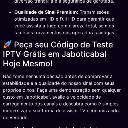
diversão tranquila e a segurança da garotada.
Qualidade de Sinal Premium:
Transmissões
otimizadas em HD e Full HD para garantir que
você assista a tudo com clareza total, sem os
famosos travamentos das operadoras antigas.
Peça seu Código de Teste
IPTV Grátis em Jaboticabal
Hoje Mesmo!
Não tome nenhuma decisão antes de comprovar a
estabilidade e a qualidade do nosso sinal com seus
próprios olhos. Faça uma demonstração sem qualquer
custo em Jaboticabal, avalie a velocidade de
carregamento dos canais e descubra como é simples
modernizar a sua forma de assistir TV economizando
de verdade.