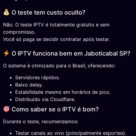
O teste tem custo oculto?
Não. O teste IPTV é totalmente gratuito e sem
compromisso.
Você só paga se decidir contratar após testar.
O IPTV funciona bem em Jaboticabal SP?
O sistema é otimizado para o Brasil, oferecendo:
Servidores rápidos.
Baixo delay.
Estabilidade mesmo em horários de pico.
Distribuído via Cloudflare.
Como saber se o IPTV é bom?
Durante o teste, recomendamos:
Testar canais ao vivo (principalmente esportes).