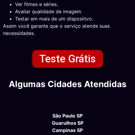
Ver filmes e séries.
Avaliar qualidade de imagem.
Testar em mais de um dispositivo.
Assim você garante que o serviço atende suas
necessidades.
Teste Grátis
Algumas Cidades Atendidas
São Paulo SP
Guarulhos SP
Campinas SP