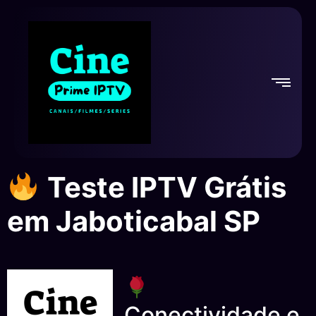
Teste IPTV Grátis
em Jaboticabal SP
Conectividade e