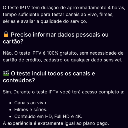
O teste IPTV tem duração de aproximadamente 4 horas,
tempo suficiente para testar canais ao vivo, filmes,
séries e avaliar a qualidade do serviço.
Preciso informar dados pessoais ou
cartão?
Não. O teste IPTV é 100% gratuito, sem necessidade de
cartão de crédito, cadastro ou qualquer dado sensível.
O teste inclui todos os canais e
conteúdos?
Sim. Durante o teste IPTV você terá acesso completo a:
Canais ao vivo.
Filmes e séries.
Conteúdo em HD, Full HD e 4K.
A experiência é exatamente igual ao plano pago.