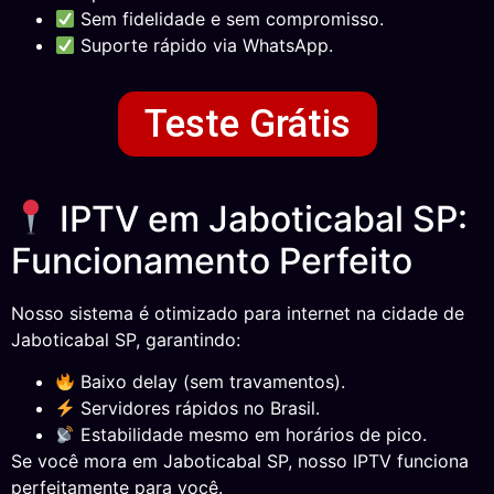
Sem fidelidade e sem compromisso.
Suporte rápido via WhatsApp.
Teste Grátis
IPTV em Jaboticabal SP:
Funcionamento Perfeito
Nosso sistema é otimizado para internet na cidade de
Jaboticabal SP, garantindo:
Baixo delay (sem travamentos).
Servidores rápidos no Brasil.
Estabilidade mesmo em horários de pico.
Se você mora em Jaboticabal SP, nosso IPTV funciona
perfeitamente para você.