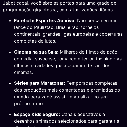
Jaboticabal, você abre as portas para uma grade de
programação gigantesca, com atualizações diárias:
Futebol e Esportes Ao Vivo:
Não perca nenhum
lance do Paulistão, Brasileirão, torneios
continentais, grandes ligas europeias e coberturas
completas de lutas.
Cinema na sua Sala:
Milhares de filmes de ação,
comédia, suspense, romance e terror, incluindo as
últimas novidades que acabaram de sair dos
cinemas.
Séries para Maratonar:
Temporadas completas
das produções mais comentadas e premiadas do
mundo para você assistir e atualizar no seu
próprio ritmo.
Espaço Kids Seguro:
Canais educativos e
desenhos animados selecionados para garantir a