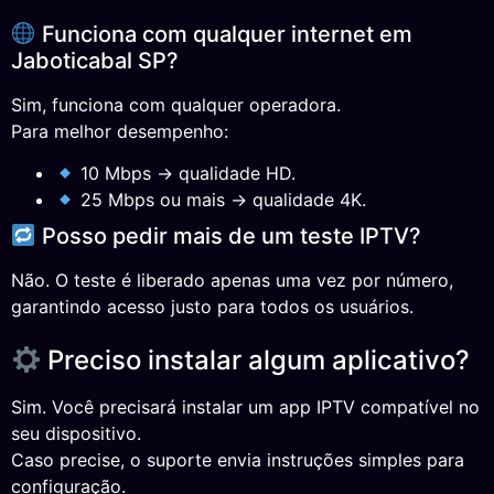
Funciona com qualquer internet em
Jaboticabal SP?
Sim, funciona com qualquer operadora.
Para melhor desempenho:
10 Mbps → qualidade HD.
25 Mbps ou mais → qualidade 4K.
Posso pedir mais de um teste IPTV?
Não. O teste é liberado apenas uma vez por número,
garantindo acesso justo para todos os usuários.
Preciso instalar algum aplicativo?
Sim. Você precisará instalar um app IPTV compatível no
seu dispositivo.
Caso precise, o suporte envia instruções simples para
configuração.