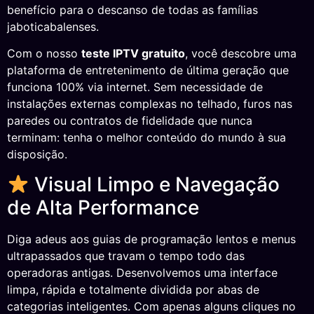
benefício para o descanso de todas as famílias
jaboticabalenses.
Com o nosso
teste IPTV gratuito
, você descobre uma
plataforma de entretenimento de última geração que
funciona 100% via internet. Sem necessidade de
instalações externas complexas no telhado, furos nas
paredes ou contratos de fidelidade que nunca
terminam: tenha o melhor conteúdo do mundo à sua
disposição.
Visual Limpo e Navegação
de Alta Performance
Diga adeus aos guias de programação lentos e menus
ultrapassados que travam o tempo todo das
operadoras antigas. Desenvolvemos uma interface
limpa, rápida e totalmente dividida por abas de
categorias inteligentes. Com apenas alguns cliques no