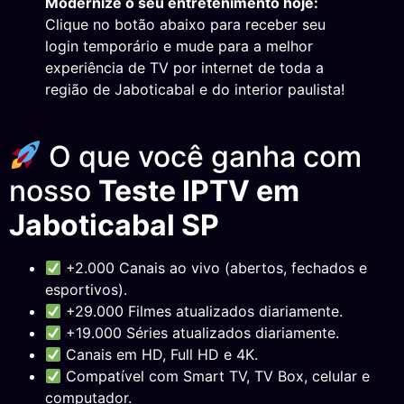
Modernize o seu entretenimento hoje:
Clique no botão abaixo para receber seu
login temporário e mude para a melhor
experiência de TV por internet de toda a
região de Jaboticabal e do interior paulista!
O que você ganha com
nosso
Teste IPTV em
Jaboticabal SP
+2.000 Canais ao vivo (abertos, fechados e
esportivos).
+29.000 Filmes atualizados diariamente.
+19.000 Séries atualizados diariamente.
Canais em HD, Full HD e 4K.
Compatível com Smart TV, TV Box, celular e
computador.