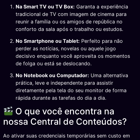
Na Smart TV ou TV Box:
Garanta a experiência
tradicional de TV com imagem de cinema para
reunir a família ou os amigos de república no
conforto da sala após o trabalho ou estudos.
No Smartphone ou Tablet:
Perfeito para não
perder as notícias, novelas ou aquele jogo
decisivo enquanto você aproveita os momentos
de folga ou está se deslocando.
No Notebook ou Computador:
Uma alternativa
prática, leve e independente para assistir
diretamente pela tela do seu monitor de forma
rápida durante as tarefas do dia a dia.
O que você encontra na
nossa Central de Conteúdos?
Ao ativar suas credenciais temporárias sem custo em