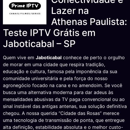
Lazer na
Athenas Paulista:
Teste IPTV Grátis em
Jaboticabal – SP
Quem vive em
Jaboticabal
conhece de perto o orgulho
de morar em uma cidade que respira tradição,
educação e cultura, famosa pela imponência da sua
comunidade universitária e pela força do nosso
agronegócio focado na cana e no amendoim. Se você
busca uma alternativa moderna para dar adeus às
mensalidades abusivas da TV paga convencional ou ao
sinal instável das antigas antenas, sua solução definitiva
chegou. A nossa querida “Cidade das Rosas” merece
uma tecnologia de transmissão de ponta, que entregue
alta definição, estabilidade absoluta e o melhor custo-