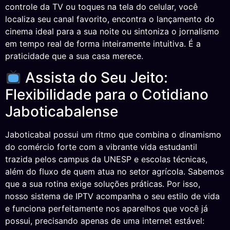
controle da TV ou toques na tela do celular, você
localiza seu canal favorito, encontra o lançamento do
cinema ideal para a sua noite ou sintoniza o jornalismo
em tempo real de forma inteiramente intuitiva. É a
praticidade que a sua casa merece.
Assista do Seu Jeito:
Flexibilidade para o Cotidiano
Jaboticabalense
Jaboticabal possui um ritmo que combina o dinamismo
do comércio forte com a vibrante vida estudantil
trazida pelos campus da UNESP e escolas técnicas,
além do fluxo de quem atua no setor agrícola. Sabemos
que a sua rotina exige soluções práticas. Por isso,
nosso sistema de IPTV acompanha o seu estilo de vida
e funciona perfeitamente nos aparelhos que você já
possui, precisando apenas de uma internet estável: