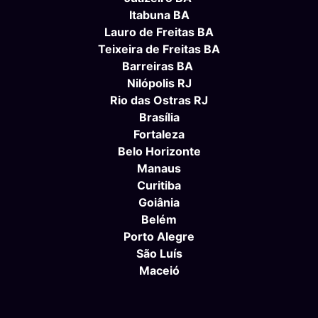
Itabuna BA
Lauro de Freitas BA
Teixeira de Freitas BA
Barreiras BA
Nilópolis RJ
Rio das Ostras RJ
Brasília
Fortaleza
Belo Horizonte
Manaus
Curitiba
Goiânia
Belém
Porto Alegre
São Luís
Maceió