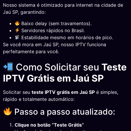
Nosso sistema é otimizado para internet na cidade de
Jaú SP, garantindo:
Baixo delay (sem travamentos).
Servidores rápidos no Brasil.
Estabilidade mesmo em horários de pico.
Se você mora em Jaú SP, nosso IPTV funciona
perfeitamente para você.
Como Solicitar seu
Teste
IPTV Grátis em Jaú SP
Solicitar seu
teste IPTV grátis em Jaú SP
é simples,
rápido e totalmente automático:
Passo a passo atualizado:
Clique no botão “Teste Grátis”