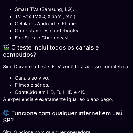
Smart TVs (Samsung, LG).
TV Box (MXQ, Xiaomi, etc.).
Celulares Android e iPhone.
Computadores e notebooks.
Fire Stick e Chromecast.
O teste inclui todos os canais e
conteúdos?
Sim. Durante o teste IPTV você terá acesso completo a:
Canais ao vivo.
Filmes e séries.
Conteúdo em HD, Full HD e 4K.
A experiência é exatamente igual ao plano pago.
Funciona com qualquer internet em Jaú
SP?
Sim, funciona com qualquer operadora.