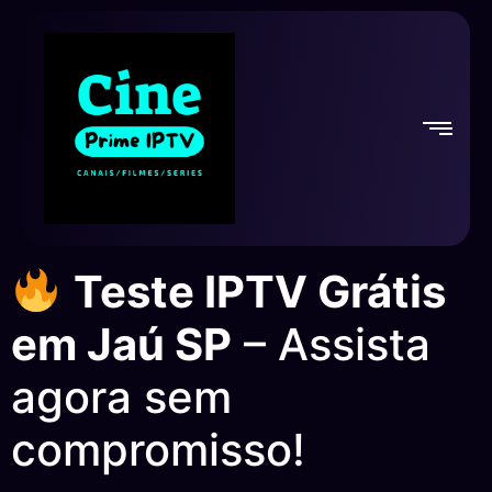
Teste IPTV Grátis
em Jaú SP
– Assista
agora sem
compromisso!