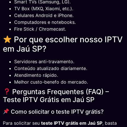
Smart TVs (Samsung, LG).
TV Box (MXQ, Xiaomi, etc.).
Celulares Android e iPhone.
Computadores e notebooks.
Fire Stick / Chromecast.
Por que escolher nosso IPTV
em Jaú SP?
Servidores anti-travamento.
Conteúdo atualizado diariamente.
Atendimento rápido.
Melhor custo-benefo do mercado.
Perguntas Frequentes (FAQ) –
Teste IPTV Grátis em Jaú SP
Como solicitar o teste IPTV grátis?
Para solicitar seu
teste IPTV grátis em Jaú SP
, basta