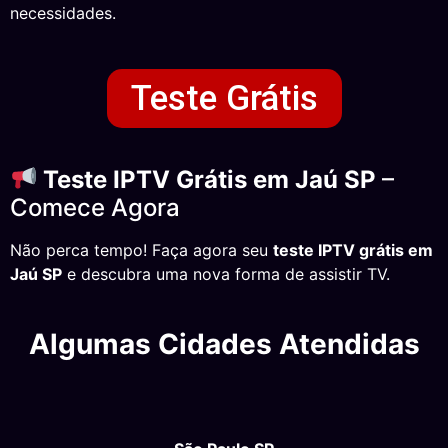
necessidades.
Teste Grátis
Teste IPTV Grátis em Jaú SP
–
Comece Agora
Não perca tempo! Faça agora seu
teste IPTV grátis em
Jaú SP
e descubra uma nova forma de assistir TV.
Algumas Cidades Atendidas