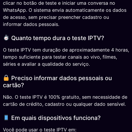
clicar no botão de teste e iniciar uma conversa no
WhatsApp. O sistema envia automaticamente os dados
de acesso, sem precisar preencher cadastro ou
informar dados pessoais.
Quanto tempo dura o teste IPTV?
O teste IPTV tem duração de aproximadamente 4 horas,
tempo suficiente para testar canais ao vivo, filmes,
séries e avaliar a qualidade do serviço.
Preciso informar dados pessoais ou
cartão?
Não. O teste IPTV é 100% gratuito, sem necessidade de
cartão de crédito, cadastro ou qualquer dado sensível.
Em quais dispositivos funciona?
Você pode usar o teste IPTV em: