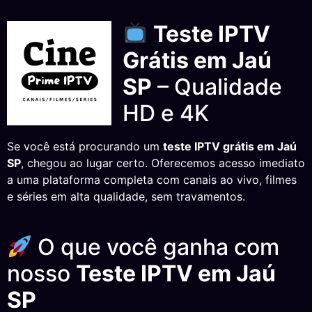
Teste IPTV
Grátis em Jaú
SP
– Qualidade
HD e 4K
Se você está procurando um
teste IPTV grátis em Jaú
SP
, chegou ao lugar certo. Oferecemos acesso imediato
a uma plataforma completa com canais ao vivo, filmes
e séries em alta qualidade, sem travamentos.
O que você ganha com
nosso
Teste IPTV em Jaú
SP