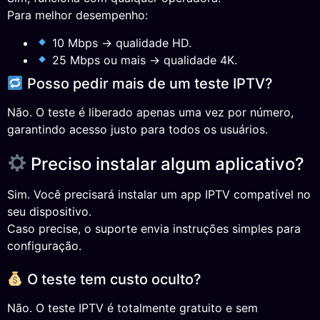
Para melhor desempenho:
10 Mbps → qualidade HD.
25 Mbps ou mais → qualidade 4K.
Posso pedir mais de um teste IPTV?
Não. O teste é liberado apenas uma vez por número,
garantindo acesso justo para todos os usuários.
Preciso instalar algum aplicativo?
Sim. Você precisará instalar um app IPTV compatível no
seu dispositivo.
Caso precise, o suporte envia instruções simples para
configuração.
O teste tem custo oculto?
Não. O teste IPTV é totalmente gratuito e sem