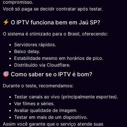
compromisso.
Você só paga se decidir contratar após testar.
O IPTV funciona bem em Jaú SP?
O sistema é otimizado para o Brasil, oferecendo:
Servidores rápidos.
Baixo delay.
Estabilidade mesmo em horários de pico.
Distribuído via Cloudflare.
Como saber se o IPTV é bom?
Durante o teste, recomendamos:
Testar canais ao vivo (principalmente esportes).
Ver filmes e séries.
Avaliar qualidade de imagem.
Testar em mais de um dispositivo.
Assim você garante que o serviço atende suas