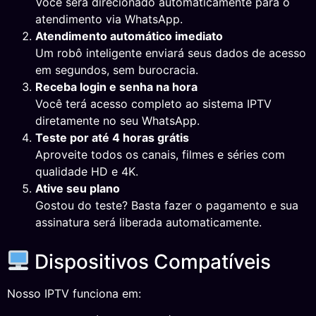
Você será direcionado automaticamente para o
atendimento via WhatsApp.
Atendimento automático imediato
Um robô inteligente enviará seus dados de acesso
em segundos, sem burocracia.
Receba login e senha na hora
Você terá acesso completo ao sistema IPTV
diretamente no seu WhatsApp.
Teste por até 4 horas grátis
Aproveite todos os canais, filmes e séries com
qualidade HD e 4K.
Ative seu plano
Gostou do teste? Basta fazer o pagamento e sua
assinatura será liberada automaticamente.
Dispositivos Compatíveis
Nosso IPTV funciona em: