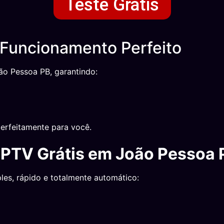
Teste Grátis
Funcionamento Perfeito
ão Pessoa PB, garantindo:
erfeitamente para você.
IPTV Grátis em João Pessoa 
les, rápido e totalmente automático: