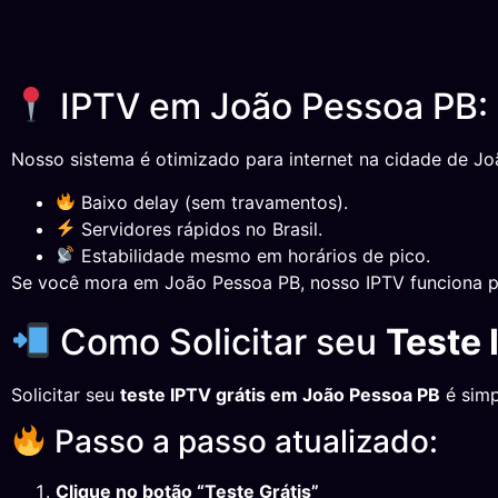
IPTV em João Pessoa PB: 
Nosso sistema é otimizado para internet na cidade de Jo
Baixo delay (sem travamentos).
Servidores rápidos no Brasil.
Estabilidade mesmo em horários de pico.
Se você mora em João Pessoa PB, nosso IPTV funciona p
Como Solicitar seu
Teste 
Solicitar seu
teste IPTV grátis em João Pessoa PB
é simp
Passo a passo atualizado:
Clique no botão “Teste Grátis”