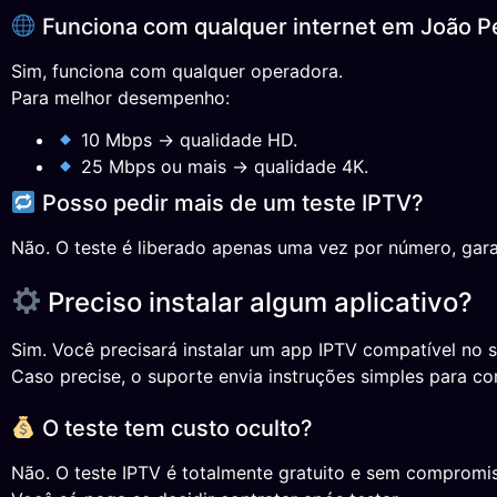
Funciona com qualquer internet em João 
Sim, funciona com qualquer operadora.
Para melhor desempenho:
10 Mbps → qualidade HD.
25 Mbps ou mais → qualidade 4K.
Posso pedir mais de um teste IPTV?
Não. O teste é liberado apenas uma vez por número, gara
Preciso instalar algum aplicativo?
Sim. Você precisará instalar um app IPTV compatível no s
Caso precise, o suporte envia instruções simples para co
O teste tem custo oculto?
Não. O teste IPTV é totalmente gratuito e sem compromi