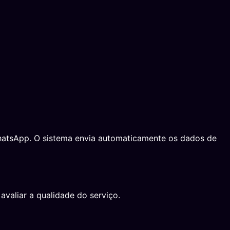
 WhatsApp. O sistema envia automaticamente os dados de
avaliar a qualidade do serviço.