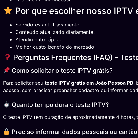
Por que escolher nosso IPTV
Servidores anti-travamento.
Conteúdo atualizado diariamente.
Atendimento rápido.
Melhor custo-benefo do mercado.
Perguntas Frequentes (FAQ) – Test
Como solicitar o teste IPTV grátis?
Para solicitar seu
teste IPTV grátis em João Pessoa PB
,
acesso, sem precisar preencher cadastro ou informar dad
Quanto tempo dura o teste IPTV?
O teste IPTV tem duração de aproximadamente 4 horas, temp
Preciso informar dados pessoais ou cartão