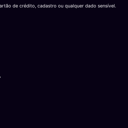
rtão de crédito, cadastro ou qualquer dado sensível.
?