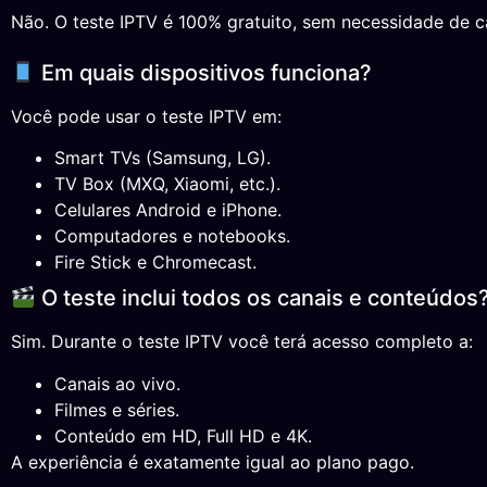
Não. O teste IPTV é 100% gratuito, sem necessidade de ca
Em quais dispositivos funciona?
Você pode usar o teste IPTV em:
Smart TVs (Samsung, LG).
TV Box (MXQ, Xiaomi, etc.).
Celulares Android e iPhone.
Computadores e notebooks.
Fire Stick e Chromecast.
O teste inclui todos os canais e conteúdos
Sim. Durante o teste IPTV você terá acesso completo a:
Canais ao vivo.
Filmes e séries.
Conteúdo em HD, Full HD e 4K.
A experiência é exatamente igual ao plano pago.