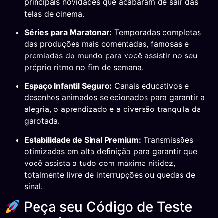
principais novidades que acabaram de sair das
telas de cinema.
Séries para Maratonar:
Temporadas completas
das produções mais comentadas, famosas e
premiadas do mundo para você assistir no seu
próprio ritmo no fim de semana.
Espaço Infantil Seguro:
Canais educativos e
desenhos animados selecionados para garantir a
alegria, o aprendizado e a diversão tranquila da
garotada.
Estabilidade de Sinal Premium:
Transmissões
otimizadas em alta definição para garantir que
você assista a tudo com máxima nitidez,
totalmente livre de interrupções ou quedas de
sinal.
Peça seu Código de Teste