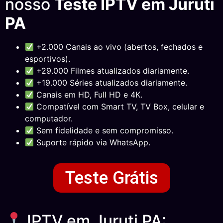
nosso
Teste IPTV em Juruti
PA
+2.000 Canais ao vivo (abertos, fechados e
esportivos).
+29.000 Filmes atualizados diariamente.
+19.000 Séries atualizados diariamente.
Canais em HD, Full HD e 4K.
Compatível com Smart TV, TV Box, celular e
computador.
Sem fidelidade e sem compromisso.
Suporte rápido via WhatsApp.
Teste Grátis
IPTV em Juruti PA: