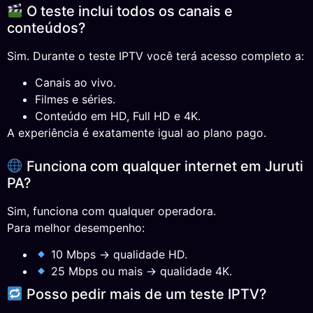
O teste inclui todos os canais e
conteúdos?
Sim. Durante o teste IPTV você terá acesso completo a:
Canais ao vivo.
Filmes e séries.
Conteúdo em HD, Full HD e 4K.
A experiência é exatamente igual ao plano pago.
Funciona com qualquer internet em Juruti
PA?
Sim, funciona com qualquer operadora.
Para melhor desempenho:
10 Mbps → qualidade HD.
25 Mbps ou mais → qualidade 4K.
Posso pedir mais de um teste IPTV?