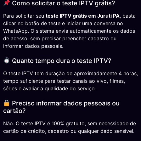
Como solicitar o teste IPTV grátis?
Para solicitar seu
teste IPTV grátis em Juruti PA
, basta
clicar no botão de teste e iniciar uma conversa no
WhatsApp. O sistema envia automaticamente os dados
de acesso, sem precisar preencher cadastro ou
informar dados pessoais.
Quanto tempo dura o teste IPTV?
O teste IPTV tem duração de aproximadamente 4 horas,
tempo suficiente para testar canais ao vivo, filmes,
séries e avaliar a qualidade do serviço.
Preciso informar dados pessoais ou
cartão?
Não. O teste IPTV é 100% gratuito, sem necessidade de
cartão de crédito, cadastro ou qualquer dado sensível.