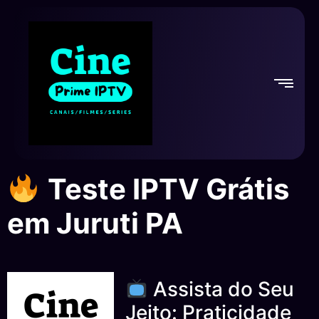
Teste IPTV Grátis
em Juruti PA
Assista do Seu
Jeito: Praticidade