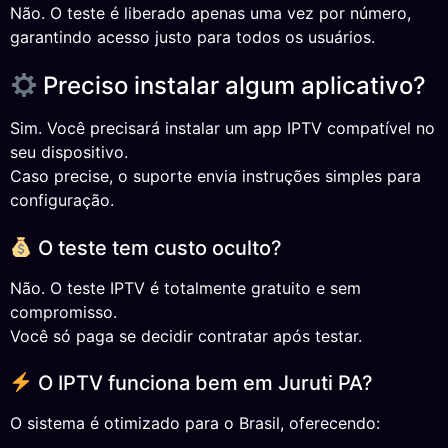
Não. O teste é liberado apenas uma vez por número,
garantindo acesso justo para todos os usuários.
Preciso instalar algum aplicativo?
Sim. Você precisará instalar um app IPTV compatível no
seu dispositivo.
Caso precise, o suporte envia instruções simples para
configuração.
O teste tem custo oculto?
Não. O teste IPTV é totalmente gratuito e sem
compromisso.
Você só paga se decidir contratar após testar.
O IPTV funciona bem em Juruti PA?
O sistema é otimizado para o Brasil, oferecendo: