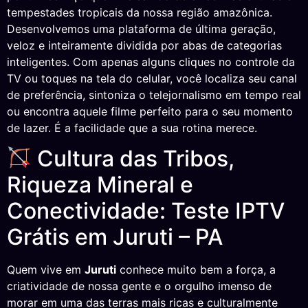
tempestades tropicais da nossa região amazônica.
Desenvolvemos uma plataforma de última geração,
veloz e inteiramente dividida por abas de categorias
inteligentes. Com apenas alguns cliques no controle da
TV ou toques na tela do celular, você localiza seu canal
de preferência, sintoniza o telejornalismo em tempo real
ou encontra aquele filme perfeito para o seu momento
de lazer. É a facilidade que a sua rotina merece.
Cultura das Tribos,
Riqueza Mineral e
Conectividade: Teste IPTV
Grátis em Juruti – PA
Quem vive em
Juruti
conhece muito bem a força, a
criatividade de nossa gente e o orgulho imenso de
morar em uma das terras mais ricas e culturalmente