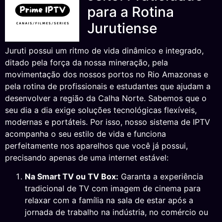
para a Rotina
Jurutiense
Juruti possui um ritmo de vida dinâmico e integrado,
ditado pela força da nossa mineração, pela
movimentação dos nossos portos no Rio Amazonas e
pela rotina de profissionais e estudantes que ajudam a
desenvolver a região da Calha Norte. Sabemos que o
seu dia a dia exige soluções tecnológicas flexíveis,
modernas e portáteis. Por isso, nosso sistema de IPTV
acompanha o seu estilo de vida e funciona
perfeitamente nos aparelhos que você já possui,
precisando apenas de uma internet estável:
Na Smart TV ou TV Box:
Garanta a experiência
tradicional de TV com imagem de cinema para
relaxar com a família na sala de estar após a
jornada de trabalho na indústria, no comércio ou