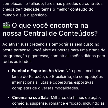
complexas no telhado, furos nas paredes ou contratos
cheios de fidelidade: tenha o melhor conteúdo do
mundo à sua disposição.
O que você encontra na
nossa Central de Conteúdos?
Ao ativar suas credenciais temporárias sem custo no
oeste paraense, você abre as portas para uma grade de
programação gigantesca, com atualizações diárias para
todas as idades:
Futebol e Esportes Ao Vivo:
Não perca nenhum
lance do Parazão, do Brasileirão, de competições
internacionais, lutas e coberturas esportivas
completas de diversas modalidades.
Cinema na sua Sala:
Milhares de filmes de ação,
comédia, suspense, romance e ficção, incluindo as