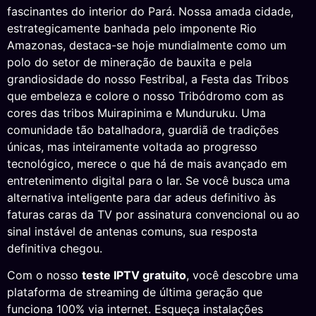
fascinantes do interior do Pará. Nossa amada cidade,
estrategicamente banhada pelo imponente Rio
Amazonas, destaca-se hoje mundialmente como um
polo do setor de mineração de bauxita e pela
grandiosidade do nosso Festribal, a Festa das Tribos
que embeleza e colore o nosso Tribódromo com as
cores das tribos Muirapinima e Munduruku. Uma
comunidade tão batalhadora, guardiã de tradições
únicas, mas inteiramente voltada ao progresso
tecnológico, merece o que há de mais avançado em
entretenimento digital para o lar. Se você busca uma
alternativa inteligente para dar adeus definitivo às
faturas caras da TV por assinatura convencional ou ao
sinal instável de antenas comuns, sua resposta
definitiva chegou.
Com o nosso
teste IPTV gratuito
, você descobre uma
plataforma de streaming de última geração que
funciona 100% via internet. Esqueça instalações