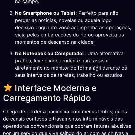
no campo.
No Smartphone ou Tablet:
Perfeito para não
perder as notícias, novelas ou aquele jogo
decisivo enquanto você acompanha as operações,
viaja pelas embarcações do rio ou aproveita os
momentos de descanso na cidade.
No Notebook ou Computador:
Uma alternativa
prática, leve e independente para assistir
diretamente no monitor de forma ágil durante os
seus intervalos de tarefas, trabalho ou estudos.
Interface Moderna e
Carregamento Rápido
Chega de perder a paciência com menus lentos, guias
de canais confusos e travamentos intermináveis das
operadoras convencionais que cobram faturas abusivas
por um serviço que vive saindo do ar com as chuvas e