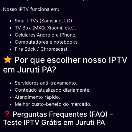
Nosso IPTV funciona em:
Smart TVs (Samsung, LG).
TV Box (MXQ, Xiaomi, etc.).
Celulares Android e iPhone.
Computadores e notebooks.
Fire Stick / Chromecast.
Por que escolher nosso IPTV
em Juruti PA?
Servidores anti-travamento.
Conteúdo atualizado diariamente.
Atendimento rápido.
Melhor custo-benefo do mercado.
Perguntas Frequentes (FAQ) –
Teste IPTV Grátis em Juruti PA