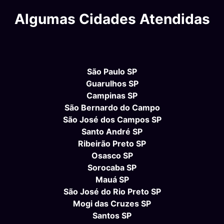
Algumas Cidades Atendidas
São Paulo SP
Guarulhos SP
Campinas SP
São Bernardo do Campo
São José dos Campos SP
Santo André SP
Ribeirão Preto SP
Osasco SP
Sorocaba SP
Mauá SP
São José do Rio Preto SP
Mogi das Cruzes SP
Santos SP