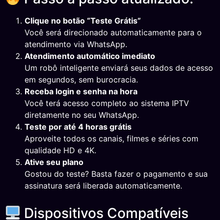
Clique no botão “Teste Grátis”
Você será direcionado automaticamente para o
atendimento via WhatsApp.
Atendimento automático imediato
Um robô inteligente enviará seus dados de acesso
em segundos, sem burocracia.
Receba login e senha na hora
Você terá acesso completo ao sistema IPTV
diretamente no seu WhatsApp.
Teste por até 4 horas grátis
Aproveite todos os canais, filmes e séries com
qualidade HD e 4K.
Ative seu plano
Gostou do teste? Basta fazer o pagamento e sua
assinatura será liberada automaticamente.
Dispositivos Compatíveis