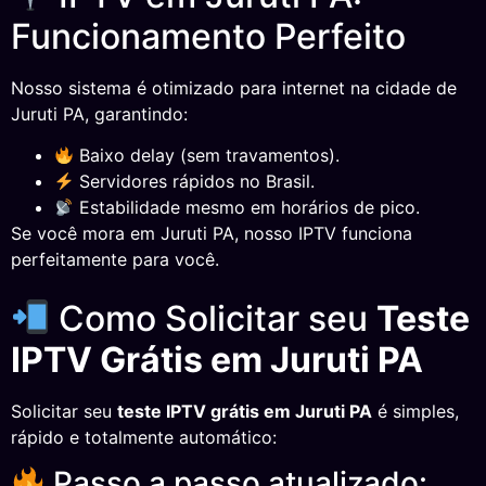
Funcionamento Perfeito
Nosso sistema é otimizado para internet na cidade de
Juruti PA, garantindo:
Baixo delay (sem travamentos).
Servidores rápidos no Brasil.
Estabilidade mesmo em horários de pico.
Se você mora em Juruti PA, nosso IPTV funciona
perfeitamente para você.
Como Solicitar seu
Teste
IPTV Grátis em Juruti PA
Solicitar seu
teste IPTV grátis em Juruti PA
é simples,
rápido e totalmente automático:
Passo a passo atualizado: