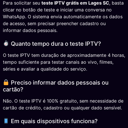
Para solicitar seu
teste IPTV grátis em Lages SC
, basta
clicar no botão de teste e iniciar uma conversa no
WhatsApp. O sistema envia automaticamente os dados
de acesso, sem precisar preencher cadastro ou
informar dados pessoais.
Quanto tempo dura o teste IPTV?
O teste IPTV tem duração de aproximadamente 4 horas,
tempo suficiente para testar canais ao vivo, filmes,
séries e avaliar a qualidade do serviço.
Preciso informar dados pessoais ou
cartão?
Não. O teste IPTV é 100% gratuito, sem necessidade de
cartão de crédito, cadastro ou qualquer dado sensível.
Em quais dispositivos funciona?