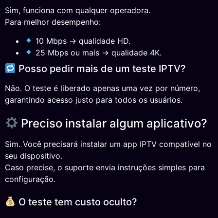
Sim, funciona com qualquer operadora.
Para melhor desempenho:
10 Mbps → qualidade HD.
25 Mbps ou mais → qualidade 4K.
Posso pedir mais de um teste IPTV?
Não. O teste é liberado apenas uma vez por número,
garantindo acesso justo para todos os usuários.
Preciso instalar algum aplicativo?
Sim. Você precisará instalar um app IPTV compatível no
seu dispositivo.
Caso precise, o suporte envia instruções simples para
configuração.
O teste tem custo oculto?