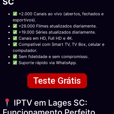
SC
+2.000 Canais ao vivo (abertos, fechados e
esportivos).
+29.000 Filmes atualizados diariamente.
+19.000 Séries atualizados diariamente.
Canais em HD, Full HD e 4K.
Compatível com Smart TV, TV Box, celular e
computador.
Sem fidelidade e sem compromisso.
Suporte rápido via WhatsApp.
Teste Grátis
IPTV em Lages SC:
Funcionamento Perfeito