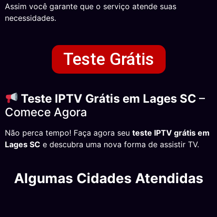
Assim você garante que o serviço atende suas
necessidades.
Teste Grátis
Teste IPTV Grátis em Lages SC
–
Comece Agora
Não perca tempo! Faça agora seu
teste IPTV grátis em
Lages SC
e descubra uma nova forma de assistir TV.
Algumas Cidades Atendidas