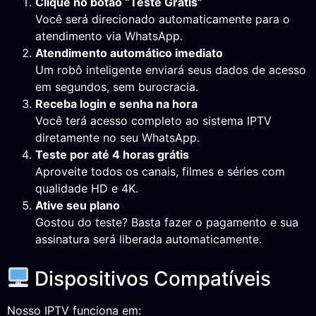
Clique no botão “Teste Grátis”
Você será direcionado automaticamente para o
atendimento via WhatsApp.
Atendimento automático imediato
Um robô inteligente enviará seus dados de acesso
em segundos, sem burocracia.
Receba login e senha na hora
Você terá acesso completo ao sistema IPTV
diretamente no seu WhatsApp.
Teste por até 4 horas grátis
Aproveite todos os canais, filmes e séries com
qualidade HD e 4K.
Ative seu plano
Gostou do teste? Basta fazer o pagamento e sua
assinatura será liberada automaticamente.
Dispositivos Compatíveis
Nosso IPTV funciona em: