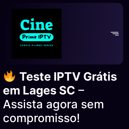
Teste IPTV Grátis
em Lages SC
–
Assista agora sem
compromisso!