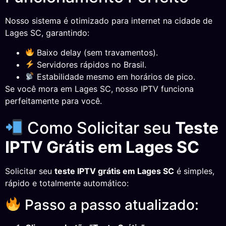
Nosso sistema é otimizado para internet na cidade de
Lages SC, garantindo:
Baixo delay (sem travamentos).
Servidores rápidos no Brasil.
Estabilidade mesmo em horários de pico.
Se você mora em Lages SC, nosso IPTV funciona
perfeitamente para você.
Como Solicitar seu
Teste
IPTV Grátis em Lages SC
Solicitar seu
teste IPTV grátis em Lages SC
é simples,
rápido e totalmente automático:
Passo a passo atualizado: