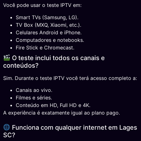
Você pode usar o teste IPTV em:
Smart TVs (Samsung, LG).
TV Box (MXQ, Xiaomi, etc.).
Celulares Android e iPhone.
Computadores e notebooks.
Fire Stick e Chromecast.
O teste inclui todos os canais e
conteúdos?
Sim. Durante o teste IPTV você terá acesso completo a:
Canais ao vivo.
Filmes e séries.
Conteúdo em HD, Full HD e 4K.
A experiência é exatamente igual ao plano pago.
Funciona com qualquer internet em Lages
SC?