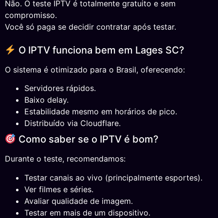
Não. O teste IPTV é totalmente gratuito e sem
compromisso.
Você só paga se decidir contratar após testar.
O IPTV funciona bem em Lages SC?
O sistema é otimizado para o Brasil, oferecendo:
Servidores rápidos.
Baixo delay.
Estabilidade mesmo em horários de pico.
Distribuído via Cloudflare.
Como saber se o IPTV é bom?
Durante o teste, recomendamos:
Testar canais ao vivo (principalmente esportes).
Ver filmes e séries.
Avaliar qualidade de imagem.
Testar em mais de um dispositivo.