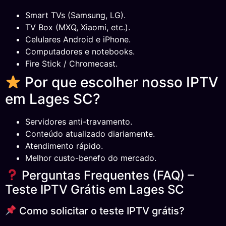
Smart TVs (Samsung, LG).
TV Box (MXQ, Xiaomi, etc.).
Celulares Android e iPhone.
Computadores e notebooks.
Fire Stick / Chromecast.
Por que escolher nosso IPTV
em Lages SC?
Servidores anti-travamento.
Conteúdo atualizado diariamente.
Atendimento rápido.
Melhor custo-benefo do mercado.
Perguntas Frequentes (FAQ) –
Teste IPTV Grátis em Lages SC
Como solicitar o teste IPTV grátis?