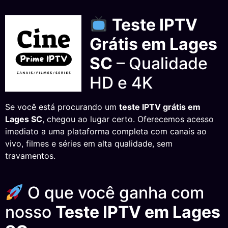
Teste IPTV
Grátis em Lages
SC
– Qualidade
HD e 4K
Se você está procurando um
teste IPTV grátis em
Lages SC
, chegou ao lugar certo. Oferecemos acesso
imediato a uma plataforma completa com canais ao
vivo, filmes e séries em alta qualidade, sem
travamentos.
O que você ganha com
nosso
Teste IPTV em Lages