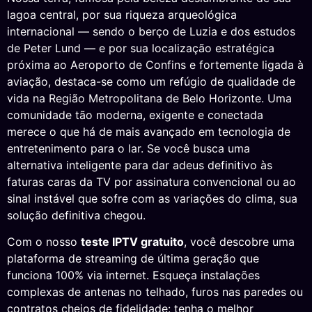
lagoa central, por sua riqueza arqueológica
internacional — sendo o berço de Luzia e dos estudos
de Peter Lund — e por sua localização estratégica
próxima ao Aeroporto de Confins e fortemente ligada à
aviação, destaca-se como um refúgio de qualidade de
vida na Região Metropolitana de Belo Horizonte. Uma
comunidade tão moderna, exigente e conectada
merece o que há de mais avançado em tecnologia de
entretenimento para o lar. Se você busca uma
alternativa inteligente para dar adeus definitivo às
faturas caras da TV por assinatura convencional ou ao
sinal instável que sofre com as variações do clima, sua
solução definitiva chegou.
Com o nosso
teste IPTV gratuito
, você descobre uma
plataforma de streaming de última geração que
funciona 100% via internet. Esqueça instalações
complexas de antenas no telhado, furos nas paredes ou
contratos cheios de fidelidade: tenha o melhor