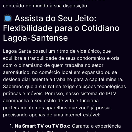
conteúdo do mundo à sua disposição.
Assista do Seu Jeito:
Flexibilidade para o Cotidiano
Lagoa-Santense
Lagoa Santa possui um ritmo de vida único, que
equilibra a tranquilidade de seus condomínios e orla
com o dinamismo de quem trabalha no setor
aeronáutico, no comércio local em expansão ou se
desloca diariamente a trabalho para a capital mineira.
Sabemos que a sua rotina exige soluções tecnológicas
práticas e móveis. Por isso, nosso sistema de IPTV
acompanha o seu estilo de vida e funciona
perfeitamente nos aparelhos que você já possui,
precisando apenas de uma internet estável:
Na Smart TV ou TV Box:
Garanta a experiência