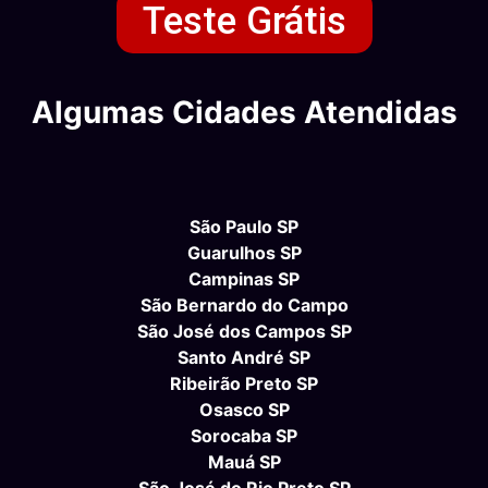
Teste Grátis
Algumas Cidades Atendidas
São Paulo SP
Guarulhos SP
Campinas SP
São Bernardo do Campo
São José dos Campos SP
Santo André SP
Ribeirão Preto SP
Osasco SP
Sorocaba SP
Mauá SP