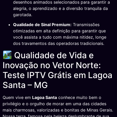
desenhos animados selecionados para garantir a
alegria, o aprendizado e a diversão tranquila da
garotada.
Qualidade de Sinal Premium:
Transmissões
otimizadas em alta definição para garantir que
você assista a tudo com máxima nitidez, longe
dos travamentos das operadoras tradicionais.
Qualidade de Vida e
Inovação no Vetor Norte:
Teste IPTV Grátis em Lagoa
Santa – MG
Quem vive em
Lagoa Santa
conhece muito bem o
privilégio e o orgulho de morar em uma das cidades
mais charmosas, valorizadas e bonitas de Minas Gerais.
Nossa terra, famosa pela beleza deslumbrante de sua