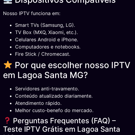
Nosso IPTV funciona em:
Smart TVs (Samsung, LG).
TV Box (MXQ, Xiaomi, etc.).
Celulares Android e iPhone.
Computadores e notebooks.
Fire Stick / Chromecast.
Por que escolher nosso IPTV
em Lagoa Santa MG?
Servidores anti-travamento.
Conteúdo atualizado diariamente.
Atendimento rápido.
Melhor custo-benefo do mercado.
Perguntas Frequentes (FAQ) –
Teste IPTV Grátis em Lagoa Santa