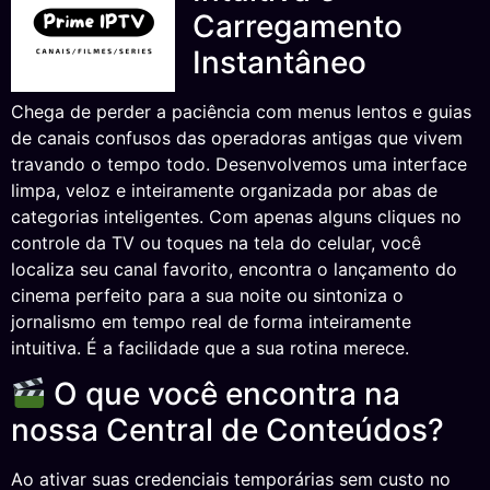
Carregamento
Instantâneo
Chega de perder a paciência com menus lentos e guias
de canais confusos das operadoras antigas que vivem
travando o tempo todo. Desenvolvemos uma interface
limpa, veloz e inteiramente organizada por abas de
categorias inteligentes. Com apenas alguns cliques no
controle da TV ou toques na tela do celular, você
localiza seu canal favorito, encontra o lançamento do
cinema perfeito para a sua noite ou sintoniza o
jornalismo em tempo real de forma inteiramente
intuitiva. É a facilidade que a sua rotina merece.
O que você encontra na
nossa Central de Conteúdos?
Ao ativar suas credenciais temporárias sem custo no