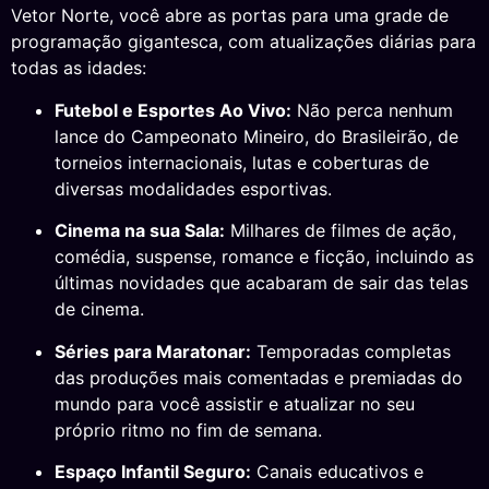
Vetor Norte, você abre as portas para uma grade de
programação gigantesca, com atualizações diárias para
todas as idades:
Futebol e Esportes Ao Vivo:
Não perca nenhum
lance do Campeonato Mineiro, do Brasileirão, de
torneios internacionais, lutas e coberturas de
diversas modalidades esportivas.
Cinema na sua Sala:
Milhares de filmes de ação,
comédia, suspense, romance e ficção, incluindo as
últimas novidades que acabaram de sair das telas
de cinema.
Séries para Maratonar:
Temporadas completas
das produções mais comentadas e premiadas do
mundo para você assistir e atualizar no seu
próprio ritmo no fim de semana.
Espaço Infantil Seguro:
Canais educativos e