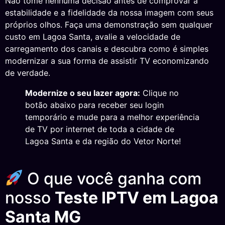
Não tome nenhuma decisão antes de comprovar a
estabilidade e a fidelidade da nossa imagem com seus
próprios olhos. Faça uma demonstração sem qualquer
custo em Lagoa Santa, avalie a velocidade de
carregamento dos canais e descubra como é simples
modernizar a sua forma de assistir TV economizando
de verdade.
Modernize o seu lazer agora:
Clique no
botão abaixo para receber seu login
temporário e mude para a melhor experiência
de TV por internet de toda a cidade de
Lagoa Santa e da região do Vetor Norte!
O que você ganha com
nosso
Teste IPTV em Lagoa
Santa MG