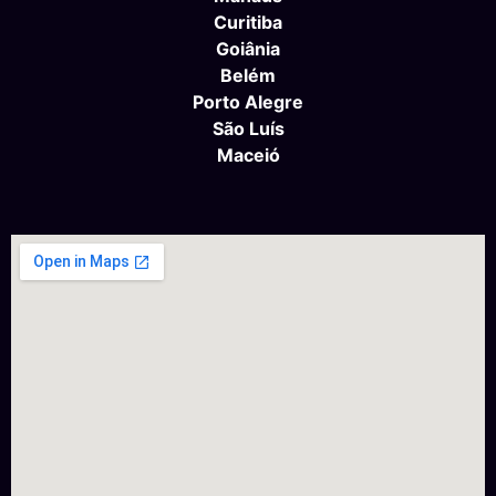
Curitiba
Goiânia
Belém
Porto Alegre
São Luís
Maceió