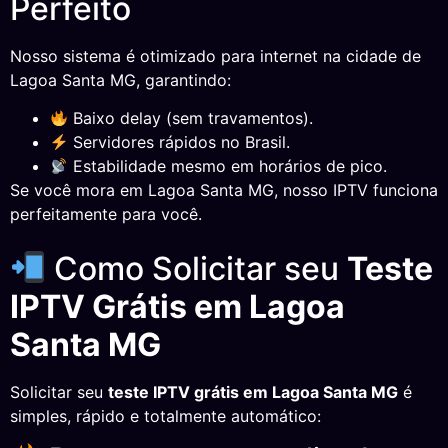
Perfeito
Nosso sistema é otimizado para internet na cidade de
Lagoa Santa MG, garantindo:
Baixo delay (sem travamentos).
Servidores rápidos no Brasil.
Estabilidade mesmo em horários de pico.
Se você mora em Lagoa Santa MG, nosso IPTV funciona
perfeitamente para você.
Como Solicitar seu
Teste
IPTV Grátis em Lagoa
Santa MG
Solicitar seu
teste IPTV grátis em Lagoa Santa MG
é
simples, rápido e totalmente automático: