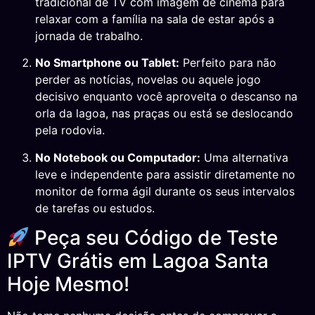
tradicional de TV com imagem de cinema para
relaxar com a família na sala de estar após a
jornada de trabalho.
No Smartphone ou Tablet:
Perfeito para não
perder as notícias, novelas ou aquele jogo
decisivo enquanto você aproveita o descanso na
orla da lagoa, nas praças ou está se deslocando
pela rodovia.
No Notebook ou Computador:
Uma alternativa
leve e independente para assistir diretamente no
monitor de forma ágil durante os seus intervalos
de tarefas ou estudos.
Peça seu Código de Teste
IPTV Grátis em Lagoa Santa
Hoje Mesmo!