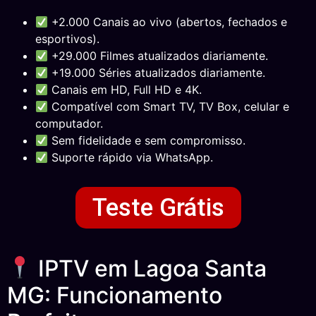
+2.000 Canais ao vivo (abertos, fechados e
esportivos).
+29.000 Filmes atualizados diariamente.
+19.000 Séries atualizados diariamente.
Canais em HD, Full HD e 4K.
Compatível com Smart TV, TV Box, celular e
computador.
Sem fidelidade e sem compromisso.
Suporte rápido via WhatsApp.
Teste Grátis
IPTV em Lagoa Santa
MG: Funcionamento