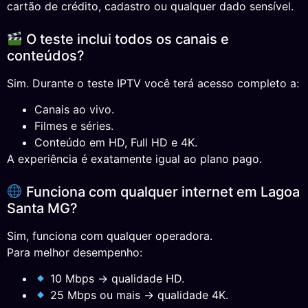
cartão de crédito, cadastro ou qualquer dado sensível.
O teste inclui todos os canais e
conteúdos?
Sim. Durante o teste IPTV você terá acesso completo a:
Canais ao vivo.
Filmes e séries.
Conteúdo em HD, Full HD e 4K.
A experiência é exatamente igual ao plano pago.
Funciona com qualquer internet em Lagoa
Santa MG?
Sim, funciona com qualquer operadora.
Para melhor desempenho:
10 Mbps → qualidade HD.
25 Mbps ou mais → qualidade 4K.