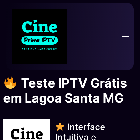
Teste IPTV Grátis
em Lagoa Santa MG
Interface
Intuitiva e