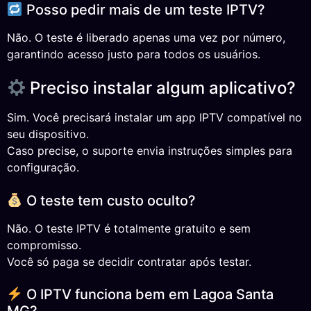
Posso pedir mais de um teste IPTV?
Não. O teste é liberado apenas uma vez por número,
garantindo acesso justo para todos os usuários.
Preciso instalar algum aplicativo?
Sim. Você precisará instalar um app IPTV compatível no
seu dispositivo.
Caso precise, o suporte envia instruções simples para
configuração.
O teste tem custo oculto?
Não. O teste IPTV é totalmente gratuito e sem
compromisso.
Você só paga se decidir contratar após testar.
O IPTV funciona bem em Lagoa Santa