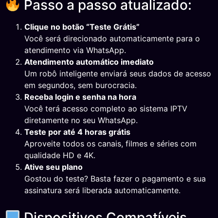
Passo a passo atualizado:
Clique no botão “Teste Grátis”
Você será direcionado automaticamente para o
atendimento via WhatsApp.
Atendimento automático imediato
Um robô inteligente enviará seus dados de acesso
em segundos, sem burocracia.
Receba login e senha na hora
Você terá acesso completo ao sistema IPTV
diretamente no seu WhatsApp.
Teste por até 4 horas grátis
Aproveite todos os canais, filmes e séries com
qualidade HD e 4K.
Ative seu plano
Gostou do teste? Basta fazer o pagamento e sua
assinatura será liberada automaticamente.
Dispositivos Compatíveis