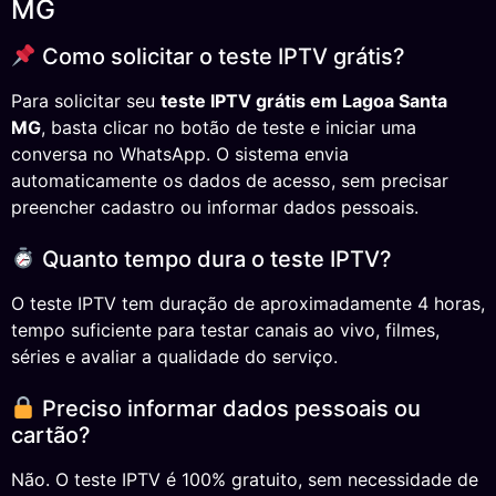
MG
Como solicitar o teste IPTV grátis?
Para solicitar seu
teste IPTV grátis em Lagoa Santa
MG
, basta clicar no botão de teste e iniciar uma
conversa no WhatsApp. O sistema envia
automaticamente os dados de acesso, sem precisar
preencher cadastro ou informar dados pessoais.
Quanto tempo dura o teste IPTV?
O teste IPTV tem duração de aproximadamente 4 horas,
tempo suficiente para testar canais ao vivo, filmes,
séries e avaliar a qualidade do serviço.
Preciso informar dados pessoais ou
cartão?
Não. O teste IPTV é 100% gratuito, sem necessidade de