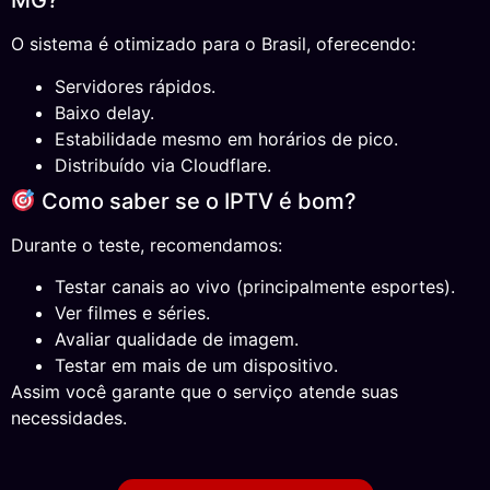
MG?
O sistema é otimizado para o Brasil, oferecendo:
Servidores rápidos.
Baixo delay.
Estabilidade mesmo em horários de pico.
Distribuído via Cloudflare.
Como saber se o IPTV é bom?
Durante o teste, recomendamos:
Testar canais ao vivo (principalmente esportes).
Ver filmes e séries.
Avaliar qualidade de imagem.
Testar em mais de um dispositivo.
Assim você garante que o serviço atende suas
necessidades.