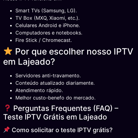
Smart TVs (Samsung, LG).
TV Box (MXQ, Xiaomi, etc.).
Celulares Android e iPhone.
Computadores e notebooks.
Fire Stick / Chromecast.
Por que escolher nosso IPTV
em Lajeado?
Servidores anti-travamento.
Conteúdo atualizado diariamente.
Atendimento rápido.
Melhor custo-benefo do mercado.
Perguntas Frequentes (FAQ) –
Teste IPTV Grátis em Lajeado
Como solicitar o teste IPTV grátis?