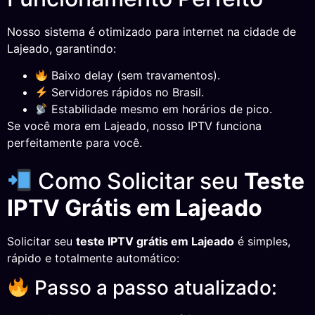
Nosso sistema é otimizado para internet na cidade de
Lajeado, garantindo:
Baixo delay (sem travamentos).
Servidores rápidos no Brasil.
Estabilidade mesmo em horários de pico.
Se você mora em Lajeado, nosso IPTV funciona
perfeitamente para você.
Como Solicitar seu
Teste
IPTV Grátis em Lajeado
Solicitar seu
teste IPTV grátis em Lajeado
é simples,
rápido e totalmente automático:
Passo a passo atualizado: