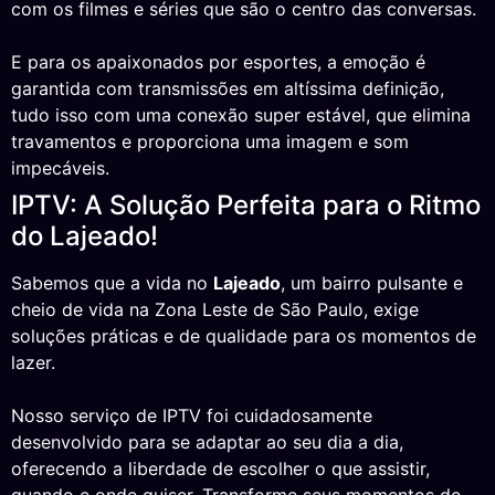
com os filmes e séries que são o centro das conversas.
E para os apaixonados por esportes, a emoção é
garantida com transmissões em altíssima definição,
tudo isso com uma conexão super estável, que elimina
travamentos e proporciona uma imagem e som
impecáveis.
IPTV: A Solução Perfeita para o Ritmo
do Lajeado!
Sabemos que a vida no
Lajeado
, um bairro pulsante e
cheio de vida na Zona Leste de São Paulo, exige
soluções práticas e de qualidade para os momentos de
lazer.
Nosso serviço de IPTV foi cuidadosamente
desenvolvido para se adaptar ao seu dia a dia,
oferecendo a liberdade de escolher o que assistir,