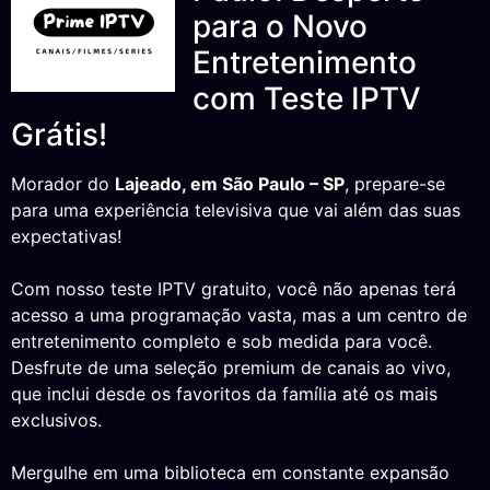
para o Novo
Entretenimento
com Teste IPTV
Grátis!
Morador do
Lajeado, em São Paulo – SP
, prepare-se
para uma experiência televisiva que vai além das suas
expectativas!
Com nosso teste IPTV gratuito, você não apenas terá
acesso a uma programação vasta, mas a um centro de
entretenimento completo e sob medida para você.
Desfrute de uma seleção premium de canais ao vivo,
que inclui desde os favoritos da família até os mais
exclusivos.
Mergulhe em uma biblioteca em constante expansão