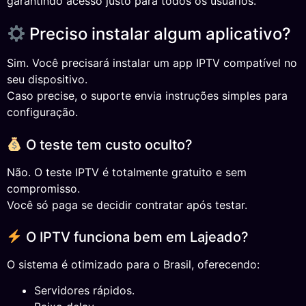
garantindo acesso justo para todos os usuários.
Preciso instalar algum aplicativo?
Sim. Você precisará instalar um app IPTV compatível no
seu dispositivo.
Caso precise, o suporte envia instruções simples para
configuração.
O teste tem custo oculto?
Não. O teste IPTV é totalmente gratuito e sem
compromisso.
Você só paga se decidir contratar após testar.
O IPTV funciona bem em Lajeado?
O sistema é otimizado para o Brasil, oferecendo:
Servidores rápidos.