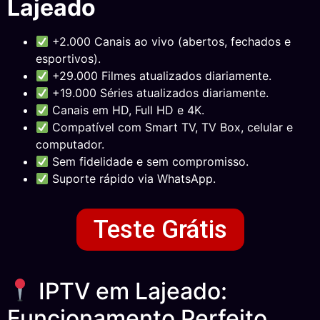
Lajeado
+2.000 Canais ao vivo (abertos, fechados e
esportivos).
+29.000 Filmes atualizados diariamente.
+19.000 Séries atualizados diariamente.
Canais em HD, Full HD e 4K.
Compatível com Smart TV, TV Box, celular e
computador.
Sem fidelidade e sem compromisso.
Suporte rápido via WhatsApp.
Teste Grátis
IPTV em Lajeado:
Funcionamento Perfeito