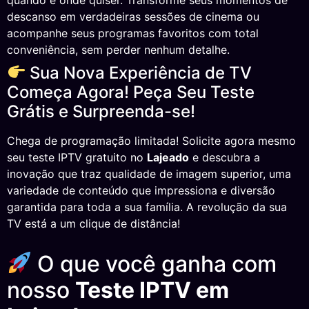
quando e onde quiser. Transforme seus momentos de
descanso em verdadeiras sessões de cinema ou
acompanhe seus programas favoritos com total
conveniência, sem perder nenhum detalhe.
Sua Nova Experiência de TV
Começa Agora! Peça Seu Teste
Grátis e Surpreenda-se!
Chega de programação limitada! Solicite agora mesmo
seu teste IPTV gratuito no
Lajeado
e descubra a
inovação que traz qualidade de imagem superior, uma
variedade de conteúdo que impressiona e diversão
garantida para toda a sua família. A revolução da sua
TV está a um clique de distância!
O que você ganha com
nosso
Teste IPTV em