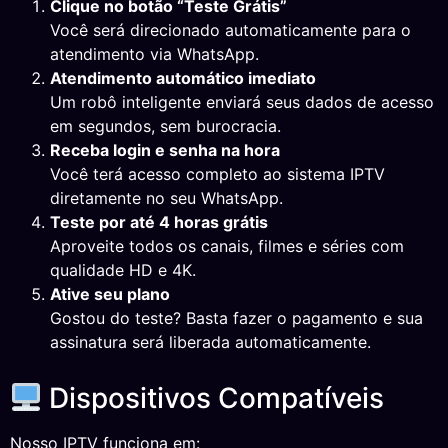
Clique no botão “Teste Grátis”
Você será direcionado automaticamente para o
atendimento via WhatsApp.
Atendimento automático imediato
Um robô inteligente enviará seus dados de acesso
em segundos, sem burocracia.
Receba login e senha na hora
Você terá acesso completo ao sistema IPTV
diretamente no seu WhatsApp.
Teste por até 4 horas grátis
Aproveite todos os canais, filmes e séries com
qualidade HD e 4K.
Ative seu plano
Gostou do teste? Basta fazer o pagamento e sua
assinatura será liberada automaticamente.
Dispositivos Compatíveis
Nosso IPTV funciona em: