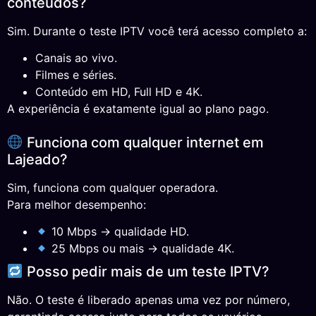
conteúdos?
Sim. Durante o teste IPTV você terá acesso completo a:
Canais ao vivo.
Filmes e séries.
Conteúdo em HD, Full HD e 4K.
A experiência é exatamente igual ao plano pago.
Funciona com qualquer internet em
Lajeado?
Sim, funciona com qualquer operadora.
Para melhor desempenho:
10 Mbps → qualidade HD.
25 Mbps ou mais → qualidade 4K.
Posso pedir mais de um teste IPTV?
Não. O teste é liberado apenas uma vez por número,