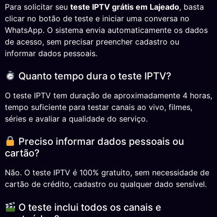
Para solicitar seu
teste IPTV grátis em Lajeado
, basta
clicar no botão de teste e iniciar uma conversa no
WhatsApp. O sistema envia automaticamente os dados
de acesso, sem precisar preencher cadastro ou
informar dados pessoais.
Quanto tempo dura o teste IPTV?
O teste IPTV tem duração de aproximadamente 4 horas,
tempo suficiente para testar canais ao vivo, filmes,
séries e avaliar a qualidade do serviço.
Preciso informar dados pessoais ou
cartão?
Não. O teste IPTV é 100% gratuito, sem necessidade de
cartão de crédito, cadastro ou qualquer dado sensível.
O teste inclui todos os canais e