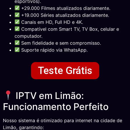
esportivos).
+29.000 Filmes atualizados diariamente.
+19.000 Séries atualizados diariamente.
Canais em HD, Full HD e 4K.
Compatível com Smart TV, TV Box, celular e
computador.
Sem fidelidade e sem compromisso.
Suporte rápido via WhatsApp.
Teste Grátis
IPTV em Limão:
Funcionamento Perfeito
Nosso sistema é otimizado para internet na cidade de
Limão, garantindo: