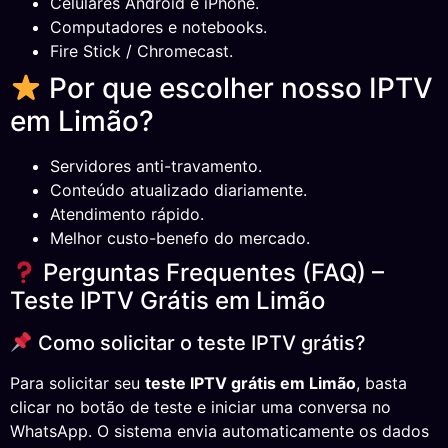
Celulares Android e iPhone.
Computadores e notebooks.
Fire Stick / Chromecast.
Por que escolher nosso IPTV
em Limão?
Servidores anti-travamento.
Conteúdo atualizado diariamente.
Atendimento rápido.
Melhor custo-benefo do mercado.
Perguntas Frequentes (FAQ) –
Teste IPTV Grátis em Limão
Como solicitar o teste IPTV grátis?
Para solicitar seu
teste IPTV grátis em Limão
, basta
clicar no botão de teste e iniciar uma conversa no
WhatsApp. O sistema envia automaticamente os dados