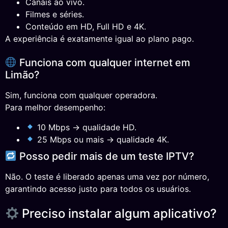
Canais ao vivo.
Filmes e séries.
Conteúdo em HD, Full HD e 4K.
A experiência é exatamente igual ao plano pago.
Funciona com qualquer internet em
Limão?
Sim, funciona com qualquer operadora.
Para melhor desempenho:
10 Mbps → qualidade HD.
25 Mbps ou mais → qualidade 4K.
Posso pedir mais de um teste IPTV?
Não. O teste é liberado apenas uma vez por número,
garantindo acesso justo para todos os usuários.
Preciso instalar algum aplicativo?