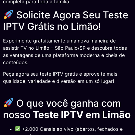
completa para toda a família.
Solicite Agora Seu Teste
IPTV Grátis no Limão!
Experimente gratuitamente uma nova maneira de
assistir TV no Limão – São Paulo/SP e descubra todas
as vantagens de uma plataforma moderna e cheia de
conteúdos.
Peça agora seu teste IPTV grátis e aproveite mais
qualidade, variedade e diversão em um só lugar!
O que você ganha com
nosso
Teste IPTV em Limão
+2.000 Canais ao vivo (abertos, fechados e