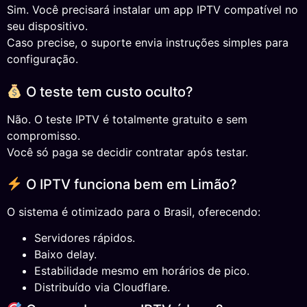
Sim. Você precisará instalar um app IPTV compatível no
seu dispositivo.
Caso precise, o suporte envia instruções simples para
configuração.
O teste tem custo oculto?
Não. O teste IPTV é totalmente gratuito e sem
compromisso.
Você só paga se decidir contratar após testar.
O IPTV funciona bem em Limão?
O sistema é otimizado para o Brasil, oferecendo:
Servidores rápidos.
Baixo delay.
Estabilidade mesmo em horários de pico.
Distribuído via Cloudflare.