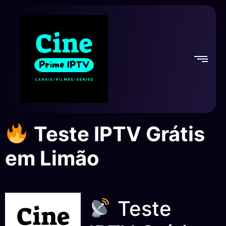
Teste IPTV Grátis
em Limão
Teste