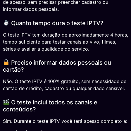
de acesso, sem precisar preencher cadastro ou
informar dados pessoais.
Quanto tempo dura o teste IPTV?
O teste IPTV tem duração de aproximadamente 4 horas,
tempo suficiente para testar canais ao vivo, filmes,
séries e avaliar a qualidade do serviço.
Preciso informar dados pessoais ou
cartão?
Não. O teste IPTV é 100% gratuito, sem necessidade de
cartão de crédito, cadastro ou qualquer dado sensível.
O teste inclui todos os canais e
conteúdos?
Sim. Durante o teste IPTV você terá acesso completo a: