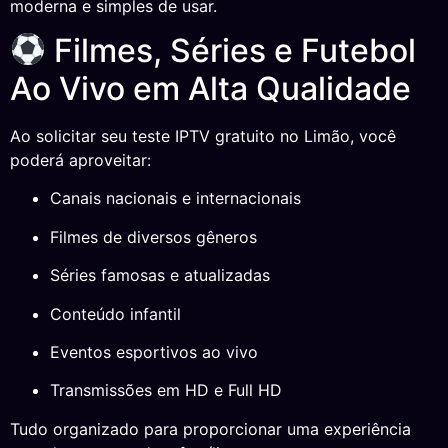
moderna e simples de usar.
Filmes, Séries e Futebol
Ao Vivo em Alta Qualidade
Ao solicitar seu teste IPTV gratuito no Limão, você
poderá aproveitar:
Canais nacionais e internacionais
Filmes de diversos gêneros
Séries famosas e atualizadas
Conteúdo infantil
Eventos esportivos ao vivo
Transmissões em HD e Full HD
Tudo organizado para proporcionar uma experiência