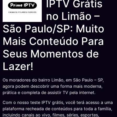
IPTV Grátis
no Limão –
São Paulo/SP: Muito
Mais Conteúdo Para
Seus Momentos de
Lazer!
Os moradores do bairro Limão, em São Paulo – SP,
agora podem descobrir uma forma mais moderna,
prática e completa de assistir TV pela internet.
Com o nosso teste IPTV grátis, você terá acesso a uma
plataforma recheada de conteúdos para toda a família,
incluindo canais ao vivo, filmes, séries, esportes,