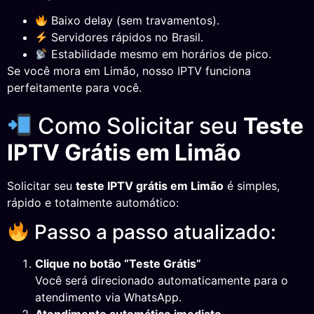
Baixo delay (sem travamentos).
Servidores rápidos no Brasil.
Estabilidade mesmo em horários de pico.
Se você mora em Limão, nosso IPTV funciona
perfeitamente para você.
Como Solicitar seu
Teste
IPTV Grátis em Limão
Solicitar seu
teste IPTV grátis em Limão
é simples,
rápido e totalmente automático:
Passo a passo atualizado:
Clique no botão “Teste Grátis”
Você será direcionado automaticamente para o
atendimento via WhatsApp.