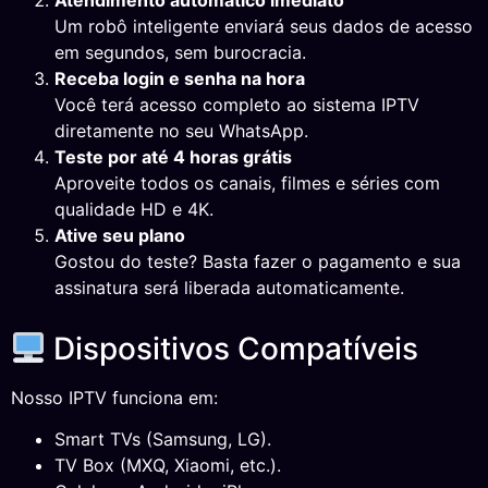
Atendimento automático imediato
Um robô inteligente enviará seus dados de acesso
em segundos, sem burocracia.
Receba login e senha na hora
Você terá acesso completo ao sistema IPTV
diretamente no seu WhatsApp.
Teste por até 4 horas grátis
Aproveite todos os canais, filmes e séries com
qualidade HD e 4K.
Ative seu plano
Gostou do teste? Basta fazer o pagamento e sua
assinatura será liberada automaticamente.
Dispositivos Compatíveis
Nosso IPTV funciona em:
Smart TVs (Samsung, LG).
TV Box (MXQ, Xiaomi, etc.).