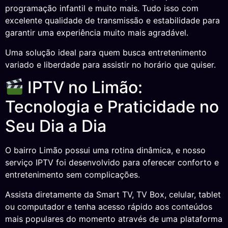
programação infantil e muito mais. Tudo isso com
excelente qualidade de transmissão e estabilidade para
garantir uma experiência muito mais agradável.
Uma solução ideal para quem busca entretenimento
variado e liberdade para assistir no horário que quiser.
IPTV no Limão:
Tecnologia e Praticidade no
Seu Dia a Dia
O bairro Limão possui uma rotina dinâmica, e nosso
serviço IPTV foi desenvolvido para oferecer conforto e
entretenimento sem complicações.
Assista diretamente da Smart TV, TV Box, celular, tablet
ou computador e tenha acesso rápido aos conteúdos
mais populares do momento através de uma plataforma