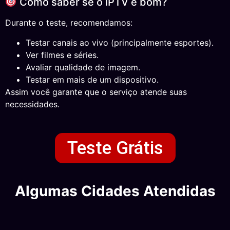
Como saber se o IPTV é bom?
Durante o teste, recomendamos:
Testar canais ao vivo (principalmente esportes).
Ver filmes e séries.
Avaliar qualidade de imagem.
Testar em mais de um dispositivo.
Assim você garante que o serviço atende suas
necessidades.
Teste Grátis
Algumas Cidades Atendidas