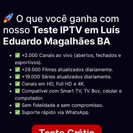
O que você ganha com
nosso
Teste IPTV em Luís
Eduardo Magalhães BA
+2.000 Canais ao vivo (abertos, fechados e
esportivos).
+29.000 Filmes atualizados diariamente.
+19.000 Séries atualizados diariamente.
Canais em HD, Full HD e 4K.
Compatível com Smart TV, TV Box, celular e
computador.
Sem fidelidade e sem compromisso.
Suporte rápido via WhatsApp.