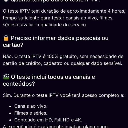
O teste IPTV tem duração de aproximadamente 4 horas,
tempo suficiente para testar canais ao vivo, filmes,
séries e avaliar a qualidade do serviço.
Preciso informar dados pessoais ou
cartão?
Não. O teste IPTV é 100% gratuito, sem necessidade de
cartão de crédito, cadastro ou qualquer dado sensível.
O teste inclui todos os canais e
conteúdos?
Sim. Durante o teste IPTV você terá acesso completo a:
Canais ao vivo.
Filmes e séries.
Conteúdo em HD, Full HD e 4K.
A experiência é exatamente igual ao plano pago.