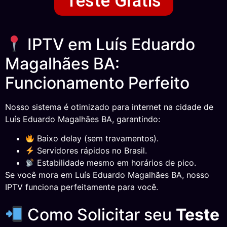
Teste Grátis
IPTV em Luís Eduardo
Magalhães BA:
Funcionamento Perfeito
Nosso sistema é otimizado para internet na cidade de
Luís Eduardo Magalhães BA, garantindo:
Baixo delay (sem travamentos).
Servidores rápidos no Brasil.
Estabilidade mesmo em horários de pico.
Se você mora em Luís Eduardo Magalhães BA, nosso
IPTV funciona perfeitamente para você.
Como Solicitar seu
Teste