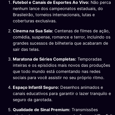
Futebol e Canais de Esportes Ao Vivo:
Não perca
nenhum lance dos campeonatos estaduais, do
Brasileirão, torneios internacionais, lutas e
coberturas exclusivas.
Cinema na Sua Sala:
Centenas de filmes de ação,
comédia, suspense, romance e terror, incluindo os
grandes sucessos de bilheteria que acabaram de
sair das telas.
Maratona de Séries Completas:
Temporadas
inteiras e os episódios mais novos das produções
que todo mundo está comentando nas redes
sociais para você assistir no seu próprio ritmo.
Espaço Infantil Seguro:
Desenhos animados e
canais educativos para garantir o lazer tranquilo e
seguro da garotada.
Qualidade de Sinal Premium:
Transmissões