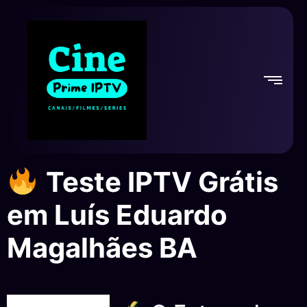
Teste IPTV Grátis
em Luís Eduardo
Magalhães BA