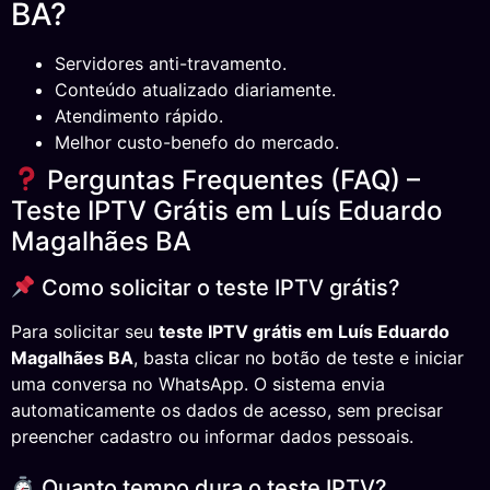
BA?
Servidores anti-travamento.
Conteúdo atualizado diariamente.
Atendimento rápido.
Melhor custo-benefo do mercado.
Perguntas Frequentes (FAQ) –
Teste IPTV Grátis em Luís Eduardo
Magalhães BA
Como solicitar o teste IPTV grátis?
Para solicitar seu
teste IPTV grátis em Luís Eduardo
Magalhães BA
, basta clicar no botão de teste e iniciar
uma conversa no WhatsApp. O sistema envia
automaticamente os dados de acesso, sem precisar
preencher cadastro ou informar dados pessoais.
Quanto tempo dura o teste IPTV?