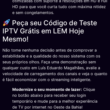
otimizadas com suporte a resoluções em HD e Full
HD para que você curta tudo com máxima nitidez
e sem congelamentos.
Peça seu Código de Teste
IPTV Grátis em LEM Hoje
Mesmo!
Não tome nenhuma decisão antes de comprovar a
estabilidade e a qualidade do nosso sistema com os
seus próprios olhos. Faça uma demonstração sem
qualquer custo em Luís Eduardo Magalhães, avalie a
velocidade de carregamento dos canais e veja o quanto
é fácil economizar com o streaming inteligente.
Modernize o seu momento de lazer:
Clique
no botão abaixo para receber seu login
temporário e mude para a melhor experiência
de TV por internet no Oeste da Bahia!