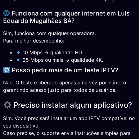
Funciona com qualquer internet em Luís
Eduardo Magalhães BA?
Sim, funciona com qualquer operadora.
Para melhor desempenho:
10 Mbps → qualidade HD.
25 Mbps ou mais → qualidade 4K.
Posso pedir mais de um teste IPTV?
Não. O teste é liberado apenas uma vez por número,
garantindo acesso justo para todos os usuários.
Preciso instalar algum aplicativo?
Sim. Você precisará instalar um app IPTV compatível no
seu dispositivo.
Caso precise, o suporte envia instruções simples para