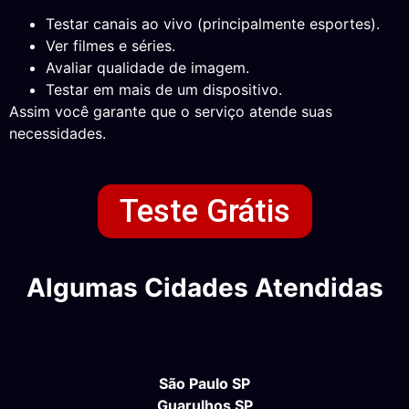
Testar canais ao vivo (principalmente esportes).
Ver filmes e séries.
Avaliar qualidade de imagem.
Testar em mais de um dispositivo.
Assim você garante que o serviço atende suas
necessidades.
Teste Grátis
Algumas Cidades Atendidas
São Paulo SP
Guarulhos SP