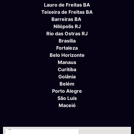
Lauro de Freitas BA
Teixeira de Freitas BA
Barreiras BA
Nilópolis RJ
Rio das Ostras RJ
Brasília
Fortaleza
Belo Horizonte
Manaus
Curitiba
Goiânia
Belém
Porto Alegre
São Luís
Maceió