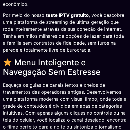
econômico.
Por meio do nosso
teste IPTV gratuito
, você descobre
uma plataforma de streaming de última geração que
roda inteiramente através da sua conexão de internet.
Tenha em mãos milhares de opções de lazer para toda
a família sem contratos de fidelidade, sem furos na
parede e totalmente livre de burocracia.
Menu Inteligente e
Navegação Sem Estresse
Esqueça os guias de canais lentos e cheios de
travamentos das operadoras antigas. Desenvolvemos
uma plataforma moderna com visual limpo, onde toda a
grade de conteúdos é dividida em abas de categorias
intuitivas. Com apenas alguns cliques no controle ou na
tela do celular, você localiza o canal desejado, encontra
o filme perfeito para a noite ou sintoniza o jornalismo