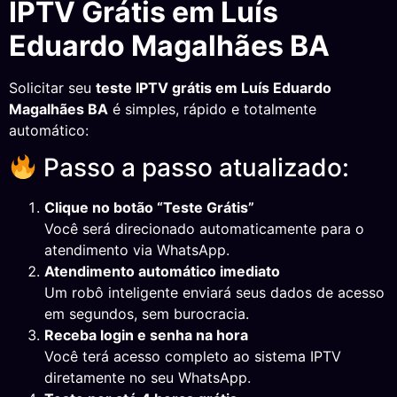
IPTV Grátis em Luís
Eduardo Magalhães BA
Solicitar seu
teste IPTV grátis em Luís Eduardo
Magalhães BA
é simples, rápido e totalmente
automático:
Passo a passo atualizado:
Clique no botão “Teste Grátis”
Você será direcionado automaticamente para o
atendimento via WhatsApp.
Atendimento automático imediato
Um robô inteligente enviará seus dados de acesso
em segundos, sem burocracia.
Receba login e senha na hora
Você terá acesso completo ao sistema IPTV
diretamente no seu WhatsApp.