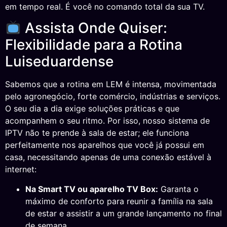
em tempo real. É você no comando total da sua TV.
Assista Onde Quiser:
Flexibilidade para a Rotina
Luiseduardense
Sabemos que a rotina em LEM é intensa, movimentada
pelo agronegócio, forte comércio, indústrias e serviços.
O seu dia a dia exige soluções práticas e que
acompanhem o seu ritmo. Por isso, nosso sistema de
IPTV não te prende à sala de estar; ele funciona
perfeitamente nos aparelhos que você já possui em
casa, necessitando apenas de uma conexão estável à
internet:
Na Smart TV ou aparelho TV Box:
Garanta o
máximo de conforto para reunir a família na sala
de estar e assistir a um grande lançamento no final
de semana.