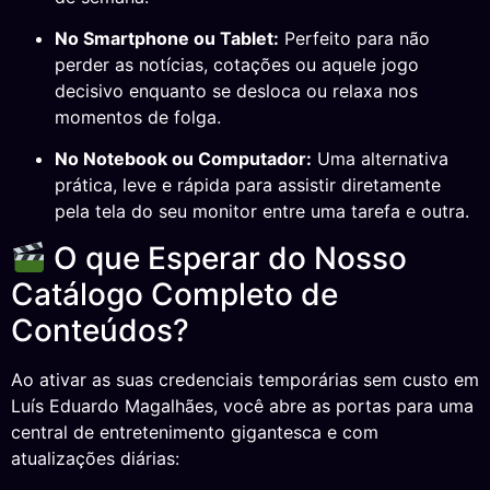
No Smartphone ou Tablet:
Perfeito para não
perder as notícias, cotações ou aquele jogo
decisivo enquanto se desloca ou relaxa nos
momentos de folga.
No Notebook ou Computador:
Uma alternativa
prática, leve e rápida para assistir diretamente
pela tela do seu monitor entre uma tarefa e outra.
O que Esperar do Nosso
Catálogo Completo de
Conteúdos?
Ao ativar as suas credenciais temporárias sem custo em
Luís Eduardo Magalhães, você abre as portas para uma
central de entretenimento gigantesca e com
atualizações diárias: