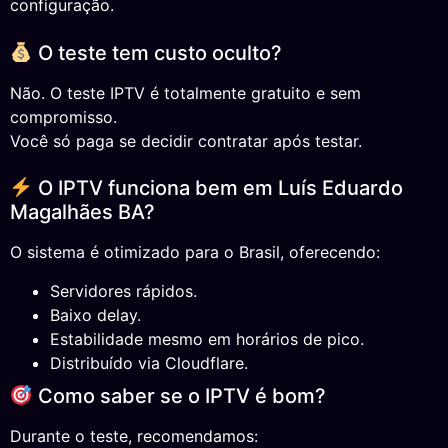
configuração.
O teste tem custo oculto?
Não. O teste IPTV é totalmente gratuito e sem
compromisso.
Você só paga se decidir contratar após testar.
O IPTV funciona bem em Luís Eduardo
Magalhães BA?
O sistema é otimizado para o Brasil, oferecendo:
Servidores rápidos.
Baixo delay.
Estabilidade mesmo em horários de pico.
Distribuído via Cloudflare.
Como saber se o IPTV é bom?
Durante o teste, recomendamos: