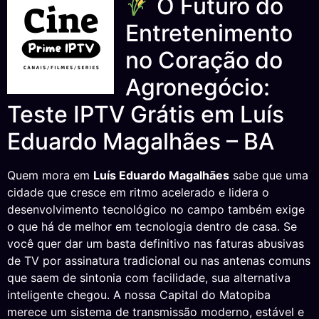
O Futuro do
Entretenimento
no Coração do
Agronegócio:
Teste IPTV Grátis em Luís
Eduardo Magalhães – BA
Quem mora em
Luís Eduardo Magalhães
sabe que uma
cidade que cresce em ritmo acelerado e lidera o
desenvolvimento tecnológico no campo também exige
o que há de melhor em tecnologia dentro de casa. Se
você quer dar um basta definitivo nas faturas abusivas
de TV por assinatura tradicional ou nas antenas comuns
que saem de sintonia com facilidade, sua alternativa
inteligente chegou. A nossa Capital do Matopiba
merece um sistema de transmissão moderno, estável e