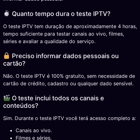
Quanto tempo dura o teste IPTV?
O teste IPTV tem duração de aproximadamente 4 horas,
tempo suficiente para testar canais ao vivo, filmes,
séries e avaliar a qualidade do serviço.
Preciso informar dados pessoais ou
cartão?
Não. O teste IPTV é 100% gratuito, sem necessidade de
cartão de crédito, cadastro ou qualquer dado sensível.
O teste inclui todos os canais e
conteúdos?
Sim. Durante o teste IPTV você terá acesso completo a:
Canais ao vivo.
Filmes e séries.