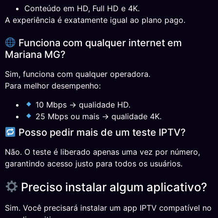
Conteúdo em HD, Full HD e 4K.
A experiência é exatamente igual ao plano pago.
Funciona com qualquer internet em
Mariana MG?
Sim, funciona com qualquer operadora.
Para melhor desempenho:
10 Mbps → qualidade HD.
25 Mbps ou mais → qualidade 4K.
Posso pedir mais de um teste IPTV?
Não. O teste é liberado apenas uma vez por número,
garantindo acesso justo para todos os usuários.
Preciso instalar algum aplicativo?
Sim. Você precisará instalar um app IPTV compatível no