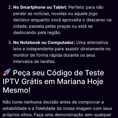
No Smartphone ou Tablet:
Perfeito para não
perder as notícias, novelas ou aquele jogo
decisivo enquanto você aproveita o descanso na
cidade, passeia pelas praças ou está se
deslocando pela região.
No Notebook ou Computador:
Uma alternativa
leve e independente para assistir diretamente no
monitor de forma rápida durante os seus
intervalos de tarefas.
Peça seu Código de Teste
IPTV Grátis em Mariana Hoje
Mesmo!
Não tome nenhuma decisão antes de comprovar a
estabilidade e a fidelidade da nossa imagem com seus
próprios olhos. Faça uma demonstração sem qualquer