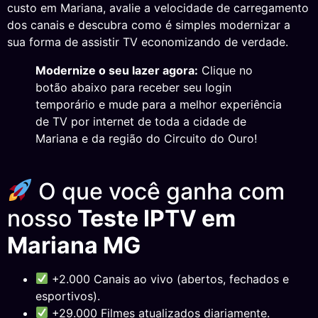
custo em Mariana, avalie a velocidade de carregamento
dos canais e descubra como é simples modernizar a
sua forma de assistir TV economizando de verdade.
Modernize o seu lazer agora:
Clique no
botão abaixo para receber seu login
temporário e mude para a melhor experiência
de TV por internet de toda a cidade de
Mariana e da região do Circuito do Ouro!
O que você ganha com
nosso
Teste IPTV em
Mariana MG
+2.000 Canais ao vivo (abertos, fechados e
esportivos).
+29.000 Filmes atualizados diariamente.