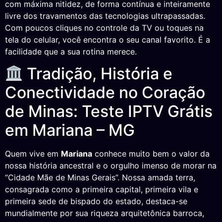
com máxima nitidez, de forma contínua e inteiramente
livre dos travamentos das tecnologias ultrapassadas.
Com poucos cliques no controle da TV ou toques na
tela do celular, você encontra o seu canal favorito. É a
facilidade que a sua rotina merece.
Tradição, História e
Conectividade no Coração
de Minas: Teste IPTV Grátis
em Mariana – MG
Quem vive em
Mariana
conhece muito bem o valor da
nossa história ancestral e o orgulho imenso de morar na
“Cidade Mãe de Minas Gerais”. Nossa amada terra,
consagrada como a primeira capital, primeira vila e
primeira sede de bispado do estado, destaca-se
mundialmente por sua riqueza arquitetônica barroca,