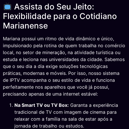
Assista do Seu Jeito:
Flexibilidade para o Cotidiano
Marianense
Mariana possui um ritmo de vida dinâmico e único,
impulsionado pela rotina de quem trabalha no comércio
local, no setor de mineração, na atividade turística ou
estuda e leciona nas universidades da cidade. Sabemos
que o seu dia a dia exige soluções tecnológicas
práticas, modernas e móveis. Por isso, nosso sistema
de IPTV acompanha o seu estilo de vida e funciona
perfeitamente nos aparelhos que você já possui,
precisando apenas de uma internet estável:
Na Smart TV ou TV Box:
Garanta a experiência
tradicional de TV com imagem de cinema para
relaxar com a família na sala de estar após a
jornada de trabalho ou estudos.