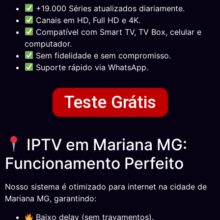
+19.000 Séries atualizados diariamente.
Canais em HD, Full HD e 4K.
Compatível com Smart TV, TV Box, celular e
computador.
Sem fidelidade e sem compromisso.
Suporte rápido via WhatsApp.
Teste Grátis
IPTV em Mariana MG:
Funcionamento Perfeito
Nosso sistema é otimizado para internet na cidade de
Mariana MG, garantindo:
Baixo delay (sem travamentos).