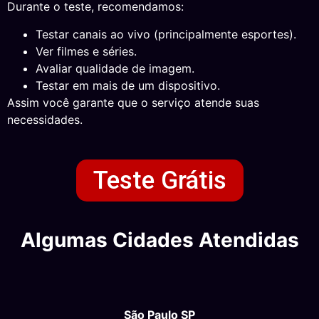
Durante o teste, recomendamos:
Testar canais ao vivo (principalmente esportes).
Ver filmes e séries.
Avaliar qualidade de imagem.
Testar em mais de um dispositivo.
Assim você garante que o serviço atende suas
necessidades.
Teste Grátis
Algumas Cidades Atendidas
São Paulo SP