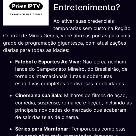
Entretenimento?
Ao ativar suas credenciais
temporárias sem custo na Região
Central de Minas Gerais, você abre as portas para uma
grade de programação gigantesca, com atualizações
diárias para todas as idades:
Futebol e Esportes Ao Vivo:
Não perca nenhum
lance do Campeonato Mineiro, do Brasileirão, de
torneios internacionais, lutas e coberturas
esportivas completas de diversas modalidades.
Cinema na sua Sala:
Milhares de filmes de ação,
comédia, suspense, romance e ficção, incluindo as
principais novidades do mercado que acabaram
de sair das telas de cinema.
Séries para Maratonar:
Temporadas completas