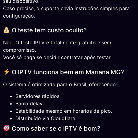
seu dispositivo.
Caso precise, o suporte envia instruções simples para
configuração.
O teste tem custo oculto?
Não. O teste IPTV é totalmente gratuito e sem
compromisso.
Você só paga se decidir contratar após testar.
O IPTV funciona bem em Mariana MG?
O sistema é otimizado para o Brasil, oferecendo:
Servidores rápidos.
Baixo delay.
Estabilidade mesmo em horários de pico.
Distribuído via Cloudflare.
Como saber se o IPTV é bom?