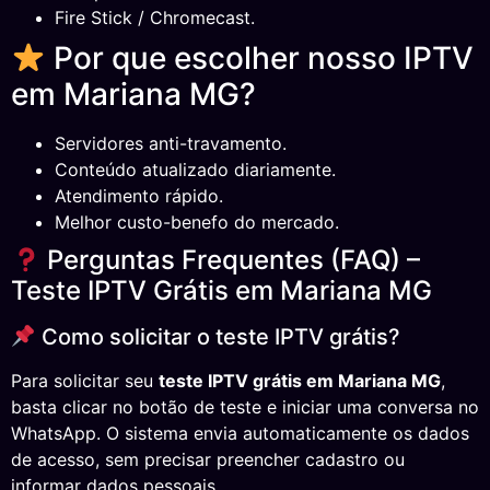
Fire Stick / Chromecast.
Por que escolher nosso IPTV
em Mariana MG?
Servidores anti-travamento.
Conteúdo atualizado diariamente.
Atendimento rápido.
Melhor custo-benefo do mercado.
Perguntas Frequentes (FAQ) –
Teste IPTV Grátis em Mariana MG
Como solicitar o teste IPTV grátis?
Para solicitar seu
teste IPTV grátis em Mariana MG
,
basta clicar no botão de teste e iniciar uma conversa no
WhatsApp. O sistema envia automaticamente os dados
de acesso, sem precisar preencher cadastro ou
informar dados pessoais.