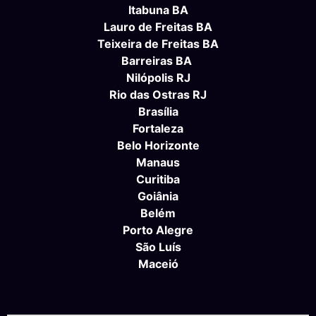
Itabuna BA
Lauro de Freitas BA
Teixeira de Freitas BA
Barreiras BA
Nilópolis RJ
Rio das Ostras RJ
Brasília
Fortaleza
Belo Horizonte
Manaus
Curitiba
Goiânia
Belém
Porto Alegre
São Luís
Maceió