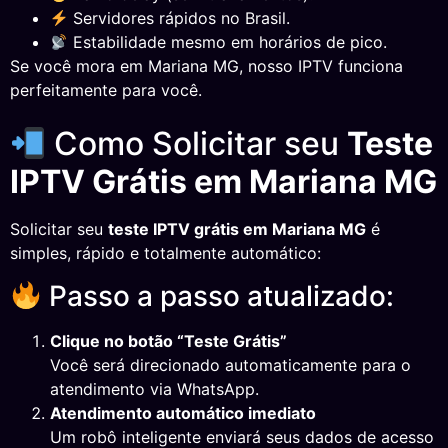
Servidores rápidos no Brasil.
Estabilidade mesmo em horários de pico.
Se você mora em Mariana MG, nosso IPTV funciona
perfeitamente para você.
Como Solicitar seu
Teste
IPTV Grátis em Mariana MG
Solicitar seu
teste IPTV grátis em Mariana MG
é
simples, rápido e totalmente automático:
Passo a passo atualizado:
Clique no botão “Teste Grátis”
Você será direcionado automaticamente para o
atendimento via WhatsApp.
Atendimento automático imediato
Um robô inteligente enviará seus dados de acesso