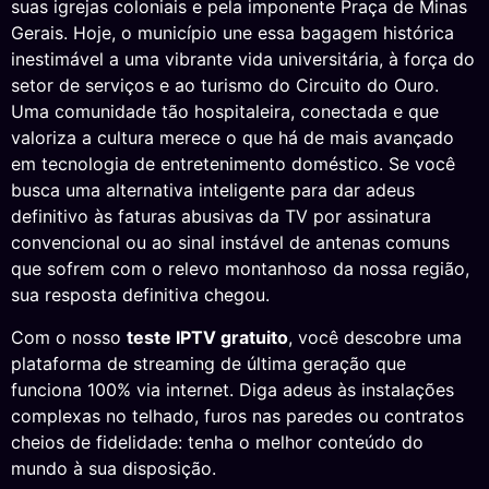
suas igrejas coloniais e pela imponente Praça de Minas
Gerais. Hoje, o município une essa bagagem histórica
inestimável a uma vibrante vida universitária, à força do
setor de serviços e ao turismo do Circuito do Ouro.
Uma comunidade tão hospitaleira, conectada e que
valoriza a cultura merece o que há de mais avançado
em tecnologia de entretenimento doméstico. Se você
busca uma alternativa inteligente para dar adeus
definitivo às faturas abusivas da TV por assinatura
convencional ou ao sinal instável de antenas comuns
que sofrem com o relevo montanhoso da nossa região,
sua resposta definitiva chegou.
Com o nosso
teste IPTV gratuito
, você descobre uma
plataforma de streaming de última geração que
funciona 100% via internet. Diga adeus às instalações
complexas no telhado, furos nas paredes ou contratos
cheios de fidelidade: tenha o melhor conteúdo do
mundo à sua disposição.