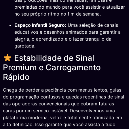
das produções mais comentadas, famosas e
premiadas do mundo para você assistir e atualizar
no seu próprio ritmo no fim de semana.
Espaço Infantil Seguro:
Uma seleção de canais
educativos e desenhos animados para garantir a
alegria, o aprendizado e o lazer tranquilo da
garotada.
Estabilidade de Sinal
Premium e Carregamento
Rápido
Chega de perder a paciência com menus lentos, guias
de programação confusos e quedas repentinas de sinal
das operadoras convencionais que cobram faturas
caras por um serviço instável. Desenvolvemos uma
plataforma moderna, veloz e totalmente otimizada em
alta definição. Isso garante que você assista a tudo