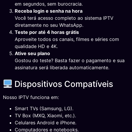
em segundos, sem burocracia.
Receba login e senha na hora
Você terá acesso completo ao sistema IPTV
diretamente no seu WhatsApp.
Teste por até 4 horas grátis
Aproveite todos os canais, filmes e séries com
qualidade HD e 4K.
Ative seu plano
Gostou do teste? Basta fazer o pagamento e sua
assinatura será liberada automaticamente.
Dispositivos Compatíveis
Nosso IPTV funciona em:
Smart TVs (Samsung, LG).
TV Box (MXQ, Xiaomi, etc.).
Celulares Android e iPhone.
Computadores e notebooks.