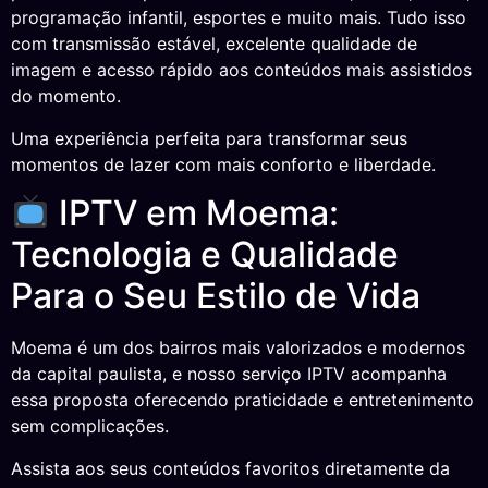
programação infantil, esportes e muito mais. Tudo isso
com transmissão estável, excelente qualidade de
imagem e acesso rápido aos conteúdos mais assistidos
do momento.
Uma experiência perfeita para transformar seus
momentos de lazer com mais conforto e liberdade.
IPTV em Moema:
Tecnologia e Qualidade
Para o Seu Estilo de Vida
Moema é um dos bairros mais valorizados e modernos
da capital paulista, e nosso serviço IPTV acompanha
essa proposta oferecendo praticidade e entretenimento
sem complicações.
Assista aos seus conteúdos favoritos diretamente da