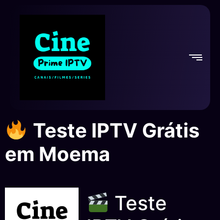
Teste IPTV Grátis
em Moema
Teste