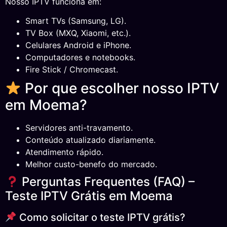
Nosso IPTV funciona em:
Smart TVs (Samsung, LG).
TV Box (MXQ, Xiaomi, etc.).
Celulares Android e iPhone.
Computadores e notebooks.
Fire Stick / Chromecast.
Por que escolher nosso IPTV
em Moema?
Servidores anti-travamento.
Conteúdo atualizado diariamente.
Atendimento rápido.
Melhor custo-benefo do mercado.
Perguntas Frequentes (FAQ) –
Teste IPTV Grátis em Moema
Como solicitar o teste IPTV grátis?