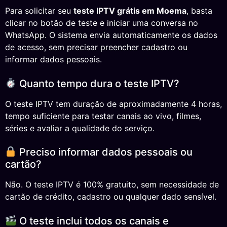
Para solicitar seu
teste IPTV grátis em Moema
, basta
clicar no botão de teste e iniciar uma conversa no
WhatsApp. O sistema envia automaticamente os dados
de acesso, sem precisar preencher cadastro ou
informar dados pessoais.
Quanto tempo dura o teste IPTV?
O teste IPTV tem duração de aproximadamente 4 horas,
tempo suficiente para testar canais ao vivo, filmes,
séries e avaliar a qualidade do serviço.
Preciso informar dados pessoais ou
cartão?
Não. O teste IPTV é 100% gratuito, sem necessidade de
cartão de crédito, cadastro ou qualquer dado sensível.
O teste inclui todos os canais e