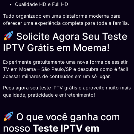
Qualidade HD e Full HD
Tudo organizado em uma plataforma moderna para
oferecer uma experiência completa para toda a família.
Solicite Agora Seu Teste
IPTV Grátis em Moema!
Experimente gratuitamente uma nova forma de assistir
TV em Moema – São Paulo/SP e descubra como é fácil
acessar milhares de conteúdos em um só lugar.
Peça agora seu teste IPTV grátis e aproveite muito mais
qualidade, praticidade e entretenimento!
O que você ganha com
nosso
Teste IPTV em