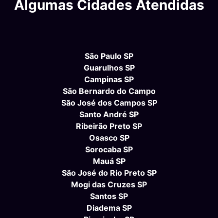
Algumas Cidades Atendidas
São Paulo SP
Guarulhos SP
Campinas SP
São Bernardo do Campo
São José dos Campos SP
Santo André SP
Ribeirão Preto SP
Osasco SP
Sorocaba SP
Mauá SP
São José do Rio Preto SP
Mogi das Cruzes SP
Santos SP
Diadema SP