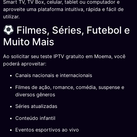
Smart TV, TV Box, celular, tablet ou computador e
aproveite uma plataforma intuitiva, rápida e fácil de
utilizar.
Filmes, Séries, Futebol e
Muito Mais
Ao solicitar seu teste IPTV gratuito em Moema, você
poderá aproveitar:
Canais nacionais e internacionais
Filmes de ação, romance, comédia, suspense e
diversos gêneros
Séries atualizadas
Conteúdo infantil
Eventos esportivos ao vivo