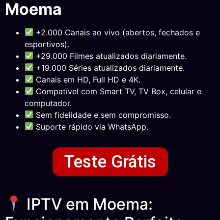
Moema
+2.000 Canais ao vivo (abertos, fechados e
esportivos).
+29.000 Filmes atualizados diariamente.
+19.000 Séries atualizados diariamente.
Canais em HD, Full HD e 4K.
Compatível com Smart TV, TV Box, celular e
computador.
Sem fidelidade e sem compromisso.
Suporte rápido via WhatsApp.
Teste Grátis
IPTV em Moema: