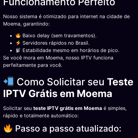
Funcionamento Perfeito
Nosso sistema é otimizado para internet na cidade de
Moema, garantindo:
Baixo delay (sem travamentos).
Servidores rápidos no Brasil.
Estabilidade mesmo em horários de pico.
Se você mora em Moema, nosso IPTV funciona
perfeitamente para você.
Como Solicitar seu
Teste
IPTV Grátis em Moema
Solicitar seu
teste IPTV grátis em Moema
é simples,
rápido e totalmente automático:
Passo a passo atualizado: