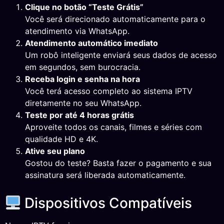
Clique no botão “Teste Grátis”
Você será direcionado automaticamente para o
atendimento via WhatsApp.
Atendimento automático imediato
Um robô inteligente enviará seus dados de acesso
em segundos, sem burocracia.
Receba login e senha na hora
Você terá acesso completo ao sistema IPTV
diretamente no seu WhatsApp.
Teste por até 4 horas grátis
Aproveite todos os canais, filmes e séries com
qualidade HD e 4K.
Ative seu plano
Gostou do teste? Basta fazer o pagamento e sua
assinatura será liberada automaticamente.
Dispositivos Compatíveis