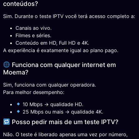
conteúdos?
Sim. Durante o teste IPTV você terá acesso completo a:
Canais ao vivo.
Filmes e séries.
Conteúdo em HD, Full HD e 4K.
A experiência é exatamente igual ao plano pago.
Funciona com qualquer internet em
Moema?
Sim, funciona com qualquer operadora.
Para melhor desempenho:
10 Mbps → qualidade HD.
25 Mbps ou mais → qualidade 4K.
Posso pedir mais de um teste IPTV?
Não. O teste é liberado apenas uma vez por número,