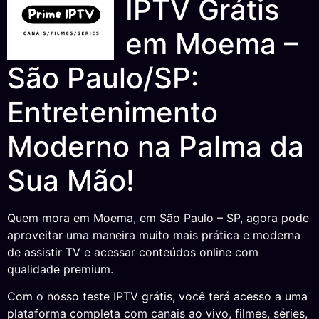
IPTV Grátis
em Moema –
São Paulo/SP:
Entretenimento
Moderno na Palma da
Sua Mão!
Quem mora em Moema, em São Paulo – SP, agora pode
aproveitar uma maneira muito mais prática e moderna
de assistir TV e acessar conteúdos online com
qualidade premium.
Com o nosso teste IPTV grátis, você terá acesso a uma
plataforma completa com canais ao vivo, filmes, séries,