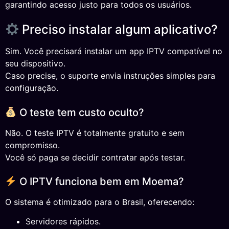
garantindo acesso justo para todos os usuários.
Preciso instalar algum aplicativo?
Sim. Você precisará instalar um app IPTV compatível no
seu dispositivo.
Caso precise, o suporte envia instruções simples para
configuração.
O teste tem custo oculto?
Não. O teste IPTV é totalmente gratuito e sem
compromisso.
Você só paga se decidir contratar após testar.
O IPTV funciona bem em Moema?
O sistema é otimizado para o Brasil, oferecendo:
Servidores rápidos.