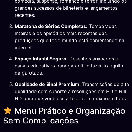
comédia, suspense, romance e terror, incluindo os
grandes sucessos de bilheteria e lançamentos
recentes.
Maratona de Séries Completas:
Temporadas
inteiras e os episódios mais recentes das
produções que todo mundo está comentando na
internet.
Espaço Infantil Seguro:
Desenhos animados e
canais educativos para garantir o lazer tranquilo
da garotada.
Qualidade de Sinal Premium:
Transmissões de alta
qualidade com suporte a resoluções em HD e Full
HD para que você curta tudo com máxima nitidez.
Menu Prático e Organização
Sem Complicações