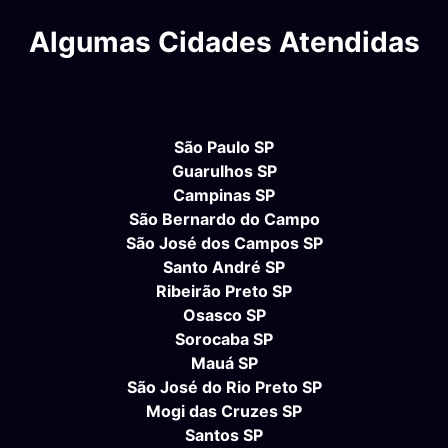
Algumas Cidades Atendidas
São Paulo SP
Guarulhos SP
Campinas SP
São Bernardo do Campo
São José dos Campos SP
Santo André SP
Ribeirão Preto SP
Osasco SP
Sorocaba SP
Mauá SP
São José do Rio Preto SP
Mogi das Cruzes SP
Santos SP