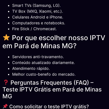
Smart TVs (Samsung, LG).
TV Box (MXQ, Xiaomi, etc.).
Celulares Android e iPhone.
Computadores e notebooks.
Fire Stick / Chromecast.
Por que escolher nosso IPTV
em Pará de Minas MG?
Servidores anti-travamento.
Conteúdo atualizado diariamente.
Atendimento rápido.
Melhor custo-benefo do mercado.
Perguntas Frequentes (FAQ) –
Teste IPTV Grátis em Pará de Minas
MG
Como solicitar o teste IPTV grátis?