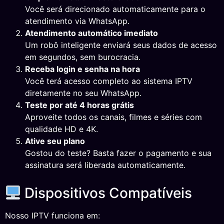
Você será direcionado automaticamente para o
atendimento via WhatsApp.
Atendimento automático imediato
Um robô inteligente enviará seus dados de acesso
em segundos, sem burocracia.
Receba login e senha na hora
Você terá acesso completo ao sistema IPTV
diretamente no seu WhatsApp.
Teste por até 4 horas grátis
Aproveite todos os canais, filmes e séries com
qualidade HD e 4K.
Ative seu plano
Gostou do teste? Basta fazer o pagamento e sua
assinatura será liberada automaticamente.
Dispositivos Compatíveis
Nosso IPTV funciona em: