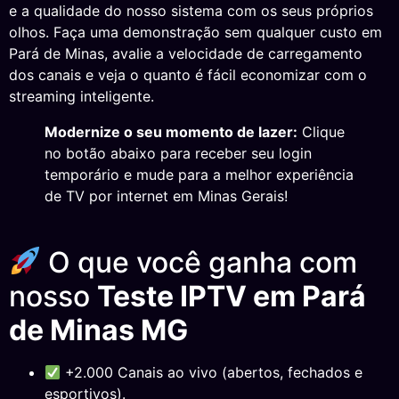
e a qualidade do nosso sistema com os seus próprios
olhos. Faça uma demonstração sem qualquer custo em
Pará de Minas, avalie a velocidade de carregamento
dos canais e veja o quanto é fácil economizar com o
streaming inteligente.
Modernize o seu momento de lazer:
Clique
no botão abaixo para receber seu login
temporário e mude para a melhor experiência
de TV por internet em Minas Gerais!
O que você ganha com
nosso
Teste IPTV em Pará
de Minas MG
+2.000 Canais ao vivo (abertos, fechados e
esportivos).