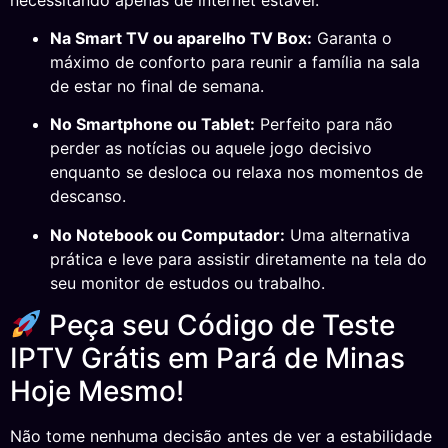
Na Smart TV ou aparelho TV Box:
Garanta o
máximo de conforto para reunir a família na sala
de estar no final de semana.
No Smartphone ou Tablet:
Perfeito para não
perder as notícias ou aquele jogo decisivo
enquanto se desloca ou relaxa nos momentos de
descanso.
No Notebook ou Computador:
Uma alternativa
prática e leve para assistir diretamente na tela do
seu monitor de estudos ou trabalho.
Peça seu Código de Teste
IPTV Grátis em Pará de Minas
Hoje Mesmo!
Não tome nenhuma decisão antes de ver a estabilidade