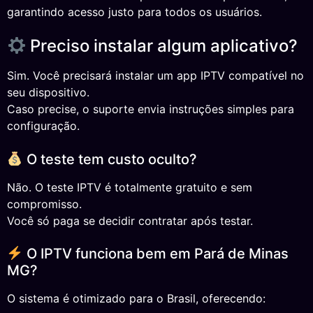
garantindo acesso justo para todos os usuários.
Preciso instalar algum aplicativo?
Sim. Você precisará instalar um app IPTV compatível no
seu dispositivo.
Caso precise, o suporte envia instruções simples para
configuração.
O teste tem custo oculto?
Não. O teste IPTV é totalmente gratuito e sem
compromisso.
Você só paga se decidir contratar após testar.
O IPTV funciona bem em Pará de Minas
MG?
O sistema é otimizado para o Brasil, oferecendo: