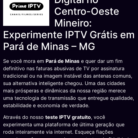
Centro-Oeste
Mineiro:
Experimente IPTV Grátis em
Pará de Minas – MG
Se você mora em
Pará de Minas
e quer dar um fim
definitivo nas faturas abusivas de TV por assinatura
tradicional ou na imagem instável das antenas comuns,
sua alternativa inteligente chegou. Uma das cidades
mais prósperas e dinâmicas da nossa região merece
uma tecnologia de transmissão que entregue qualidade,
estabilidade e economia de verdade.
Através do nosso
teste IPTV gratuito
, você
experimenta uma plataforma de última geração que
roda inteiramente via internet. Esqueça fiações