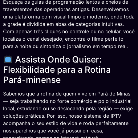
Esqueça os guias de programação lentos e cheios de
travamentos das operadoras antigas. Desenvolvemos
uma plataforma com visual limpo e moderno, onde toda
a grade é dividida em abas de categorias intuitivas.
Com apenas três cliques no controle ou no celular, você
localiza o canal desejado, encontra o filme perfeito
para a noite ou sintoniza o jornalismo em tempo real.
Assista Onde Quiser:
Flexibilidade para a Rotina
Pará-minense
Sabemos que a rotina de quem vive em Pará de Minas
— seja trabalhando no forte comércio e polo industrial
local, estudando ou se deslocando pela região — exige
soluções práticas. Por isso, nosso sistema de IPTV
acompanha o seu estilo de vida e roda perfeitamente
nos aparelhos que você já possui em casa,
necessitando apenas de internet estável: