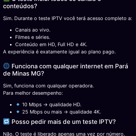
conteúdos?
Sim. Durante o teste IPTV você terá acesso completo a:
Canais ao vivo.
Filmes e séries.
Conteúdo em HD, Full HD e 4K.
A experiência é exatamente igual ao plano pago.
Funciona com qualquer internet em Pará
de Minas MG?
Sim, funciona com qualquer operadora.
Para melhor desempenho:
10 Mbps → qualidade HD.
25 Mbps ou mais → qualidade 4K.
Posso pedir mais de um teste IPTV?
Não. O teste é liberado apenas uma vez por número,