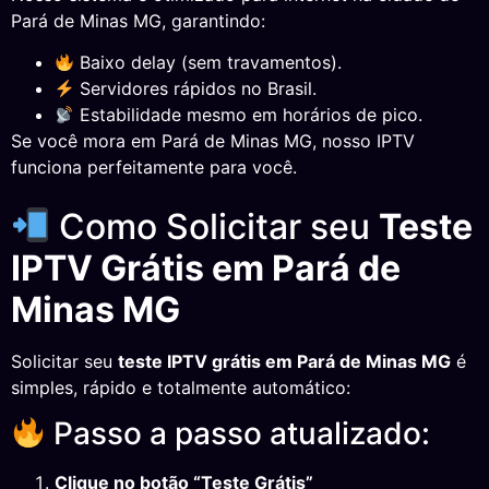
Pará de Minas MG, garantindo:
Baixo delay (sem travamentos).
Servidores rápidos no Brasil.
Estabilidade mesmo em horários de pico.
Se você mora em Pará de Minas MG, nosso IPTV
funciona perfeitamente para você.
Como Solicitar seu
Teste
IPTV Grátis em Pará de
Minas MG
Solicitar seu
teste IPTV grátis em Pará de Minas MG
é
simples, rápido e totalmente automático:
Passo a passo atualizado:
Clique no botão “Teste Grátis”