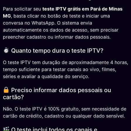
Para solicitar seu
teste IPTV grátis em Pará de Minas
MG
, basta clicar no botão de teste e iniciar uma
conversa no WhatsApp. O sistema envia
automaticamente os dados de acesso, sem precisar
preencher cadastro ou informar dados pessoais.
Quanto tempo dura o teste IPTV?
O teste IPTV tem duração de aproximadamente 4 horas,
tempo suficiente para testar canais ao vivo, filmes,
séries e avaliar a qualidade do serviço.
Preciso informar dados pessoais ou
cartão?
Não. O teste IPTV é 100% gratuito, sem necessidade de
cartão de crédito, cadastro ou qualquer dado sensível.
O teste inclui todos os canais e