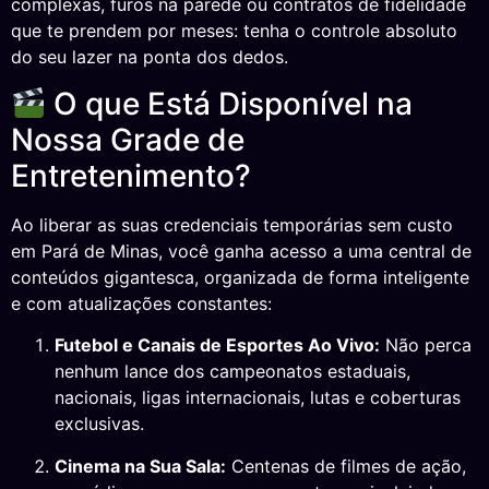
complexas, furos na parede ou contratos de fidelidade
que te prendem por meses: tenha o controle absoluto
do seu lazer na ponta dos dedos.
O que Está Disponível na
Nossa Grade de
Entretenimento?
Ao liberar as suas credenciais temporárias sem custo
em Pará de Minas, você ganha acesso a uma central de
conteúdos gigantesca, organizada de forma inteligente
e com atualizações constantes:
Futebol e Canais de Esportes Ao Vivo:
Não perca
nenhum lance dos campeonatos estaduais,
nacionais, ligas internacionais, lutas e coberturas
exclusivas.
Cinema na Sua Sala:
Centenas de filmes de ação,