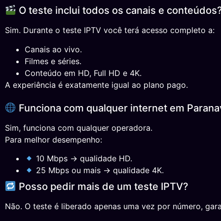
O teste inclui todos os canais e conteúdos
Sim. Durante o teste IPTV você terá acesso completo a:
Canais ao vivo.
Filmes e séries.
Conteúdo em HD, Full HD e 4K.
A experiência é exatamente igual ao plano pago.
Funciona com qualquer internet em Parana
Sim, funciona com qualquer operadora.
Para melhor desempenho:
10 Mbps → qualidade HD.
25 Mbps ou mais → qualidade 4K.
Posso pedir mais de um teste IPTV?
Não. O teste é liberado apenas uma vez por número, gara