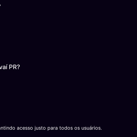
?
vaí PR?
ntindo acesso justo para todos os usuários.