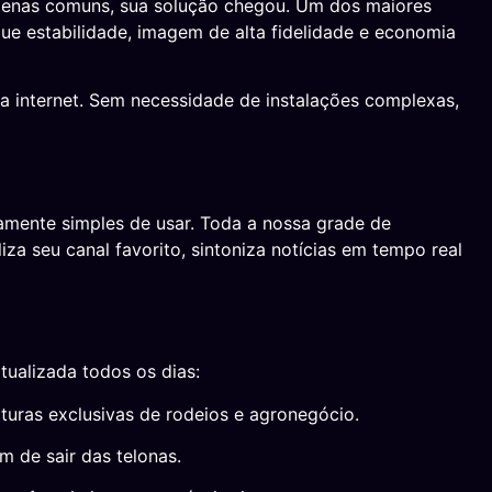
antenas comuns, sua solução chegou. Um dos maiores
e estabilidade, imagem de alta fidelidade e economia
a internet. Sem necessidade de instalações complexas,
mente simples de usar. Toda a nossa grade de
za seu canal favorito, sintoniza notícias em tempo real
tualizada todos os dias:
rturas exclusivas de rodeios e agronegócio.
 de sair das telonas.