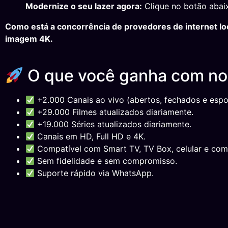
Modernize o seu lazer agora:
Clique no botão abaix
Como está a concorrência de provedores de internet loc
imagem 4K.
O que você ganha com n
+2.000 Canais ao vivo (abertos, fechados e espor
+29.000 Filmes atualizados diariamente.
+19.000 Séries atualizados diariamente.
Canais em HD, Full HD e 4K.
Compatível com Smart TV, TV Box, celular e com
Sem fidelidade e sem compromisso.
Suporte rápido via WhatsApp.