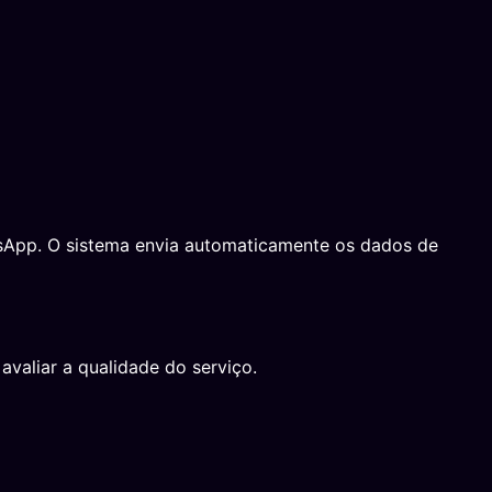
atsApp. O sistema envia automaticamente os dados de
avaliar a qualidade do serviço.