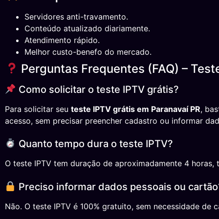
Servidores anti-travamento.
Conteúdo atualizado diariamente.
Atendimento rápido.
Melhor custo-benefo do mercado.
Perguntas Frequentes (FAQ) – Test
Como solicitar o teste IPTV grátis?
Para solicitar seu
teste IPTV grátis em Paranavaí PR
, ba
acesso, sem precisar preencher cadastro ou informar dad
Quanto tempo dura o teste IPTV?
O teste IPTV tem duração de aproximadamente 4 horas, temp
Preciso informar dados pessoais ou cartão
Não. O teste IPTV é 100% gratuito, sem necessidade de ca