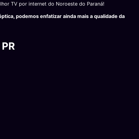
hor TV por internet do Noroeste do Paraná!
ptica, podemos enfatizar ainda mais a qualidade da
 PR