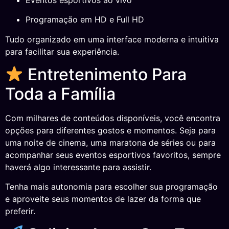
Programação em HD e Full HD
Tudo organizado em uma interface moderna e intuitiva
para facilitar sua experiência.
Entretenimento Para
Toda a Família
Com milhares de conteúdos disponíveis, você encontra
opções para diferentes gostos e momentos. Seja para
uma noite de cinema, uma maratona de séries ou para
acompanhar seus eventos esportivos favoritos, sempre
haverá algo interessante para assistir.
Tenha mais autonomia para escolher sua programação
e aproveite seus momentos de lazer da forma que
preferir.