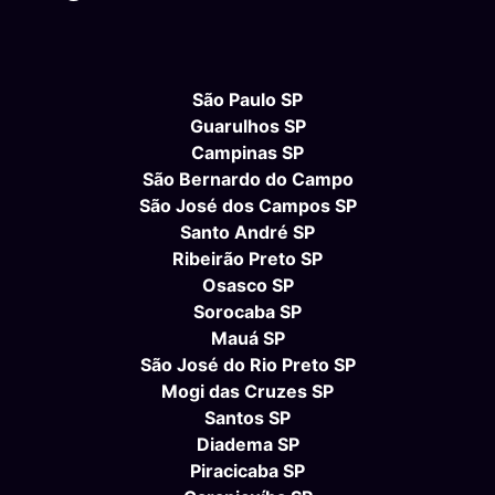
São Paulo SP
Guarulhos SP
Campinas SP
São Bernardo do Campo
São José dos Campos SP
Santo André SP
Ribeirão Preto SP
Osasco SP
Sorocaba SP
Mauá SP
São José do Rio Preto SP
Mogi das Cruzes SP
Santos SP
Diadema SP
Piracicaba SP