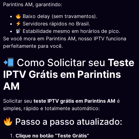
Parintins AM, garantindo:
Baixo delay (sem travamentos).
Servidores rápidos no Brasil.
Estabilidade mesmo em horários de pico.
Se você mora em Parintins AM, nosso IPTV funciona
perfeitamente para você.
Como Solicitar seu
Teste
IPTV Grátis em Parintins
AM
Solicitar seu
teste IPTV grátis em Parintins AM
é
simples, rápido e totalmente automático:
Passo a passo atualizado:
Clique no botão “Teste Grátis”