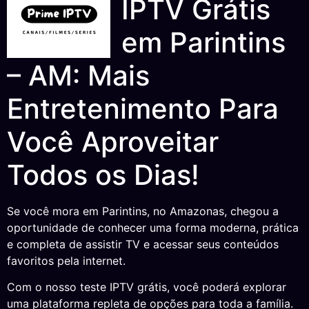
IPTV Grátis
em Parintins
– AM: Mais
Entretenimento Para
Você Aproveitar
Todos os Dias!
Se você mora em Parintins, no Amazonas, chegou a
oportunidade de conhecer uma forma moderna, prática
e completa de assistir TV e acessar seus conteúdos
favoritos pela internet.
Com o nosso teste IPTV grátis, você poderá explorar
uma plataforma repleta de opções para toda a família.