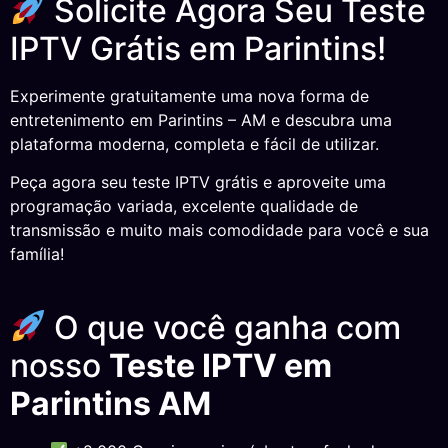
Solicite Agora Seu Teste
IPTV Grátis em Parintins!
Experimente gratuitamente uma nova forma de
entretenimento em Parintins – AM e descubra uma
plataforma moderna, completa e fácil de utilizar.
Peça agora seu teste IPTV grátis e aproveite uma
programação variada, excelente qualidade de
transmissão e muito mais comodidade para você e sua
família!
O que você ganha com
nosso
Teste IPTV em
Parintins AM