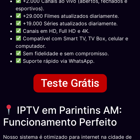
+2.000 Canais ao vivo (abertos, fechados e
esportivos).
+29.000 Filmes atualizados diariamente.
+19.000 Séries atualizados diariamente.
Canais em HD, Full HD e 4K.
Compatível com Smart TV, TV Box, celular e
computador.
Sem fidelidade e sem compromisso.
Suporte rápido via WhatsApp.
Teste Grátis
IPTV em Parintins AM:
Funcionamento Perfeito
Nosso sistema é otimizado para internet na cidade de