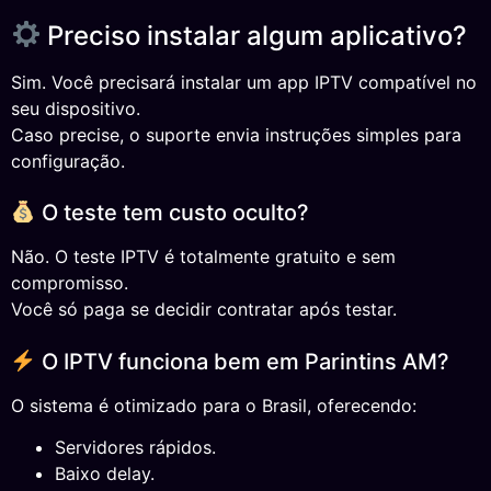
Preciso instalar algum aplicativo?
Sim. Você precisará instalar um app IPTV compatível no
seu dispositivo.
Caso precise, o suporte envia instruções simples para
configuração.
O teste tem custo oculto?
Não. O teste IPTV é totalmente gratuito e sem
compromisso.
Você só paga se decidir contratar após testar.
O IPTV funciona bem em Parintins AM?
O sistema é otimizado para o Brasil, oferecendo:
Servidores rápidos.
Baixo delay.