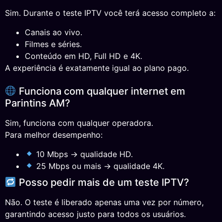
Sim. Durante o teste IPTV você terá acesso completo a:
Canais ao vivo.
Filmes e séries.
Conteúdo em HD, Full HD e 4K.
A experiência é exatamente igual ao plano pago.
Funciona com qualquer internet em
Parintins AM?
Sim, funciona com qualquer operadora.
Para melhor desempenho:
10 Mbps → qualidade HD.
25 Mbps ou mais → qualidade 4K.
Posso pedir mais de um teste IPTV?
Não. O teste é liberado apenas uma vez por número,
garantindo acesso justo para todos os usuários.