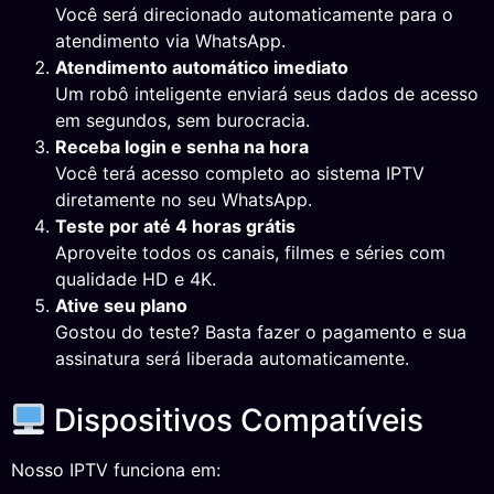
Você será direcionado automaticamente para o
atendimento via WhatsApp.
Atendimento automático imediato
Um robô inteligente enviará seus dados de acesso
em segundos, sem burocracia.
Receba login e senha na hora
Você terá acesso completo ao sistema IPTV
diretamente no seu WhatsApp.
Teste por até 4 horas grátis
Aproveite todos os canais, filmes e séries com
qualidade HD e 4K.
Ative seu plano
Gostou do teste? Basta fazer o pagamento e sua
assinatura será liberada automaticamente.
Dispositivos Compatíveis
Nosso IPTV funciona em: