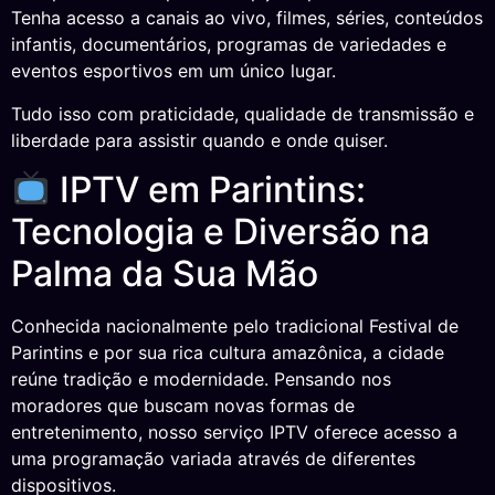
Tenha acesso a canais ao vivo, filmes, séries, conteúdos
infantis, documentários, programas de variedades e
eventos esportivos em um único lugar.
Tudo isso com praticidade, qualidade de transmissão e
liberdade para assistir quando e onde quiser.
IPTV em Parintins:
Tecnologia e Diversão na
Palma da Sua Mão
Conhecida nacionalmente pelo tradicional Festival de
Parintins e por sua rica cultura amazônica, a cidade
reúne tradição e modernidade. Pensando nos
moradores que buscam novas formas de
entretenimento, nosso serviço IPTV oferece acesso a
uma programação variada através de diferentes
dispositivos.