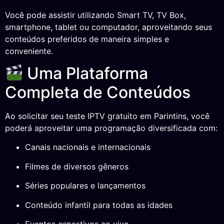
Você pode assistir utilizando Smart TV, TV Box,
smartphone, tablet ou computador, aproveitando seus
conteúdos preferidos de maneira simples e
conveniente.
Uma Plataforma
Completa de Conteúdos
Ao solicitar seu teste IPTV gratuito em Parintins, você
poderá aproveitar uma programação diversificada com:
Canais nacionais e internacionais
Filmes de diversos gêneros
Séries populares e lançamentos
Conteúdo infantil para todas as idades
Eventos esportivos ao vivo