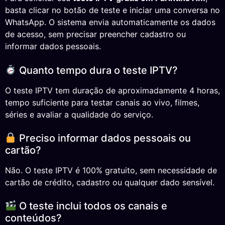
basta clicar no botão de teste e iniciar uma conversa no
WhatsApp. O sistema envia automaticamente os dados
de acesso, sem precisar preencher cadastro ou
informar dados pessoais.
Quanto tempo dura o teste IPTV?
O teste IPTV tem duração de aproximadamente 4 horas,
tempo suficiente para testar canais ao vivo, filmes,
séries e avaliar a qualidade do serviço.
Preciso informar dados pessoais ou
cartão?
Não. O teste IPTV é 100% gratuito, sem necessidade de
cartão de crédito, cadastro ou qualquer dado sensível.
O teste inclui todos os canais e
conteúdos?