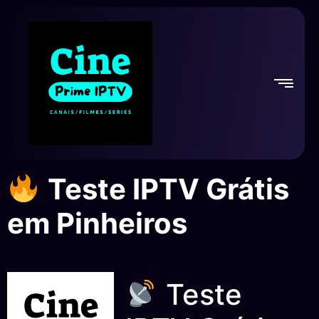
Teste IPTV Grátis
em Pinheiros
Teste