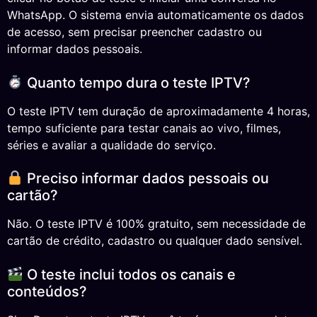
WhatsApp. O sistema envia automaticamente os dados
de acesso, sem precisar preencher cadastro ou
informar dados pessoais.
Quanto tempo dura o teste IPTV?
O teste IPTV tem duração de aproximadamente 4 horas,
tempo suficiente para testar canais ao vivo, filmes,
séries e avaliar a qualidade do serviço.
Preciso informar dados pessoais ou
cartão?
Não. O teste IPTV é 100% gratuito, sem necessidade de
cartão de crédito, cadastro ou qualquer dado sensível.
O teste inclui todos os canais e
conteúdos?