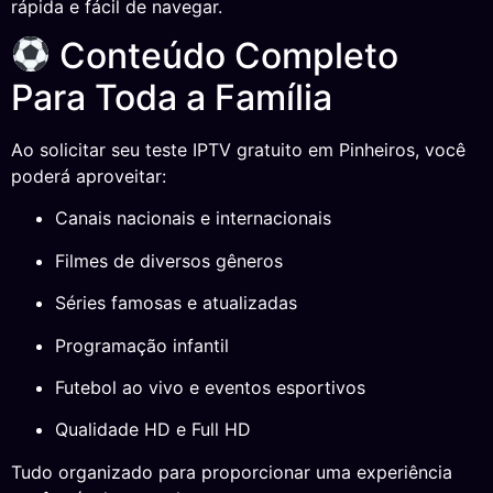
rápida e fácil de navegar.
Conteúdo Completo
Para Toda a Família
Ao solicitar seu teste IPTV gratuito em Pinheiros, você
poderá aproveitar:
Canais nacionais e internacionais
Filmes de diversos gêneros
Séries famosas e atualizadas
Programação infantil
Futebol ao vivo e eventos esportivos
Qualidade HD e Full HD
Tudo organizado para proporcionar uma experiência