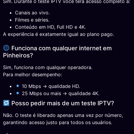
Sim. Durante o teste IPTV você terá acesso completo a:
Canais ao vivo.
Filmes e séries.
Conteúdo em HD, Full HD e 4K.
A experiência é exatamente igual ao plano pago.
Funciona com qualquer internet em
Pinheiros?
Sim, funciona com qualquer operadora.
Para melhor desempenho:
10 Mbps → qualidade HD.
25 Mbps ou mais → qualidade 4K.
Posso pedir mais de um teste IPTV?
Não. O teste é liberado apenas uma vez por número,
garantindo acesso justo para todos os usuários.