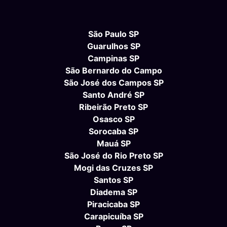
São Paulo SP
Guarulhos SP
Campinas SP
São Bernardo do Campo
São José dos Campos SP
Santo André SP
Ribeirão Preto SP
Osasco SP
Sorocaba SP
Mauá SP
São José do Rio Preto SP
Mogi das Cruzes SP
Santos SP
Diadema SP
Piracicaba SP
Carapicuíba SP