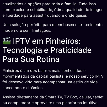
atualizados e opções para toda a família. Tudo isso
com excelente estabilidade, ótima qualidade de imagem
e liberdade para assistir quando e onde quiser.
Uma solução perfeita para quem busca entretenimento
moderno e sem limitações.
IPTV em Pinheiros:
Tecnologia e Praticidade
Para Sua Rotina
Pinheiros é um dos bairros mais conhecidos e
movimentados da capital paulista, e nosso serviço IPTV
foi desenvolvido para acompanhar um estilo de vida
conectado e dinâmico.
Assista diretamente da Smart TV, TV Box, celular, tablet
ou computador e aproveite uma plataforma intuitiva,