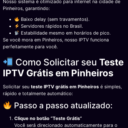
Nosso sistema é otimizado para internet na cidade de
Pinheiros, garantindo:
Baixo delay (sem travamentos).
Servidores rápidos no Brasil.
Estabilidade mesmo em horários de pico.
Se você mora em Pinheiros, nosso IPTV funciona
perfeitamente para você.
Como Solicitar seu
Teste
IPTV Grátis em Pinheiros
Solicitar seu
teste IPTV grátis em Pinheiros
é simples,
rápido e totalmente automático:
Passo a passo atualizado:
Clique no botão “Teste Grátis”
Você será direcionado automaticamente para o