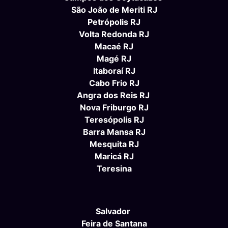
São João de Meriti RJ
Petrópolis RJ
Volta Redonda RJ
Macaé RJ
Magé RJ
Itaboraí RJ
Cabo Frio RJ
Angra dos Reis RJ
Nova Friburgo RJ
Teresópolis RJ
Barra Mansa RJ
Mesquita RJ
Maricá RJ
Teresina
Salvador
Feira de Santana