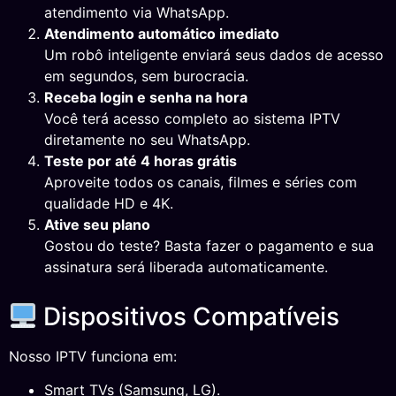
atendimento via WhatsApp.
Atendimento automático imediato
Um robô inteligente enviará seus dados de acesso
em segundos, sem burocracia.
Receba login e senha na hora
Você terá acesso completo ao sistema IPTV
diretamente no seu WhatsApp.
Teste por até 4 horas grátis
Aproveite todos os canais, filmes e séries com
qualidade HD e 4K.
Ative seu plano
Gostou do teste? Basta fazer o pagamento e sua
assinatura será liberada automaticamente.
Dispositivos Compatíveis
Nosso IPTV funciona em:
Smart TVs (Samsung, LG).