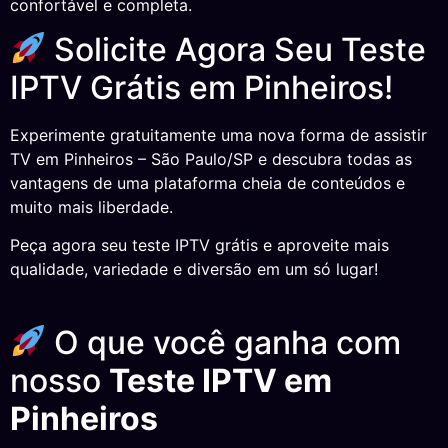
confortável e completa.
Solicite Agora Seu Teste
IPTV Grátis em Pinheiros!
Experimente gratuitamente uma nova forma de assistir
TV em Pinheiros – São Paulo/SP e descubra todas as
vantagens de uma plataforma cheia de conteúdos e
muito mais liberdade.
Peça agora seu teste IPTV grátis e aproveite mais
qualidade, variedade e diversão em um só lugar!
O que você ganha com
nosso
Teste IPTV em
Pinheiros