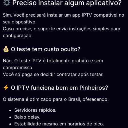
Preciso instalar algum aplicativo?
Sim. Você precisará instalar um app IPTV compatível no
seu dispositivo.
Caso precise, o suporte envia instruções simples para
configuração.
O teste tem custo oculto?
Não. O teste IPTV é totalmente gratuito e sem
compromisso.
Você só paga se decidir contratar após testar.
O IPTV funciona bem em Pinheiros?
O sistema é otimizado para o Brasil, oferecendo:
Servidores rápidos.
Baixo delay.
Estabilidade mesmo em horários de pico.