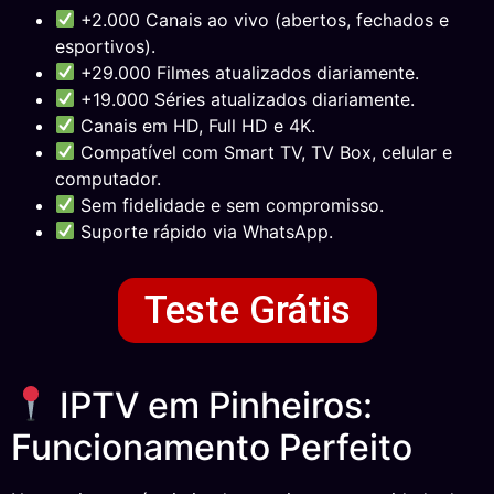
+2.000 Canais ao vivo (abertos, fechados e
esportivos).
+29.000 Filmes atualizados diariamente.
+19.000 Séries atualizados diariamente.
Canais em HD, Full HD e 4K.
Compatível com Smart TV, TV Box, celular e
computador.
Sem fidelidade e sem compromisso.
Suporte rápido via WhatsApp.
Teste Grátis
IPTV em Pinheiros:
Funcionamento Perfeito