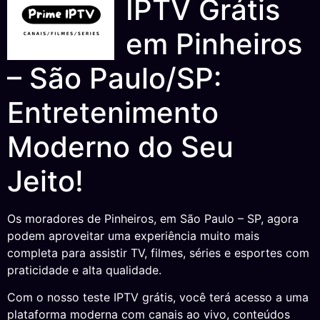
IPTV Grátis
em Pinheiros
– São Paulo/SP:
Entretenimento
Moderno do Seu
Jeito!
Os moradores de Pinheiros, em São Paulo – SP, agora
podem aproveitar uma experiência muito mais
completa para assistir TV, filmes, séries e esportes com
praticidade e alta qualidade.
Com o nosso teste IPTV grátis, você terá acesso a uma
plataforma moderna com canais ao vivo, conteúdos