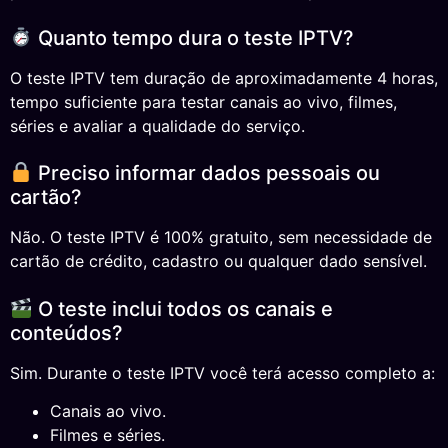
Quanto tempo dura o teste IPTV?
O teste IPTV tem duração de aproximadamente 4 horas,
tempo suficiente para testar canais ao vivo, filmes,
séries e avaliar a qualidade do serviço.
Preciso informar dados pessoais ou
cartão?
Não. O teste IPTV é 100% gratuito, sem necessidade de
cartão de crédito, cadastro ou qualquer dado sensível.
O teste inclui todos os canais e
conteúdos?
Sim. Durante o teste IPTV você terá acesso completo a:
Canais ao vivo.
Filmes e séries.