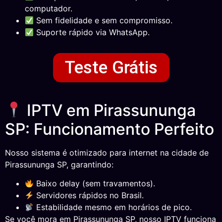
computador.
Sem fidelidade e sem compromisso.
Suporte rápido via WhatsApp.
Teste Grátis
IPTV em Pirassununga
SP: Funcionamento Perfeito
Nosso sistema é otimizado para internet na cidade de
Pirassununga SP, garantindo:
Baixo delay (sem travamentos).
Servidores rápidos no Brasil.
Estabilidade mesmo em horários de pico.
Se você mora em Pirassununga SP, nosso IPTV funciona