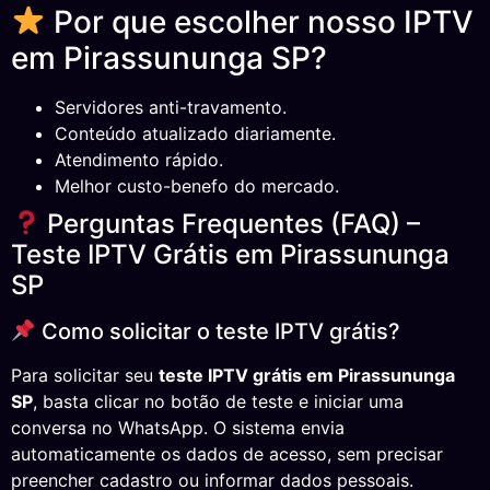
Por que escolher nosso IPTV
em Pirassununga SP?
Servidores anti-travamento.
Conteúdo atualizado diariamente.
Atendimento rápido.
Melhor custo-benefo do mercado.
Perguntas Frequentes (FAQ) –
Teste IPTV Grátis em Pirassununga
SP
Como solicitar o teste IPTV grátis?
Para solicitar seu
teste IPTV grátis em Pirassununga
SP
, basta clicar no botão de teste e iniciar uma
conversa no WhatsApp. O sistema envia
automaticamente os dados de acesso, sem precisar
preencher cadastro ou informar dados pessoais.