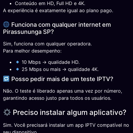
Conteúdo em HD, Full HD e 4K.
A experiência é exatamente igual ao plano pago.
Funciona com qualquer internet em
Pirassununga SP?
Sim, funciona com qualquer operadora.
Para melhor desempenho:
10 Mbps → qualidade HD.
25 Mbps ou mais → qualidade 4K.
Posso pedir mais de um teste IPTV?
Não. O teste é liberado apenas uma vez por número,
garantindo acesso justo para todos os usuários.
Preciso instalar algum aplicativo?
Sim. Você precisará instalar um app IPTV compatível no
seu dispositivo.