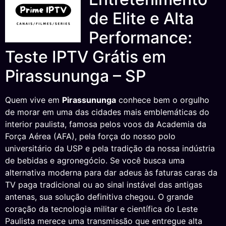
de Elite e Alta
Performance:
Teste IPTV Grátis em
Pirassununga – SP
Quem vive em
Pirassununga
conhece bem o orgulho
de morar em uma das cidades mais emblemáticas do
interior paulista, famosa pelos voos da Academia da
Força Aérea (AFA), pela força do nosso polo
universitário da USP e pela tradição da nossa indústria
de bebidas e agronegócio. Se você busca uma
alternativa moderna para dar adeus às faturas caras da
TV paga tradicional ou ao sinal instável das antigas
antenas, sua solução definitiva chegou. O grande
coração da tecnologia militar e científica do Leste
Paulista merece uma transmissão que entregue alta