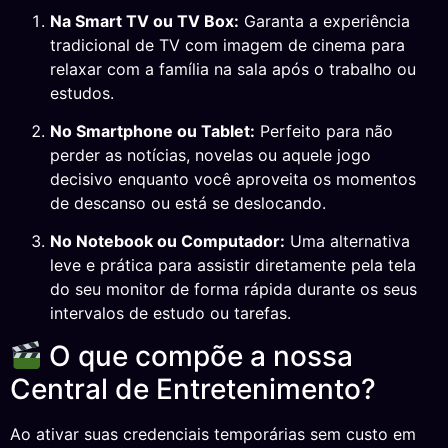
Na Smart TV ou TV Box:
Garanta a experiência
tradicional de TV com imagem de cinema para
relaxar com a família na sala após o trabalho ou
estudos.
No Smartphone ou Tablet:
Perfeito para não
perder as notícias, novelas ou aquele jogo
decisivo enquanto você aproveita os momentos
de descanso ou está se deslocando.
No Notebook ou Computador:
Uma alternativa
leve e prática para assistir diretamente pela tela
do seu monitor de forma rápida durante os seus
intervalos de estudo ou tarefas.
O que compõe a nossa
Central de Entretenimento?
Ao ativar suas credenciais temporárias sem custo em