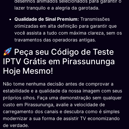
desenhos animados selecionados para garantir o
lazer tranquilo e a alegria da garotada.
Qualidade de Sinal Premium:
Transmissões
otimizadas em alta definição para garantir que
você assista a tudo com máxima clareza, sem os
travamentos das operadoras antigas.
Peça seu Código de Teste
IPTV Grátis em Pirassununga
Hoje Mesmo!
Não tome nenhuma decisão antes de comprovar a
estabilidade e a qualidade da nossa imagem com seus
próprios olhos. Faça uma demonstração sem qualquer
custo em Pirassununga, avalie a velocidade de
carregamento dos canais e descubra como é simples
modernizar a sua forma de assistir TV economizando
de verdade.