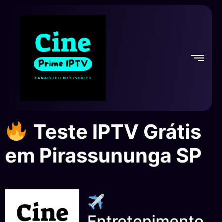
Teste IPTV Grátis
em Pirassununga SP
Entretenimento