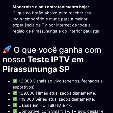
Modernize o seu entretenimento hoje:
Clique no botão abaixo para receber seu
login temporário e mude para a melhor
experiência de TV por internet de toda a
região de Pirassununga e do interior paulista!
O que você ganha com
nosso
Teste IPTV em
Pirassununga SP
+2.000 Canais ao vivo (abertos, fechados e
esportivos).
+29.000 Filmes atualizados diariamente.
+19.000 Séries atualizados diariamente.
Canais em HD, Full HD e 4K.
Compatível com Smart TV, TV Box, celular e