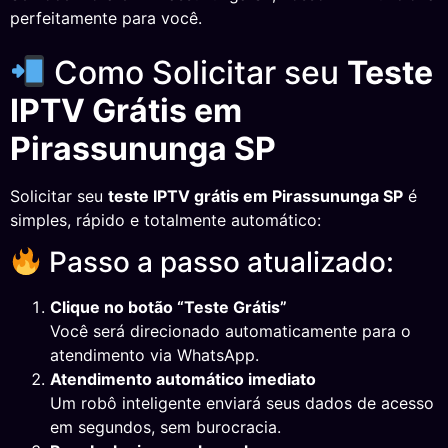
perfeitamente para você.
Como Solicitar seu
Teste
IPTV Grátis em
Pirassununga SP
Solicitar seu
teste IPTV grátis em Pirassununga SP
é
simples, rápido e totalmente automático:
Passo a passo atualizado:
Clique no botão “Teste Grátis”
Você será direcionado automaticamente para o
atendimento via WhatsApp.
Atendimento automático imediato
Um robô inteligente enviará seus dados de acesso
em segundos, sem burocracia.