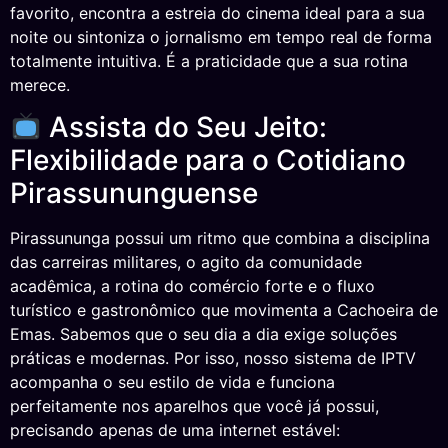
favorito, encontra a estreia do cinema ideal para a sua
noite ou sintoniza o jornalismo em tempo real de forma
totalmente intuitiva. É a praticidade que a sua rotina
merece.
Assista do Seu Jeito:
Flexibilidade para o Cotidiano
Pirassununguense
Pirassununga possui um ritmo que combina a disciplina
das carreiras militares, o agito da comunidade
acadêmica, a rotina do comércio forte e o fluxo
turístico e gastronômico que movimenta a Cachoeira de
Emas. Sabemos que o seu dia a dia exige soluções
práticas e modernas. Por isso, nosso sistema de IPTV
acompanha o seu estilo de vida e funciona
perfeitamente nos aparelhos que você já possui,
precisando apenas de uma internet estável: