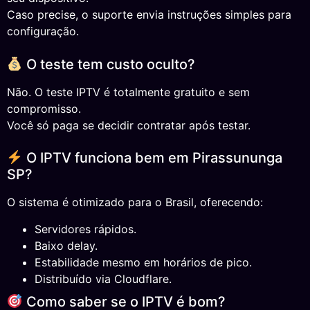
Caso precise, o suporte envia instruções simples para
configuração.
O teste tem custo oculto?
Não. O teste IPTV é totalmente gratuito e sem
compromisso.
Você só paga se decidir contratar após testar.
O IPTV funciona bem em Pirassununga
SP?
O sistema é otimizado para o Brasil, oferecendo:
Servidores rápidos.
Baixo delay.
Estabilidade mesmo em horários de pico.
Distribuído via Cloudflare.
Como saber se o IPTV é bom?