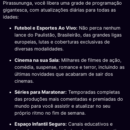
Pirassununga, você libera uma grade de programação
gigantesca, com atualizações diárias para todas as
idades:
Futebol e Esportes Ao Vivo:
Não perca nenhum
lance do Paulistão, Brasileirão, das grandes ligas
europeias, lutas e coberturas exclusivas de
diversas modalidades.
Cinema na sua Sala:
Milhares de filmes de ação,
comédia, suspense, romance e terror, incluindo as
últimas novidades que acabaram de sair dos
cinemas.
Séries para Maratonar:
Temporadas completas
das produções mais comentadas e premiadas do
mundo para você assistir e atualizar no seu
próprio ritmo no fim de semana.
Espaço Infantil Seguro:
Canais educativos e