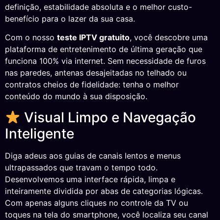
definição, estabilidade absoluta e o melhor custo-
benefício para o lazer da sua casa.
Com o nosso
teste IPTV gratuito
, você descobre uma
plataforma de entretenimento de última geração que
funciona 100% via internet. Sem necessidade de furos
nas paredes, antenas desajeitadas no telhado ou
contratos cheios de fidelidade: tenha o melhor
conteúdo do mundo à sua disposição.
Visual Limpo e Navegação
Inteligente
Diga adeus aos guias de canais lentos e menus
ultrapassados que travam o tempo todo.
Desenvolvemos uma interface rápida, limpa e
inteiramente dividida por abas de categorias lógicas.
Com apenas alguns cliques no controle da TV ou
toques na tela do smartphone, você localiza seu canal