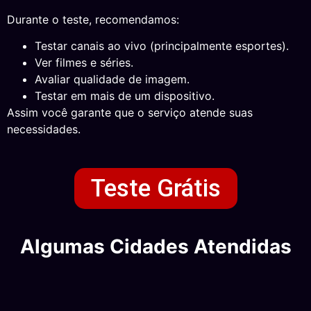
Durante o teste, recomendamos:
Testar canais ao vivo (principalmente esportes).
Ver filmes e séries.
Avaliar qualidade de imagem.
Testar em mais de um dispositivo.
Assim você garante que o serviço atende suas
necessidades.
Teste Grátis
Algumas Cidades Atendidas