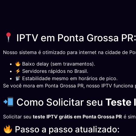
IPTV em Ponta Grossa PR:
Nosso sistema é otimizado para internet na cidade de Po
Baixo delay (sem travamentos).
Servidores rápidos no Brasil.
Estabilidade mesmo em horários de pico.
Se você mora em Ponta Grossa PR, nosso IPTV funciona 
Como Solicitar seu
Teste 
Solicitar seu
teste IPTV grátis em Ponta Grossa PR
é sim
Passo a passo atualizado: