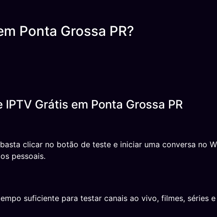
 em Ponta Grossa PR?
e IPTV Grátis em Ponta Grossa PR
 basta clicar no botão de teste e iniciar uma conversa n
os pessoais.
o suficiente para testar canais ao vivo, filmes, séries e 