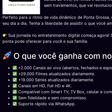
sem travamentos, que vai revolucion
Perfeito para o ritmo de vida dinâmico de Ponta Grossa,
seu dia a dia. Tenha a liberdade de assistir o que você 
Sua jornada no entretenimento digital começa agora! S
ponta pode oferecer para você e sua família.
O que você ganha com n
+2.000 Canais ao vivo (abertos, fechados e espor
+29.000 Filmes atualizados diariamente.
+19.000 Séries atualizados diariamente.
Canais em HD, Full HD e 4K.
Compatível com Smart TV, TV Box, celular e com
Sem fidelidade e sem compromisso.
Suporte rápido via WhatsApp.