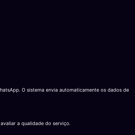
o WhatsApp. O sistema envia automaticamente os dados de
avaliar a qualidade do serviço.