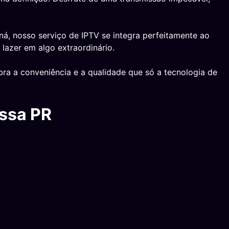
á, nosso serviço de IPTV se integra perfeitamente ao
lazer em algo extraordinário.
ra a conveniência e a qualidade que só a tecnologia de
ossa PR