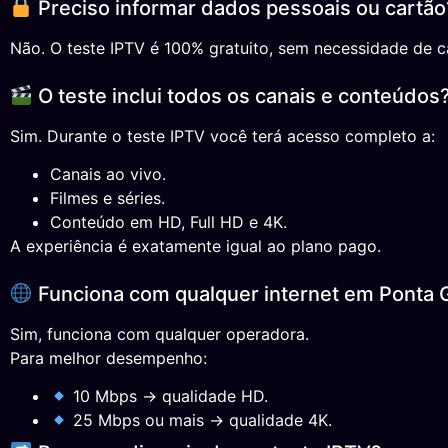
Preciso informar dados pessoais ou cartão
Não. O teste IPTV é 100% gratuito, sem necessidade de ca
O teste inclui todos os canais e conteúdos
Sim. Durante o teste IPTV você terá acesso completo a:
Canais ao vivo.
Filmes e séries.
Conteúdo em HD, Full HD e 4K.
A experiência é exatamente igual ao plano pago.
Funciona com qualquer internet em Ponta 
Sim, funciona com qualquer operadora.
Para melhor desempenho:
10 Mbps → qualidade HD.
25 Mbps ou mais → qualidade 4K.