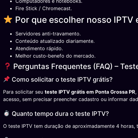
Computadores e notebooks.
Fire Stick / Chromecast.
Por que escolher nosso IPTV
Servidores anti-travamento.
Conteúdo atualizado diariamente.
Atendimento rápido.
Melhor custo-benefo do mercado.
Perguntas Frequentes (FAQ) – Test
Como solicitar o teste IPTV grátis?
Para solicitar seu
teste IPTV grátis em Ponta Grossa PR
,
acesso, sem precisar preencher cadastro ou informar dad
Quanto tempo dura o teste IPTV?
O teste IPTV tem duração de aproximadamente 4 horas, temp