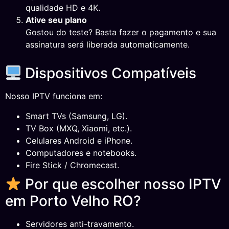
qualidade HD e 4K.
Ative seu plano
Gostou do teste? Basta fazer o pagamento e sua
assinatura será liberada automaticamente.
Dispositivos Compatíveis
Nosso IPTV funciona em:
Smart TVs (Samsung, LG).
TV Box (MXQ, Xiaomi, etc.).
Celulares Android e iPhone.
Computadores e notebooks.
Fire Stick / Chromecast.
Por que escolher nosso IPTV
em Porto Velho RO?
Servidores anti-travamento.