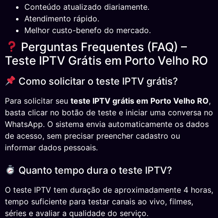
Conteúdo atualizado diariamente.
Atendimento rápido.
Melhor custo-benefo do mercado.
Perguntas Frequentes (FAQ) –
Teste IPTV Grátis em Porto Velho RO
Como solicitar o teste IPTV grátis?
Para solicitar seu
teste IPTV grátis em Porto Velho RO
,
basta clicar no botão de teste e iniciar uma conversa no
WhatsApp. O sistema envia automaticamente os dados
de acesso, sem precisar preencher cadastro ou
informar dados pessoais.
Quanto tempo dura o teste IPTV?
O teste IPTV tem duração de aproximadamente 4 horas,
tempo suficiente para testar canais ao vivo, filmes,
séries e avaliar a qualidade do serviço.