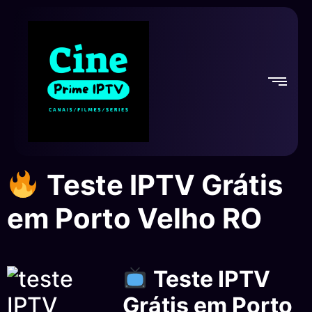
Teste IPTV Grátis
em Porto Velho RO
Teste IPTV
Grátis em Porto