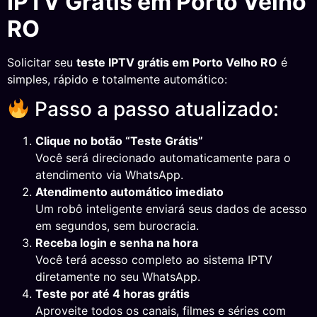
IPTV Grátis em Porto Velho
RO
Solicitar seu
teste IPTV grátis em Porto Velho RO
é
simples, rápido e totalmente automático:
Passo a passo atualizado:
Clique no botão “Teste Grátis”
Você será direcionado automaticamente para o
atendimento via WhatsApp.
Atendimento automático imediato
Um robô inteligente enviará seus dados de acesso
em segundos, sem burocracia.
Receba login e senha na hora
Você terá acesso completo ao sistema IPTV
diretamente no seu WhatsApp.
Teste por até 4 horas grátis
Aproveite todos os canais, filmes e séries com