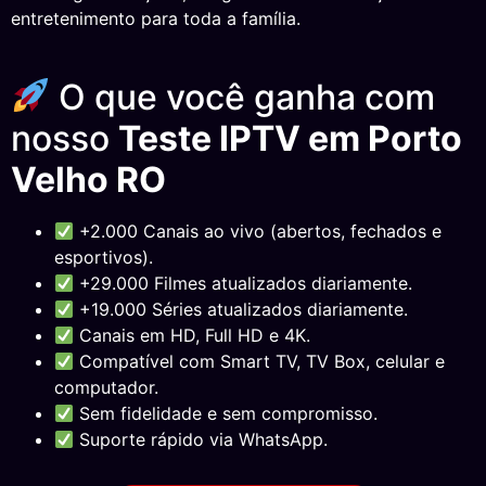
entretenimento para toda a família.
O que você ganha com
nosso
Teste IPTV em Porto
Velho RO
+2.000 Canais ao vivo (abertos, fechados e
esportivos).
+29.000 Filmes atualizados diariamente.
+19.000 Séries atualizados diariamente.
Canais em HD, Full HD e 4K.
Compatível com Smart TV, TV Box, celular e
computador.
Sem fidelidade e sem compromisso.
Suporte rápido via WhatsApp.