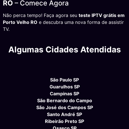
RO
– Comece Agora
Não perca tempo! Faça agora seu
teste IPTV grátis em
Porto Velho RO
e descubra uma nova forma de assistir
TV.
Algumas Cidades Atendidas
São Paulo SP
Guarulhos SP
Campinas SP
São Bernardo do Campo
São José dos Campos SP
Santo André SP
Ribeirão Preto SP
Osasco SP