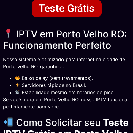
Teste Grátis
IPTV em Porto Velho RO:
Funcionamento Perfeito
Nosso sistema é otimizado para internet na cidade de
Porto Velho RO, garantindo:
Baixo delay (sem travamentos).
Servidores rápidos no Brasil.
Estabilidade mesmo em horários de pico.
Se você mora em Porto Velho RO, nosso IPTV funciona
perfeitamente para você.
Como Solicitar seu
Teste