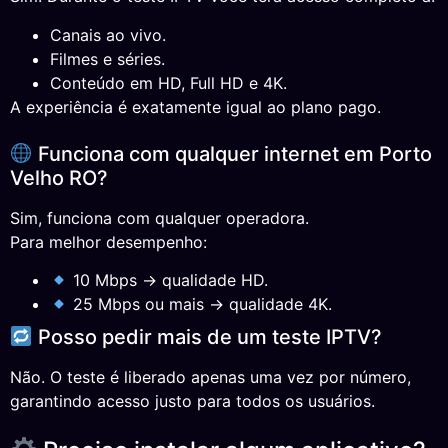
Canais ao vivo.
Filmes e séries.
Conteúdo em HD, Full HD e 4K.
A experiência é exatamente igual ao plano pago.
Funciona com qualquer internet em Porto
Velho RO?
Sim, funciona com qualquer operadora.
Para melhor desempenho:
10 Mbps → qualidade HD.
25 Mbps ou mais → qualidade 4K.
Posso pedir mais de um teste IPTV?
Não. O teste é liberado apenas uma vez por número,
garantindo acesso justo para todos os usuários.