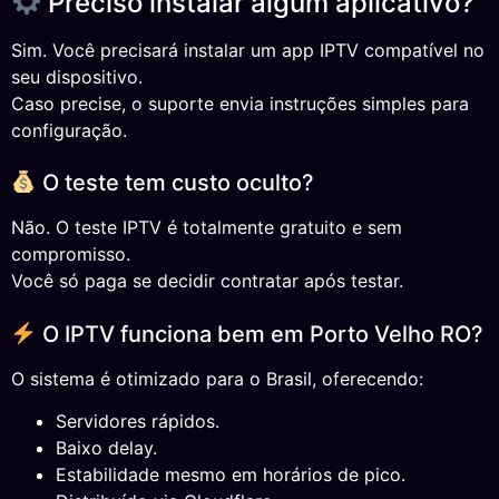
Preciso instalar algum aplicativo?
Sim. Você precisará instalar um app IPTV compatível no
seu dispositivo.
Caso precise, o suporte envia instruções simples para
configuração.
O teste tem custo oculto?
Não. O teste IPTV é totalmente gratuito e sem
compromisso.
Você só paga se decidir contratar após testar.
O IPTV funciona bem em Porto Velho RO?
O sistema é otimizado para o Brasil, oferecendo:
Servidores rápidos.
Baixo delay.
Estabilidade mesmo em horários de pico.