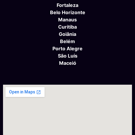
Fortaleza
Belo Horizonte
Manaus
Curitiba
Goiânia
Belém
Porto Alegre
São Luís
Maceió