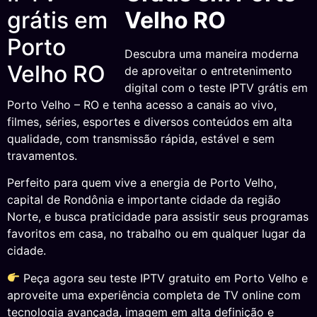
Velho RO
Descubra uma maneira moderna
de aproveitar o entretenimento
digital com o teste IPTV grátis em
Porto Velho – RO e tenha acesso a canais ao vivo,
filmes, séries, esportes e diversos conteúdos em alta
qualidade, com transmissão rápida, estável e sem
travamentos.
Perfeito para quem vive a energia de Porto Velho,
capital de Rondônia e importante cidade da região
Norte, e busca praticidade para assistir seus programas
favoritos em casa, no trabalho ou em qualquer lugar da
cidade.
Peça agora seu teste IPTV gratuito em Porto Velho e
aproveite uma experiência completa de TV online com
tecnologia avançada, imagem em alta definição e