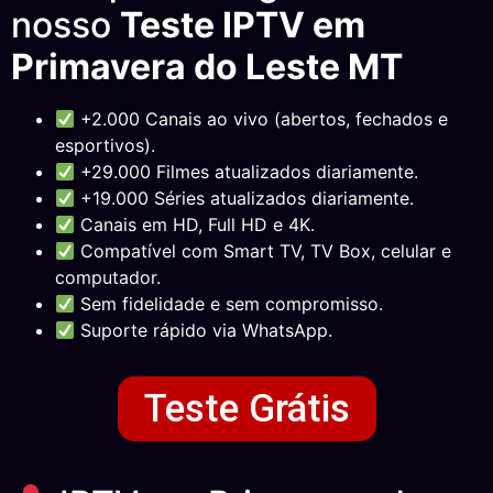
nosso
Teste IPTV em
Primavera do Leste MT
+2.000 Canais ao vivo (abertos, fechados e
esportivos).
+29.000 Filmes atualizados diariamente.
+19.000 Séries atualizados diariamente.
Canais em HD, Full HD e 4K.
Compatível com Smart TV, TV Box, celular e
computador.
Sem fidelidade e sem compromisso.
Suporte rápido via WhatsApp.
Teste Grátis