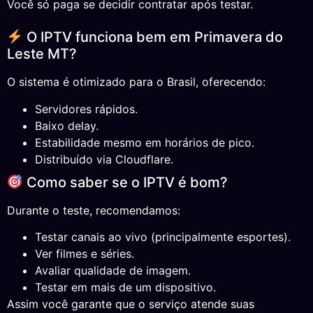
Você só paga se decidir contratar após testar.
O IPTV funciona bem em Primavera do
Leste MT?
O sistema é otimizado para o Brasil, oferecendo:
Servidores rápidos.
Baixo delay.
Estabilidade mesmo em horários de pico.
Distribuído via Cloudflare.
Como saber se o IPTV é bom?
Durante o teste, recomendamos:
Testar canais ao vivo (principalmente esportes).
Ver filmes e séries.
Avaliar qualidade de imagem.
Testar em mais de um dispositivo.
Assim você garante que o serviço atende suas