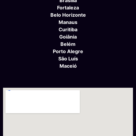
Brasília
Fortaleza
Belo Horizonte
Manaus
Curitiba
Goiânia
Belém
Porto Alegre
São Luís
Maceió