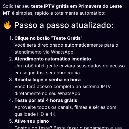
Solicitar seu
teste IPTV grátis em Primavera do Leste
MT
é simples, rápido e totalmente automático:
Passo a passo atualizado:
Clique no botão “Teste Grátis”
Você será direcionado automaticamente para o
atendimento via WhatsApp.
Atendimento automático imediato
Um robô inteligente enviará seus dados de acesso
em segundos, sem burocracia.
Receba login e senha na hora
Você terá acesso completo ao sistema IPTV
diretamente no seu WhatsApp.
Teste por até 4 horas grátis
Aproveite todos os canais, filmes e séries com
qualidade HD e 4K.
Ative seu plano
Gostou do teste? Basta fazer o pagamento e sua