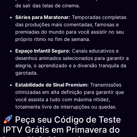
de sair das telas de cinema.
Séries para Maratonar:
Temporadas completas
das produções mais comentadas, famosas e
premiadas do mundo para você assistir no seu
próprio ritmo no fim de semana.
Espaço Infantil Seguro:
Canais educativos e
desenhos animados selecionados para garantir a
alegria, o aprendizado e a diversão tranquila da
garotada.
Estabilidade de Sinal Premium:
Transmissões
otimizadas em alta definição para garantir que
você assista a tudo com máxima nitidez,
totalmente livre de interrupções ou quedas.
Peça seu Código de Teste
IPTV Grátis em Primavera do