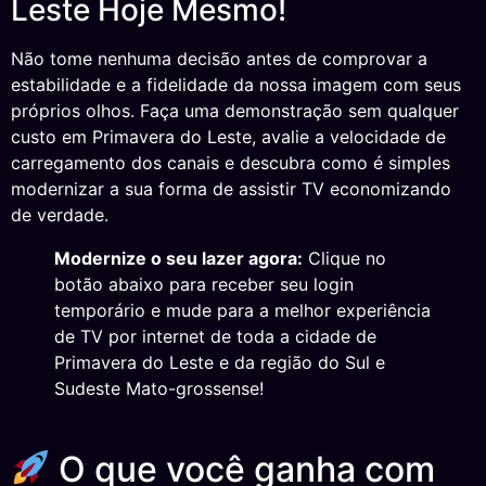
Leste Hoje Mesmo!
Não tome nenhuma decisão antes de comprovar a
estabilidade e a fidelidade da nossa imagem com seus
próprios olhos. Faça uma demonstração sem qualquer
custo em Primavera do Leste, avalie a velocidade de
carregamento dos canais e descubra como é simples
modernizar a sua forma de assistir TV economizando
de verdade.
Modernize o seu lazer agora:
Clique no
botão abaixo para receber seu login
temporário e mude para a melhor experiência
de TV por internet de toda a cidade de
Primavera do Leste e da região do Sul e
Sudeste Mato-grossense!
O que você ganha com