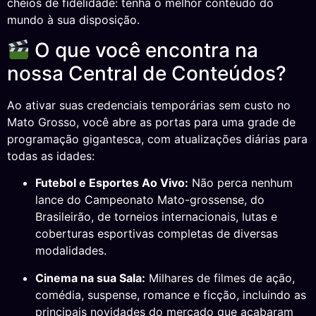
cheios de fidelidade: tenha o melhor conteúdo do
mundo à sua disposição.
O que você encontra na
nossa Central de Conteúdos?
Ao ativar suas credenciais temporárias sem custo no
Mato Grosso, você abre as portas para uma grade de
programação gigantesca, com atualizações diárias para
todas as idades:
Futebol e Esportes Ao Vivo:
Não perca nenhum
lance do Campeonato Mato-grossense, do
Brasileirão, de torneios internacionais, lutas e
coberturas esportivas completas de diversas
modalidades.
Cinema na sua Sala:
Milhares de filmes de ação,
comédia, suspense, romance e ficção, incluindo as
principais novidades do mercado que acabaram