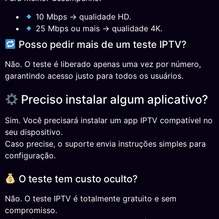
10 Mbps → qualidade HD.
25 Mbps ou mais → qualidade 4K.
Posso pedir mais de um teste IPTV?
Não. O teste é liberado apenas uma vez por número,
garantindo acesso justo para todos os usuários.
Preciso instalar algum aplicativo?
Sim. Você precisará instalar um app IPTV compatível no
seu dispositivo.
Caso precise, o suporte envia instruções simples para
configuração.
O teste tem custo oculto?
Não. O teste IPTV é totalmente gratuito e sem
compromisso.