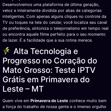
Desenvolvemos uma plataforma de última geração,
veloz e inteiramente dividida por abas de categorias
inteligentes. Com apenas alguns cliques no controle da
TV ou toques na tela do celular, você localiza seu canal
de preferência, sintoniza o telejornalismo em tempo real
ou encontra aquele filme perfeito para o seu momento
de lazer. É a facilidade que a sua rotina merece.
Alta Tecnologia e
Progresso no Coração do
Mato Grosso: Teste IPTV
Grátis em Primavera do
Leste – MT
Quem vive em
Primavera do Leste
conhece muito bem
a força do trabalho de nossa gente e o imenso orgulho