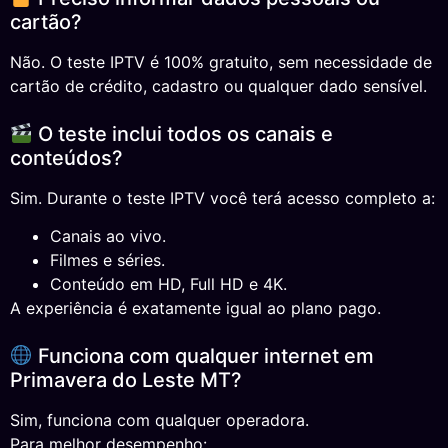
cartão?
Não. O teste IPTV é 100% gratuito, sem necessidade de
cartão de crédito, cadastro ou qualquer dado sensível.
O teste inclui todos os canais e
conteúdos?
Sim. Durante o teste IPTV você terá acesso completo a:
Canais ao vivo.
Filmes e séries.
Conteúdo em HD, Full HD e 4K.
A experiência é exatamente igual ao plano pago.
Funciona com qualquer internet em
Primavera do Leste MT?
Sim, funciona com qualquer operadora.
Para melhor desempenho: