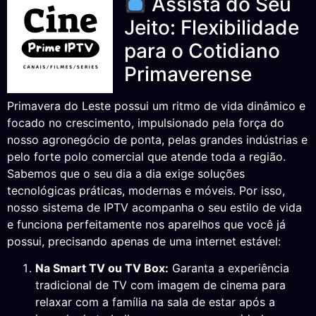
Assista do Seu
Jeito: Flexibilidade
para o Cotidiano
Primaverense
Primavera do Leste possui um ritmo de vida dinâmico e
focado no crescimento, impulsionado pela força do
nosso agronegócio de ponta, pelas grandes indústrias e
pelo forte polo comercial que atende toda a região.
Sabemos que o seu dia a dia exige soluções
tecnológicas práticas, modernas e móveis. Por isso,
nosso sistema de IPTV acompanha o seu estilo de vida
e funciona perfeitamente nos aparelhos que você já
possui, precisando apenas de uma internet estável:
Na Smart TV ou TV Box:
Garanta a experiência
tradicional de TV com imagem de cinema para
relaxar com a família na sala de estar após a