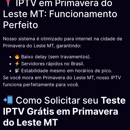
IPTV em Primavera do
Leste MT: Funcionamento
Perfeito
Nosso sistema é otimizado para internet na cidade de
Primavera do Leste MT, garantindo:
Baixo delay (sem travamentos).
Servidores rápidos no Brasil.
Estabilidade mesmo em horários de pico.
Se você mora em Primavera do Leste MT, nosso IPTV
funciona perfeitamente para você.
Como Solicitar seu
Teste
IPTV Grátis em Primavera
do Leste MT