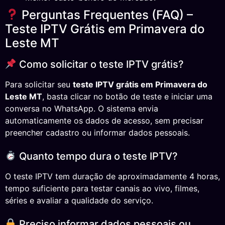
Perguntas Frequentes (FAQ) –
Teste IPTV Grátis em Primavera do
Leste MT
Como solicitar o teste IPTV grátis?
Para solicitar seu
teste IPTV grátis em Primavera do
Leste MT
, basta clicar no botão de teste e iniciar uma
conversa no WhatsApp. O sistema envia
automaticamente os dados de acesso, sem precisar
preencher cadastro ou informar dados pessoais.
Quanto tempo dura o teste IPTV?
O teste IPTV tem duração de aproximadamente 4 horas,
tempo suficiente para testar canais ao vivo, filmes,
séries e avaliar a qualidade do serviço.
Preciso informar dados pessoais ou