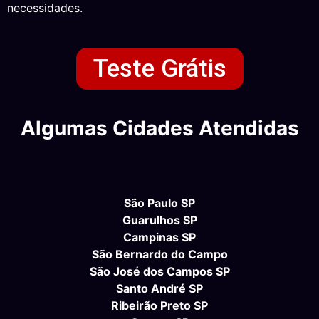
necessidades.
Teste Grátis
Algumas Cidades Atendidas
São Paulo SP
Guarulhos SP
Campinas SP
São Bernardo do Campo
São José dos Campos SP
Santo André SP
Ribeirão Preto SP