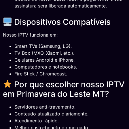
assinatura será liberada automaticamente.
Dispositivos Compatíveis
Nosso IPTV funciona em:
Smart TVs (Samsung, LG).
TV Box (MXQ, Xiaomi, etc.).
Celulares Android e iPhone.
Computadores e notebooks.
Fire Stick / Chromecast.
Por que escolher nosso IPTV
em Primavera do Leste MT?
Servidores anti-travamento.
Conteúdo atualizado diariamente.
Atendimento rápido.
Melhor custo-benefo do mercado.