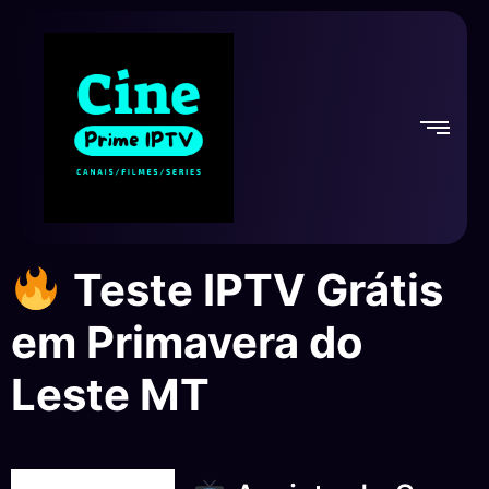
Teste IPTV Grátis
em Primavera do
Leste MT