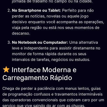
jornada de trabalho no campo ou na cidade.
No Smartphone ou Tablet:
Perfeito para não
perder as notícias, novelas ou aquele jogo
decisivo enquanto você acompanha as operações,
viaja pela região ou está nos seus momentos de
descanso.
No Notebook ou Computador:
Uma alternativa
leve e independente para assistir diretamente no
monitor de forma rápida durante os seus
intervalos de tarefas, negócios ou estudos.
Interface Moderna e
Carregamento Rápido
Chega de perder a paciência com menus lentos, guias
de programação confusos e travamentos intermináveis
das operadoras convencionais que cobram caro por um
serviço que vive saindo do ar com as chuvas.