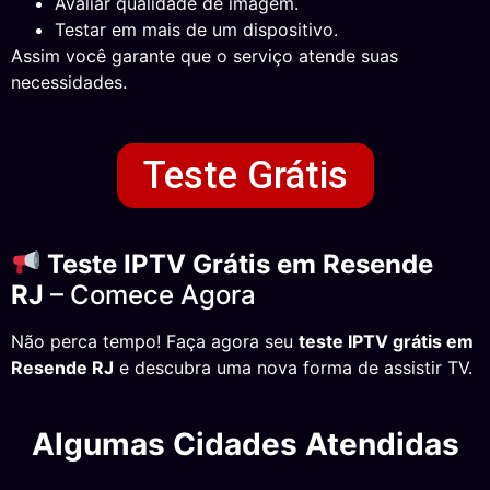
Avaliar qualidade de imagem.
Testar em mais de um dispositivo.
Assim você garante que o serviço atende suas
necessidades.
Teste Grátis
Teste IPTV Grátis em Resende
RJ
– Comece Agora
Não perca tempo! Faça agora seu
teste IPTV grátis em
Resende RJ
e descubra uma nova forma de assistir TV.
Algumas Cidades Atendidas