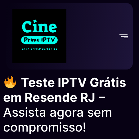
Teste IPTV Grátis
em Resende RJ
–
Assista agora sem
compromisso!