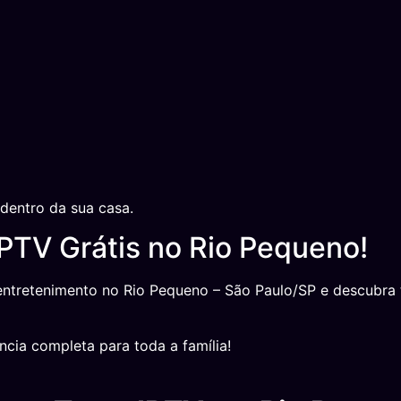
dentro da sua casa.
IPTV Grátis no Rio Pequeno!
tretenimento no Rio Pequeno – São Paulo/SP e descubra to
ncia completa para toda a família!