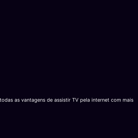
das as vantagens de assistir TV pela internet com mais