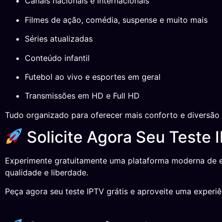
Canais nacionais e internacionais
Filmes de ação, comédia, suspense e muito mais
Séries atualizadas
Conteúdo infantil
Futebol ao vivo e esportes em geral
Transmissões em HD e Full HD
Tudo organizado para oferecer mais conforto e diversão 
Solicite Agora Seu Teste 
Experimente gratuitamente uma plataforma moderna de en
qualidade e liberdade.
Peça agora seu teste IPTV grátis e aproveite uma experiê