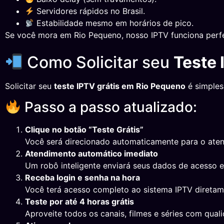
Servidores rápidos no Brasil.
Estabilidade mesmo em horários de pico.
Se você mora em Rio Pequeno, nosso IPTV funciona perf
Como Solicitar seu
Teste 
Solicitar seu
teste IPTV grátis em Rio Pequeno
é simples
Passo a passo atualizado:
Clique no botão “Teste Grátis”
Você será direcionado automaticamente para o ate
Atendimento automático imediato
Um robô inteligente enviará seus dados de acesso 
Receba login e senha na hora
Você terá acesso completo ao sistema IPTV direta
Teste por até 4 horas grátis
Aproveite todos os canais, filmes e séries com qual