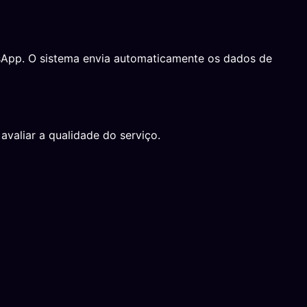
atsApp. O sistema envia automaticamente os dados de
avaliar a qualidade do serviço.