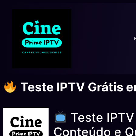
Teste IPTV Grátis 
Teste IPTV 
Conteúdo e Qu